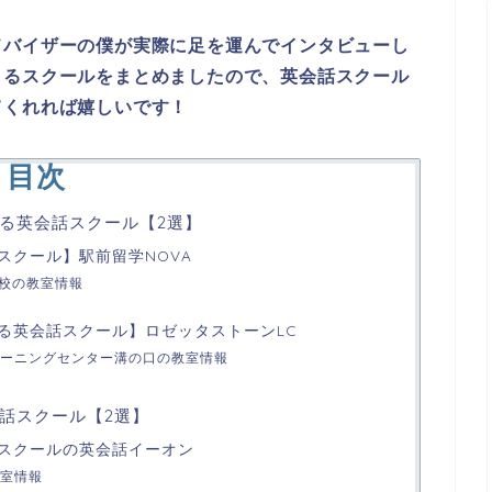
ドバイザーの僕が実際に足を運んでインタビューし
きるスクールをまとめましたので、英会話スクール
てくれれば嬉しいです！
目次
る英会話スクール【2選】
スクール】駅前留学NOVA
口校の教室情報
る英会話スクール】ロゼッタストーンLC
ーニングセンター溝の口の教室情報
話スクール【2選】
話スクールの英会話イーオン
室情報