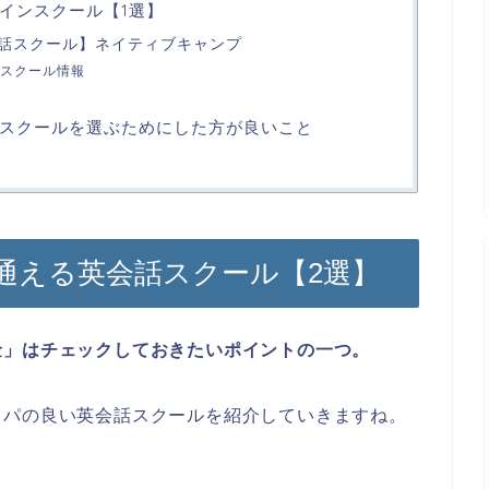
インスクール【1選】
話スクール】ネイティブキャンプ
スクール情報
スクールを選ぶためにした方が良いこと
通える英会話スクール【2選】
金」はチェックしておきたいポイントの一つ。
スパの良い英会話スクールを紹介していきますね。