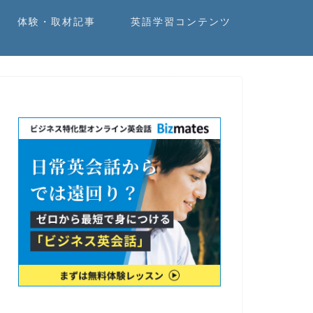
体験・取材記事
英語学習コンテンツ