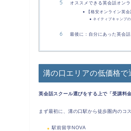
オススメできる英会話オンラ
【格安オンライン英会
ネイティブキャンプの
最後に：自分にあった英会話
溝の口エリアの低価格で
英会話スクール選びをする上で「受講料
まず最初に、溝の口駅から徒歩圏内のコ
駅前留学NOVA