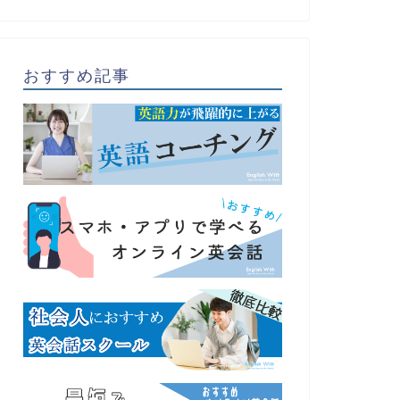
おすすめ記事