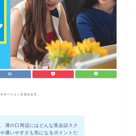
プロモーションを含みます。
ど、溝の口周辺にはどんな英会話スク
金や通いやすさも気になるポイントだ