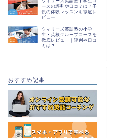
ウィリーズ英語塾中学生コ
ースの評判や口コミは？子
供の体験レッスンを徹底レ
ビュー
ウィリーズ英語塾の小学
生・英検グループコースを
徹底レビュー｜評判や口コ
ミは？
おすすめ記事