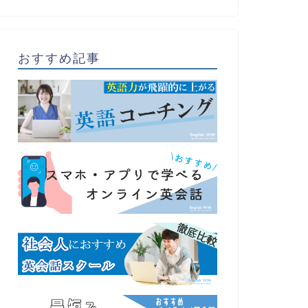
おすすめ記事