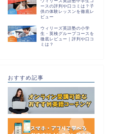
ウィリーズ英語塾中学生コ
ースの評判や口コミは？子
供の体験レッスンを徹底レ
ビュー
ウィリーズ英語塾の小学
生・英検グループコースを
徹底レビュー｜評判や口コ
ミは？
おすすめ記事