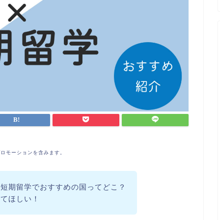
プロモーションを含みます。
の短期留学でおすすめの国ってどこ？
えてほしい！