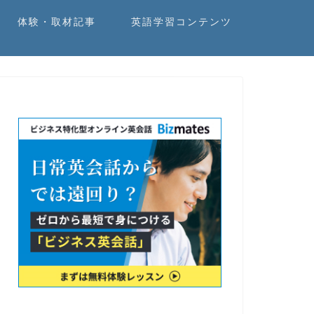
体験・取材記事
英語学習コンテンツ