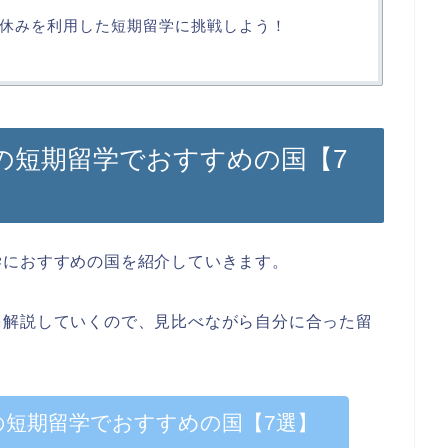
休みを利用した短期留学に挑戦しよう！
の短期留学でおすすめの国【7
学におすすめの国を紹介していきます。
を解説していくので、見比べながら自分に合った留
の短期留学でおすすめの国【7選】