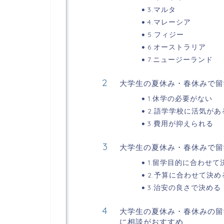
3.マルタ
4.マレーシア
5.フィジー
6.オーストラリア
7.ニュージーランド
大学生の夏休み・春休みで留
1.休学の必要がない
2.語学学校に活気があ
3.費用が抑えられる
大学生の夏休み・春休みで留
1.留学目的に合わせて
2.予算に合わせて決め
3.治安の良さで決める
大学生の夏休み・春休みの留
に相談がおすすめ