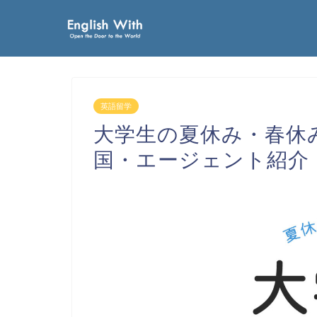
英語留学
大学生の夏休み・春休
国・エージェント紹介