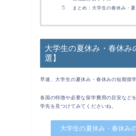
まとめ：大学生の春休み・夏
大学生の夏休み・春休み
選】
早速、大学生の夏休み・春休みの短期留
各国の特徴や必要な留学費用の目安など
学先を見つけてみてくださいね。
大学生の夏休み・春休み