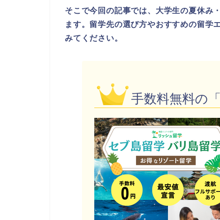
そこで今回の記事では、大学生の夏休み
ます。留学先の選び方やおすすめの留学
みてください。
手数料無料の