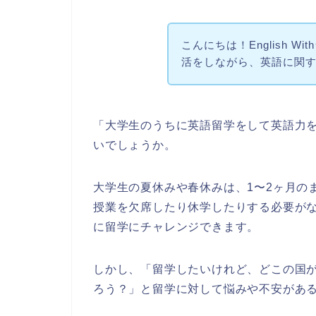
こんにちは！English W
活をしながら、英語に関
「大学生のうちに英語留学をして英語力
いでしょうか。
大学生の夏休みや春休みは、1〜2ヶ月の
授業を欠席したり休学したりする必要が
に留学にチャレンジできます。
しかし、「留学したいけれど、どこの国
ろう？」と留学に対して悩みや不安があ