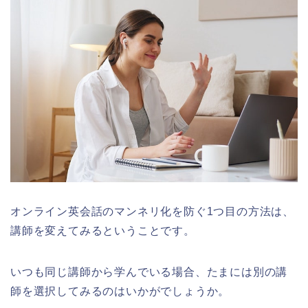
オンライン英会話のマンネリ化を防ぐ1つ目の方法は、
講師を変えてみるということです。
いつも同じ講師から学んでいる場合、たまには別の講
師を選択してみるのはいかがでしょうか。