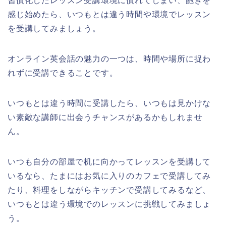
習慣化したレッスン受講環境に慣れてしまい、飽きを
感じ始めたら、いつもとは違う時間や環境でレッスン
を受講してみましょう。
オンライン英会話の魅力の一つは、時間や場所に捉わ
れずに受講できることです。
いつもとは違う時間に受講したら、いつもは見かけな
い素敵な講師に出会うチャンスがあるかもしれませ
ん。
いつも自分の部屋で机に向かってレッスンを受講して
いるなら、たまにはお気に入りのカフェで受講してみ
たり、料理をしながらキッチンで受講してみるなど、
いつもとは違う環境でのレッスンに挑戦してみましょ
う。