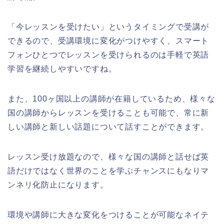
「今レッスンを受けたい」というタイミングで受講が
できるので、受講環境に変化がつけやすく、スマート
フォンひとつでレッスンを受けられるのは手軽で英語
学習を継続しやすいですね。
また、100ヶ国以上の講師が在籍しているため、様々な
国の講師からレッスンを受けることも可能で、常に新
しい講師と新しい話題について話すことができます。
レッスン受け放題なので、様々な国の講師と話せば英
語だけではなく世界のことを学ぶチャンスにもなりマ
ンネリ化防止になります。
環境や講師に大きな変化をつけることが可能なネイテ