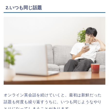
2.いつも同じ話題
オンライン英会話を続けていくと、最初は新鮮だった
話題も何度も繰り返すうちに、いつも同じようなやり
とりになってしまうことがあります。