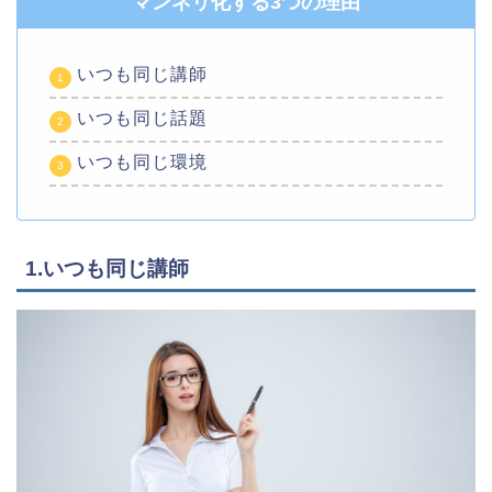
マンネリ化する3つの理由
いつも同じ講師
いつも同じ話題
いつも同じ環境
1.いつも同じ講師