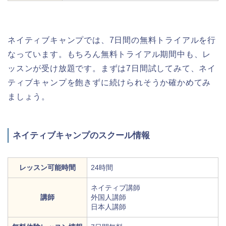
ネイティブキャンプでは、7日間の無料トライアルを行
なっています。もちろん無料トライアル期間中も、レ
ッスンが受け放題です。まずは7日間試してみて、ネイ
ティブキャンプを飽きずに続けられそうか確かめてみ
ましょう。
ネイティブキャンプのスクール情報
レッスン可能時間
24時間
ネイティブ講師
講師
外国人講師
日本人講師