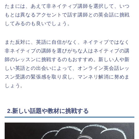
たまには、あえて非ネイティブ講師を選択して、いつ
もとは異なるアクセントで話す講師との英会話に挑戦
してみるのも良いでしょう。
また反対に、英語に自信がなく、ネイティブではなく
非ネイティブの講師を選びがちな人はネイティブの講
師のレッスンに挑戦するのもおすすめ。新しい人や新
しい英語との出会いによって、オンライン英会話レッ
スン受講の緊張感を取り戻し、マンネリ解消に努めま
しょう。
2.新しい話題や教材に挑戦する