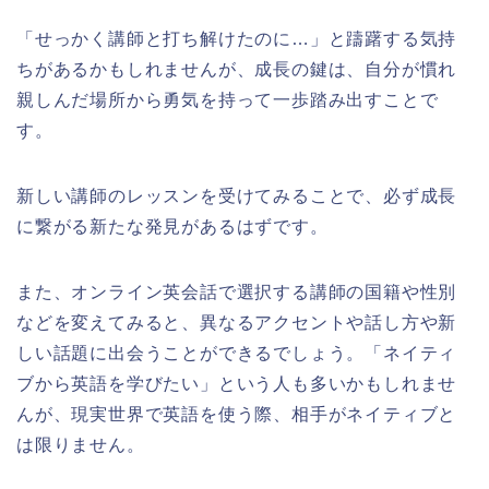
「せっかく講師と打ち解けたのに…」と躊躇する気持
ちがあるかもしれませんが、成長の鍵は、自分が慣れ
親しんだ場所から勇気を持って一歩踏み出すことで
す。
新しい講師のレッスンを受けてみることで、必ず成長
に繋がる新たな発見があるはずです。
また、オンライン英会話で選択する講師の国籍や性別
などを変えてみると、異なるアクセントや話し方や新
しい話題に出会うことができるでしょう。「ネイティ
ブから英語を学びたい」という人も多いかもしれませ
んが、現実世界で英語を使う際、相手がネイティブと
は限りません。