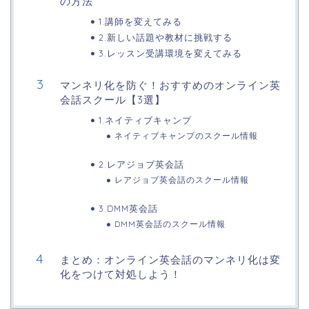
の方法
1.講師を変えてみる
2.新しい話題や教材に挑戦する
3.レッスン受講環境を変えてみる
マンネリ化を防ぐ！おすすめのオンライン英
会話スクール【3選】
1.ネイティブキャンプ
ネイティブキャンプのスクール情報
2.レアジョブ英会話
レアジョブ英会話のスクール情報
3.DMM英会話
DMM英会話のスクール情報
まとめ：オンライン英会話のマンネリ化は変
化をつけて対処しよう！