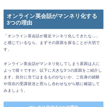
オンライン英会話がマンネリ化する
3つの理由
「オンライン英会話が最近マンネリ化してきたな…」
と感じているなら、まずその原因を探ることが大切で
す。
オンライン英会話がマンネリ化してしまう原因は人に
よって様々ですが、以下に大きな3つの原因をご紹介し
ます。自分に当てはまるものがないか、ご自身の経験
や現在の受講状況と照らし合わせながら順に確認して
みましょう。