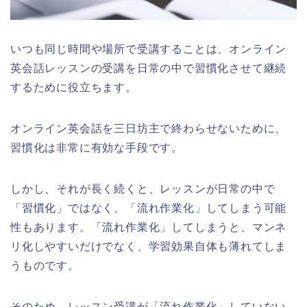
いつも同じ時間や場所で受講することは、オンライン
英会話レッスンの受講を日常の中で習慣化させて継続
するために役立ちます。
オンライン英会話を三日坊主で終わらせないために、
習慣化は非常に有効な手段です。
しかし、それが長く続くと、レッスンが日常の中で
「習慣化」ではなく、「流れ作業化」してしまう可能
性もあります。「流れ作業化」してしまうと、マンネ
リ化しやすいだけでなく、学習効果自体も薄れてしま
うものです。
そのため、レッスン受講が「流れ作業化」していない