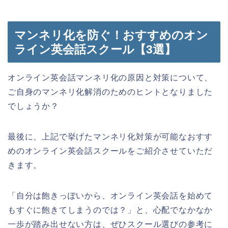
マンネリ化を防ぐ！おすすめのオン
ライン英会話スクール【3選】
オンライン英会話マンネリ化の原因と対策について、
ご自身のマンネリ化解消のためのヒントとなりました
でしょうか？
最後に、上記で挙げたマンネリ化対策が可能なおすす
めのオンライン英会話スクールをご紹介させていただ
きます。
「自分は飽きっぽいから、オンライン英会話を始めて
もすぐに飽きてしまうのでは？」と、心配でなかなか
一歩が踏み出せない方は、ぜひスクール選びの参考に