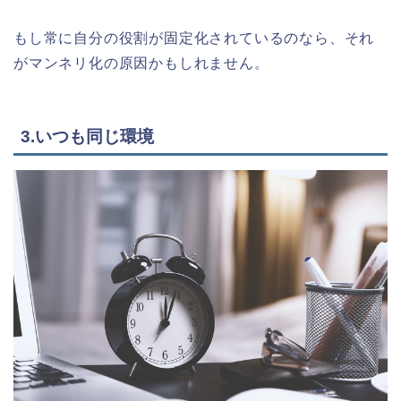
もし常に自分の役割が固定化されているのなら、それ
がマンネリ化の原因かもしれません。
3.いつも同じ環境