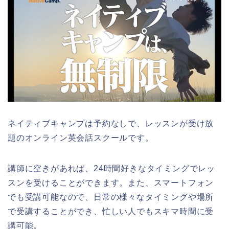
ネイティブキャンプは予約なしで、レッスンが受け放
題のオンライン英会話スクールです。
講師に空きがあれば、24時間好きなタイミングでレッ
スンを受けることができます。また、スマートフォン
でも受講可能なので、日常の様々なタイミングや場所
で受講することができ、忙しい人でもスキマ時間に受
講可能。