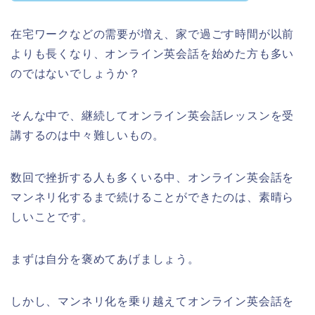
在宅ワークなどの需要が増え、家で過ごす時間が以前
よりも長くなり、オンライン英会話を始めた方も多い
のではないでしょうか？
そんな中で、継続してオンライン英会話レッスンを受
講するのは中々難しいもの。
数回で挫折する人も多くいる中、オンライン英会話を
マンネリ化するまで続けることができたのは、素晴ら
しいことです。
まずは自分を褒めてあげましょう。
しかし、マンネリ化を乗り越えてオンライン英会話を