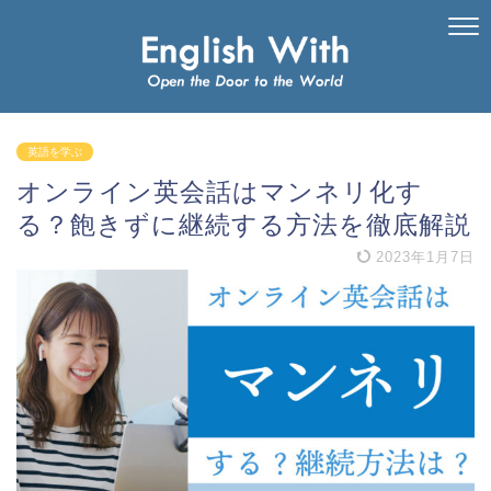
英語を学ぶ
オンライン英会話はマンネリ化す
る？飽きずに継続する方法を徹底解説
2023年1月7日