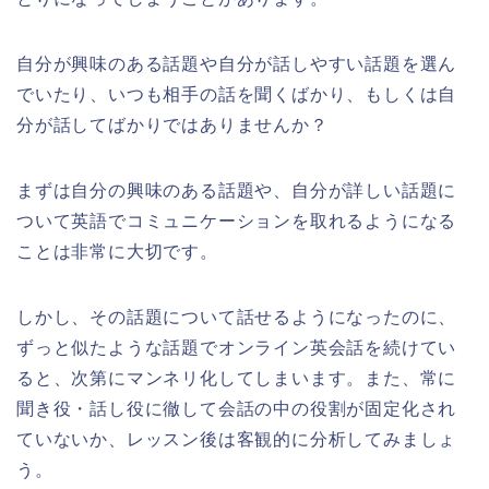
自分が興味のある話題や自分が話しやすい話題を選ん
でいたり、いつも相手の話を聞くばかり、もしくは自
分が話してばかりではありませんか？
まずは自分の興味のある話題や、自分が詳しい話題に
ついて英語でコミュニケーションを取れるようになる
ことは非常に大切です。
しかし、その話題について話せるようになったのに、
ずっと似たような話題でオンライン英会話を続けてい
ると、次第にマンネリ化してしまいます。また、常に
聞き役・話し役に徹して会話の中の役割が固定化され
ていないか、レッスン後は客観的に分析してみましょ
う。