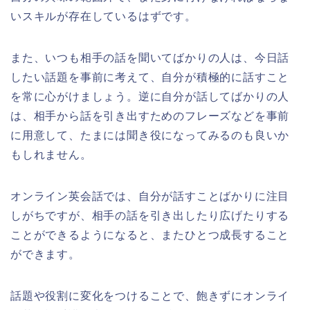
いスキルが存在しているはずです。
また、いつも相手の話を聞いてばかりの人は、今日話
したい話題を事前に考えて、自分が積極的に話すこと
を常に心がけましょう。逆に自分が話してばかりの人
は、相手から話を引き出すためのフレーズなどを事前
に用意して、たまには聞き役になってみるのも良いか
もしれません。
オンライン英会話では、自分が話すことばかりに注目
しがちですが、相手の話を引き出したり広げたりする
ことができるようになると、またひとつ成長すること
ができます。
話題や役割に変化をつけることで、飽きずにオンライ