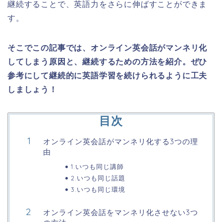
継続することで、英語力をさらに伸ばすことができま
す。
そこでこの記事では、オンライン英会話がマンネリ化
してしまう原因と、継続するための方法を紹介。ぜひ
参考にして継続的に英語学習を続けられるように工夫
しましょう！
目次
オンライン英会話がマンネリ化する3つの理
由
1.いつも同じ講師
2.いつも同じ話題
3.いつも同じ環境
オンライン英会話をマンネリ化させない3つ