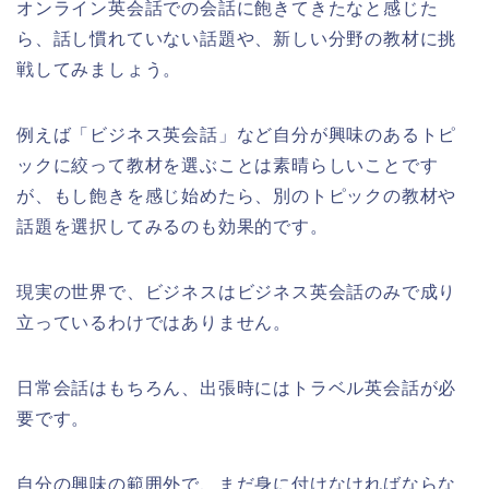
オンライン英会話での会話に飽きてきたなと感じた
ら、話し慣れていない話題や、新しい分野の教材に挑
戦してみましょう。
例えば「ビジネス英会話」など自分が興味のあるトピ
ックに絞って教材を選ぶことは素晴らしいことです
が、もし飽きを感じ始めたら、別のトピックの教材や
話題を選択してみるのも効果的です。
現実の世界で、ビジネスはビジネス英会話のみで成り
立っているわけではありません。
日常会話はもちろん、出張時にはトラベル英会話が必
要です。
自分の興味の範囲外で、まだ身に付けなければならな