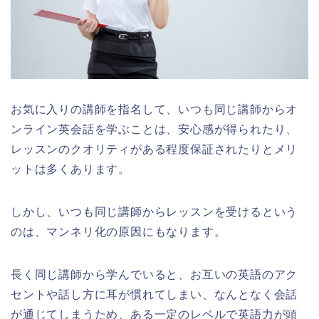
お気に入りの講師を指名して、いつも同じ講師からオ
ンライン英会話を学ぶことは、安心感が得られたり、
レッスンのクオリティがある程度保証されたりとメリ
ットは多くあります。
しかし、いつも同じ講師からレッスンを受けるという
のは、マンネリ化の原因にもなります。
長く同じ講師から学んでいると、お互いの英語のアク
セントや話し方に耳が慣れてしまい、なんとなく会話
が通じてしまうため、ある一定のレベルで英語力が頭