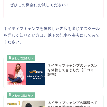
ぜひこの機会にお試しください！
ネイティブキャンプを体験した内容を通じてスクール
を詳しく知りたい方は、以下の記事を参考にしてみて
ください。
ネイティブキャンプのレッスン
を体験してきました【口コミ・
評判】
ネイティブキャンプの講師って