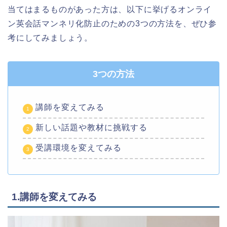
当てはまるものがあった方は、以下に挙げるオンライ
ン英会話マンネリ化防止のための3つの方法を、ぜひ参
考にしてみましょう。
3つの方法
講師を変えてみる
新しい話題や教材に挑戦する
受講環境を変えてみる
1.講師を変えてみる