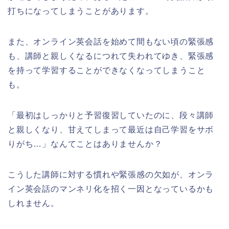
打ちになってしまうことがあります。
また、オンライン英会話を始めて間もない頃の緊張感
も、講師と親しくなるにつれて失われてゆき、緊張感
を持って学習することができなくなってしまうこと
も。
「最初はしっかりと予習復習していたのに、段々講師
と親しくなり、甘えてしまって最近は自己学習をサボ
りがち…」なんてことはありませんか？
こうした講師に対する慣れや緊張感の欠如が、オンラ
イン英会話のマンネリ化を招く一因となっているかも
しれません。