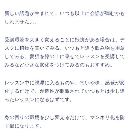
新しい話題が生まれて、いつも以上に会話が弾むかも
しれませんよ。
受講環境を大きく変えることに抵抗がある場合は、デ
スクに植物を置いてみる、いつもと違う飲み物を用意
してみる、愛猫を膝の上に乗せてレッスンを受講して
みるなど小さな変化をつけてみるのもおすすめ。
レッスン中に視界に入るものや、匂いや味、感覚が変
化するだけで、創造性が刺激されていつもとは少し違
ったレッスンになるはずです。
身の回りの環境を少し変えるだけで、マンネリ化を防
ぐ鍵になります。