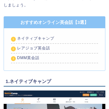
しましょう。
おすすめオンライン英会話【3選】
ネイティブキャンプ
レアジョブ英会話
DMM英会話
1.ネイティブキャンプ