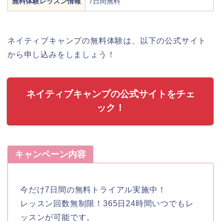
無料体験レッスン情報
7日間無料
ネイティブキャンプの無料体験は、以下の公式サイト
から申し込みをしましょう！
ネイティブキャンプの公式サイトをチェ
ック！
キャンペーン内容
今だけ7日間の無料トライアル実施中！
レッスン回数無制限！365日24時間いつでもレ
ッスンが可能です。