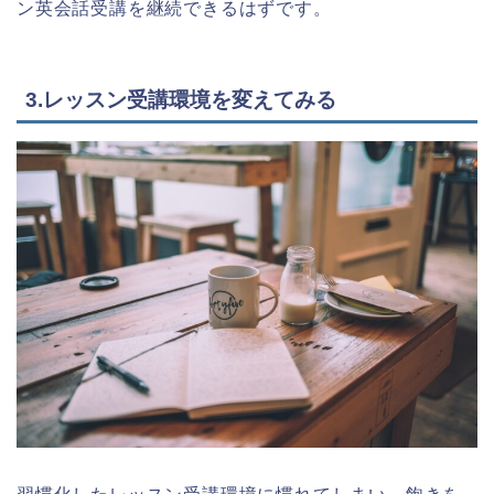
ン英会話受講を継続できるはずです。
3.レッスン受講環境を変えてみる