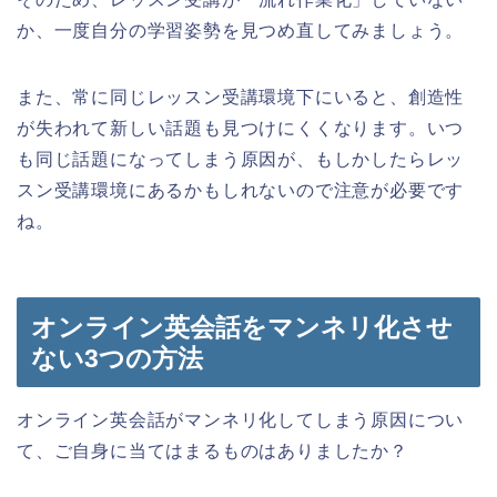
か、一度自分の学習姿勢を見つめ直してみましょう。
また、常に同じレッスン受講環境下にいると、創造性
が失われて新しい話題も見つけにくくなります。いつ
も同じ話題になってしまう原因が、もしかしたらレッ
スン受講環境にあるかもしれないので注意が必要です
ね。
オンライン英会話をマンネリ化させ
ない3つの方法
オンライン英会話がマンネリ化してしまう原因につい
て、ご自身に当てはまるものはありましたか？