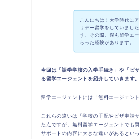
こんにちは！大学時代にア
リデー留学をしていました、En
す。その際、僕も留学エ
らった経験があります。
今回は「語学学校の入学手続き」や「ビ
る留学エージェントを紹介していきます
留学エージェントには「無料エージェン
これらの違いは「学校の手配やビザ申請
た点ですが、無料留学エージェントでも
サポートの内容に大きな違いがあるとい