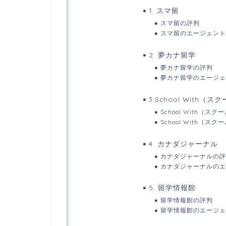
1. スマ留
スマ留の評判
スマ留のエージェント
2. 夢カナ留学
夢カナ留学の評判
夢カナ留学のエージェ
3.School With（
School With（
School With（
4. カナダジャーナル
カナダジャーナルの評
カナダジャーナルのエ
5. 留学情報館
留学情報館の評判
留学情報館のエージェ