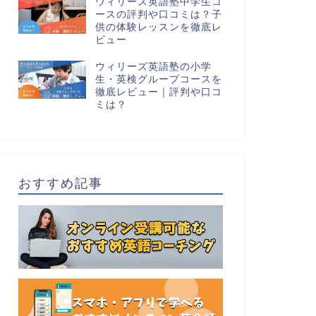
ウィリーズ英語塾中学生コ
ースの評判や口コミは？子
供の体験レッスンを徹底レ
ビュー
ウィリーズ英語塾の小学
生・英検グループコースを
徹底レビュー｜評判や口コ
ミは？
おすすめ記事