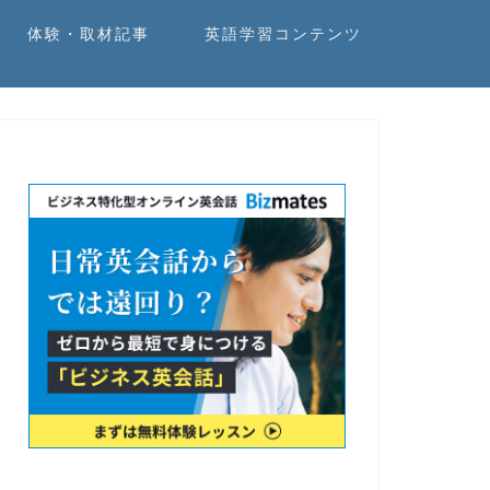
体験・取材記事
英語学習コンテンツ