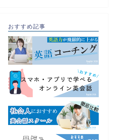
おすすめ記事