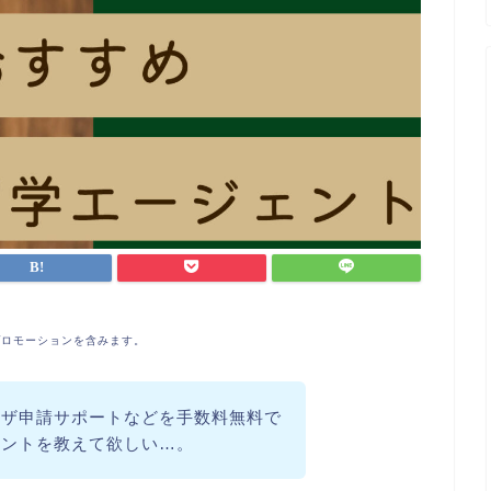
プロモーションを含みます。
ビザ申請サポートなどを手数料無料で
ェントを教えて欲しい…。