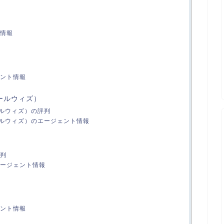
情報
ント情報
スクールウィズ）
スクールウィズ）の評判
スクールウィズ）のエージェント情報
判
ージェント情報
ント情報