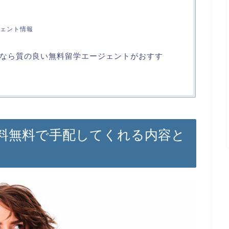
ェント情報
なら質の良い無料留学エージェントがおすす
料無料で手配してくれる内容と