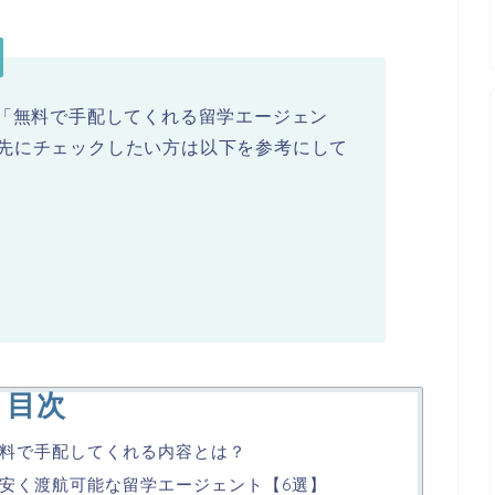
とめた「無料で手配してくれる留学エージェン
先にチェックしたい方は以下を参考にして
目次
料で手配してくれる内容とは？
安く渡航可能な留学エージェント【6選】