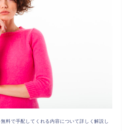
料無料で手配してくれる内容について詳しく解説し