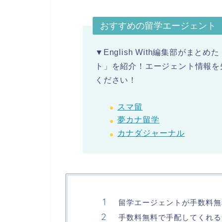
おすすめの留学エージェント
▼English With編集部がま
ト」を紹介！エージェント情報を
ください！
スマ留
夢カナ留学
カナダジャーナル
留学エージェントが手数料無
手数料無料で手配してくれる