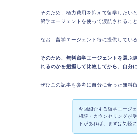
そのため、極力費用を抑えて留学したい
留学エージェントを使って渡航されるこ
なお、留学エージェント毎に提供してい
そのため、無料留学エージェントを選ぶ
れるのかを把握して比較してから、自分
ぜひこの記事を参考に自分に合った無料
今回紹介する留学エージ
相談・カウンセリングが
トがあれば、まずは気軽