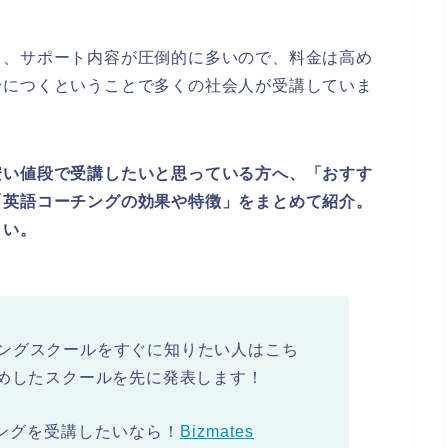
て、サポート内容が圧倒的に多いので、料金は高め
身につくということで多くの社会人が受講していま
安い値段で受講したいと思っている方へ、「おすす
「英語コーチングの効果や特徴」をまとめて紹介。
さい。
ングスクールをすぐに知りたい人はこち
おすすめしたスクールを先に発表します！
ングを受講したいなら！
Bizmates