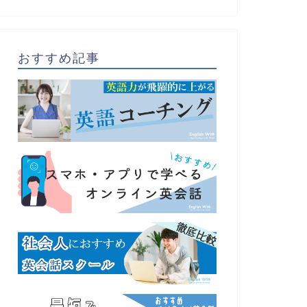
おすすめ記事