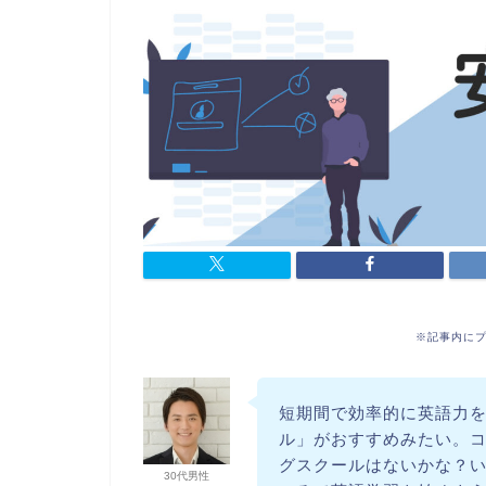
※記事内に
短期間で効率的に英語力
ル」がおすすめみたい。
グスクールはないかな？
30代男性