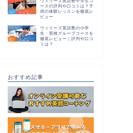
ウィリーズ英語塾中学生コ
ースの評判や口コミは？子
供の体験レッスンを徹底レ
ビュー
ウィリーズ英語塾の小学
生・英検グループコースを
徹底レビュー｜評判や口コ
ミは？
おすすめ記事