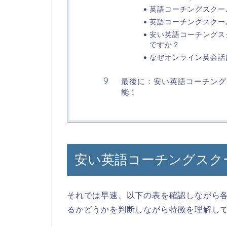
英語コーチングスクー
英語コーチングスクー
安い英語コーチングス
ですか？
なぜオンライン英会話
最後に：安い英語コーチング
能！
安い英語コーチングスク
それでは早速、以下の表を確認しながら
るかどうかを判断しながら特徴を理解し