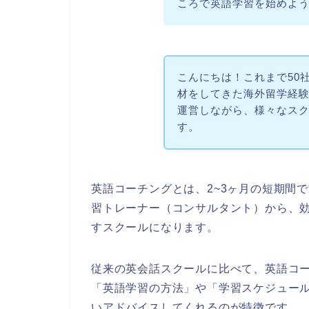
ころで英語学習を始めよ
こんにちは！これまで50
材をしてきた海外留学経験者の
運営しながら、様々なス
す。
英語コーチングとは、2~3ヶ月の短期間
習トレーナー（コンサルタント）から、
すスクールになります。
従来の英会話スクールに比べて、英語コ
「英語学習の方法」や「学習スケジュー
いアドバイスしてくれるのが特徴です。