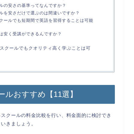
ルの安さの基準ってなんですか？
ルを安さだけで選ぶのは間違いですか？
クールでも短期間で英語を習得することは可能
は安く受講ができるんですか？
スクールでもクオリティ高く学ぶことは可
ールおすすめ【11選】
各スクールの料金比較を行い、料金面的に検討でき
ていきましょう。