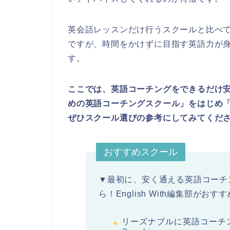
英会話レッスンだけ行うスクールと比べ
ですが、時間をかけずに目指す英語力が
す。
ここでは、英語コーチングをできるだけ
めの英語コーチングスクール」をはじめ
ぜひスクール選びの参考にしてみてくだ
おすすめスクール
▼最初に、安く通える英語コーチ
ら！English With編集部が
リーズナブルに英語コーチ