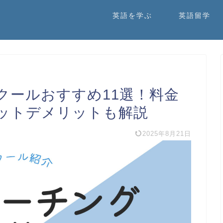
英語を学ぶ
英語留学
クールおすすめ11選！料金
ットデメリットも解説
2025年8月21日