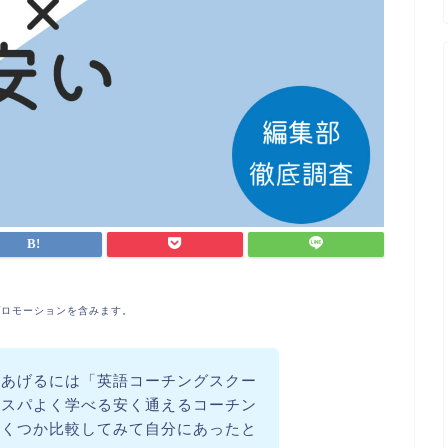
プロモーションを含みます。
をあげるには「英語コーチングスクー
コスパよく学べる安く通えるコーチン
いくつか比較してみて自分にあったと