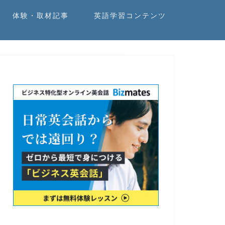
体験・取材記事
英語学習コンテンツ