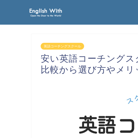
英語コーチングスクール
安い英語コーチングス
比較から選び方やメリ