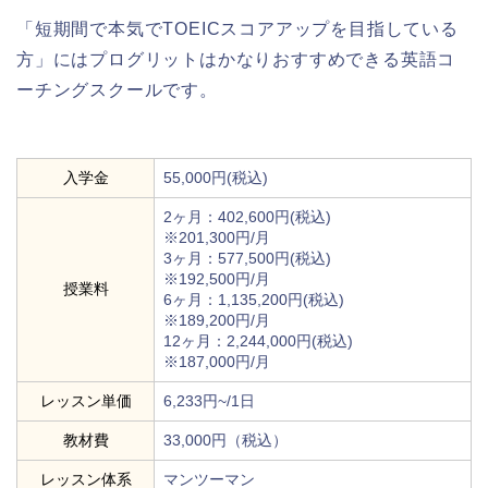
「短期間で本気でTOEICスコアアップを目指している
方」にはプログリットはかなりおすすめできる英語コ
ーチングスクールです。
入学金
55,000円(税込)
2ヶ月：402,600円(税込)
※201,300円/月
3ヶ月：577,500円(税込)
※192,500円/月
授業料
6ヶ月：1,135,200円(税込)
※189,200円/月
12ヶ月：2,244,000円(税込)
※187,000円/月
レッスン単価
6,233円~/1日
教材費
33,000円（税込）
レッスン体系
マンツーマン