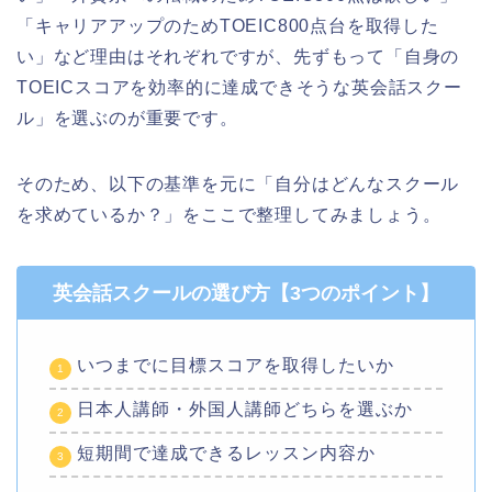
「キャリアアップのためTOEIC800点台を取得した
い」など理由はそれぞれですが、先ずもって「自身の
TOEICスコアを効率的に達成できそうな英会話スクー
ル」を選ぶのが重要です。
そのため、以下の基準を元に「自分はどんなスクール
を求めているか？」をここで整理してみましょう。
英会話スクールの選び方【3つのポイント】
いつまでに目標スコアを取得したいか
日本人講師・外国人講師どちらを選ぶか
短期間で達成できるレッスン内容か