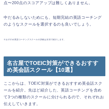
点〜200点のスコアアップは難しくありません。
中だるみしないためにも、短期完結の英語コーチング
のようなスクールを選択するのも良いでしょう。
※おすすめ英語コーチングスクールの詳細は次項で紹介します。
名古屋でTOEIC対策ができるおすす
め英会話スクール【10選】
ここからは、TOEIC対策ができるおすすめ英会話スク
ールを紹介。先ほど紹介した、英語コーチングを含め
て3つの種類のスクールに分けられるので、それぞれお
伝えしていきます。