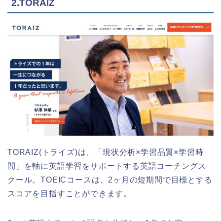
2.TORAIZ
TORAIZ(トライズ)は、「現状分析×学習品質×学習時
間」を軸に英語学習をサポートする英語コーチングス
クール。TOEICコースは、2ヶ月の短期間で目標とする
スコアを目指すことができます。