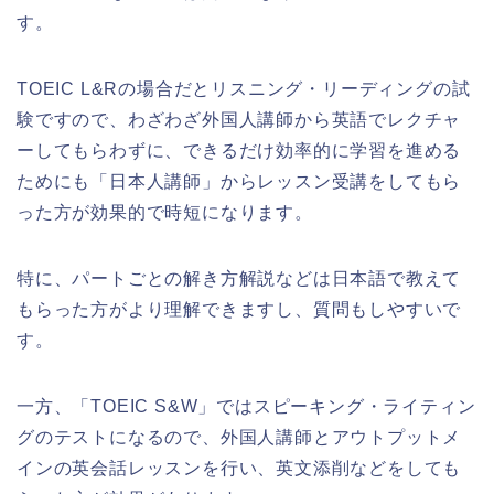
す。
TOEIC L&Rの場合だとリスニング・リーディングの試
験ですので、わざわざ外国人講師から英語でレクチャ
ーしてもらわずに、できるだけ効率的に学習を進める
ためにも「日本人講師」からレッスン受講をしてもら
った方が効果的で時短になります。
特に、パートごとの解き方解説などは日本語で教えて
もらった方がより理解できますし、質問もしやすいで
す。
一方、「TOEIC S&W」ではスピーキング・ライティン
グのテストになるので、外国人講師とアウトプットメ
インの英会話レッスンを行い、英文添削などをしても