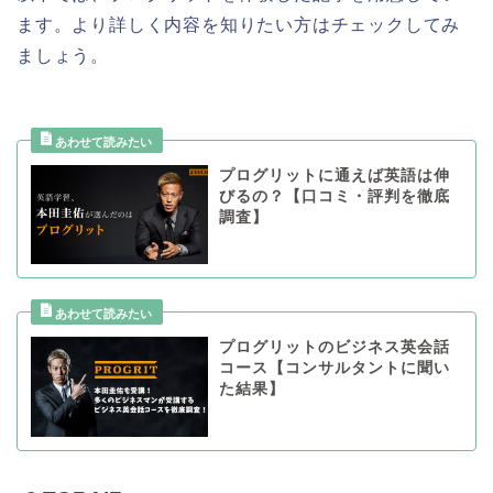
ます。より詳しく内容を知りたい方はチェックしてみ
ましょう。
プログリットに通えば英語は伸
びるの？【口コミ・評判を徹底
調査】
プログリットのビジネス英会話
コース【コンサルタントに聞い
た結果】