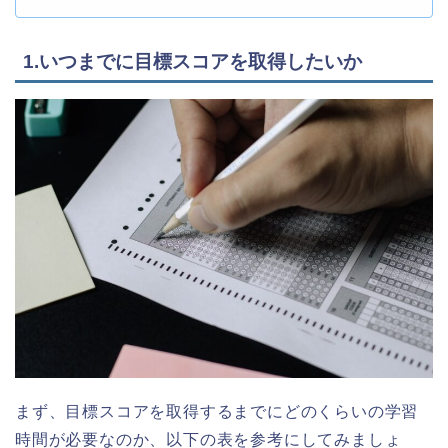
1.いつまでに目標スコアを取得したいか
まず、目標スコアを取得するまでにどのくらいの学習
時間が必要なのか、以下の表を参考にしてみましょ