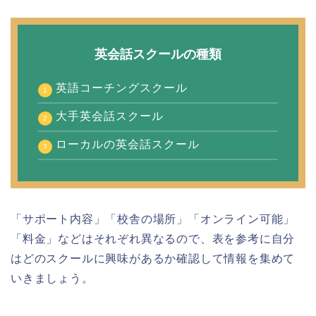
英会話スクールの種類
英語コーチングスクール
大手英会話スクール
ローカルの英会話スクール
「サポート内容」「校舎の場所」「オンライン可能」
「料金」などはそれぞれ異なるので、表を参考に自分
はどのスクールに興味があるか確認して情報を集めて
いきましょう。