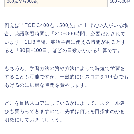
800点から900点
500~600時
例えば「TOEIC400点→500点」に上げたい人がいる場
合、英語学習時間は「250~300時間」必要だとされて
います。1日3時間、英語学習に使える時間があるとす
ると「80日~100日」ほどの日数がかかる計算です。
もちろん、学習方法の質や方法によって時短で学習を
することも可能ですが、一般的にはスコアを100点でも
あげるのに結構な時間を費やします。
どこを目標スコアにしているかによって、スクール選
びも変わってきますので、先ずは何点を目指すのかを
明確にしておきましょう。