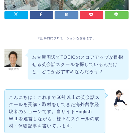
※記事内にプロモーションを含みます。
名古屋周辺でTOEICのスコアアップが目指
せる英会話スクールを探しているんだけ
30代男性
ど、どこがおすすめなんだろう？
こんにちは！これまで50社以上の英会話ス
クールを受講・取材をしてきた海外留学経
ショーン
験者のショーンです。当サイトEnglish
Withを運営しながら、様々なスクールの取
材・体験記事を書いています。