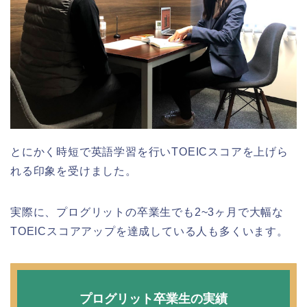
とにかく時短で英語学習を行いTOEICスコアを上げら
れる印象を受けました。
実際に、プログリットの卒業生でも2~3ヶ月で大幅な
TOEICスコアアップを達成している人も多くいます。
プログリット卒業生の実績