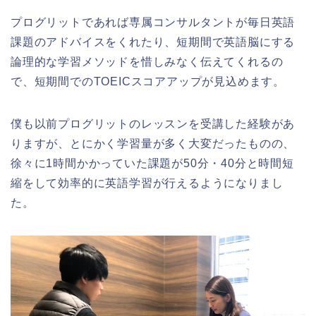
プログリットであれば専属コンサルタントが毎日英語
課題のアドバイスをくれたり、短期間で英語脳にする
論理的な学習メソッドを惜しみなく伝えてくれるの
で、短期間でのTOEICスコアアップが見込めます。
僕も以前プログリットのレッスンを受講した経験があ
りますが、とにかく学習量が多く大変だったものの、
徐々に1時間かかっていた課題が50分・40分と時間短
縮をして効率的に英語学習が行えるようになりまし
た。