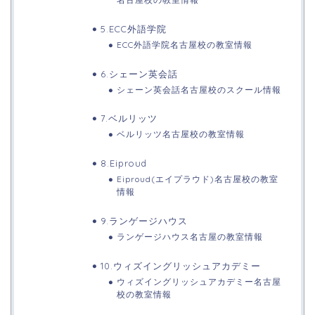
5.ECC外語学院
ECC外語学院名古屋校の教室情報
6.シェーン英会話
シェーン英会話名古屋校のスクール情報
7.ベルリッツ
ベルリッツ名古屋校の教室情報
8.Eiproud
Eiproud(エイプラウド)名古屋校の教室
情報
9.ランゲージハウス
ランゲージハウス名古屋の教室情報
10.ウィズイングリッシュアカデミー
ウィズイングリッシュアカデミー名古屋
校の教室情報