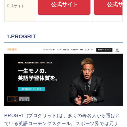
公式サイト
公式サ
公式サイト
1.PROGRIT
PROGRIT(プログリット)は、多くの著名人から選ばれ
ている英語コーチングスクール。スポーツ界では元サ