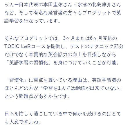
ッカー日本代表の本田圭佑さん・水泳の北島康介さん
など、そして有名な経営者の方々もプログリットで英
語学習を行なっています。
そんなプログリットでは、3ヶ月または6ヶ月完結の
TOEIC L&Rコースを提供し、テストのテクニック部分
だけでなく本質的な英会話力の向上を目指しながら
「英語学習の習慣化」を身につけていくことが可能。
「習慣化」に重点を置いている理由は、英語学習者の
ほとんどの方が「学習を1人では継続が出来ていない」
という問題点があるからです。
日々を忙しく過ごしている中で何かを続けるのはとて
も大変ですよね。