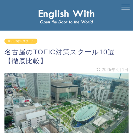
TOEIC対策スクール
名古屋のTOEIC対策スクール10選
【徹底比較】
2025年8月1日