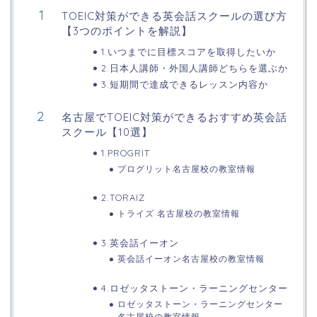
TOEIC対策ができる英会話スクールの選び方
【3つのポイントを解説】
1.いつまでに目標スコアを取得したいか
2.日本人講師・外国人講師どちらを選ぶか
3.短期間で達成できるレッスン内容か
名古屋でTOEIC対策ができるおすすめ英会話
スクール【10選】
1.PROGRIT
プログリット名古屋校の教室情報
2.TORAIZ
トライズ 名古屋校の教室情報
3.英会話イーオン
英会話イーオン名古屋校の教室情報
4.ロゼッタストーン・ラーニングセンター
ロゼッタストーン・ラーニングセンター
名古屋校の教室情報