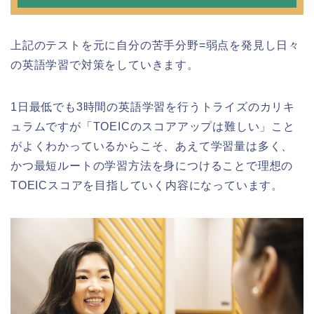
上記のテストを元に自分の苦手分野=弱点を発見し日々
の英語学習で対策をしていきます。
1日最低でも3時間の英語学習を行うトライズのカリキ
ュラムですが「TOEICのスコアアップは難しい」こと
がよくわかっているからこそ、あえて学習量は多く、
かつ最短ルートの学習方法を身につけることで理想の
TOEICスコアを目指していく内容になっています。