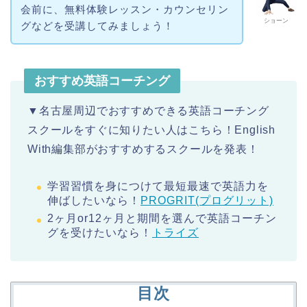
会前に、無料体験レッスン・カウンセリン
ショーン
グなどを受講してみましょう！
おすすめ英語コーチング
▼名古屋周辺でおすすめできる英語コーチング
スクールをすぐに知りたい人はこちら！English
With編集部がおすすめするスクールを発表！
学習習慣を身につけて最短最速で英語力を
伸ばしたいなら！
PROGRIT(プログリット)
2ヶ月or12ヶ月と期間を選んで英語コーチン
グを受けたいなら！
トライズ
目次