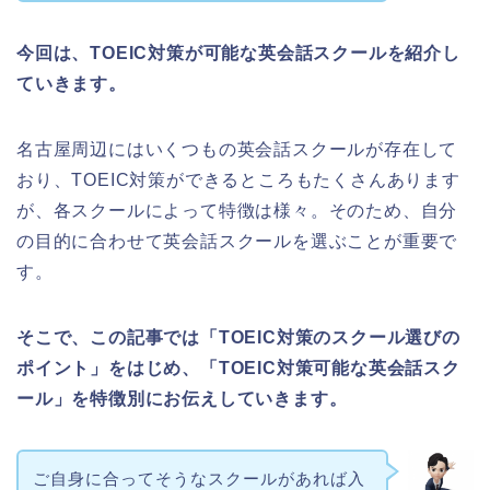
今回は、TOEIC対策が可能な英会話スクールを紹介し
ていきます。
名古屋周辺にはいくつもの英会話スクールが存在して
おり、TOEIC対策ができるところもたくさんあります
が、各スクールによって特徴は様々。そのため、自分
の目的に合わせて英会話スクールを選ぶことが重要で
す。
そこで、この記事では「TOEIC対策のスクール選びの
ポイント」をはじめ、「TOEIC対策可能な英会話スク
ール」を特徴別にお伝えしていきます。
ご自身に合ってそうなスクールがあれば入