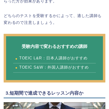
らった方が効果があります。
どちらのテストを受験するかによって、適した講師も
変わるので注意しましょう。
受験内容で変わるおすすめの講師
TOEIC L&R：日本人講師がおすすめ
TOEIC S&W：外国人講師がおすすめ
3.短期間で達成できるレッスン内容か