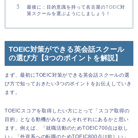
最後に：目的意識を持って名古屋のTOEIC対
策スクールを選ぶようにしましょう！
TOEIC対策ができる英会話スクール
の選び方【3つのポイントを解説】
まず、最初にTOEIC対策ができる英会話スクールの選
び方で知っておきたい3つのポイントをお伝えしていき
ます。
TOEICスコアを取得したい方にとって「スコア取得の
目的」となる動機がみなさんそれぞれにあるかと思い
ます。例えば、「就職活動のためTOEIC700点は欲し
い」「外資系への転職のためTOEIC800点は欲しい」