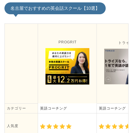
名古屋でおすすめの英会話スクール【10選】
PROGRIT
トライ
カテゴリー
英語コーチング
英語コーチング
人気度