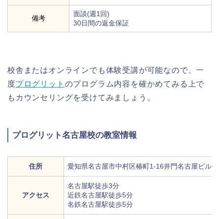
面談(週1回)
備考
30日間の返金保証
校舎またはオンラインでも体験受講が可能なので、一
度
プログリット
のプログラム内容を確かめてみる上で
もカウンセリングを受けてみましょう。
プログリット名古屋校の教室情報
住所
愛知県名古屋市中村区椿町1-16井門名古屋ビル6
名古屋駅徒歩3分
アクセス
近鉄名古屋駅徒歩5分
名鉄名古屋駅徒歩5分