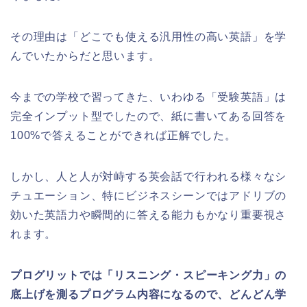
その理由は「どこでも使える汎用性の高い英語」を学
んでいたからだと思います。
今までの学校で習ってきた、いわゆる「受験英語」は
完全インプット型でしたので、紙に書いてある回答を
100%で答えることができれば正解でした。
しかし、人と人が対峙する英会話で行われる様々なシ
チュエーション、特にビジネスシーンではアドリブの
効いた英語力や瞬間的に答える能力もかなり重要視さ
れます。
プログリットでは「リスニング・スピーキング力」の
底上げを測るプログラム内容になるので、どんどん学