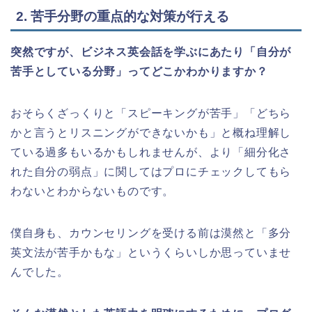
2. 苦手分野の重点的な対策が行える
突然ですが、ビジネス英会話を学ぶにあたり「自分が
苦手としている分野」ってどこかわかりますか？
おそらくざっくりと「スピーキングが苦手」「どちら
かと言うとリスニングができないかも」と概ね理解し
ている過多もいるかもしれませんが、より「細分化さ
れた自分の弱点」に関してはプロにチェックしてもら
わないとわからないものです。
僕自身も、カウンセリングを受ける前は漠然と「多分
英文法が苦手かもな」というくらいしか思っていませ
んでした。