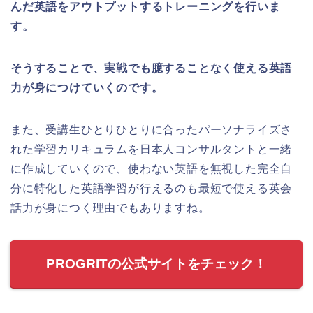
んだ英語をアウトプットするトレーニングを行いま
す。
そうすることで、実戦でも臆することなく使える英語
力が身につけていくのです。
また、受講生ひとりひとりに合ったパーソナライズさ
れた学習カリキュラムを日本人コンサルタントと一緒
に作成していくので、使わない英語を無視した完全自
分に特化した英語学習が行えるのも最短で使える英会
話力が身につく理由でもありますね。
PROGRITの公式サイトをチェック！