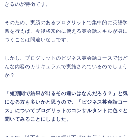
きるのが特徴です。
そのため、実績のあるプログリットで集中的に英語学
習を行えば、今後将来的に使える英会話スキルが身に
つくことは間違いなしです。
しかし、プログリットのビジネス英会話コースではど
んな内容のカリキュラムで実施されているのでしょう
か？
「短期間で結果が出るその違いはなんだろう？」と気
になる方も多いかと思うので、「ビジネス英会話コー
ス」についてプログリットのコンサルタントに色々と
聞いてみることにしました。