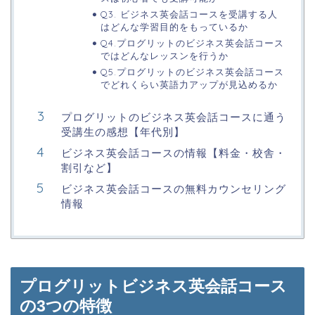
Q3. ビジネス英会話コースを受講する人
はどんな学習目的をもっているか
Q4.プログリットのビジネス英会話コース
ではどんなレッスンを行うか
Q5.プログリットのビジネス英会話コース
でどれくらい英語力アップが見込めるか
プログリットのビジネス英会話コースに通う
受講生の感想【年代別】
ビジネス英会話コースの情報【料金・校舎・
割引など】
ビジネス英会話コースの無料カウンセリング
情報
プログリットビジネス英会話コース
の3つの特徴