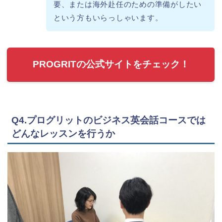
要、または海外赴任のための準備がしたい
という方もいらっしゃいます。
PROGRITの公式サイトをチェック！
Q4.プログリットのビジネス英会話コースでは
どんなレッスンを行うか