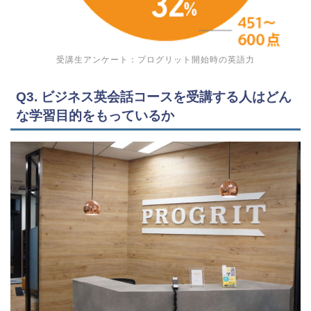
受講生アンケート：プログリット開始時の英語力
Q3. ビジネス英会話コースを受講する人はどん
な学習目的をもっているか