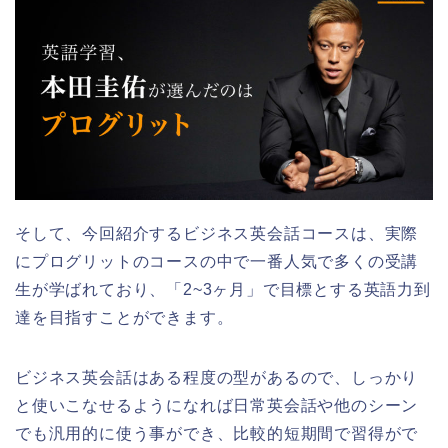
そして、今回紹介するビジネス英会話コースは、実際
にプログリットのコースの中で一番人気で多くの受講
生が学ばれており、「2~3ヶ月」で目標とする英語力到
達を目指すことができます。
ビジネス英会話はある程度の型があるので、しっかり
と使いこなせるようになれば日常英会話や他のシーン
でも汎用的に使う事ができ、比較的短期間で習得がで