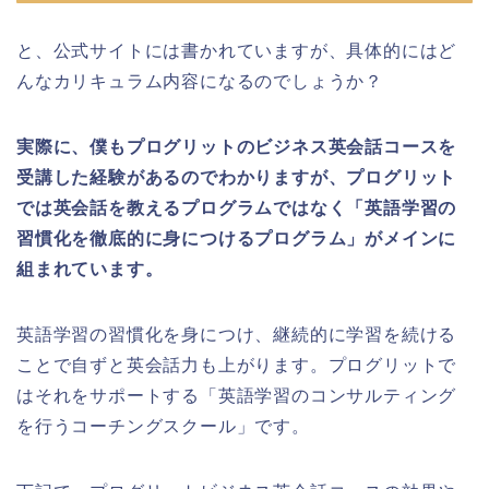
と、公式サイトには書かれていますが、具体的にはど
んなカリキュラム内容になるのでしょうか？
実際に、僕もプログリットのビジネス英会話コースを
受講した経験があるのでわかりますが、プログリット
では英会話を教えるプログラムではなく「英語学習の
習慣化を徹底的に身につけるプログラム」がメインに
組まれています。
英語学習の習慣化を身につけ、継続的に学習を続ける
ことで自ずと英会話力も上がります。プログリットで
はそれをサポートする「英語学習のコンサルティング
を行うコーチングスクール」です。