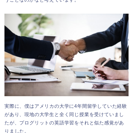
実際に、僕はアメリカの大学に4年間留学していた経験
があり、現地の大学生と全く同じ授業を受けていまし
たが、プログリットの英語学習をそれと似た感覚があ
りました。