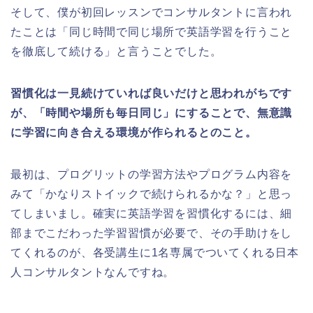
そして、僕が初回レッスンでコンサルタントに言われ
たことは「同じ時間で同じ場所で英語学習を行うこと
を徹底して続ける」と言うことでした。
習慣化は一見続けていれば良いだけと思われがちです
が、「時間や場所も毎日同じ」にすることで、無意識
に学習に向き合える環境が作られるとのこと。
最初は、プログリットの学習方法やプログラム内容を
みて「かなりストイックで続けられるかな？」と思っ
てしまいまし。確実に英語学習を習慣化するには、細
部までこだわった学習習慣が必要で、その手助けをし
てくれるのが、各受講生に1名専属でついてくれる日本
人コンサルタントなんですね。