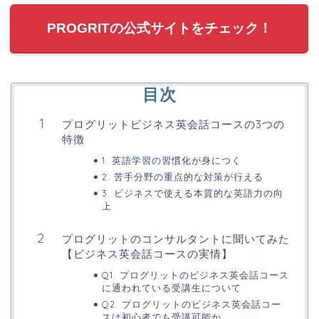
PROGRITの公式サイトをチェック！
目次
プログリットビジネス英会話コースの3つの
特徴
1. 英語学習の習慣化が身につく
2. 苦手分野の重点的な対策が行える
3. ビジネスで使える本質的な英語力の向
上
プログリットのコンサルタントに聞いてみた
【ビジネス英会話コースの実情】
Q1. プログリットのビジネス英会話コース
に通われている受講生について
Q2. プログリットのビジネス英会話コー
スは初心者でも受講可能か