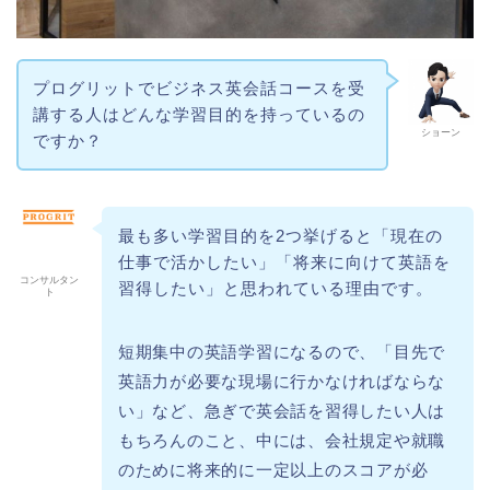
プログリットでビジネス英会話コースを受
講する人はどんな学習目的を持っているの
ショーン
ですか？
最も多い学習目的を2つ挙げると「現在の
仕事で活かしたい」「将来に向けて英語を
コンサルタン
習得したい」と思われている理由です。
ト
短期集中の英語学習になるので、「目先で
英語力が必要な現場に行かなければならな
い」など、急ぎで英会話を習得したい人は
もちろんのこと、中には、会社規定や就職
のために将来的に一定以上のスコアが必