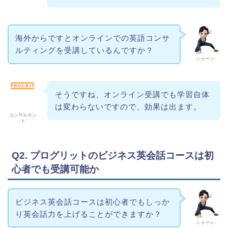
海外からですとオンラインでの英語コンサ
ルティングを受講しているんですか？
ショーン
そうですね、オンライン受講でも学習自体
は変わらないですので、効果は出ます。
コンサルタン
ト
Q2. プログリットのビジネス英会話コースは初
心者でも受講可能か
ビジネス英会話コースは初心者でもしっか
り英会話力を上げることができますか？
ショーン