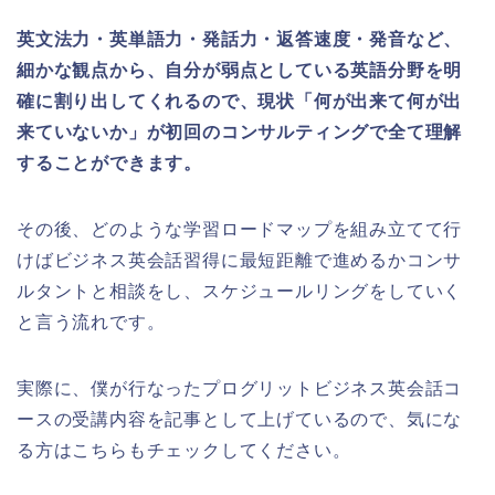
英文法力・英単語力・発話力・返答速度・発音など、
細かな観点から、自分が弱点としている英語分野を明
確に割り出してくれるので、現状「何が出来て何が出
来ていないか」が初回のコンサルティングで全て理解
することができます。
その後、どのような学習ロードマップを組み立てて行
けばビジネス英会話習得に最短距離で進めるかコンサ
ルタントと相談をし、スケジュールリングをしていく
と言う流れです。
実際に、僕が行なったプログリットビジネス英会話コ
ースの受講内容を記事として上げているので、気にな
る方はこちらもチェックしてください。