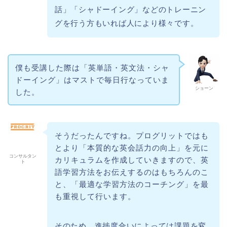
話」「シャドーイング」などのトレーニン
グを行う方もいれば人により様々です。
僕も受講した際は「英単語・英文法・シャ
ドーイング」はマストで毎日行なっていま
ショーン
した。
そうだったんですね。プログリットではも
とより「本質的な英会話力の向上」を元に
コンサルタン
カリキュラムを作成していきますので、英
ト
語学習方法をお伝えするのはもちろんのこ
と、「最適な学習方法のコーチング」を最
も重視して行います。
そのため、進捗度合いによっては課題を変