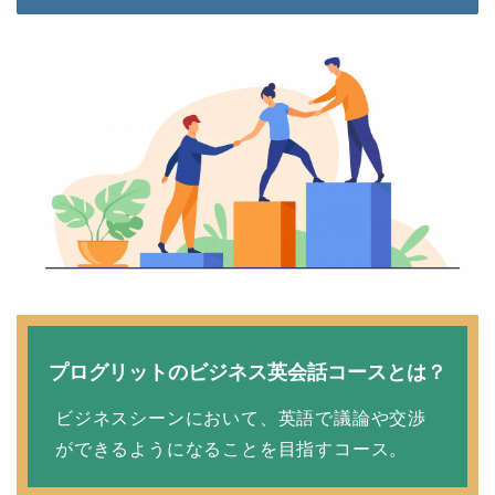
プログリットのビジネス英会話コースとは？
ビジネスシーンにおいて、英語で議論や交渉
ができるようになることを目指すコース。