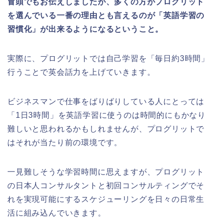
冒頭でもお伝えしましたが、多くの方がプログリット
を選んでいる一番の理由とも言えるのが「英語学習の
習慣化」が出来るようになるということ。
実際に、プログリットでは自己学習を「毎日約3時間」
行うことで英会話力を上げていきます。
ビジネスマンで仕事をばりばりしている人にとっては
「1日3時間」を英語学習に使うのは時間的にもかなり
難しいと思われるかもしれませんが、プログリットで
はそれが当たり前の環境です。
一見難しそうな学習時間に思えますが、プログリット
の日本人コンサルタントと初回コンサルティングでそ
れを実現可能にするスケジューリングを日々の日常生
活に組み込んでいきます。