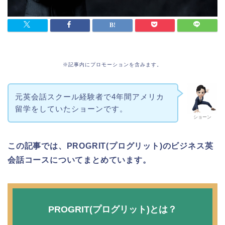
※記事内にプロモーションを含みます。
元英会話スクール経験者で4年間アメリカ
留学をしていたショーンです。
ショーン
この記事では、PROGRIT(プログリット)のビジネス英
会話コースについてまとめています。
PROGRIT(プログリット)とは？