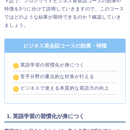
下記で、プログリットビジネス英会話コースの効果や
特徴を3つに分けて説明していきますので、このコース
ではどのような結果が期待できるのか？確認していき
ましょう。
ビジネス英会話コースの効果・特徴
英語学習の習慣化が身につく
苦手分野の重点的な対策が行える
ビジネスで使える本質的な英語力の向上
1. 英語学習の習慣化が身につく