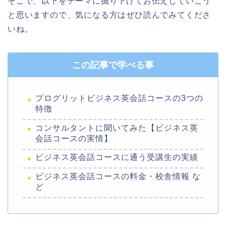
そこで、以下をテーマに掘り下げてお伝えしていこう
と思いますので、気になる方はぜひ読んでみてくださ
いね。
この記事で学べる事
プログリットビジネス英会話コースの3つの
特徴
コンサルタントに聞いてみた【ビジネス英
会話コースの実情】
ビジネス英会話コースに通う受講生の実績
ビジネス英会話コースの料金・校舎情報 な
ど