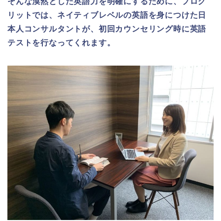
そんな漠然とした英語力を明確にするために、プログ
リットでは、ネイティブレベルの英語を身につけた日
本人コンサルタントが、初回カウンセリング時に英語
テストを行なってくれます。