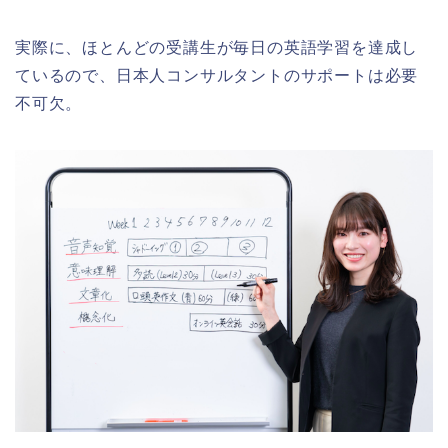
実際に、ほとんどの受講生が毎日の英語学習を達成し
ているので、日本人コンサルタントのサポートは必要
不可欠。