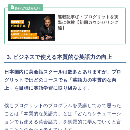
連載記事①：プログリットを実
際に体験【初回カウンセリング
編】
3. ビジネスで使える本質的な英語力の向上
日本国内に英会話スクールは数多とありますが、プロ
グリットではどのコースでも「英語力の本質的な向
上」を目標に英語学習に取り組みます。
僕もプログリットのプログラムを受講してみて思った
ことは「本質的な英語力」とは「どんなシチュエーシ
ョンでも使える英会話力」を網羅的に学んでいくと言
うことなのかなと考えています。