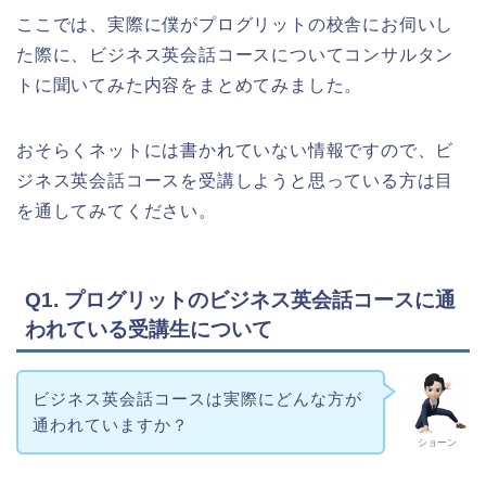
ここでは、実際に僕がプログリットの校舎にお伺いし
た際に、ビジネス英会話コースについてコンサルタン
トに聞いてみた内容をまとめてみました。
おそらくネットには書かれていない情報ですので、ビ
ジネス英会話コースを受講しようと思っている方は目
を通してみてください。
Q1. プログリットのビジネス英会話コースに通
われている受講生について
ビジネス英会話コースは実際にどんな方が
通われていますか？
ショーン