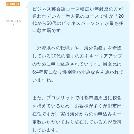
ビジネス英会話コース幅広い年齢層の方が
通われている一番人気のコースですが「20
コンサルタン
代から50代のビジネスパーソン」が最も多
ト
い顧客層です。
「外資系への転職」や「海外勤務」を希望
している20代の若手の方もキャリアアップ
のために申し込みされています。男女比は
6:4程度になり性別問わずみなさん通われて
いますね。
また、プログリットでは都市圏周辺に校舎
を構えているため、お客様が多くが都市部
在住ですが、実は海外からのお申込みも一
定数いただいており駐在している方が受講
しています。