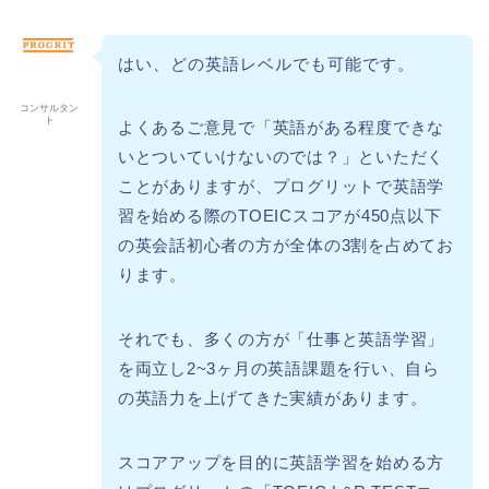
はい、どの英語レベルでも可能です。
コンサルタン
ト
よくあるご意見で「英語がある程度できな
いとついていけないのでは？」といただく
ことがありますが、プログリットで英語学
習を始める際のTOEICスコアが450点以下
の英会話初心者の方が全体の3割を占めてお
ります。
それでも、多くの方が「仕事と英語学習」
を両立し2~3ヶ月の英語課題を行い、自ら
の英語力を上げてきた実績があります。
スコアアップを目的に英語学習を始める方