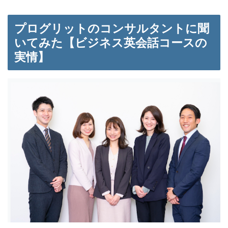
プログリットのコンサルタントに聞
いてみた【ビジネス英会話コースの
実情】