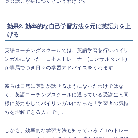
英会話力が身につくというわけです。
効果2. 効率的な自己学習方法を元に英語力を上
げる
英語コーチングスクールでは、英語学習を行いバイリ
ンガルになった「日本人トレーナー(コンサルタント)」
が専属でつき日々の学習アドバイスをくれます。
彼らは自然に英語が話せるようになったわけではな
く、英語コーチングスクールに通っている受講生と同
様に努力をしてバイリンガルになった「学習者の気持
ちを理解できる人」です。
しかも、効率的な学習方法も知っているプロのトレー