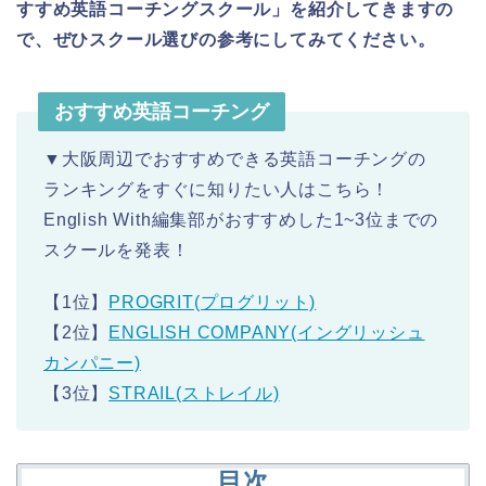
すすめ英語コーチングスクール」を紹介してきますの
で、ぜひスクール選びの参考にしてみてください。
おすすめ英語コーチング
▼大阪周辺でおすすめできる英語コーチングの
ランキングをすぐに知りたい人はこちら！
English With編集部がおすすめした1~3位までの
スクールを発表！
【1位】
PROGRIT(プログリット)
【2位】
ENGLISH COMPANY(イングリッシュ
カンパニー)
【3位】
STRAIL(ストレイル)
目次