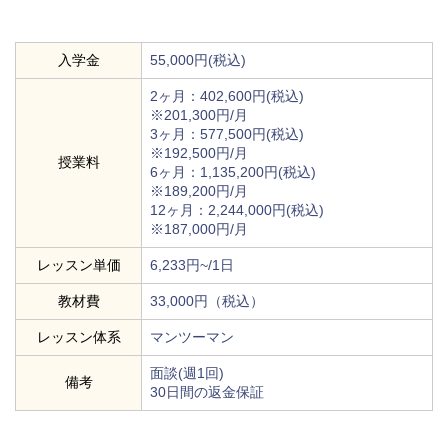
入学金
55,000円(税込)
2ヶ月：402,600円(税込)
※201,300円/月
3ヶ月：577,500円(税込)
※192,500円/月
授業料
6ヶ月：1,135,200円(税込)
※189,200円/月
12ヶ月：2,244,000円(税込)
※187,000円/月
レッスン単価
6,233円~/1日
教材費
33,000円（税込）
レッスン体系
マンツーマン
面談(週1回)
備考
30日間の返金保証