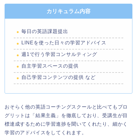
カリキュラム内容
毎日の英語課題提出
LINEを使った日々の学習アドバイス
週1で行う学習コンサルティング
自主学習スペースの提供
自己学習コンテンツの提供 など
おそらく他の英語コーチングスクールと比べてもプロ
グリットは「結果主義」を徹底しており、受講生が目
標達成するために学習進捗を聞いてくれたり、細かく
学習のアドバイスをしてくれます。