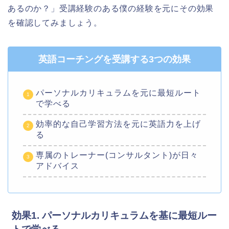
あるのか？」受講経験のある僕の経験を元にその効果
を確認してみましょう。
英語コーチングを受講する3つの効果
パーソナルカリキュラムを元に最短ルート
で学べる
効率的な自己学習方法を元に英語力を上げ
る
専属のトレーナー(コンサルタント)が日々
アドバイス
効果1. パーソナルカリキュラムを基に最短ルー