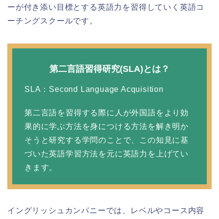
ーが付き添い目標とする英語力を習得していく英語コ
ーチングスクールです。
第二言語習得研究(SLA)とは？
SLA：Second Language Acquisition
第二言語を習得する際に人が外国語をより効
果的に学ぶ方法を身につける方法を解き明か
そうと研究する学問のことで、この知見に基
づいた英語学習方法を元に英語力を上げてい
きます。
イングリッシュカンパニーでは、レベルやコース内容