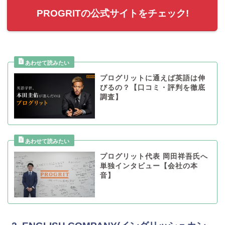
PROGRITの公式サイトをチェック!
プログリットに通えば英語は伸
びるの？【口コミ・評判を徹底
調査】
プログリット代表 岡田祥吾氏へ
単独インタビュー【会社の本
音】