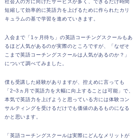
社会人の方に向けたサービスが多く、できるだけ時間
短縮して効率的に英語力を上げるために作られたカリ
キュラムの基で学習を進めていきます。
入会まで「1ヶ月待ち」の英語コーチングスクールもあ
るほど人気があるのが実際のところですが、「なぜそ
こまで英語コーチングスクールは人気があるのか？」
について調べてみました。
僕も受講した経験がありますが、控えめに言っても
「2~3ヵ月で英語力を大幅に向上することは可能」で、
本気で英語力を上げようと思っている方には体験コン
サルティングを受けるだけでも価値のあるものになる
かと思います。
「英語コーチングスクールは実際にどんなメリットが