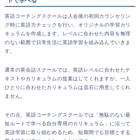
トで学べる
英語コーチングスクールは入会後の初回カウンセリン
グ時に英語力チェックを行い、オリジナルの学習カリ
キュラムを作成します。レベルに合わせた内容を無理
のない範囲で日常生活に英語学習を組み込んでいきま
す。
通常の英会話スクールでは、英語レベルに合わせたテ
キストやカリキュラムの提案はしてくれますが、一人
ひとりに合わせたカリキュラムは流石に用意してくれ
ません。
その点、英語コーチングスクールでは「無駄のない最
短ルートで学べる自分専用のカリキュラム」に沿って
英語学習に取り組むめるため、短期間でも目標とする