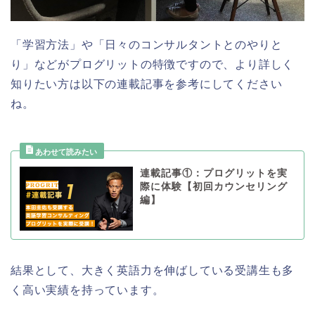
「学習方法」や「日々のコンサルタントとのやりと
り」などがプログリットの特徴ですので、より詳しく
知りたい方は以下の連載記事を参考にしてください
ね。
連載記事①：プログリットを実
際に体験【初回カウンセリング
編】
結果として、大きく英語力を伸ばしている受講生も多
く高い実績を持っています。