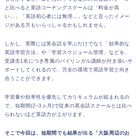
と比べると英語コーチングスクールは「料金が高
い…」「英語初心者には無理…」などと言ったイメー
ジがある方もいらっしゃるかもしれません。
しかし、実際には英会話を学ぶだけでなく「効率的な
英語学習方法」や「学習スケジュール管理」などを、
受講生1名につき専属のバイリンガル講師が付き添いサ
ポートしてくれるので、万全の環境で英語学習と向き
合うことができます。
学習量や効率性を優先してカリキュラムが組まれるの
で、短期間(2~3ヵ月)で従来の英会話スクールとは比べ
られないほど英語力が上がります。
そこで今回は、短期間でも結果が出る「大阪周辺のお