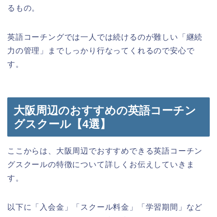
るもの。
英語コーチングでは一人では続けるのが難しい「継続
力の管理」までしっかり行なってくれるので安心で
す。
大阪周辺のおすすめの英語コーチン
グスクール【4選】
ここからは、大阪周辺でおすすめできる英語コーチン
グスクールの特徴について詳しくお伝えしていきま
す。
以下に「入会金」「スクール料金」「学習期間」など