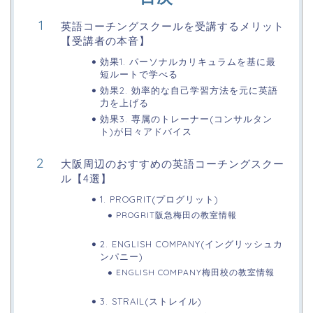
英語コーチングスクールを受講するメリット
【受講者の本音】
効果1. パーソナルカリキュラムを基に最
短ルートで学べる
効果2. 効率的な自己学習方法を元に英語
力を上げる
効果3. 専属のトレーナー(コンサルタン
ト)が日々アドバイス
大阪周辺のおすすめの英語コーチングスクー
ル【4選】
1. PROGRIT(プログリット)
PROGRIT阪急梅田の教室情報
2. ENGLISH COMPANY(イングリッシュカ
ンパニー)
ENGLISH COMPANY梅田校の教室情報
3. STRAIL(ストレイル)