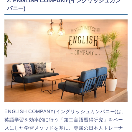
2. ENGLISH COMPANY(イングリッシュカン
パニー)
ENGLISH COMPANY(イングリッシュカンパニー)は、
英語学習を効率的に行う「第二言語習得研究」をベー
スにした学習メソッドを基に、専属の日本人トレーナ