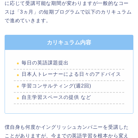
に応じて受講可能な期間が変わりますが一般的なコー
スは「3ヵ月」の短期プログラムで以下のカリキュラム
で進めていきます。
カリキュラム内容
毎日の英語課題提出
日本人トレーナーによる日々のアドバイス
学習コンサルティング(週2回)
自主学習スペースの提供 など
僕自身も何度かイングリッシュカンパニーを受講した
ことがありますが、今までの英語学習を根本から変え