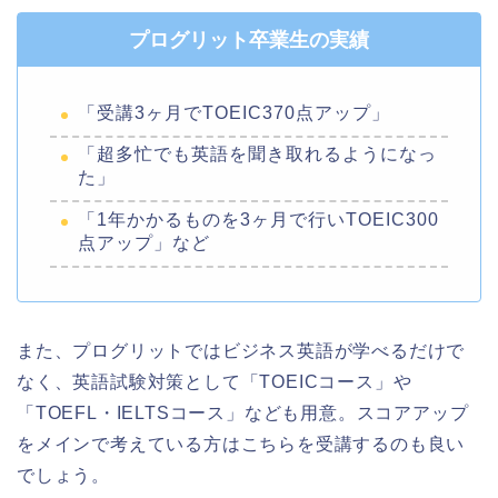
プログリット卒業生の実績
「受講3ヶ月でTOEIC370点アップ」
「超多忙でも英語を聞き取れるようになっ
た」
「1年かかるものを3ヶ月で行いTOEIC300
点アップ」など
また、プログリットではビジネス英語が学べるだけで
なく、英語試験対策として「TOEICコース」や
「TOEFL・IELTSコース」なども用意。スコアアップ
をメインで考えている方はこちらを受講するのも良い
でしょう。