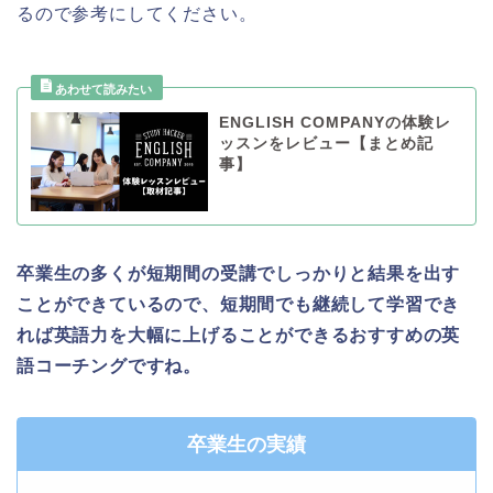
るので参考にしてください。
ENGLISH COMPANYの体験レ
ッスンをレビュー【まとめ記
事】
卒業生の多くが短期間の受講でしっかりと結果を出す
ことができているので、短期間でも継続して学習でき
れば英語力を大幅に上げることができるおすすめの英
語コーチングですね。
卒業生の実績