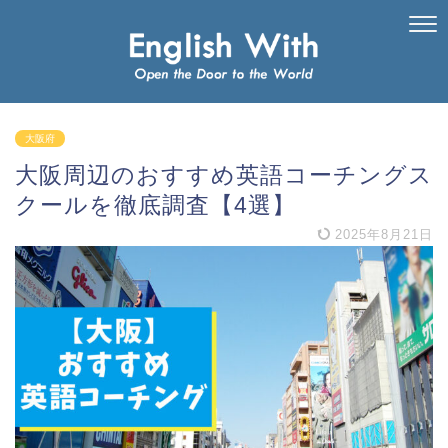
大阪府
大阪周辺のおすすめ英語コーチングス
クールを徹底調査【4選】
2025年8月21日