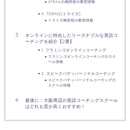
STRAILの梅田校の教室情報
4. TORAIZ(トライズ)
トライズ梅田校の教室情報
オンラインに特化したリーズナブルな英語コ
ーチングを紹介【2選】
1. フラミンゴオンラインコーチング
フラミンゴオンラインコーチングのスク
ール情報
2. スピークバディパーソナルコーチング
スピークバディパーソナルコーチングの
スクール情報
最後に：大阪周辺の英語コーチングスクール
はどれも質が高くおすすめ！