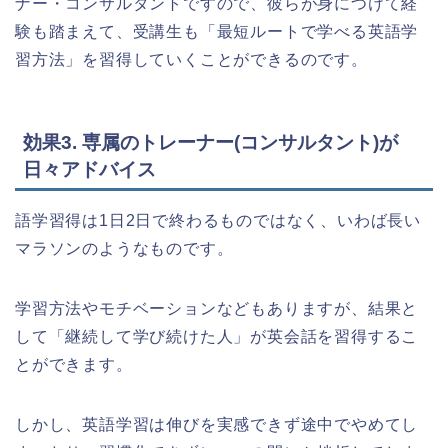
ナー・コンサルタントですので、彼らが身につけて経
験も踏まえて、受講生も「最短ルートで学べる英語学
習方法」を習得していくことができるのです。
効果3. 専属のトレーナー(コンサルタント)が
日々アドバイス
語学習得は1日2日で終わるものではなく、いわば長い
マラソンのようなものです。
学習方法やモチベーションなどもありますが、結果と
して「継続して学び続けた人」が英会話を習得するこ
とができます。
しかし、英語学習は伸びを実感できず途中でやめてし