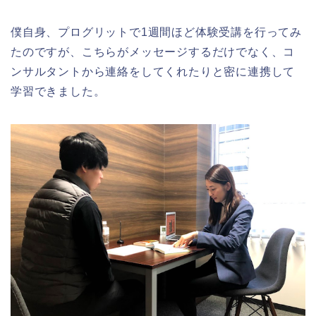
僕自身、プログリットで1週間ほど体験受講を行ってみ
たのですが、こちらがメッセージするだけでなく、コ
ンサルタントから連絡をしてくれたりと密に連携して
学習できました。