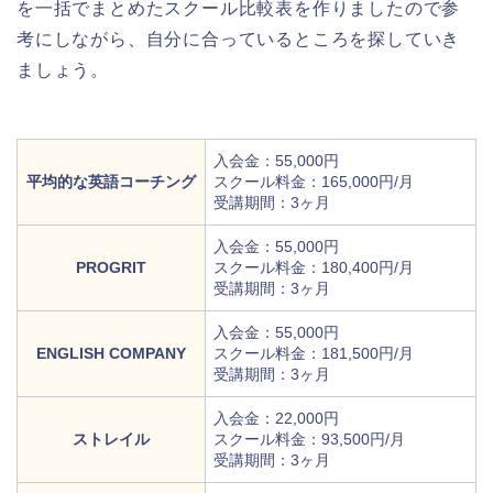
を一括でまとめたスクール比較表を作りましたので参
考にしながら、自分に合っているところを探していき
ましょう。
入会金：55,000円
平均的な英語コーチング
スクール料金：165,000円/月
受講期間：3ヶ月
入会金：55,000円
PROGRIT
スクール料金：180,400円/月
受講期間：3ヶ月
入会金：55,000円
ENGLISH COMPANY
スクール料金：181,500円/月
受講期間：3ヶ月
入会金：22,000円
ストレイル
スクール料金：93,500円/月
受講期間：3ヶ月