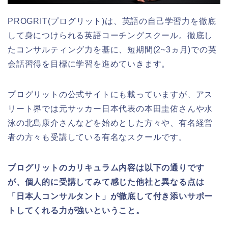
PROGRIT(プログリット)は、英語の自己学習力を徹底
して身につけられる英語コーチングスクール。徹底し
たコンサルティング力を基に、短期間(2~3ヵ月)での英
会話習得を目標に学習を進めていきます。
プログリットの公式サイトにも載っていますが、アス
リート界では元サッカー日本代表の本田圭佑さんや水
泳の北島康介さんなどを始めとした方々や、有名経営
者の方々も受講している有名なスクールです。
プログリットのカリキュラム内容は以下の通りです
が、個人的に受講してみて感じた他社と異なる点は
「日本人コンサルタント」が徹底して付き添いサポー
トしてくれる力が強いということ。