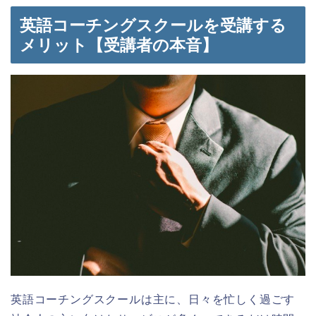
英語コーチングスクールを受講する
メリット【受講者の本音】
英語コーチングスクールは主に、日々を忙しく過ごす