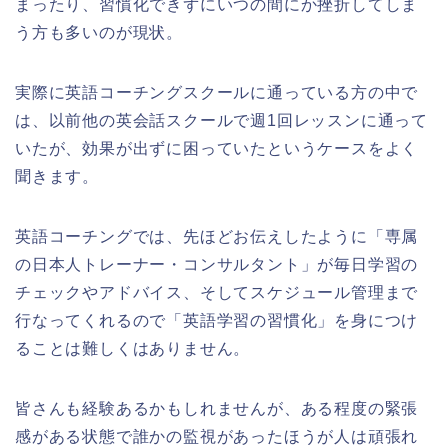
まったり、習慣化できずにいつの間にか挫折してしま
う方も多いのが現状。
実際に英語コーチングスクールに通っている方の中で
は、以前他の英会話スクールで週1回レッスンに通って
いたが、効果が出ずに困っていたというケースをよく
聞きます。
英語コーチングでは、先ほどお伝えしたように「専属
の日本人トレーナー・コンサルタント」が毎日学習の
チェックやアドバイス、そしてスケジュール管理まで
行なってくれるので「英語学習の習慣化」を身につけ
ることは難しくはありません。
皆さんも経験あるかもしれませんが、ある程度の緊張
感がある状態で誰かの監視があったほうが人は頑張れ