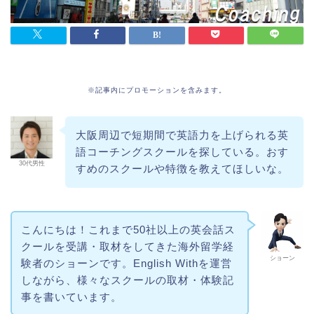
※記事内にプロモーションを含みます。
大阪周辺で短期間で英語力を上げられる英
語コーチングスクールを探している。おす
30代男性
すめのスクールや特徴を教えてほしいな。
こんにちは！これまで50社以上の英会話ス
クールを受講・取材をしてきた海外留学経
ショーン
験者のショーンです。English Withを運営
しながら、様々なスクールの取材・体験記
事を書いています。