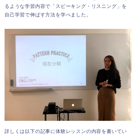
るような学習内容で「スピーキング・リスニング」を
自己学習で伸ばす方法を学べました。
詳しくは以下の記事に体験レッスンの内容を書いてい