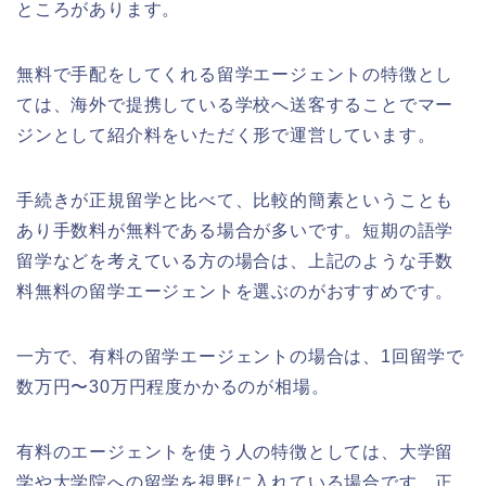
ところがあります。
無料で手配をしてくれる留学エージェントの特徴とし
ては、海外で提携している学校へ送客することでマー
ジンとして紹介料をいただく形で運営しています。
手続きが正規留学と比べて、比較的簡素ということも
あり手数料が無料である場合が多いです。短期の語学
留学などを考えている方の場合は、上記のような手数
料無料の留学エージェントを選ぶのがおすすめです。
一方で、有料の留学エージェントの場合は、1回留学で
数万円〜30万円程度かかるのが相場。
有料のエージェントを使う人の特徴としては、大学留
学や大学院への留学を視野に入れている場合です。正