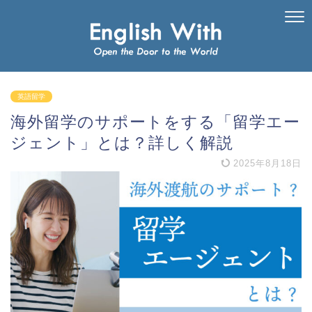
英語留学
海外留学のサポートをする「留学エー
ジェント」とは？詳しく解説
2025年8月18日