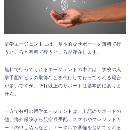
留学エージェントには、基本的なサポートを無料で行
うところと有料で行うところが存在します。
無料で行ってくれるエージェントの中には、学校の入
学手配やビザの取得などを代行して行ってくれる場合
が多いですが、それ以上のサポートは基本的にありま
せん。
一方で有料の留学エージェントは、上記のサポートの
他、海外保険から航空券手配、スマホやクレジットカ
ードの申し込みなど、トータルで準備を進めてくれる