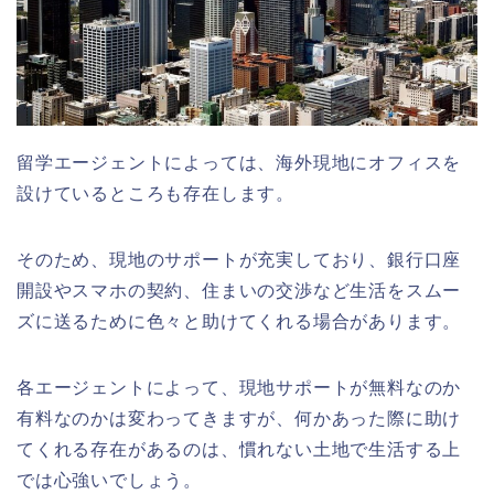
留学エージェントによっては、海外現地にオフィスを
設けているところも存在します。
そのため、現地のサポートが充実しており、銀行口座
開設やスマホの契約、住まいの交渉など生活をスムー
ズに送るために色々と助けてくれる場合があります。
各エージェントによって、現地サポートが無料なのか
有料なのかは変わってきますが、何かあった際に助け
てくれる存在があるのは、慣れない土地で生活する上
では心強いでしょう。