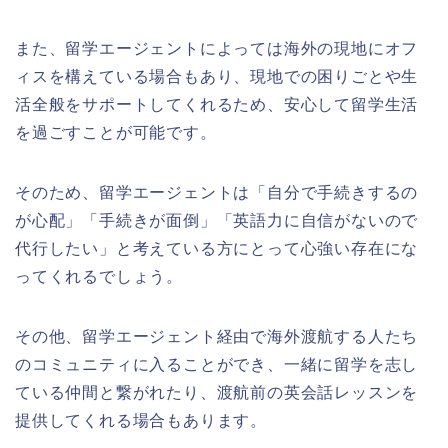
また、留学エージェントによっては海外の現地にオフ
ィスを構えている場合もあり、現地での困りごとや生
活全般をサポートしてくれるため、安心して留学生活
を過ごすことが可能です。
そのため、留学エージェントは「自分で手続きするの
が心配」「手続きが面倒」「英語力に自信がないので
代行したい」と考えている方にとって心強い存在にな
ってくれるでしょう。
その他、留学エージェント経由で海外渡航する人たち
のコミュニティに入ることができ、一緒に留学を志し
ている仲間と繋がれたり、渡航前の英会話レッスンを
提供してくれる場合もあります。