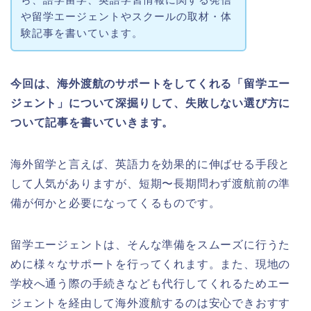
や留学エージェントやスクールの取材・体
験記事を書いています。
今回は、海外渡航のサポートをしてくれる「留学エー
ジェント」について深掘りして、失敗しない選び方に
ついて記事を書いていきます。
海外留学と言えば、英語力を効果的に伸ばせる手段と
して人気がありますが、短期〜長期問わず渡航前の準
備が何かと必要になってくるものです。
留学エージェントは、そんな準備をスムーズに行うた
めに様々なサポートを行ってくれます。また、現地の
学校へ通う際の手続きなども代行してくれるためエー
ジェントを経由して海外渡航するのは安心できおすす