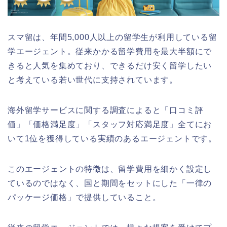
スマ留は、年間5,000人以上の留学生が利用している留
学エージェント。従来かかる留学費用を最大半額にで
きると人気を集めており、できるだけ安く留学したい
と考えている若い世代に支持されています。
海外留学サービスに関する調査によると「口コミ評
価」「価格満足度」「スタッフ対応満足度」全てにお
いて1位を獲得している実績のあるエージェントです。
このエージェントの特徴は、留学費用を細かく設定し
ているのではなく、国と期間をセットにした「一律の
パッケージ価格」で提供していること。