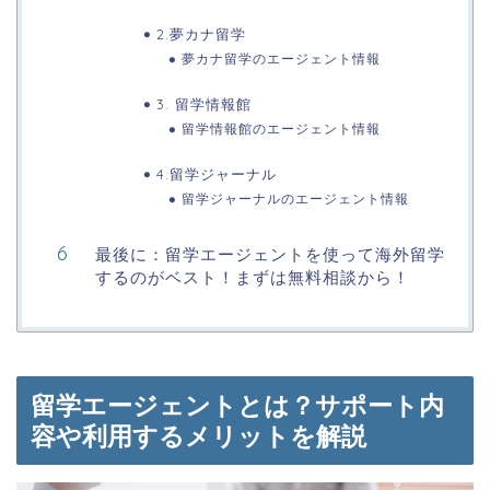
2.夢カナ留学
夢カナ留学のエージェント情報
3. 留学情報館
留学情報館のエージェント情報
4.留学ジャーナル
留学ジャーナルのエージェント情報
最後に：留学エージェントを使って海外留学
するのがベスト！まずは無料相談から！
留学エージェントとは？サポート内
容や利用するメリットを解説