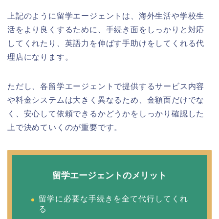
上記のように留学エージェントは、海外生活や学校生
活をより良くするために、手続き面をしっかりと対応
してくれたり、英語力を伸ばす手助けをしてくれる代
理店になります。
ただし、各留学エージェントで提供するサービス内容
や料金システムは大きく異なるため、金額面だけでな
く、安心して依頼できるかどうかをしっかり確認した
上で決めていくのが重要です。
留学エージェントのメリット
留学に必要な手続きを全て代行してくれ
る