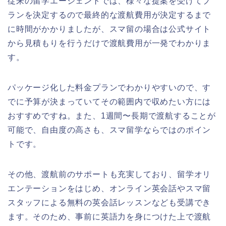
従来の留学エージェントでは、様々な提案を受けてプ
ランを決定するので最終的な渡航費用が決定するまで
に時間がかかりましたが、スマ留の場合は公式サイト
から見積もりを行うだけで渡航費用が一発でわかりま
す。
パッケージ化した料金プランでわかりやすいので、す
でに予算が決まっていてその範囲内で収めたい方には
おすすめですね。また、1週間〜長期で渡航することが
可能で、自由度の高さも、スマ留学ならではのポイン
トです。
その他、渡航前のサポートも充実しており、留学オリ
エンテーションをはじめ、オンライン英会話やスマ留
スタッフによる無料の英会話レッスンなども受講でき
ます。そのため、事前に英語力を身につけた上で渡航