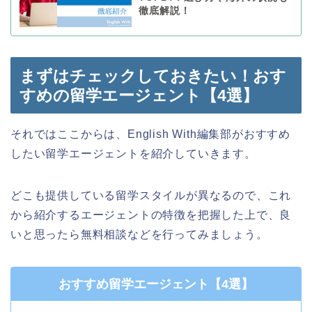
徹底解説！
まずはチェックしておきたい！おす
すめの留学エージェント【4選】
それではここからは、English With編集部がおすすめ
したい留学エージェントを紹介していきます。
どこも提供している留学スタイルが異なるので、これ
から紹介するエージェントの特徴を把握した上で、良
いと思ったら無料相談などを行ってみましょう。
おすすめ留学エージェント【4選】