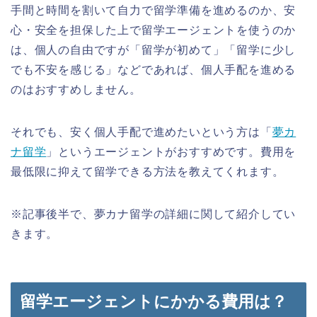
手間と時間を割いて自力で留学準備を進めるのか、安
心・安全を担保した上で留学エージェントを使うのか
は、個人の自由ですが「留学が初めて」「留学に少し
でも不安を感じる」などであれば、個人手配を進める
のはおすすめしません。
それでも、安く個人手配で進めたいという方は「
夢カ
ナ留学
」というエージェントがおすすめです。費用を
最低限に抑えて留学できる方法を教えてくれます。
※記事後半で、夢カナ留学の詳細に関して紹介してい
きます。
留学エージェントにかかる費用は？