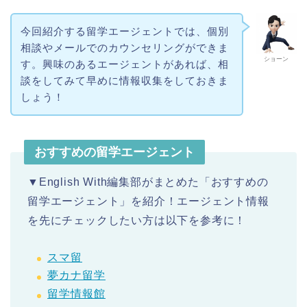
今回紹介する留学エージェントでは、個別
相談やメールでのカウンセリングができま
ショーン
す。興味のあるエージェントがあれば、相
談をしてみて早めに情報収集をしておきま
しょう！
おすすめの留学エージェント
▼English With編集部がまとめた「おすすめの
留学エージェント」を紹介！エージェント情報
を先にチェックしたい方は以下を参考に！
スマ留
夢カナ留学
留学情報館