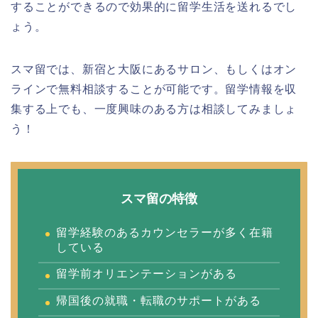
することができるので効果的に留学生活を送れるでし
ょう。
スマ留では、新宿と大阪にあるサロン、もしくはオン
ラインで無料相談することが可能です。留学情報を収
集する上でも、一度興味のある方は相談してみましょ
う！
スマ留の特徴
留学経験のあるカウンセラーが多く在籍
している
留学前オリエンテーションがある
帰国後の就職・転職のサポートがある