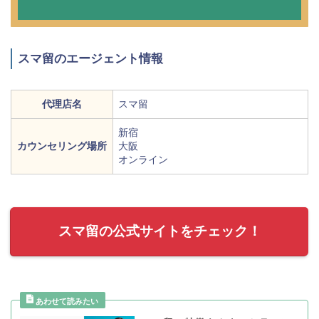
スマ留のエージェント情報
代理店名
スマ留
新宿
カウンセリング場所
大阪
オンライン
スマ留の公式サイトをチェック！