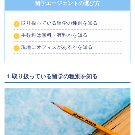
留学エージェントの選び方
取り扱っている留学の種別を知る
手数料は無料・有料かを知る
現地にオフィスがあるかを知る
1.取り扱っている留学の種別を知る