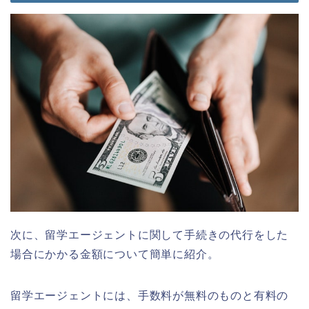
次に、留学エージェントに関して手続きの代行をした
場合にかかる金額について簡単に紹介。
留学エージェントには、手数料が無料のものと有料の