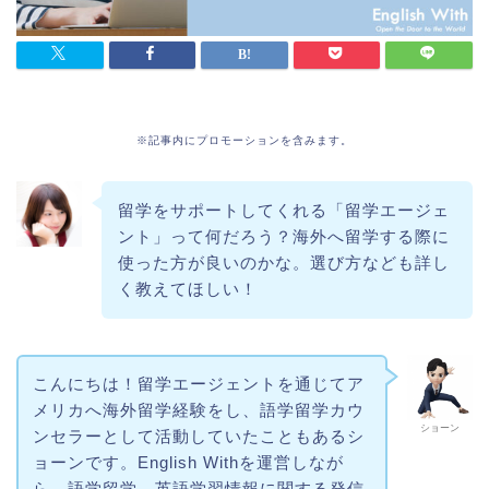
※記事内にプロモーションを含みます。
留学をサポートしてくれる「留学エージェ
ント」って何だろう？海外へ留学する際に
使った方が良いのかな。選び方なども詳し
く教えてほしい！
こんにちは！留学エージェントを通じてア
メリカへ海外留学経験をし、語学留学カウ
ショーン
ンセラーとして活動していたこともあるシ
ョーンです。English Withを運営しなが
ら、語学留学、英語学習情報に関する発信