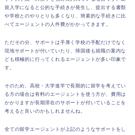
規入学になると公的な手続きが発生し、提出する書類
や学校とのやりとりも多くなり、簡素的な手続きに比
べてエージェントの人件費がかかってきます。
ただその分、サポートは手厚く学校の手配だけでなく
現地サポートが付いていたり、帰国後も就職の案内な
ども積極的に行ってくれるエージェントが多い印象で
す。
そのため、高校・大学進学で長期的に留学を考えてい
る方の場合は有料のエージェントを使う方が、費用は
かかりますが長期滞在のサポートが付いていることを
考えると良いのかもしれませんね。
全ての留学エージェントが上記のようなサポートをし