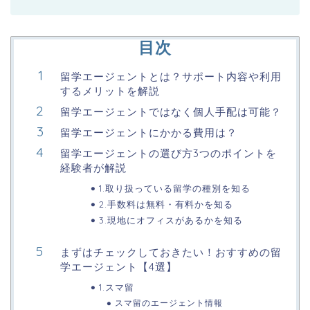
目次
留学エージェントとは？サポート内容や利用
するメリットを解説
留学エージェントではなく個人手配は可能？
留学エージェントにかかる費用は？
留学エージェントの選び方3つのポイントを
経験者が解説
1.取り扱っている留学の種別を知る
2.手数料は無料・有料かを知る
3.現地にオフィスがあるかを知る
まずはチェックしておきたい！おすすめの留
学エージェント【4選】
1.スマ留
スマ留のエージェント情報