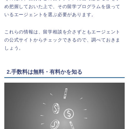
め把握しておいた上で、その留学プログラムを扱って
いるエージェントを選ぶ必要があります。
これらの情報は、留学相談を介さずともエージェント
の公式サイトからチェックできるので、調べておきま
しょう。
2.手数料は無料・有料かを知る