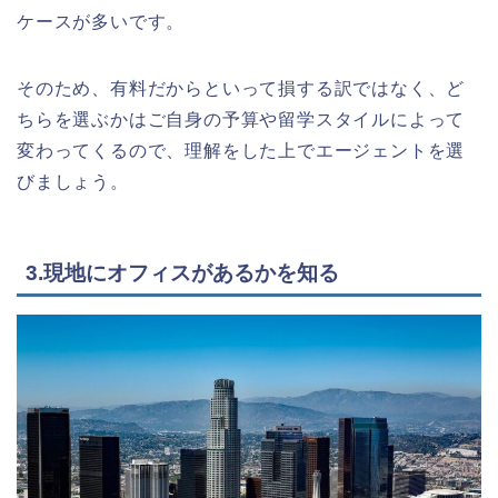
ケースが多いです。
そのため、有料だからといって損する訳ではなく、ど
ちらを選ぶかはご自身の予算や留学スタイルによって
変わってくるので、理解をした上でエージェントを選
びましょう。
3.現地にオフィスがあるかを知る