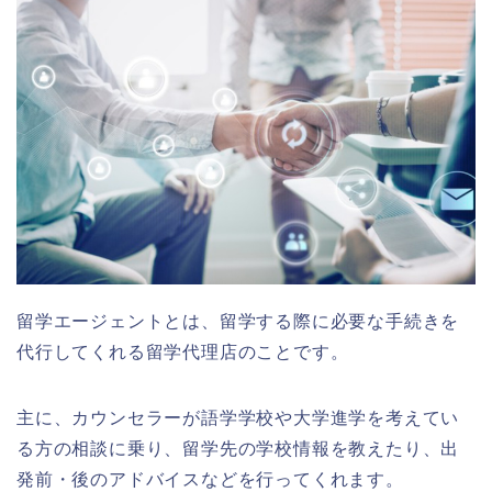
留学エージェントとは、留学する際に必要な手続きを
代行してくれる留学代理店のことです。
主に、カウンセラーが語学学校や大学進学を考えてい
る方の相談に乗り、留学先の学校情報を教えたり、出
発前・後のアドバイスなどを行ってくれます。