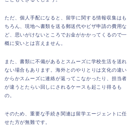
ただ、個人手配になると、留学に関する情報収集はも
ちろん、現地へ書類を送る郵送代やビザ申請の費用な
ど、思いがけないところでお金がかかってくるので一
概に安いとは言えません。
また、書類に不備があるとスムーズに学校生活を送れ
ない場合もあります。海外とのやりとりは文化の違い
からかスムーズに連絡が返ってこなかったり、担当者
が違うとたらい回しにされるケースも起こり得るも
の。
そのため、重要な手続き関連は留学エージェントに任
せた方が無難です。