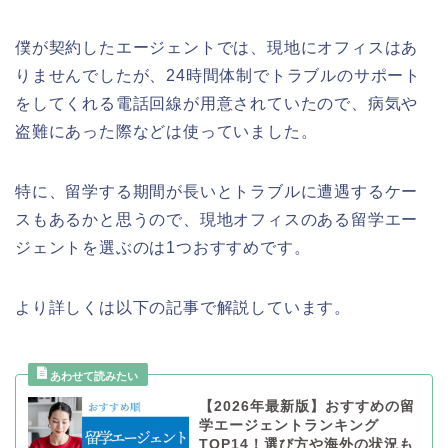
僕が契約したエージェントでは、現地にオフィスはあ
りませんでしたが、24時間体制でトラブルのサポート
をしてくれる電話回線が用意されていたので、病気や
盗難にあった際などは使っていました。
特に、留学する期間が長いとトラブルに遭遇するケー
スもあるかと思うので、現地オフィスのある留学エー
ジェントを選ぶのは1つおすすめです。
より詳しくは以下の記事で解説しています。
【2026年最新版】おすすめの留
学エージェントランキング
TOP14！選び方や海外の状況も