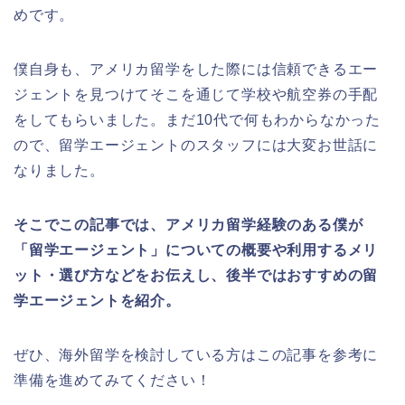
めです。
僕自身も、アメリカ留学をした際には信頼できるエー
ジェントを見つけてそこを通じて学校や航空券の手配
をしてもらいました。まだ10代で何もわからなかった
ので、留学エージェントのスタッフには大変お世話に
なりました。
そこでこの記事では、アメリカ留学経験のある僕が
「留学エージェント」についての概要や利用するメリ
ット・選び方などをお伝えし、後半ではおすすめの留
学エージェントを紹介。
ぜひ、海外留学を検討している方はこの記事を参考に
準備を進めてみてください！