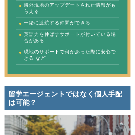
海外現地のアップデートされた情報がも
らえる
一緒に渡航する仲間ができる
英語力を伸ばすサポートが付いている場
合がある
現地のサポートで何かあった際に安心で
きる など
留学エージェントではなく個人手配
は可能？