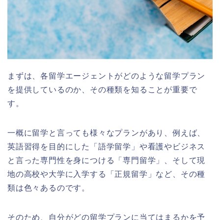
まずは、各留学エージェントがどのような留学プラン
を提供しているのか、その種類を知ることが重要で
す。
一概に留学と言っても様々なプランがあり、例えば、
英語習得を目的にした「語学留学」や看護やビジネス
と言った専門性を身につける「専門留学」、そして現
地の高校や大学に入学する「正規留学」など、その種
類は色々あるのです。
そのため、自分がどの留学プランに当てはまるかを予