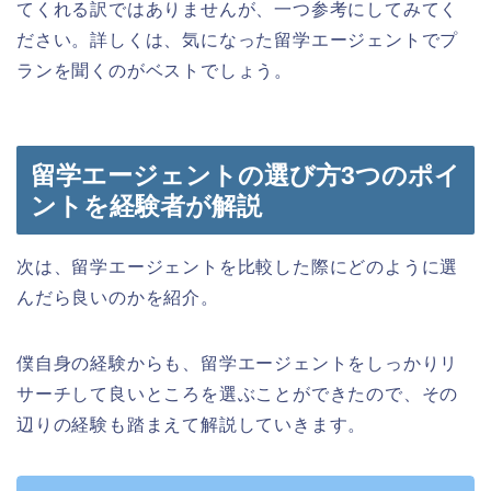
てくれる訳ではありませんが、一つ参考にしてみてく
ださい。詳しくは、気になった留学エージェントでプ
ランを聞くのがベストでしょう。
留学エージェントの選び方3つのポイ
ントを経験者が解説
次は、留学エージェントを比較した際にどのように選
んだら良いのかを紹介。
僕自身の経験からも、留学エージェントをしっかりリ
サーチして良いところを選ぶことができたので、その
辺りの経験も踏まえて解説していきます。