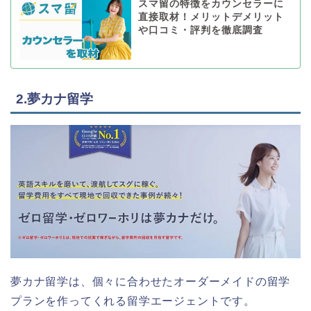
スマ留の特徴をカウンセラーに
直接取材！メリットデメリット
や口コミ・評判を徹底調査
2.夢カナ留学
夢カナ留学は、個々に合わせたオーダーメイドの留学
プランを作ってくれる留学エージェントです。