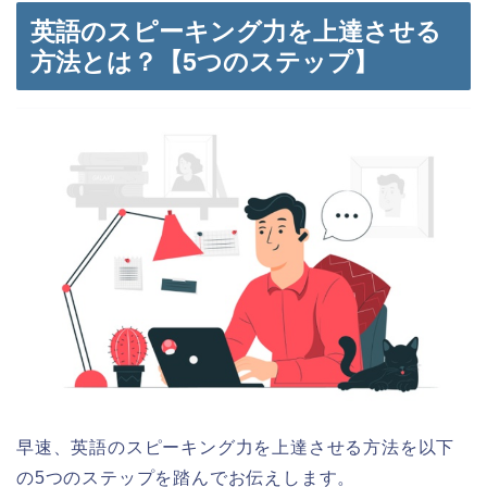
英語のスピーキング力を上達させる
方法とは？【5つのステップ】
早速、英語のスピーキング力を上達させる方法を以下
の5つのステップを踏んでお伝えします。