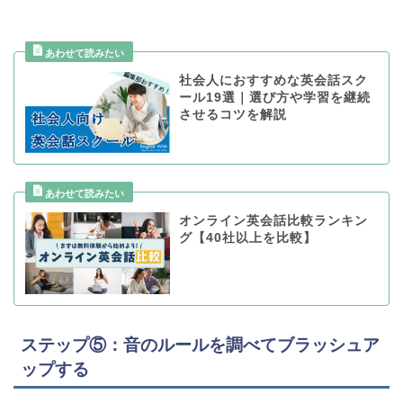
社会人におすすめな英会話スク
ール19選｜選び方や学習を継続
させるコツを解説
オンライン英会話比較ランキン
グ【40社以上を比較】
ステップ⑤：音のルールを調べてブラッシュア
ップする