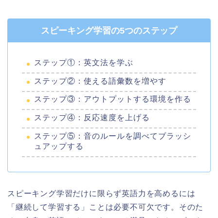
スピーキング学習の5つのステップ
ステップ①：英文法を学ぶ
ステップ②：使える語彙数を増やす
ステップ③：アウトプットする環境を作る
ステップ④：反応速度を上げる
ステップ⑤：音のルールを調べてブラッシ
ュアップする
スピーキング学習だけに限らず英語力を高めるには
「継続して学習する」ことは必要不可欠です。そのた