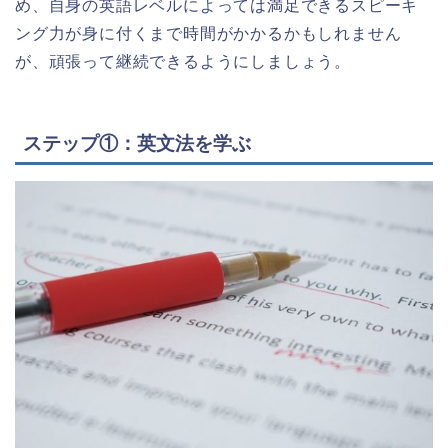
め、自身の英語レベルによっては満足できるスピーキ
ング力が身に付くまで時間がかかるかもしれません
が、頑張って継続できるようにしましょう。
ステップ①：英文法を学ぶ