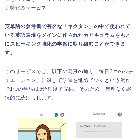
グ特化のサービス。
英単語の参考書で有名な「キクタン」の中で使われて
いる英語表現をメインに作られたカリキュラムをもと
にスピーキング強化の学習に取り組むことができま
す。
このサービスでは、以下の写真の通り「毎日3つのシチ
ュエーション」に対して学習を進めていくという流れ
で1つの学習は5分程度で完結。そのため、無理なく継
続的に続けられます。