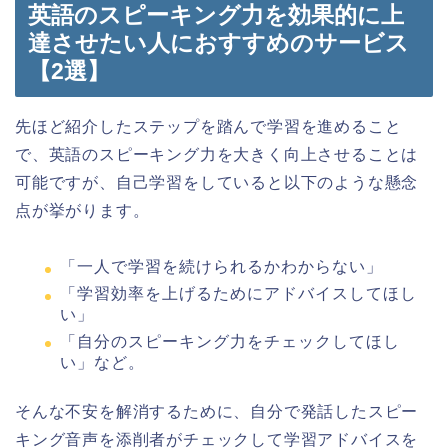
英語のスピーキング力を効果的に上
達させたい人におすすめのサービス
【2選】
先ほど紹介したステップを踏んで学習を進めること
で、英語のスピーキング力を大きく向上させることは
可能ですが、自己学習をしていると以下のような懸念
点が挙がります。
「一人で学習を続けられるかわからない」
「学習効率を上げるためにアドバイスしてほし
い」
「自分のスピーキング力をチェックしてほし
い」など。
そんな不安を解消するために、自分で発話したスピー
キング音声を添削者がチェックして学習アドバイスを