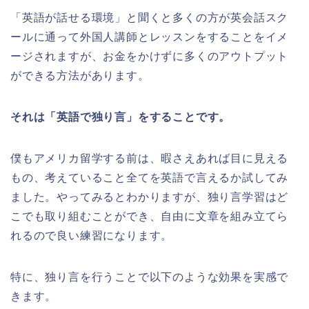
「英語が話せる環境」と聞くと多くの方が英会話スク
ールに通って外国人講師とレッスンをすることをイメ
ージされますが、お金をかけずに多くのアウトプット
ができる方法があります。
それは「英語で独り言」をすることです。
僕もアメリカ留学する前は、暇さえあれば目に見える
もの、考えていること全てを英語で言えるか試してみ
ました。やってみるとわかりますが、独り言学習はど
こでも取り組むことができ、自由に文章を組み立てら
れるので良い練習になります。
特に、独り言を行うことで以下のような効果を実感で
きます。