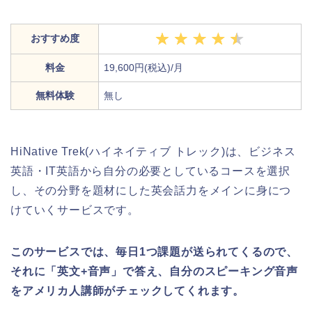
おすすめ度
料金
19,600円(税込)/月
無料体験
無し
HiNative Trek(ハイネイティブ トレック)は、ビジネス
英語・IT英語から自分の必要としているコースを選択
し、その分野を題材にした英会話力をメインに身につ
けていくサービスです。
このサービスでは、毎日1つ課題が送られてくるので、
それに「英文+音声」で答え、自分のスピーキング音声
をアメリカ人講師がチェックしてくれます。