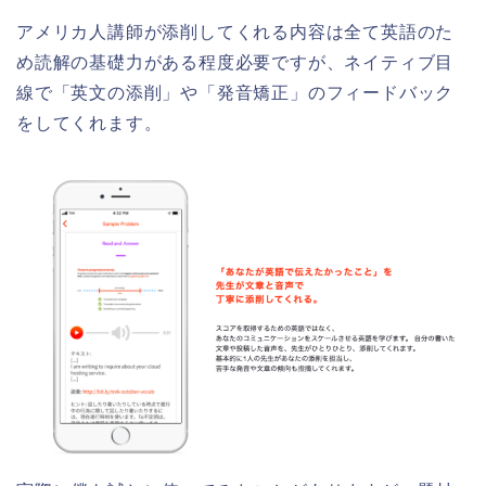
アメリカ人講師が添削してくれる内容は全て英語のた
め読解の基礎力がある程度必要ですが、ネイティブ目
線で「英文の添削」や「発音矯正」のフィードバック
をしてくれます。