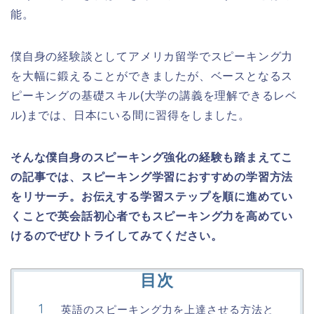
能。
僕自身の経験談としてアメリカ留学でスピーキング力
を大幅に鍛えることができましたが、ベースとなるス
ピーキングの基礎スキル(大学の講義を理解できるレベ
ル)までは、日本にいる間に習得をしました。
そんな僕自身のスピーキング強化の経験も踏まえてこ
の記事では、スピーキング学習におすすめの学習方法
をリサーチ。お伝えする学習ステップを順に進めてい
くことで英会話初心者でもスピーキング力を高めてい
けるのでぜひトライしてみてください。
目次
英語のスピーキング力を上達させる方法と