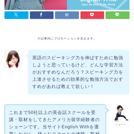
※記事内にプロモーションを含みます。
英語のスピーキング力を伸ばすために勉強
しようと思っているけど、どんな学習方法
がおすすめなんだろう？スピーキング力を
上達させるための効果的な勉強方法でおす
すめがあれば教えて欲しい！
これまで50社以上の英会話スクールを受
講・取材をしてきたアメリカ留学経験者の
ショーン
ショーンです。当サイトEnglish Withを運
営しながら、様々なスクールの体験・取材