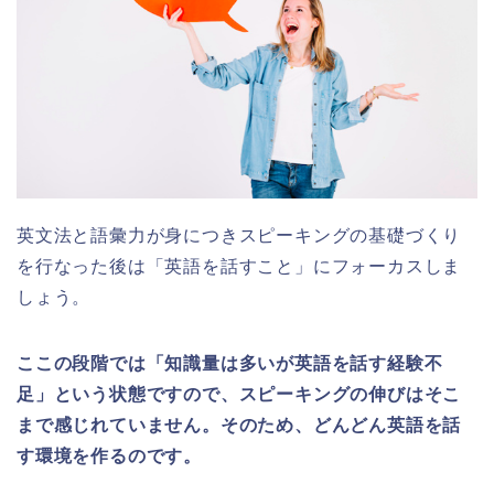
英文法と語彙力が身につきスピーキングの基礎づくり
を行なった後は「英語を話すこと」にフォーカスしま
しょう。
ここの段階では「知識量は多いが英語を話す経験不
足」という状態ですので、スピーキングの伸びはそこ
まで感じれていません。そのため、どんどん英語を話
す環境を作るのです。