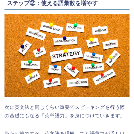
ステップ②：使える語彙数を増やす
次に英文法と同じくらい重要でスピーキングを行う際
の基礎にもなる「英単語力」を身につけていきます。
当たり前ですが、英文法を理解しても語彙力が乏しけ