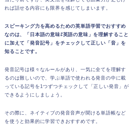
れば話せる内容にも限界を感じてしまいます。
スピーキング力を高めるための英単語学習でおすすめ
なのは、「日本語の意味⇄英語の意味」を理解すること
に加えて「発音記号」をチェックして正しい「音」を
知ることです。
発音記号は様々なルールがあり、一気に全てを理解す
るのは難しいので、学ぶ単語で使われる発音の中に載
っている記号を1つずつチェックして「正しい発音」が
できるようにしましょう。
その際に、ネイティブの発音音声が聞ける単語帳など
を使うと効果的に学習できおすすめです。