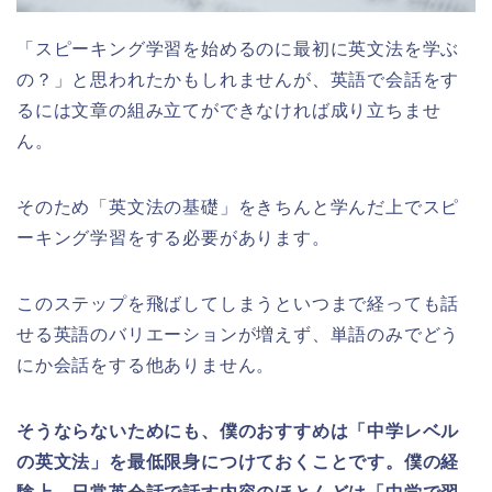
「スピーキング学習を始めるのに最初に英文法を学ぶ
の？」と思われたかもしれませんが、英語で会話をす
るには文章の組み立てができなければ成り立ちませ
ん。
そのため「英文法の基礎」をきちんと学んだ上でスピ
ーキング学習をする必要があります。
このステップを飛ばしてしまうといつまで経っても話
せる英語のバリエーションが増えず、単語のみでどう
にか会話をする他ありません。
そうならないためにも、僕のおすすめは「中学レベル
の英文法」を最低限身につけておくことです。僕の経