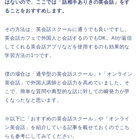
はないので、ここでは「話相手ありきの英会話」をす
ることをおすすめします。
その方法は、英会話スクールに通うでも良いですし、
英会話カフェで外国人と会話するのでもOK。AIが返信
してくれる英会話アプリなどを使用するのも効果的な
学習方法の1つです。
僕の場合は「通学型の英会話スクール」+「オンライン
英会話」で外国人講師と会話力を高めていました。そ
こで、簡単な質問や典型的な話に対しての瞬発力が早
くなったなと思います。
※以下に「おすすめの英会話スクール」や「オンライ
ン英会話」を紹介している記事を載せておくのでこち
らも参考にしてみてください。