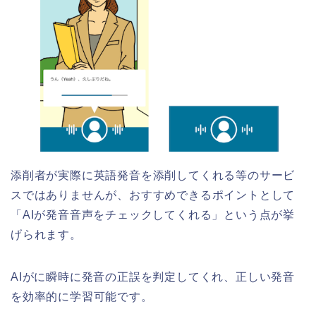
添削者が実際に英語発音を添削してくれる等のサービ
スではありませんが、おすすめできるポイントとして
「AIが発音音声をチェックしてくれる」という点が挙
げられます。
AIがに瞬時に発音の正誤を判定してくれ、正しい発音
を効率的に学習可能です。