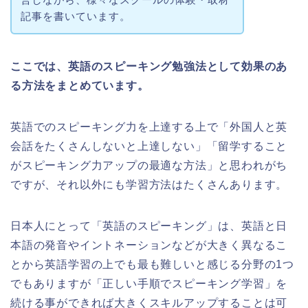
記事を書いています。
ここでは、英語のスピーキング勉強法として効果のあ
る方法をまとめています。
英語でのスピーキング力を上達する上で「外国人と英
会話をたくさんしないと上達しない」「留学すること
がスピーキング力アップの最適な方法」と思われがち
ですが、それ以外にも学習方法はたくさんあります。
日本人にとって「英語のスピーキング」は、英語と日
本語の発音やイントネーションなどが大きく異なるこ
とから英語学習の上でも最も難しいと感じる分野の1つ
でもありますが「正しい手順でスピーキング学習」を
続ける事ができれば大きくスキルアップすることは可