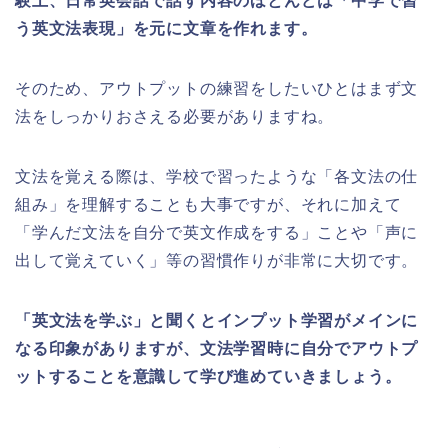
験上、日常英会話で話す内容のほとんどは「中学で習
う英文法表現」を元に文章を作れます。
そのため、アウトプットの練習をしたいひとはまず文
法をしっかりおさえる必要がありますね。
文法を覚える際は、学校で習ったような「各文法の仕
組み」を理解することも大事ですが、それに加えて
「学んだ文法を自分で英文作成をする」ことや「声に
出して覚えていく」等の習慣作りが非常に大切です。
「英文法を学ぶ」と聞くとインプット学習がメインに
なる印象がありますが、文法学習時に自分でアウトプ
ットすることを意識して学び進めていきましょう。