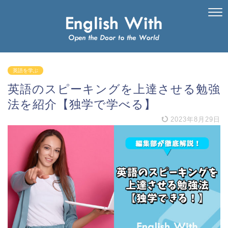
英語を学ぶ
英語のスピーキングを上達させる勉強
法を紹介【独学で学べる】
2023年8月29日