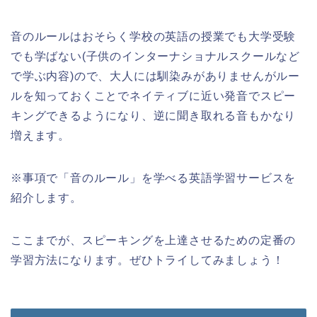
音のルールはおそらく学校の英語の授業でも大学受験
でも学ばない(子供のインターナショナルスクールなど
で学ぶ内容)ので、大人には馴染みがありませんがルー
ルを知っておくことでネイティブに近い発音でスピー
キングできるようになり、逆に聞き取れる音もかなり
増えます。
※事項で「音のルール」を学べる英語学習サービスを
紹介します。
ここまでが、スピーキングを上達させるための定番の
学習方法になります。ぜひトライしてみましょう！