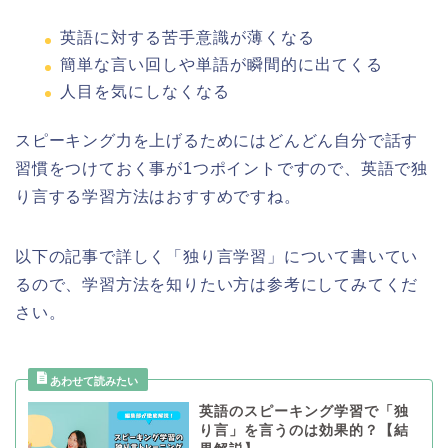
英語に対する苦手意識が薄くなる
簡単な言い回しや単語が瞬間的に出てくる
人目を気にしなくなる
スピーキング力を上げるためにはどんどん自分で話す
習慣をつけておく事が1つポイントですので、英語で独
り言する学習方法はおすすめですね。
以下の記事で詳しく「独り言学習」について書いてい
るので、学習方法を知りたい方は参考にしてみてくだ
さい。
英語のスピーキング学習で「独
り言」を言うのは効果的？【結