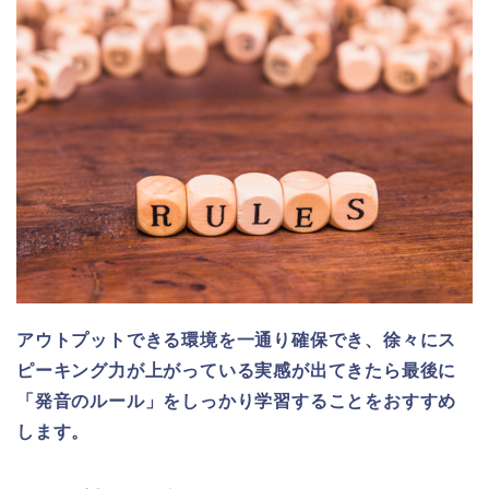
アウトプットできる環境を一通り確保でき、徐々にス
ピーキング力が上がっている実感が出てきたら最後に
「発音のルール」をしっかり学習することをおすすめ
します。