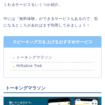
くれるサービスをいくつか紹介。
中には「無料体験」ができるサービスもあるので、気
になるところがあればまず利用してみましょう！
スピーキング力を上げるおすすめサービス
トーキングマラソン
HiNative Trek
トーキングマラソン