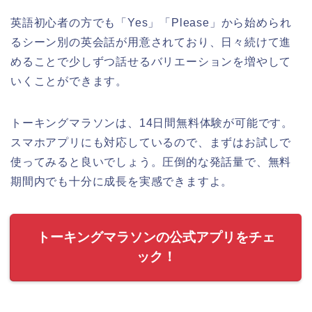
英語初心者の方でも「Yes」「Please」から始められ
るシーン別の英会話が用意されており、日々続けて進
めることで少しずつ話せるバリエーションを増やして
いくことができます。
トーキングマラソンは、14日間無料体験が可能です。
スマホアプリにも対応しているので、まずはお試しで
使ってみると良いでしょう。圧倒的な発話量で、無料
期間内でも十分に成長を実感できますよ。
トーキングマラソンの公式アプリをチェ
ック！