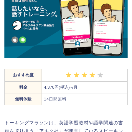
おすすめ度
料金
4,378円(税込)~/月
無料体験
14日間無料
トーキングマラソンは、英語学習教材や語学関連の書
籍を取り扱う「アルク社」が運営しているスピーキン