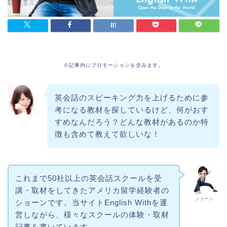
※記事内にプロモーションを含みます。
英会話のスピーキング力を上げるために参
考になる教材を探しているけど、何がおす
すめなんだろう？どんな教材があるのか特
徴も含めて教えて欲しいな！
これまで50社以上の英会話スクールを受
講・取材をしてきたアメリカ留学経験者の
ショーン
ショーンです。当サイトEnglish Withを運
営しながら、様々なスクールの体験・取材
記事を書いています。