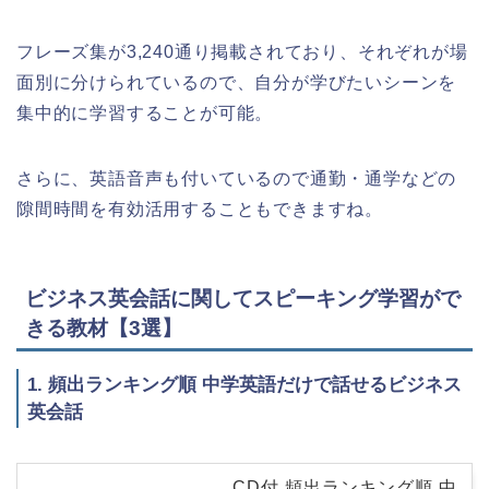
フレーズ集が3,240通り掲載されており、それぞれが場
面別に分けられているので、自分が学びたいシーンを
集中的に学習することが可能。
さらに、英語音声も付いているので通勤・通学などの
隙間時間を有効活用することもできますね。
ビジネス英会話に関してスピーキング学習がで
きる教材【3選】
1. 頻出ランキング順 中学英語だけで話せるビジネス
英会話
CD付 頻出ランキング順 中