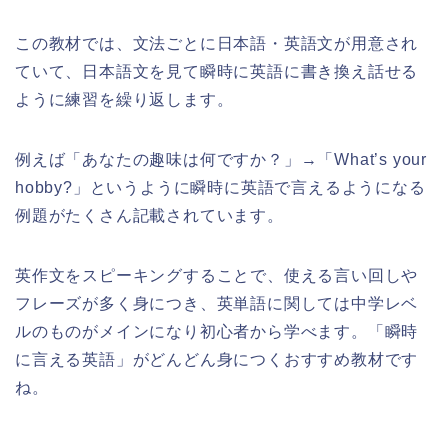
この教材では、文法ごとに日本語・英語文が用意され
ていて、日本語文を見て瞬時に英語に書き換え話せる
ように練習を繰り返します。
例えば「あなたの趣味は何ですか？」→「What’s your
hobby?」というように瞬時に英語で言えるようになる
例題がたくさん記載されています。
英作文をスピーキングすることで、使える言い回しや
フレーズが多く身につき、英単語に関しては中学レベ
ルのものがメインになり初心者から学べます。「瞬時
に言える英語」がどんどん身につくおすすめ教材です
ね。