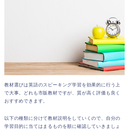
教材選びは英語のスピーキング学習を効果的に行う上
で大事。どれも市販教材ですが、質が高く評価も良く
おすすめできます。
以下の種類に分けて教材説明をしていくので、自分の
学習目的に当てはまるものを順に確認していきましょ