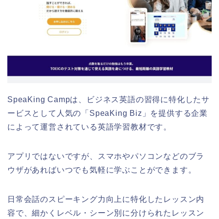
SpeaKing Campは、ビジネス英語の習得に特化したサ
ービスとして人気の「SpeaKing Biz」を提供する企業
によって運営されている英語学習教材です。
アプリではないですが、スマホやパソコンなどのブラ
ウザがあればいつでも気軽に学ぶことができます。
日常会話のスピーキング力向上に特化したレッスン内
容で、細かくレベル・シーン別に分けられたレッスン