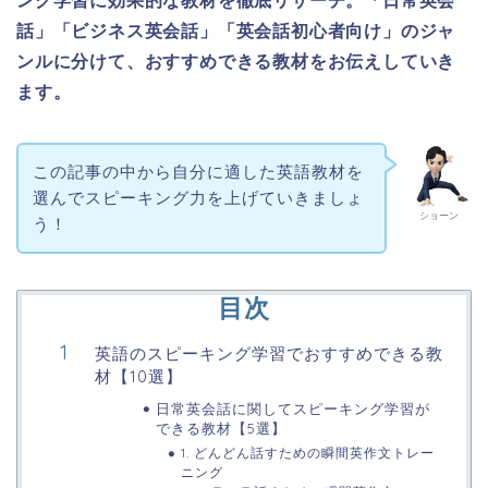
ング学習に効果的な教材を徹底リサーチ。「日常英会
話」「ビジネス英会話」「英会話初心者向け」のジャ
ンルに分けて、おすすめできる教材をお伝えしていき
ます。
この記事の中から自分に適した英語教材を
選んでスピーキング力を上げていきましょ
ショーン
う！
目次
英語のスピーキング学習でおすすめできる教
材【10選】
日常英会話に関してスピーキング学習が
できる教材【5選】
1. どんどん話すための瞬間英作文トレー
ニング