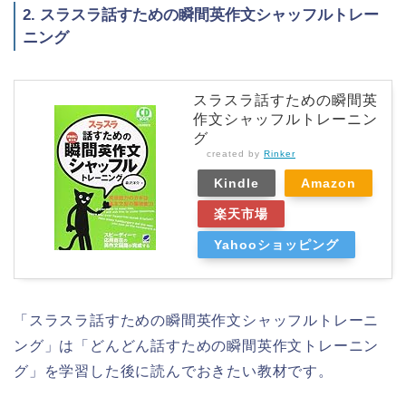
2. スラスラ話すための瞬間英作文シャッフルトレー
ニング
スラスラ話すための瞬間英
作文シャッフルトレーニン
グ
created by
Rinker
Kindle
Amazon
楽天市場
Yahooショッピング
「スラスラ話すための瞬間英作文シャッフルトレーニ
ング」は「どんどん話すための瞬間英作文トレーニン
グ」を学習した後に読んでおきたい教材です。