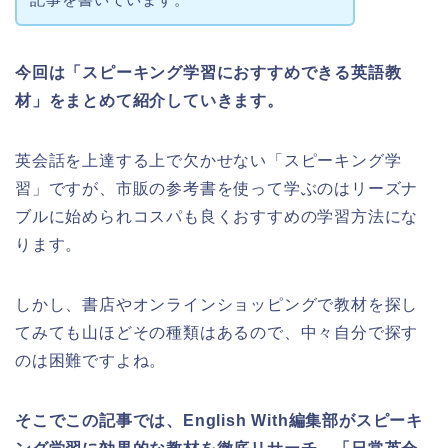
今回は「スピーキング学習におすすめできる英語教
材」をまとめて紹介していきます。
英会話を上達する上で欠かせない「スピーキング学
習」ですが、市販の参考書を使って学ぶのはリーズナ
ブルに始められコスパも良くおすすめの学習方法にな
ります。
しかし、書店やオンラインショッピングで教材を探し
てみても山ほどその種類はあるので、中々自分で探す
のは困難ですよね。
そこでこの記事では、English With編集部がスピーキ