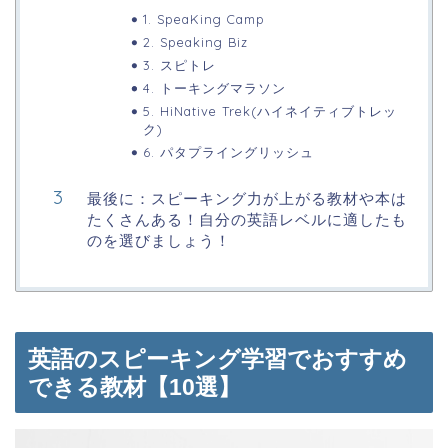
1. SpeaKing Camp
2. Speaking Biz
3. スピトレ
4. トーキングマラソン
5. HiNative Trek(ハイネイティブトレッ
ク)
6. パタプライングリッシュ
最後に：スピーキング力が上がる教材や本は
たくさんある！自分の英語レベルに適したも
のを選びましょう！
英語のスピーキング学習でおすすめ
できる教材【10選】