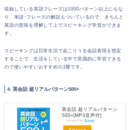
収録している英語フレーズは1000パターン以上にもな
り、単語･フレーズの解説もついているので、きちんと
英語の意味を理解して上でスピーキング学習ができま
す。
スピーキングは日常生活で起こりうる会話表現を想定
することで、生活をしている中で意識的に学習できる
ので使いやすいおすすめの1冊です。
4. 英会話 超リアルパターン500+
英会話 超リアルパターン
500+[MP3音声付]
created by
Rinker
Amazon