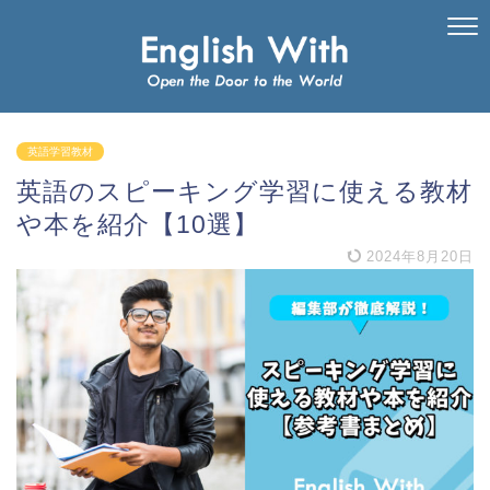
英語学習教材
英語のスピーキング学習に使える教材
や本を紹介【10選】
2024年8月20日