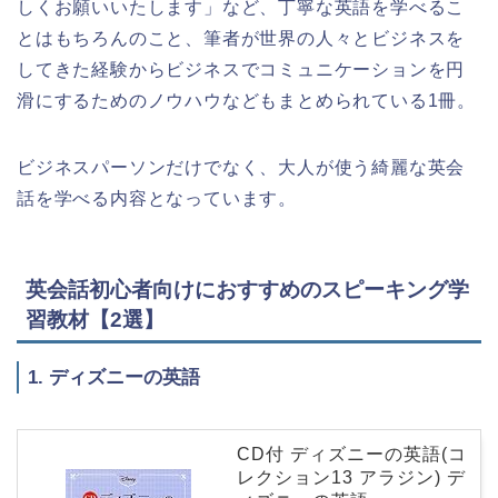
しくお願いいたします」など、丁寧な英語を学べるこ
とはもちろんのこと、筆者が世界の人々とビジネスを
してきた経験からビジネスでコミュニケーションを円
滑にするためのノウハウなどもまとめられている1冊。
ビジネスパーソンだけでなく、大人が使う綺麗な英会
話を学べる内容となっています。
英会話初心者向けにおすすめのスピーキング学
習教材【2選】
1. ディズニーの英語
CD付 ディズニーの英語(コ
レクション13 アラジン) デ