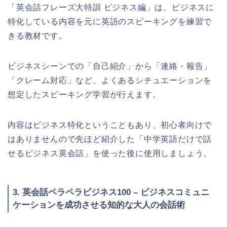
「英会話フレーズ大特訓 ビジネス編」は、ビジネスに
特化している内容を元に英語のスピーキングを練習で
きる教材です。
ビジネスシーンでの「自己紹介」から「連絡・報告」
「クレーム対応」など、よくあるシチュエーションを
想定したスピーキング学習が行えます。
内容はビジネス特化ということもあり、初心者向けで
はありませんので先ほど紹介した「中学英語だけで話
せるビジネス英会話」を使った後に使用しましょう。
3. 英会話ペラペラビジネス100 – ビジネスコミュニ
ケーションを成功させる知的な大人の会話術