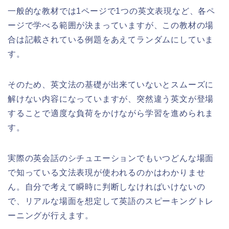
一般的な教材では1ページで1つの英文表現など、各ペ
ージで学べる範囲が決まっていますが、この教材の場
合は記載されている例題をあえてランダムにしていま
す。
そのため、英文法の基礎が出来ていないとスムーズに
解けない内容になっていますが、突然違う英文が登場
することで適度な負荷をかけながら学習を進められま
す。
実際の英会話のシチュエーションでもいつどんな場面
で知っている文法表現が使われるのかはわかりませ
ん。自分で考えて瞬時に判断しなければいけないの
で、リアルな場面を想定して英語のスピーキングトレ
ーニングが行えます。