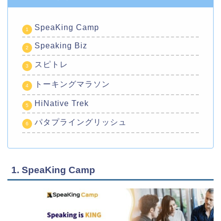
SpeaKing Camp
Speaking Biz
スピトレ
トーキングマラソン
HiNative Trek
パタプライングリッシュ
1. SpeaKing Camp