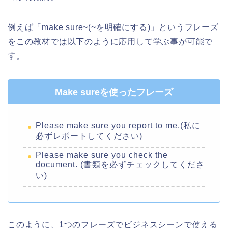
例えば「make sure~(~を明確にする)」というフレーズ
をこの教材では以下のように応用して学ぶ事が可能で
す。
Make sureを使ったフレーズ
Please make sure you report to me.(私に
必ずレポートしてください)
Please make sure you check the
document. (書類を必ずチェックしてくださ
い)
このように、1つのフレーズでビジネスシーンで使える