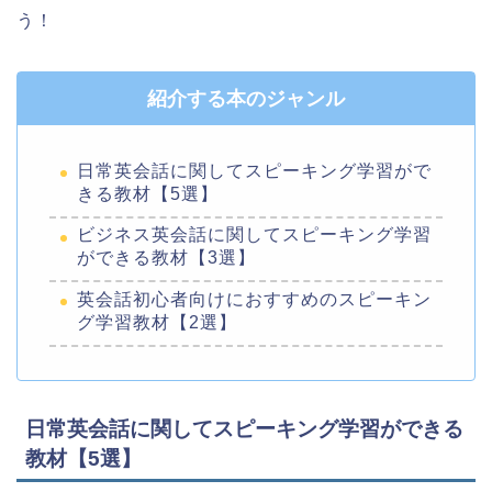
う！
紹介する本のジャンル
日常英会話に関してスピーキング学習がで
きる教材【5選】
ビジネス英会話に関してスピーキング学習
ができる教材【3選】
英会話初心者向けにおすすめのスピーキン
グ学習教材【2選】
日常英会話に関してスピーキング学習ができる
教材【5選】