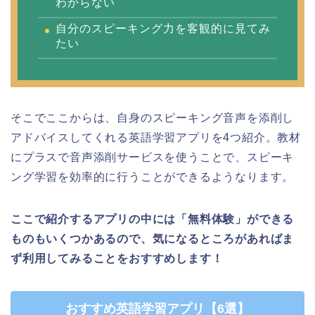
わからない
自分のスピーキング力を客観的に見てみ
たい
そこでここからは、自身のスピーキング音声を添削し
アドバイスしてくれる英語学習アプリを4つ紹介。教材
にプラスで音声添削サービスを使うことで、スピーキ
ング学習を効率的に行うことができるようなります。
ここで紹介するアプリの中には「無料体験」ができる
ものもいくつかあるので、気になるところがあればま
ず利用してみることをおすすめします！
おすすめ英語学習アプリ【6選】