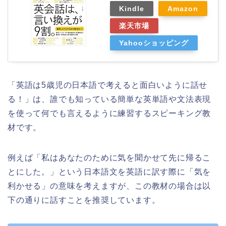
Kindle
Amazon
楽天市場
Yahooショッピング
「英語は5歳児の日本語で考えると面白いように話せ
る！」は、誰でも知っている簡単な英単語や文法表現
を使って何でも言えるように練習するスピーキング教
材です。
例えば「私はあなたのために気を聞かせて先に帰るこ
とにした。」という日本語文を英語に訳す際に「気を
利かせる」の意味を考えますが、この教材の場合は以
下の通りに話すことを推奨しています。