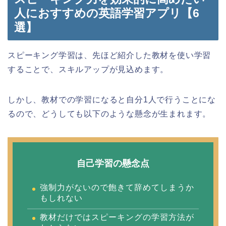
人におすすめの英語学習アプリ【6
選】
スピーキング学習は、先ほど紹介した教材を使い学習
することで、スキルアップが見込めます。
しかし、教材での学習になると自分1人で行うことにな
るので、どうしても以下のような懸念が生まれます。
自己学習の懸念点
強制力がないので飽きて辞めてしまうか
もしれない
教材だけではスピーキングの学習方法が