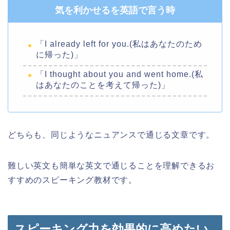
気を利かせるを英語で言う時
「I already left for you.(私はあなたのため
に帰った)」
「I thought about you and went home.(私
はあなたのことを考えて帰った)」
どちらも、同じようなニュアンスで通じる文章です。
難しい英文も簡単な英文で通じることを理解できるお
すすめのスピーキング教材です。
スピーキング力を効果的に高めたい