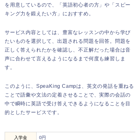
を用意しているので、「英語初心者の方」や「スピー
キング力を鍛えたい方」におすすめ。
サービス内容としては、豊富なレッスンの中から学び
たいものを選択して、出題される問題を回答。問題を
正しく答えられたかを確認し、不正解だった場合は音
声に合わせて言えるようになるまで何度も練習しま
す。
このように、SpeaKing Campは、英文の発話を重ねる
ことで語彙や文法の定着させることで、実際の会話の
中で瞬時に英語で受け答えできるようになることを目
的としたサービスです。
入学金
0円