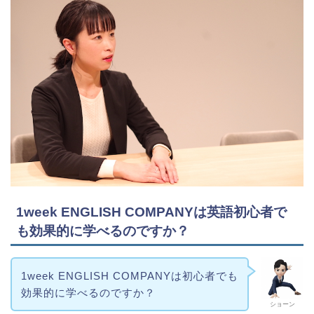
1week ENGLISH COMPANYは英語初心者で
も効果的に学べるのですか？
1week ENGLISH COMPANYは初心者でも
効果的に学べるのですか？
ショーン