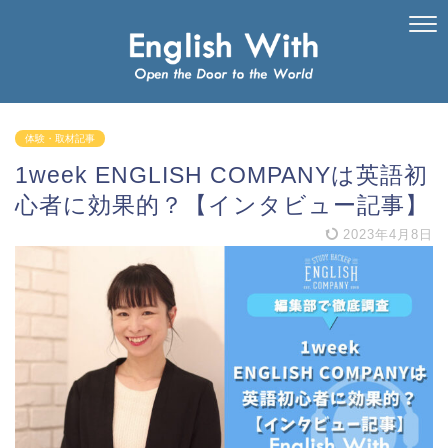
体験・取材記事
1week ENGLISH COMPANYは英語初
心者に効果的？【インタビュー記事】
2023年4月8日