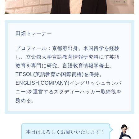
田畑トレーナー
プロフィール：京都府出身。米国留学を経験
し、立命館大学言語教育情報研究科にて英語
教育を専門に研究。言語教育情報学修士。
TESOL(英語教育の国際資格)を保持。
ENGLISH COMPANY(イングリッシュカンパ
ニー)を運営するスタディーハッカー取締役を
務める。
本日はよろしくお願いいたします！