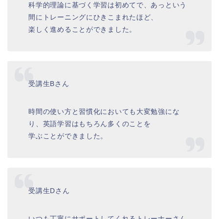
科学的理論に基づく学習は初めてで、あっという
間にトレーニングにひきこまれたほど、
楽しく進めることができました。
受講生Bさん
時間の使い方と習慣化においても大変勉強にな
り、英語学習はもちろん多くのことを
学ぶことができました。
受講生Dさん
いつも丁寧にサポートしてくれるトレーナーさん