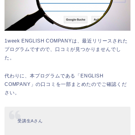
1week ENGLISH COMPANYは、最近リリースされた
プログラムですので、口コミが見つかりませんでし
た。
代わりに、本プログラムである「ENGLISH
COMPANY」の口コミを一部まとめたのでご確認くだ
さい。
受講生Aさん