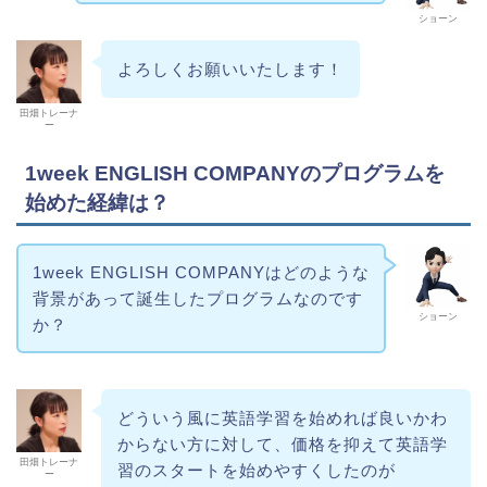
ショーン
よろしくお願いいたします！
田畑トレーナ
ー
1week ENGLISH COMPANYのプログラムを
始めた経緯は？
1week ENGLISH COMPANYはどのような
背景があって誕生したプログラムなのです
ショーン
か？
どういう風に英語学習を始めれば良いかわ
からない方に対して、価格を抑えて英語学
田畑トレーナ
習のスタートを始めやすくしたのが
ー