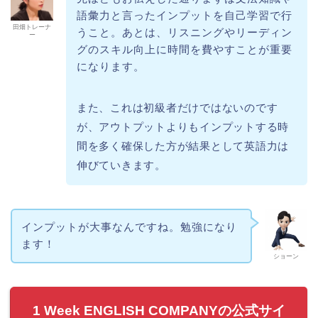
語彙力と言ったインプットを自己学習で行
田畑トレーナ
うこと。あとは、リスニングやリーディン
ー
グのスキル向上に時間を費やすことが重要
になります。
また、これは初級者だけではないのです
が、アウトプットよりもインプットする時
間を多く確保した方が結果として英語力は
伸びていきます。
インプットが大事なんですね。勉強になり
ます！
ショーン
1 Week ENGLISH COMPANYの公式サイ