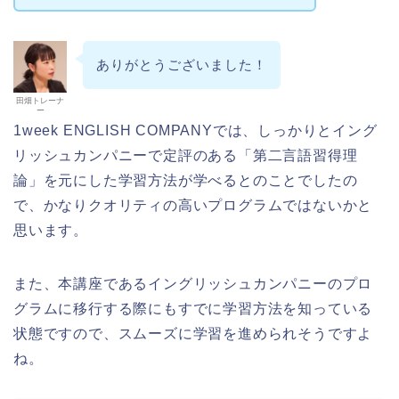
ありがとうございました！
田畑トレーナ
ー
1week ENGLISH COMPANYでは、しっかりとイング
リッシュカンパニーで定評のある「第二言語習得理
論」を元にした学習方法が学べるとのことでしたの
で、かなりクオリティの高いプログラムではないかと
思います。
また、本講座であるイングリッシュカンパニーのプロ
グラムに移行する際にもすでに学習方法を知っている
状態ですので、スムーズに学習を進められそうですよ
ね。