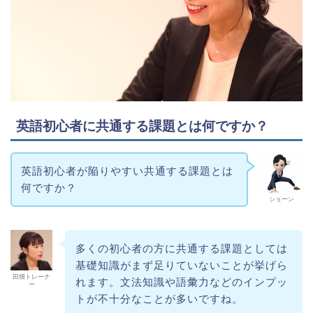
英語初心者に共通する課題とは何ですか？
英語初心者が陥りやすい共通する課題とは
何ですか？
ショーン
多くの初心者の方に共通する課題としては
基礎知識がまず足りていないことが挙げら
田畑トレーナ
れます。文法知識や語彙力などのインプッ
ー
トが不十分なことが多いですね。