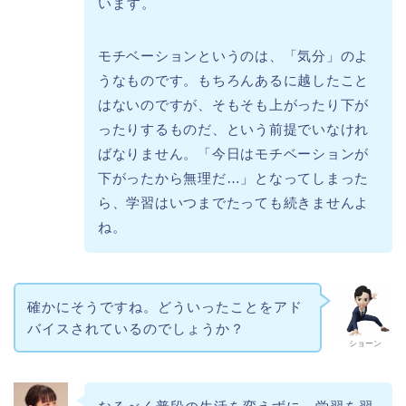
います。
モチベーションというのは、「気分」のよ
うなものです。もちろんあるに越したこと
はないのですが、そもそも上がったり下が
ったりするものだ、という前提でいなけれ
ばなりません。「今日はモチベーションが
下がったから無理だ…」となってしまった
ら、学習はいつまでたっても続きませんよ
ね。
確かにそうですね。どういったことをアド
バイスされているのでしょうか？
ショーン