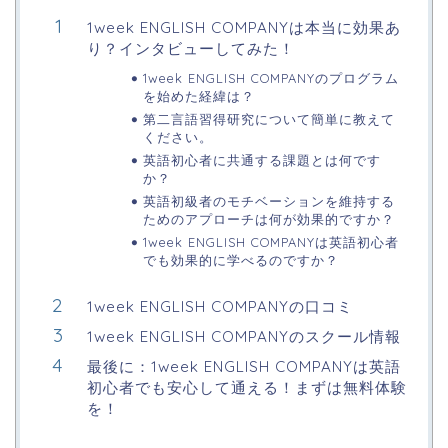
1week ENGLISH COMPANYは本当に効果あ
り？インタビューしてみた！
1week ENGLISH COMPANYのプログラム
を始めた経緯は？
第二言語習得研究について簡単に教えて
ください。
英語初心者に共通する課題とは何です
か？
英語初級者のモチベーションを維持する
ためのアプローチは何が効果的ですか？
1week ENGLISH COMPANYは英語初心者
でも効果的に学べるのですか？
1week ENGLISH COMPANYの口コミ
1week ENGLISH COMPANYのスクール情報
最後に：1week ENGLISH COMPANYは英語
初心者でも安心して通える！まずは無料体験
を！