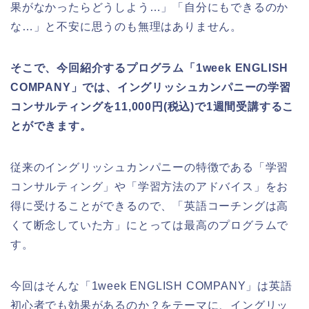
果がなかったらどうしよう…」「自分にもできるのか
な…」と不安に思うのも無理はありません。
そこで、今回紹介するプログラム「1week ENGLISH
COMPANY」では、イングリッシュカンパニーの学習
コンサルティングを11,000円(税込)で1週間受講するこ
とができます。
従来のイングリッシュカンパニーの特徴である「学習
コンサルティング」や「学習方法のアドバイス」をお
得に受けることができるので、「英語コーチングは高
くて断念していた方」にとっては最高のプログラムで
す。
今回はそんな「1week ENGLISH COMPANY」は英語
初心者でも効果があるのか？をテーマに、イングリッ