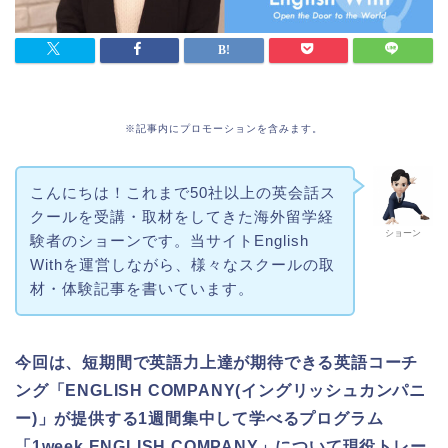
※記事内にプロモーションを含みます。
こんにちは！これまで50社以上の英会話ス
クールを受講・取材をしてきた海外留学経
ショーン
験者のショーンです。当サイトEnglish
Withを運営しながら、様々なスクールの取
材・体験記事を書いています。
今回は、短期間で英語力上達が期待できる英語コーチ
ング「ENGLISH COMPANY(イングリッシュカンパニ
ー)」が提供する1週間集中して学べるプログラム
「1week ENGLISH COMPANY」について現役トレー