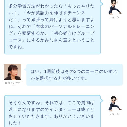
多分学習方法がわかったら「もっとやりた
い！」「今が英語力を伸ばすチャンス
ショーン
だ！」って頑張って続けようと思いますよ
ね。それで「本家のパーソナルトレーニン
グ」を受講するか、「初心者向けグループ
コース」にするかみなさん選ぶということ
ですね。
はい。1週間後はその2つのコースのいずれ
かを選択する方が多いです。
田畑トレーナ
ー
そうなんですね。それでは、ここで質問は
以上になりますのでインタビューは終了と
ショーン
させていただきます。ありがとうございま
した！