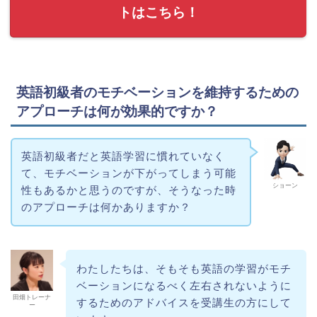
トはこちら！
英語初級者のモチベーションを維持するための
アプローチは何が効果的ですか？
英語初級者だと英語学習に慣れていなく
て、モチベーションが下がってしまう可能
ショーン
性もあるかと思うのですが、そうなった時
のアプローチは何かありますか？
わたしたちは、そもそも英語の学習がモチ
ベーションになるべく左右されないように
田畑トレーナ
するためのアドバイスを受講生の方にして
ー