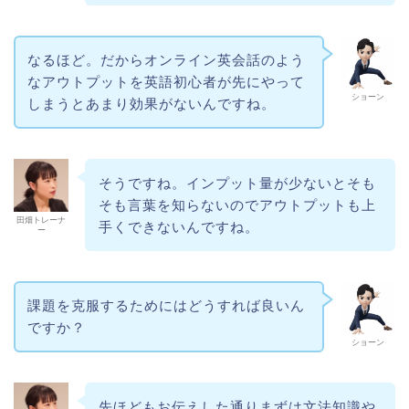
なるほど。だからオンライン英会話のよう
なアウトプットを英語初心者が先にやって
ショーン
しまうとあまり効果がないんですね。
そうですね。インプット量が少ないとそも
そも言葉を知らないのでアウトプットも上
田畑トレーナ
手くできないんですね。
ー
課題を克服するためにはどうすれば良いん
ですか？
ショーン
先ほどもお伝えした通りまずは文法知識や