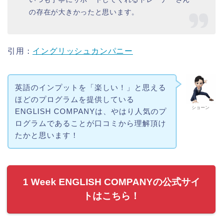
の存在が大きかったと思います。
引用：
イングリッシュカンパニー
英語のインプットを「楽しい！」と思える
ほどのプログラムを提供している
ショーン
ENGLISH COMPANYは、やはり人気のプ
ログラムであることが口コミから理解頂け
たかと思います！
1 Week ENGLISH COMPANYの公式サイ
トはこちら！