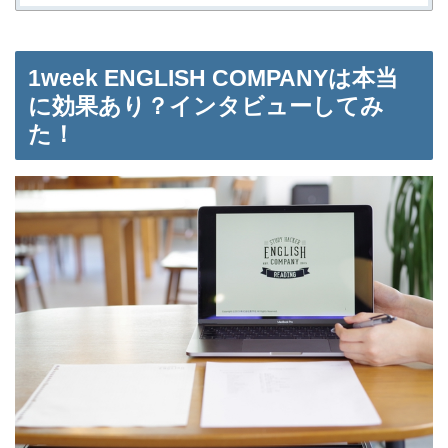
1week ENGLISH COMPANYは本当
に効果あり？インタビューしてみ
た！