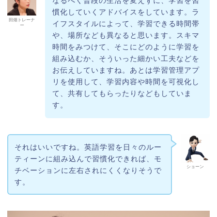
なるべく普段の生活を変えずに、学習を習
慣化していくアドバイスをしています。ラ
田畑トレーナ
イフスタイルによって、学習できる時間帯
ー
や、場所なども異なると思います。スキマ
時間をみつけて、そこにどのように学習を
組み込むか、そういった細かい工夫などを
お伝えしていますね。あとは学習管理アプ
リを使用して、学習内容や時間を可視化し
て、共有してもらったりなどもしていま
す。
それはいいですね。英語学習を日々のルー
ティーンに組み込んで習慣化できれば、モ
ショーン
チベーションに左右されにくくなりそうで
す。