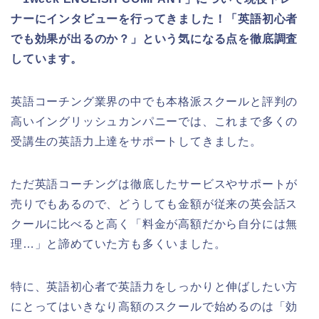
ナーにインタビューを行ってきました！「英語初心者
でも効果が出るのか？」という気になる点を徹底調査
しています。
英語コーチング業界の中でも本格派スクールと評判の
高いイングリッシュカンパニーでは、これまで多くの
受講生の英語力上達をサポートしてきました。
ただ英語コーチングは徹底したサービスやサポートが
売りでもあるので、どうしても金額が従来の英会話ス
クールに比べると高く「料金が高額だから自分には無
理…」と諦めていた方も多くいました。
特に、英語初心者で英語力をしっかりと伸ばしたい方
にとってはいきなり高額のスクールで始めるのは「効