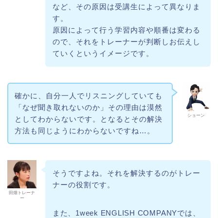
など、その原因は受講生によって異なりま
す。
原因によって行う学習内容や順番は変わる
ので、それをトレーナーが判断しお伝えし
ていくというイメージです。
確かに、自分一人でリスニングしていても
「なぜ聞き取れないのか」その理由は漠然
ショーン
としてわからないです。となるとその解決
方法も同じようにわからないですね…。
そうですよね。それを解決するのがトレー
ナーの役割です。
田畑トレーナ
ー
また、1week ENGLISH COMPANYでは、