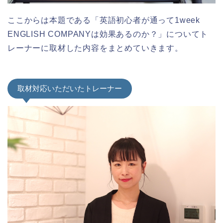
ここからは本題である「英語初心者が通って1week
ENGLISH COMPANYは効果あるのか？」についてト
レーナーに取材した内容をまとめていきます。
取材対応いただいたトレーナー