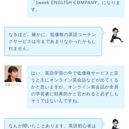
「1week ENGLISH COMPANY」になりま
す。
なるほど。確かに、低価格の英語コーチン
グサービスは今まであまりなかったかもし
ショーン
れません。
はい、英語学習の中で低価格サービスと言
うと主にオンライン英会話などが出てくる
田畑トレーナ
かと思いますが、オンライン英会話が全員
ー
の学習者に効果的かと言われると必ずしも
そうではないんですね。
なんか聞いたことあります。英語初心者は