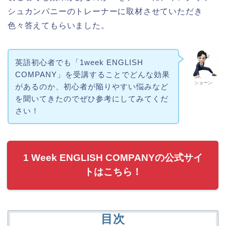
シュカンパニーのトレーナーに取材させていただき
色々答えてもらいました。
英語初心者でも「1week ENGLISH
COMPANY」を受講することでどんな効果
ショーン
があるのか、初心者が陥りやすい悩みなど
を聞いてきたのでぜひ参考にしてみてくだ
さい！
1 Week ENGLISH COMPANYの公式サイ
トはこちら！
目次