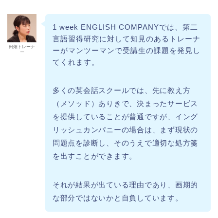
1 week ENGLISH COMPANYでは、第二
言語習得研究に対して知見のあるトレーナ
田畑トレーナ
ーがマンツーマンで受講生の課題を発見し
ー
てくれます。
多くの英会話スクールでは、先に教え方
（メソッド）ありきで、決まったサービス
を提供していることが普通ですが、イング
リッシュカンパニーの場合は、まず現状の
問題点を診断し、そのうえで適切な処方箋
を出すことができます。
それが結果が出ている理由であり、画期的
な部分ではないかと自負しています。