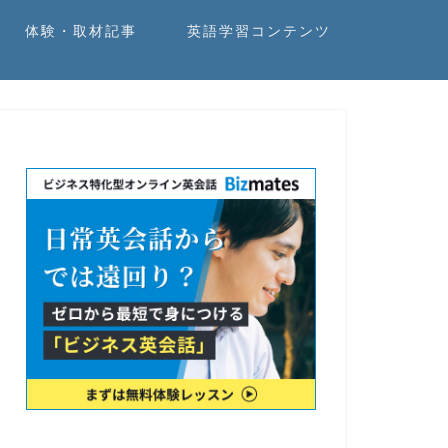
体験・取材記事
英語学習コンテンツ