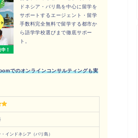
ドネシア・バリ島を中心に留学を
サポートするエージェント・留学
手数料完全無料で留学する都市か
ら語学学校選びまで徹底サポー
ト。
Zoomでのオンラインコンサルティングも実
料
ン・インドネシア（バリ島）