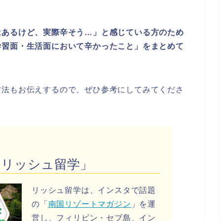
はあるけど、実際辛そう…」と感じている方のため
学習面・生活面において辛かったこと」をまとめて
方法もお伝えするので、ぜひ参考にしてみてくださ
「リッシュ留学」
リッシュ留学は、インスタで話題
の「
南国リゾートマガジン
」を運
営し、フィリピン・セブ島、イン