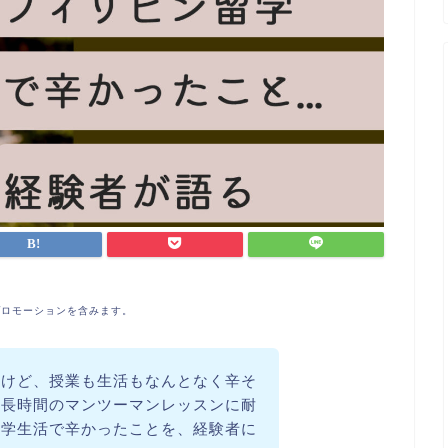
プロモーションを含みます。
いけど、授業も生活もなんとなく辛そ
、長時間のマンツーマンレッスンに耐
留学生活で辛かったことを、経験者に