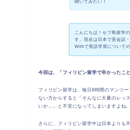
聞いてみたい！
こんにちは！セブ島留学の
す。現在は日本で英会話・発
Withで英語学習につい
今回は、「フィリピン留学で辛かったこ
フィリピン留学は、毎日8時間のマンツ
ない方からすると「そんなに大量のレッ
いか…」と不安になってしまいますよね
さらに、フィリピン留学中は日本よりも