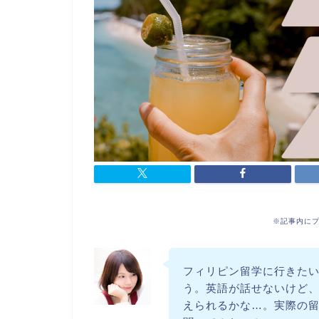
※記事内に
フィリピン留学に行きた
う。英語が話せないけど
えられるかな…。実際の