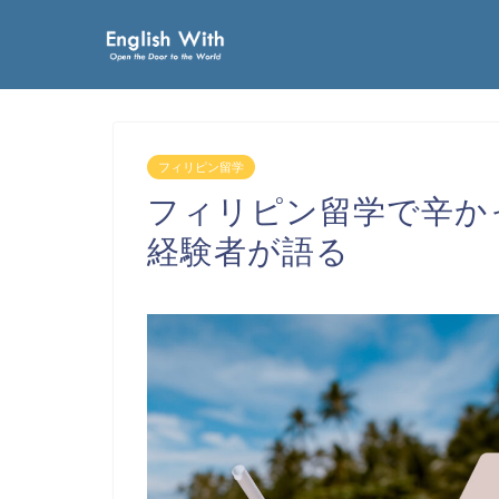
フィリピン留学
フィリピン留学で辛か
経験者が語る