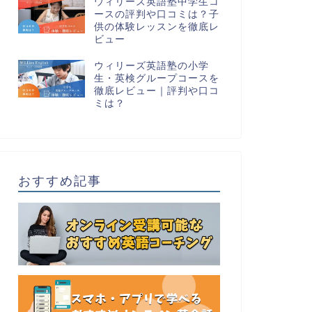
ウィリーズ英語塾中学生コ
ースの評判や口コミは？子
供の体験レッスンを徹底レ
ビュー
ウィリーズ英語塾の小学
生・英検グループコースを
徹底レビュー｜評判や口コ
ミは？
おすすめ記事