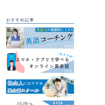
おすすめ記事