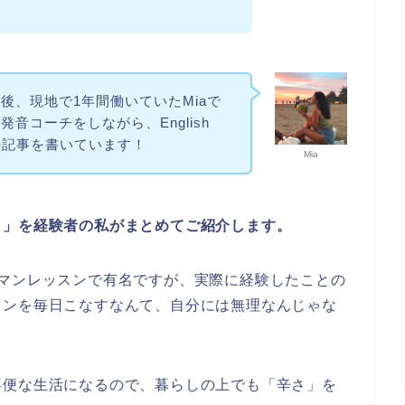
後、現地で1年間働いていたMiaで
音コーチをしながら、English
ての記事を書いています！
Mia
と」を経験者の私がまとめてご紹介します。
ーマンレッスンで有名ですが、実際に経験したことの
スンを毎日こなすなんて、自分には無理なんじゃな
。
不便な生活になるので、暮らしの上でも「辛さ」を