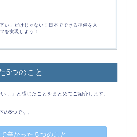
辛い」だけじゃない！日本でできる準備を入
フを実現しよう！
た5つのこと
辛い…」と感じたことをまとめてご紹介します。
下の5つです。
学で辛かった５つのこと