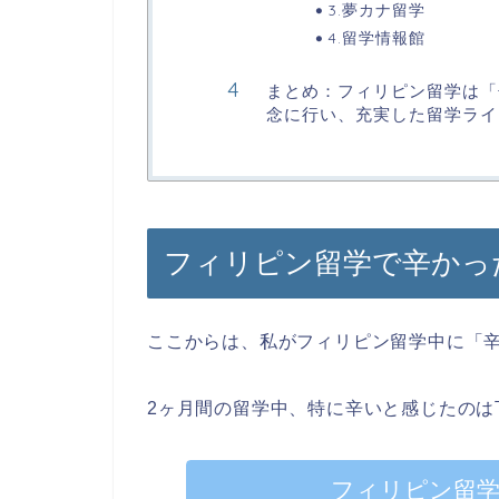
3.夢カナ留学
4.留学情報館
まとめ：フィリピン留学は「
念に行い、充実した留学ライ
フィリピン留学で辛かっ
ここからは、私がフィリピン留学中に「
2ヶ月間の留学中、特に辛いと感じたのは
フィリピン留