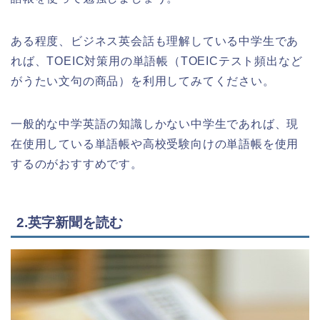
ある程度、ビジネス英会話も理解している中学生であ
れば、TOEIC対策用の単語帳（TOEICテスト頻出など
がうたい文句の商品）を利用してみてください。
一般的な中学英語の知識しかない中学生であれば、現
在使用している単語帳や高校受験向けの単語帳を使用
するのがおすすめです。
2.英字新聞を読む