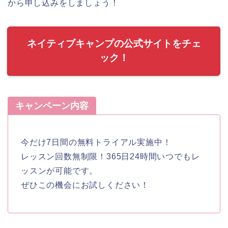
から申し込みをしましょう！
ネイティブキャンプの公式サイトをチェ
ック！
キャンペーン内容
今だけ7日間の無料トライアル実施中！
レッスン回数無制限！365日24時間いつでもレ
ッスンが可能です。
ぜひこの機会にお試しください！