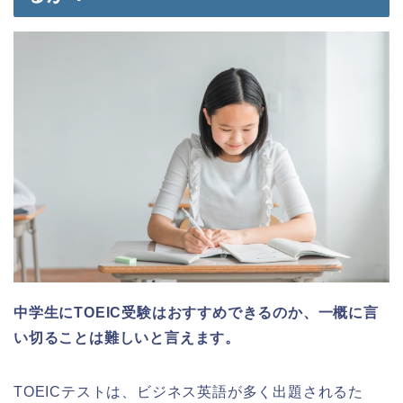
中学生にTOEIC受験はおすすめできるのか、一概に言
い切ることは難しいと言えます。
TOEICテストは、ビジネス英語が多く出題されるた