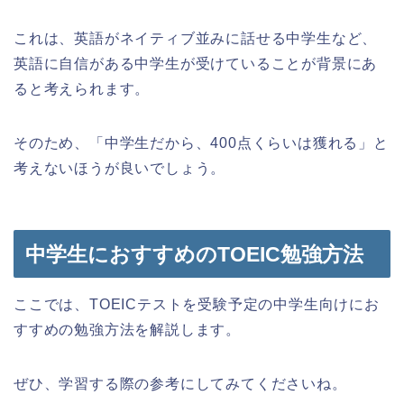
これは、英語がネイティブ並みに話せる中学生など、
英語に自信がある中学生が受けていることが背景にあ
ると考えられます。
そのため、「中学生だから、400点くらいは獲れる」と
考えないほうが良いでしょう。
中学生におすすめのTOEIC勉強方法
ここでは、TOEICテストを受験予定の中学生向けにお
すすめの勉強方法を解説します。
ぜひ、学習する際の参考にしてみてくださいね。