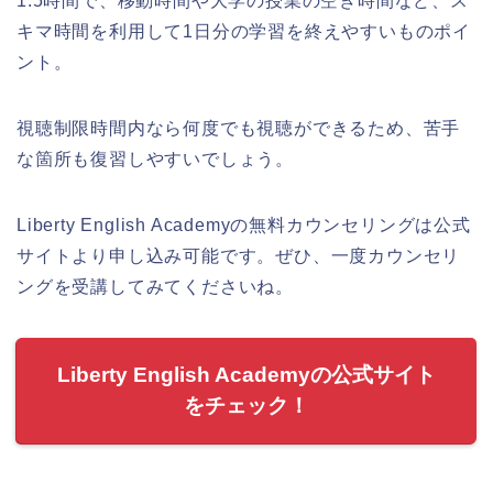
1.5時間で、移動時間や大学の授業の空き時間など、ス
キマ時間を利用して1日分の学習を終えやすいものポイ
ント。
視聴制限時間内なら何度でも視聴ができるため、苦手
な箇所も復習しやすいでしょう。
Liberty English Academyの無料カウンセリングは公式
サイトより申し込み可能です。ぜひ、一度カウンセリ
ングを受講してみてくださいね。
Liberty English Academyの公式サイト
をチェック！