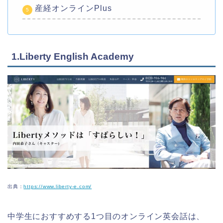
産経オンラインPlus
1.Liberty English Academy
出典：
https://www.liberty-e.com/
中学生におすすめする1つ目のオンライン英会話は、