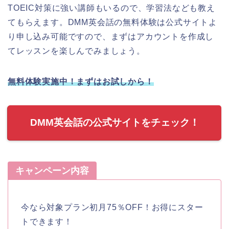
TOEIC対策に強い講師もいるので、学習法なども教え
てもらえます。DMM英会話の無料体験は公式サイトよ
り申し込み可能ですので、まずはアカウントを作成し
てレッスンを楽しんでみましょう。
無料体験実施中！まずはお試しから！
DMM英会話の公式サイトをチェック！
キャンペーン内容
今なら対象プラン初月75％OFF！お得にスター
トできます！