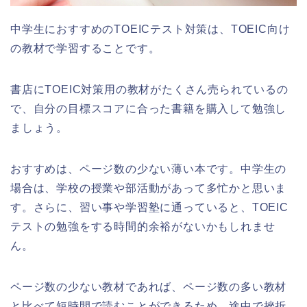
中学生におすすめのTOEICテスト対策は、TOEIC向け
の教材で学習することです。
書店にTOEIC対策用の教材がたくさん売られているの
で、自分の目標スコアに合った書籍を購入して勉強し
ましょう。
おすすめは、ページ数の少ない薄い本です。中学生の
場合は、学校の授業や部活動があって多忙かと思いま
す。さらに、習い事や学習塾に通っていると、TOEIC
テストの勉強をする時間的余裕がないかもしれませ
ん。
ページ数の少ない教材であれば、ページ数の多い教材
と比べて短時間で読むことができるため、途中で挫折