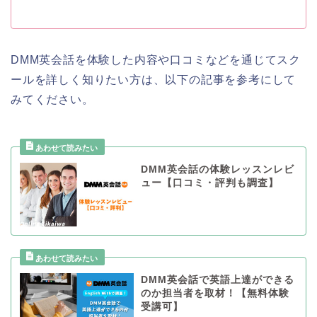
DMM英会話を体験した内容や口コミなどを通じてスク
ールを詳しく知りたい方は、以下の記事を参考にして
みてください。
DMM英会話の体験レッスンレビ
ュー【口コミ・評判も調査】
DMM英会話で英語上達ができる
のか担当者を取材！【無料体験
受講可】