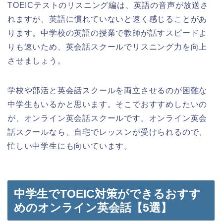
TOEICテストのリスニング編は、英語の音声が放送さ
れますが、英語に慣れていないと速く感じることがあ
ります。中学校の英語の授業で教師が話すスピードよ
りも速いため、英会話スクールでリスニング力を向上
させましょう。
学校や部活と英会話スクールを両立させるのが困難な
中学生もいるかと思います。そこでおすすめしたいの
が、オンライン英会話スクールです。オンライン英会
話スクールなら、自宅でレッスンが受けられるので、
忙しい中学生にも向いています。
中学生でTOEIC対策ができるおすす
めのオンライン英会話【5選】