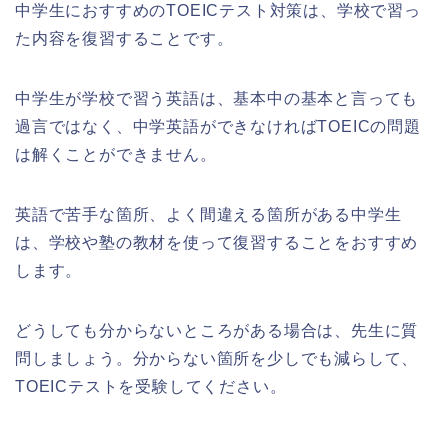
中学生におすすめのTOEICテスト対策は、学校で習っ
た内容を復習することです。
中学生が学校で習う英語は、基本中の基本と言っても
過言ではなく、中学英語ができなければTOEICの問題
は解くことができません。
英語で苦手な箇所、よく間違える箇所がある中学生
は、学校や塾の教材を使って復習することをおすすめ
します。
どうしても分からないところがある場合は、先生に質
問しましょう。分からない箇所を少しでも減らして、
TOEICテストを受験してください。