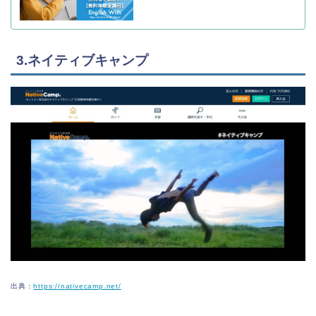
3.ネイティブキャンプ
出典：
https://nativecamp.net/