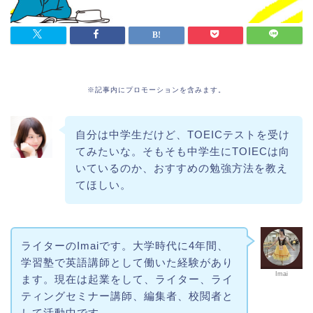
※記事内にプロモーションを含みます。
自分は中学生だけど、TOEICテストを受け
てみたいな。そもそも中学生にTOIECは向
いているのか、おすすめの勉強方法を教え
てほしい。
ライターのImaiです。大学時代に4年間、
学習塾で英語講師として働いた経験があり
Imai
ます。現在は起業をして、ライター、ライ
ティングセミナー講師、編集者、校閲者と
して活動中です。