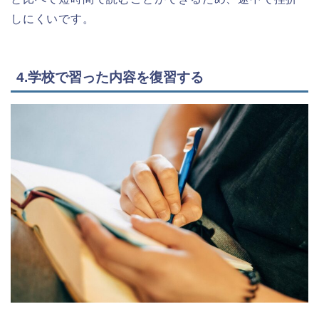
しにくいです。
4.学校で習った内容を復習する