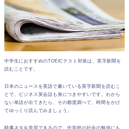
中学生におすすめのTOEICテスト対策は、英字新聞を
読むことです。
日本のニュースを英語で書いている英字新聞を読むこ
とで、ビジネス英会話も身につきやすいです。わから
ない単語が出てきたら、その都度調べて、時間をかけ
てゆっくり読んでみましょう。
時事ネタを学習できるので、中学校の社会の勉強にも