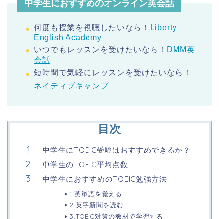
中学生におすすめのオンライン英会話
何度も授業を視聴したいなら！
Liberty
English Academy
いつでもレッスンを受けたいなら！
DMM英
会話
短時間で気軽にレッスンを受けたいなら！
ネイティブキャンプ
目次
中学生にTOEIC受験はおすすめできるか？
中学生のTOEIC平均点数
中学生におすすめのTOEIC勉強方法
1.英単語を覚える
2.英字新聞を読む
3.TOEIC対策の教材で学習する