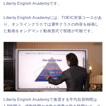
Liberty English Academyです。
Liberty English Academyには、TOEIC対策コースがあ
り、オンラインクラスでは通学クラスの内容を録画し
た動画をオンデマンド動画形式で視聴が可能です。
Liberty English Academyで推奨する平均自習時間は