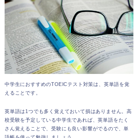
中学生におすすめのTOEICテスト対策は、英単語を覚
えることです。
英単語は1つでも多く覚えておいて損はありません。高
校受験を予定している中学生であれば、英単語をたく
さん覚えることで、受験にも良い影響がでるので、単
語帳を使って勉強しましょう。