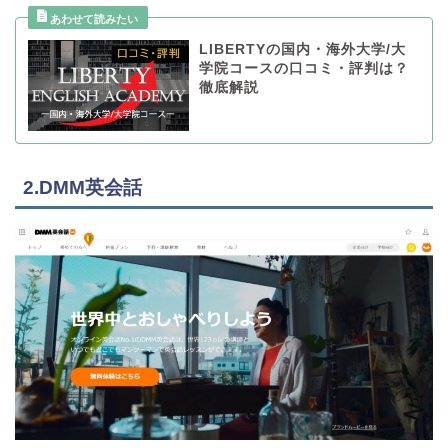
LIBERTYの国内・海外大学/大
学院コースの口コミ・評判は？
徹底解説
2.DMM英会話