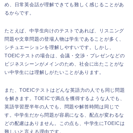
め、日常英会話が理解できても難しく感じることがあ
るからです。
たとえば、中学生向けのテストであれば、リスニング
問題や文章問題の登場人物は学生であることが多く、
シチュエーションを理解しやすいです。しかし、
TOEICテストの場合は、会議・交渉・プレゼンなどの
ビジネスシーンがメインのため、社会に出たことがな
い中学生には理解しがたいことがあります。
また、TOEICテストはどんな英語力の人でも同じ問題
を解きます。TOEICで満点を獲得するような人でも、
英語学習歴半年の人でも、問題や解答時間は同じで
す。中学生だから問題が容易になる、配点が変わるな
どの配慮はありません。この点も、中学生にTOEICは
難しいと言える理由です。