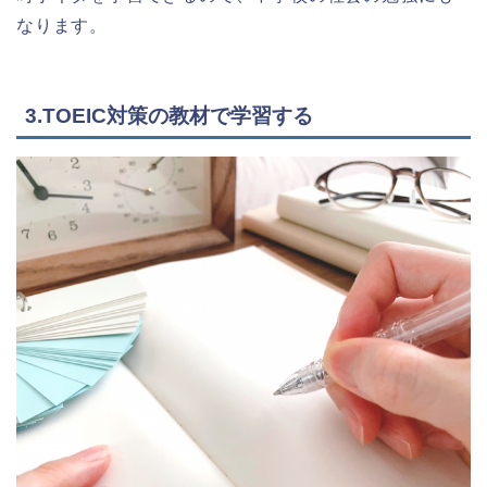
なります。
3.TOEIC対策の教材で学習する