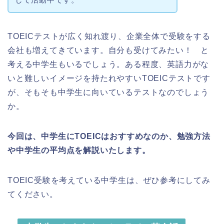
TOEICテストが広く知れ渡り、企業全体で受験をする
会社も増えてきています。自分も受けてみたい！ と
考える中学生もいるでしょう。ある程度、英語力がな
いと難しいイメージを持たれやすいTOEICテストです
が、そもそも中学生に向いているテストなのでしょう
か。
今回は、中学生にTOEICはおすすめなのか、勉強方法
や中学生の平均点を解説いたします。
TOEIC受験を考えている中学生は、ぜひ参考にしてみ
てください。