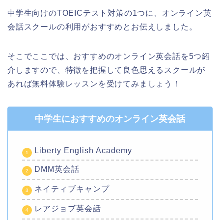
中学生向けのTOEICテスト対策の1つに、オンライン英
会話スクールの利用がおすすめとお伝えしました。
そこでここでは、おすすめのオンライン英会話を5つ紹
介しますので、特徴を把握して良色思えるスクールが
あれば無料体験レッスンを受けてみましょう！
中学生におすすめのオンライン英会話
Liberty English Academy
DMM英会話
ネイティブキャンプ
レアジョブ英会話