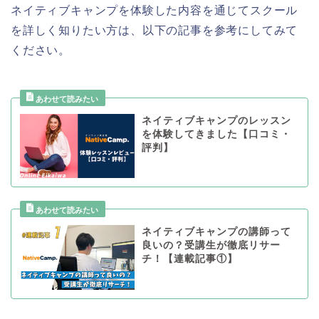
ネイティブキャンプを体験した内容を通じてスクール
を詳しく知りたい方は、以下の記事を参考にしてみて
ください。
ネイティブキャンプのレッスン
を体験してきました【口コミ・
評判】
ネイティブキャンプの講師って
良いの？受講生が徹底リサー
チ！【連載記事①】