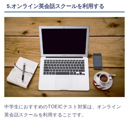
5.オンライン英会話スクールを利用する
中学生におすすめのTOEICテスト対策は、オンライン
英会話スクールを利用することです。