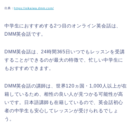
出典：
https://eikaiwa.dmm.com/
中学生におすすめする2つ目のオンライン英会話は、
DMM英会話です。
DMM英会話は、24時間365日いつでもレッスンを受講
することができるのが最大の特徴で、忙しい中学生に
もおすすめできます。
DMM英会話の講師は、世界120ヵ国・1,000人以上が在
籍しているため、相性の良い人が見つかる可能性が高
いです。日本語講師も在籍しているので、英会話初心
者の中学生も安心してレッスンが受けられるでしょ
う。