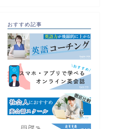
おすすめ記事