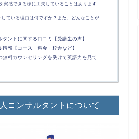
を実感できる様に工夫していることはあります
定をしている理由は何ですか？また、どんなことが
ンサルタントに関する口コミ【受講生の声】
クール情報【コース・料金・校舎など】
ズ)の無料カウンセリングを受けて英語力を見て
日本人コンサルタントについて