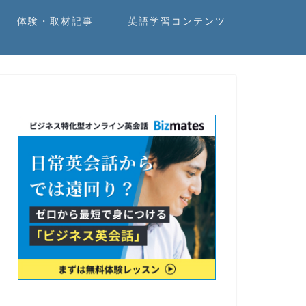
体験・取材記事
英語学習コンテンツ