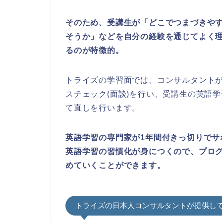
そのため、受講生が「どこでつまづきや
そうか」などを自分の経験を通じてよく
るのが特徴的。
トライズの学習面では、コンサルタント
スチェック(面談)を行い、受講生の英語
て直しを行います。
英語学習の専門家が1年間付きっ切りでサ
英語学習の習慣化が身につくので、プロ
めていくことができます。
トライズの日本人コンサルタントが提供し