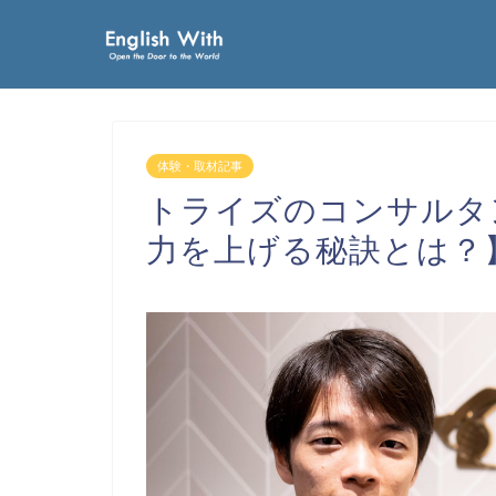
体験・取材記事
トライズのコンサルタ
力を上げる秘訣とは？