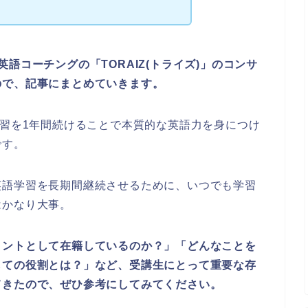
語コーチングの「TORAIZ(トライズ)」のコンサ
ので、記事にまとめていきます。
学習を1年間続けることで本質的な英語力を身につけ
です。
英語学習を長期間継続させるために、いつでも学習
はかなり大事。
タントとして在籍しているのか？」「どんなことを
しての役割とは？」など、受講生にとって重要な存
てきたので、ぜひ参考にしてみてください。