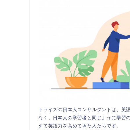
トライズの日本人コンサルタントは、英
なく、日本人の学習者と同じように学習
えて英語力を高めてきた人たちです。