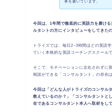
事を書いています。
今回は、1年間で徹底的に英語力を磨ける英
ルタントの方にインタビューをしてきた
トライズでは、毎日2~3時間ほどの英語
ていく本格的な英語コーチングスクール
そこで、モチベーションに左右されずに
相談ができる「コンサルタント」の存在
今回は「どんな人がトライズのコンサル
教えているのか？」「コンサルタントと
在であるコンサルタント本人へ取材をし