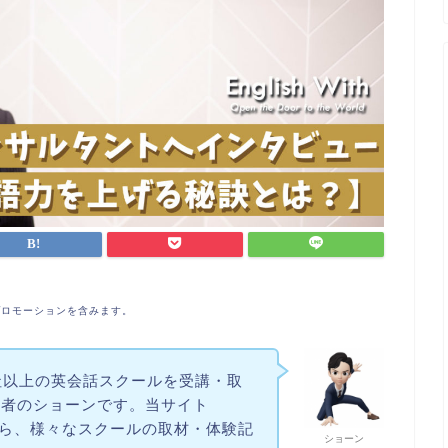
プロモーションを含みます。
社以上の英会話スクールを受講・取
験者のショーンです。当サイト
営しながら、様々なスクールの取材・体験記
ショーン