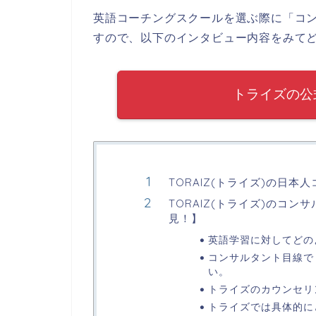
英語コーチングスクールを選ぶ際に「コ
すので、以下のインタビュー内容をみて
トライズの公
TORAIZ(トライズ)の日
TORAIZ(トライズ)のコ
見！】
英語学習に対してどの
コンサルタント目線で
い。
トライズのカウンセリ
トライズでは具体的に