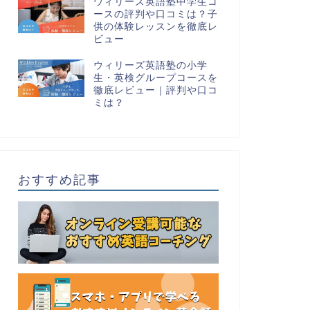
ウィリーズ英語塾中学生コ
ースの評判や口コミは？子
供の体験レッスンを徹底レ
ビュー
ウィリーズ英語塾の小学
生・英検グループコースを
徹底レビュー｜評判や口コ
ミは？
おすすめ記事