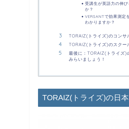
受講生が英語力の伸び
か？
VERSANTで効果測
わかりますか？
TORAIZ(トライズ)のコ
TORAIZ(トライズ)のス
最後に：TORAIZ(トライ
みらいましょう！
TORAIZ(トライズ)の