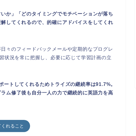
すいか」「どのタイミングでモチベーションが落ち
理解してくれるので、的確にアドバイスをしてくれ
が日々のフィードバックメールや定期的なプログレ
学習状況を常に把握し、必要に応じて学習計画の立
ポートしてくれるためトライズの継続率は91.7%。
グラム修了後も自分一人の力で継続的に英語力を高
てくれること