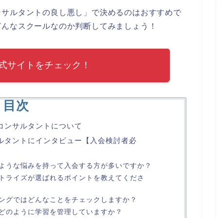
ンサルタントの良し悪し」で決めるのはおすすめで
どんなスクールなのか判断してみましょう！
式サイトをチェック！
目次
本人コンサルタントについて
ンサルタントにインタビュー【入会検討者必
ような悩みを持って入会する方が多いですか？
トライズが選ばれるポイントを教えてくださ
ングではどんなことをチェックしますか？
どのように学習を管理していますか？