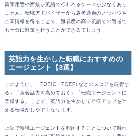
書類用意や面接が英語で行われるケースが少なくあり
ません。転職アドバイザーから選考通過のノウハウや
企業情報を得ることで、難易度の高い英語での選考で
も十分に対策を行うことができるでしょう。
英語力を生かした転職におすすめの
エージェント【3選】
このように、「TOEIC・TOEFLなどのスコアを取得す
る」「英会話力を高めておく」「転職エージェントに
登録する」ことで、英語力を生かして年収アップを叶
える転職がしやすくなります。
上記で転職エージェントを利用することについて触れ