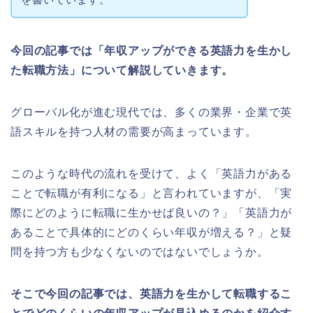
今回の記事では「年収アップができる英語力を生かし
た転職方法」について解説していきます。
グローバル化が進む現代では、多くの業界・企業で英
語スキルを持つ人材の需要が高まっています。
このような時代の流れを受けて、よく「英語力がある
ことで転職が有利になる」と言われていますが、「実
際にどのように転職に生かせば良いの？」「英語力が
あることで具体的にどのくらい年収が増える？」と疑
問を持つ方も少なくないのではないでしょうか。
そこで今回の記事では、英語力を生かして転職するこ