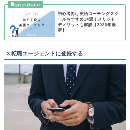
初心者向け英語コーチングスク
ールおすすめ14選！メリット・
デメリットも解説【2026年最
新】
3.転職エージェントに登録する