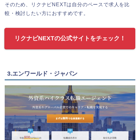
そのため、リクナビNEXTは自分のペースで求人を比
較・検討したい方におすすめです。
リクナビNEXTの公式サイトをチェック！
3.エンワールド・ジャパン