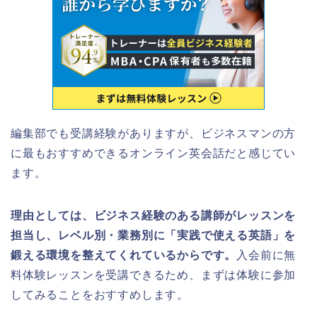
編集部でも受講経験がありますが、ビジネスマンの方
に最もおすすめできるオンライン英会話だと感じてい
ます。
理由としては、ビジネス経験のある講師がレッスンを
担当し、レベル別・業務別に「実践で使える英語」を
鍛える環境を整えてくれているからです。
入会前に無
料体験レッスンを受講できるため、まずは体験に参加
してみることをおすすめします。