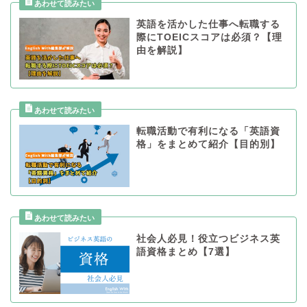
英語を活かした仕事へ転職する
際にTOEICスコアは必須？【理
由を解説】
転職活動で有利になる「英語資
格」をまとめて紹介【目的別】
社会人必見！役立つビジネス英
語資格まとめ【7選】