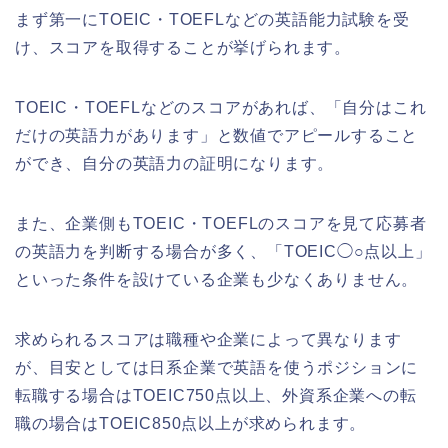
まず第一にTOEIC・TOEFLなどの英語能力試験を受
け、スコアを取得することが挙げられます。
TOEIC・TOEFLなどのスコアがあれば、「自分はこれ
だけの英語力があります」と数値でアピールすること
ができ、自分の英語力の証明になります。
また、企業側もTOEIC・TOEFLのスコアを見て応募者
の英語力を判断する場合が多く、「TOEIC◯○点以上」
といった条件を設けている企業も少なくありません。
求められるスコアは職種や企業によって異なります
が、目安としては日系企業で英語を使うポジションに
転職する場合はTOEIC750点以上、外資系企業への転
職の場合はTOEIC850点以上が求められます。