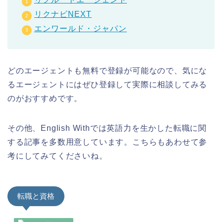
リクナビNEXT
エンワールド・ジャパン
どのエージェントも無料で登録が可能なので、気にな
るエージェントにはぜひ登録して実際に相談してみる
のがおすすめです。
その他、English Withでは英語力を生かした転職に関
する記事を多数用意しています。こちらもあわせて参
考にしてみてくださいね。
転職と資格