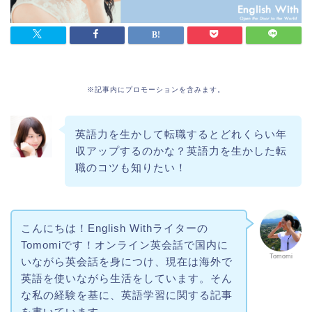
※記事内にプロモーションを含みます。
英語力を生かして転職するとどれくらい年
収アップするのかな？英語力を生かした転
職のコツも知りたい！
こんにちは！English Withライターの
Tomomiです！オンライン英会話で国内に
Tomomi
いながら英会話を身につけ、現在は海外で
英語を使いながら生活をしています。そん
な私の経験を基に、英語学習に関する記事
を書いています。