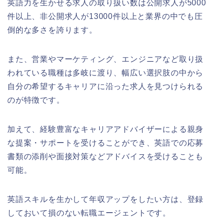
英語力を生かせる求人の取り扱い数は公開求人が5000
件以上、非公開求人が13000件以上と業界の中でも圧
倒的な多さを誇ります。
また、営業やマーケティング、エンジニアなど取り扱
われている職種は多岐に渡り、幅広い選択肢の中から
自分の希望するキャリアに沿った求人を見つけられる
のが特徴です。
加えて、経験豊富なキャリアアドバイザーによる親身
な提案・サポートを受けることができ、英語での応募
書類の添削や面接対策などアドバイスを受けることも
可能。
英語スキルを生かして年収アップをしたい方は、登録
しておいて損のない転職エージェントです。