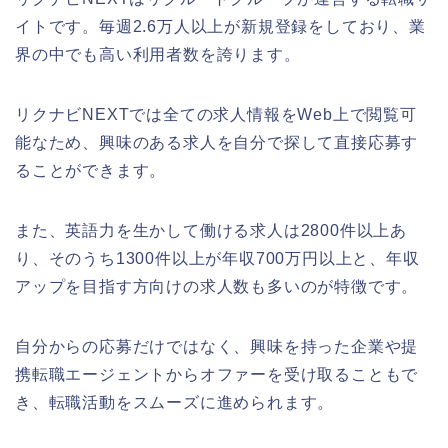
イトです。毎週2.6万人以上が新規登録をしており、業
界の中でも高い利用者数を誇ります。
リクナビNEXTでは全ての求人情報をWeb上で閲覧可
能なため、興味のある求人を自分で探して直接応募す
ることができます。
また、英語力を生かして働ける求人は2800件以上あ
り、そのうち1300件以上が年収700万円以上と、年収
アップを目指す方向けの求人数も多いのが特徴です。
自分からの応募だけではなく、興味を持った企業や提
携転職エージェントからオファーを受け取ることもで
き、転職活動をスムーズに進められます。