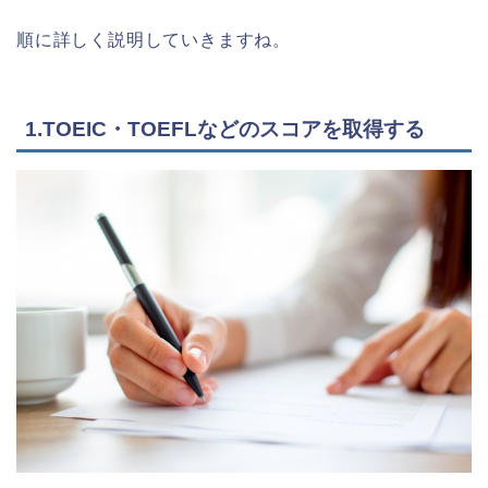
順に詳しく説明していきますね。
1.TOEIC・TOEFLなどのスコアを取得する