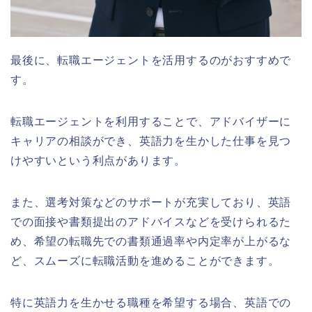
最後に、転職エージェントを活用するのがおすすめで
す。
転職エージェントを利用することで、アドバイザーに
キャリアの相談ができ、英語力を生かした仕事を見つ
けやすいという利点があります。
また、選考対策などのサポートが充実しており、英語
での面接や書類提出のアドバイスなどを受けられるた
め、希望の転職先での書類通過率や内定率が上がるな
ど、スムーズに転職活動を進めることができます。
特に英語力を生かせる職種を希望する場合、英語での