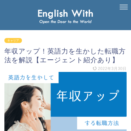
キャリア
年収アップ！英語力を生かした転職方
法を解説【エージェント紹介あり】
2022年3月30日