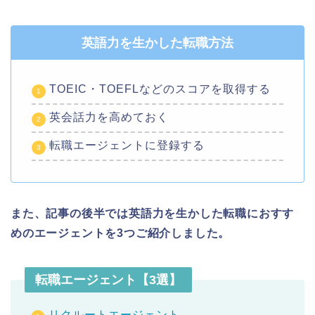
英語力を生かした転職方法
TOEIC・TOEFLなどのスコアを取得する
英会話力を高めておく
転職エージェントに登録する
また、記事の後半では英語力を生かした転職におすす
めのエージェントを3つご紹介しました。
転職エージェント【3選】
リクルートエージェント