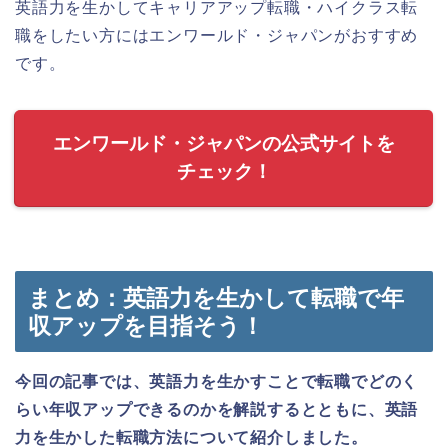
英語力を生かしてキャリアアップ転職・ハイクラス転
職をしたい方にはエンワールド・ジャパンがおすすめ
です。
エンワールド・ジャパンの公式サイトを
チェック！
まとめ：英語力を生かして転職で年
収アップを目指そう！
今回の記事では、英語力を生かすことで転職でどのく
らい年収アップできるのかを解説するとともに、英語
力を生かした転職方法について紹介しました。