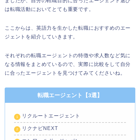
ましたが、自分の転職目的に合ったエージェント選び
は転職活動においてとても重要です。
ここからは、英語力を生かした転職におすすめのエー
ジェントを紹介していきます。
それぞれの転職エージェントの特徴や求人数など気に
なる情報をまとめているので、実際に比較をして自分
に合ったエージェントを見つけてみてくださいね。
転職エージェント【3選】
リクルートエージェント
リクナビNEXT