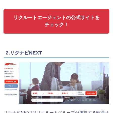
リクルートエージェントの公式サイトを
チェック！
2.リクナビNEXT
リクナビNEXTはリクルートグループが運営する転職サ