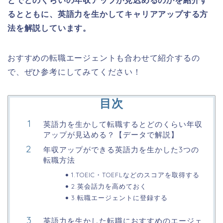
とでどのくらいの年収アップが見込めるのかを紹介す
るとともに、
英語力を生かしてキャリアアップする方
法を解説しています。
おすすめの転職エージェントも合わせて紹介するの
で、ぜひ参考にしてみてください！
目次
英語力を生かして転職するとどのくらい年収
アップが見込める？【データで解説】
年収アップができる英語力を生かした3つの
転職方法
1.TOEIC・TOEFLなどのスコアを取得する
2.英会話力を高めておく
3.転職エージェントに登録する
英語力を生かした転職におすすめのエージェ