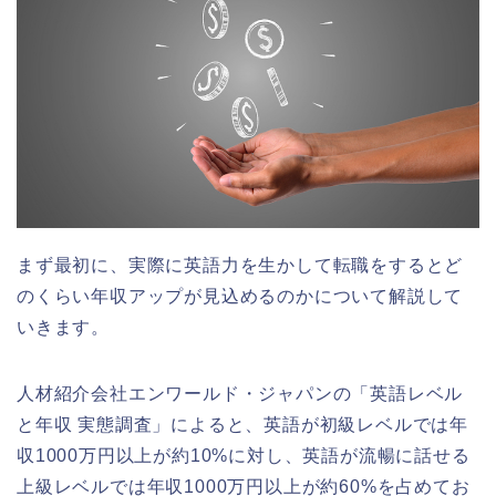
まず最初に、実際に英語力を生かして転職をするとど
のくらい年収アップが見込めるのかについて解説して
いきます。
人材紹介会社エンワールド・ジャパンの「英語レベル
と年収 実態調査」によると、英語が初級レベルでは年
収1000万円以上が約10%に対し、英語が流暢に話せる
上級レベルでは年収1000万円以上が約60%を占めてお