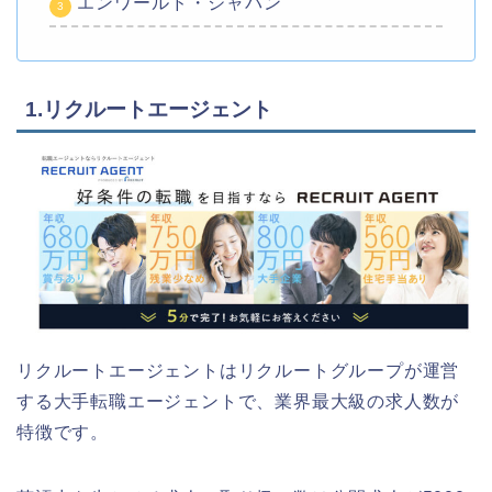
エンワールド・ジャパン
1.リクルートエージェント
リクルートエージェントはリクルートグループが運営
する大手転職エージェントで、業界最大級の求人数が
特徴です。