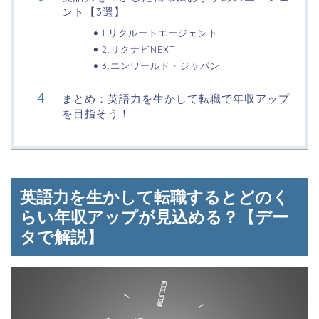
ント【3選】
1.リクルートエージェント
2.リクナビNEXT
3.エンワールド・ジャパン
まとめ：英語力を生かして転職で年収アップ
を目指そう！
英語力を生かして転職するとどのく
らい年収アップが見込める？【デー
タで解説】