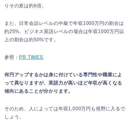
りその差は約6倍。
また、日常会話レベルの中級で年収1000万円の割合は
約25%、ビジネス英語レベルの場合は年収1000万円以
上の割合は約50%です。
参照：
PR TIMES
何円アップするかは身に付けている専門性や職業によ
って異なりますが、英語力が高いほど年収が高くなる
傾向にあることが分かります。
そのため、人によっては年収1,000万円も視野に入るで
しょう。