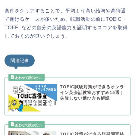
条件をクリアすることで、平均より高い給与や高待遇
で働けるケースが多いため、転職活動の前にTOEIC・
TOEFLなどの自分の英語能力を証明するスコアを取得
しておくのが良いでしょう。
関連記事
TOEIC試験対策ができるオンラ
イン英会話教室おすすめ15選｜
失敗しない選び方も解説
TOEIC対策ができる短期間完結