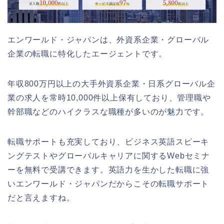
エンワールド・ジャパンは、外資系企業・グローバル
企業の転職に特化したエージェントです。
年収800万円以上の大手外資系企業・日系グローバル企
業の求人を常時10,000件以上保有しており、管理職や
幹部職などのハイクラスな職種が多いのが魅力です。
転職サポートも充実しており、ビジネス英語スピーキ
ングテストやグローバルキャリアに関するWebセミナ
ーを無料で受講できます。英語力を生かした転職に強
いエンワールド・ジャパンだからこその転職サポート
だと言えますね。