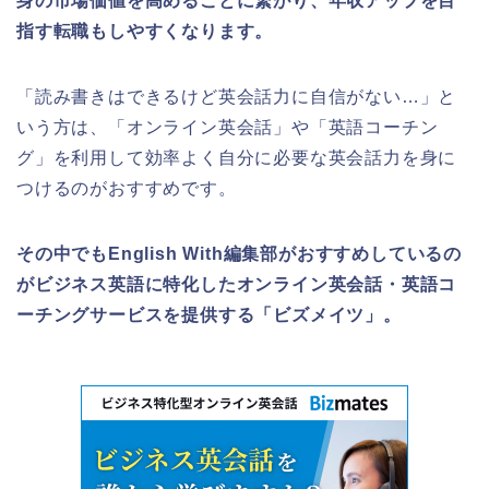
身の市場価値を高めることに繋がり、年収アップを目
指す転職もしやすくなります。
「読み書きはできるけど英会話力に自信がない…」と
いう方は、「オンライン英会話」や「英語コーチン
グ」を利用して効率よく自分に必要な英会話力を身に
つけるのがおすすめです。
その中でもEnglish With編集部がおすすめしているの
がビジネス英語に特化したオンライン英会話・英語コ
ーチングサービスを提供する「ビズメイツ」。