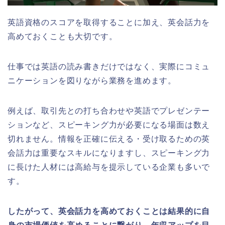
英語資格のスコアを取得することに加え、英会話力を
高めておくことも大切です。
仕事では英語の読み書きだけではなく、実際にコミュ
ニケーションを図りながら業務を進めます。
例えば、取引先との打ち合わせや英語でプレゼンテー
ションなど、スピーキング力が必要になる場面は数え
切れません。情報を正確に伝える・受け取るための英
会話力は重要なスキルになりますし、スピーキング力
に長けた人材には高給与を提示している企業も多いで
す。
したがって、英会話力を高めておくことは結果的に自