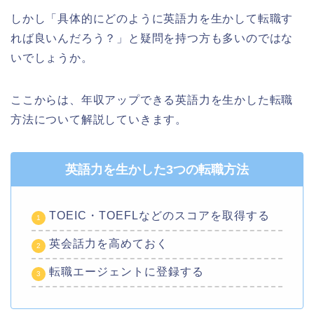
しかし「具体的にどのように英語力を生かして転職す
れば良いんだろう？」と疑問を持つ方も多いのではな
いでしょうか。
ここからは、年収アップできる英語力を生かした転職
方法について解説していきます。
英語力を生かした3つの転職方法
TOEIC・TOEFLなどのスコアを取得する
英会話力を高めておく
転職エージェントに登録する