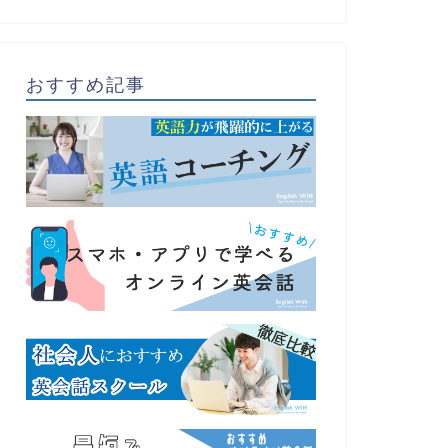
おすすめ記事