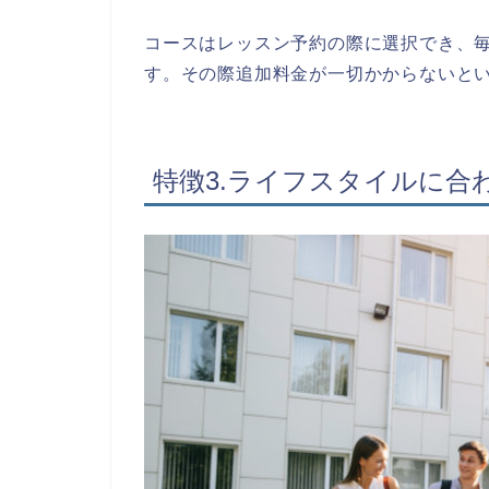
コースはレッスン予約の際に選択でき、
す。その際追加料金が一切かからないと
特徴3.ライフスタイルに合