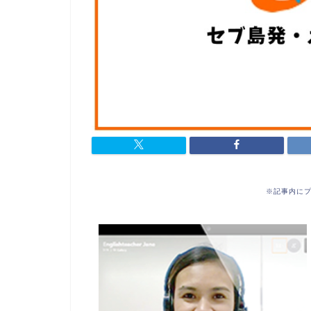
※記事内に