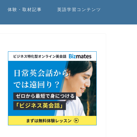
体験・取材記事
英語学習コンテンツ