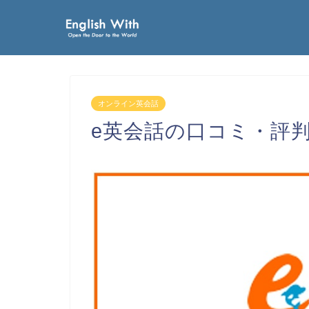
オンライン英会話
e英会話の口コミ・評