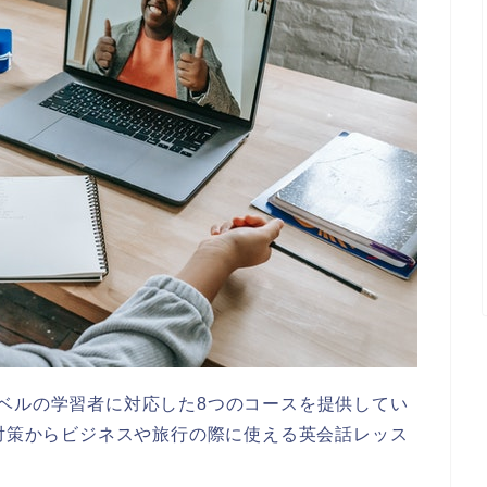
ベルの学習者に対応した8つのコースを提供してい
格対策からビジネスや旅行の際に使える英会話レッス