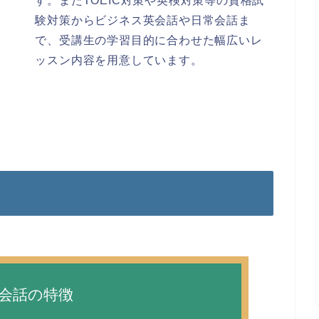
す。またTOEIC対策や英検対策等の資格試
験対策からビジネス英会話や日常会話ま
で、受講生の学習目的に合わせた幅広いレ
ッスン内容を用意しています。
英会話の特徴