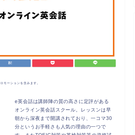
プロモーションを含みます。
e英会話は講師陣の質の高さに定評がある
オンライン英会話スクール。レッスンは早
朝から深夜まで開講されており、一コマ30
分というお手軽さも人気の理由の一つで