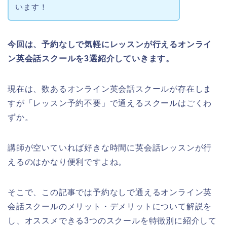
います！
今回は、予約なしで気軽にレッスンが行えるオンライ
ン英会話スクールを3選紹介していきます。
現在は、数あるオンライン英会話スクールが存在しま
すが「レッスン予約不要」で通えるスクールはごくわ
ずか。
講師が空いていれば好きな時間に英会話レッスンが行
えるのはかなり便利ですよね。
そこで、この記事では予約なしで通えるオンライン英
会話スクールのメリット・デメリットについて解説を
し、オススメできる3つのスクールを特徴別に紹介して