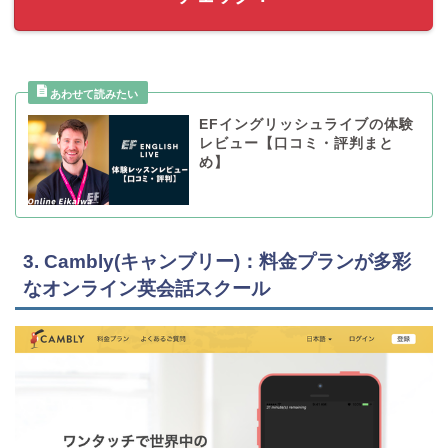
EFイングリッシュライブの体験
レビュー【口コミ・評判まと
め】
3. Cambly(キャンブリー)：料金プランが多彩
なオンライン英会話スクール