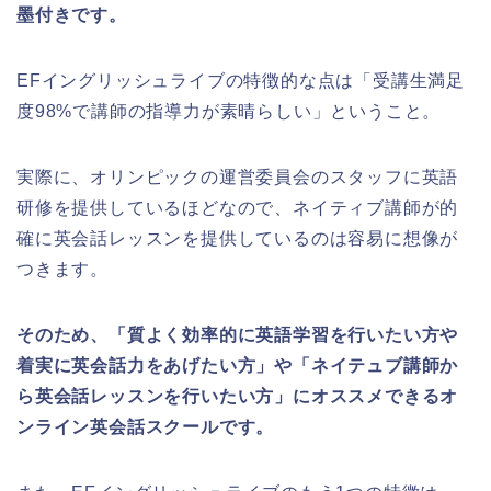
墨付きです。
EFイングリッシュライブの特徴的な点は「受講生満足
度98%で講師の指導力が素晴らしい」ということ。
実際に、オリンピックの運営委員会のスタッフに英語
研修を提供しているほどなので、ネイティブ講師が的
確に英会話レッスンを提供しているのは容易に想像が
つきます。
そのため、「質よく効率的に英語学習を行いたい方や
着実に英会話力をあげたい方」や「ネイテュブ講師か
ら英会話レッスンを行いたい方」にオススメできるオ
ンライン英会話スクールです。