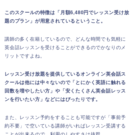
このスクールの特徴は「月額6,480円でレッスン受け放
題のプラン」が用意されているということ。
講師の多く在籍しているので、どんな時間でも気軽に
英会話レッスンを受けることができるのでかなりのメ
リットですよね。
レッスン受け放題を提供しているオンライン英会話ス
クールは他には中々ないので「とにかく英語に触れる
回数を増やしたい方」や「安くたくさん英会話レッス
ンを行いたい方」などにはぴったりです。
また、レッスン予約をすることも可能ですが「事前予
約不要」で空いている講師がいればレッスン受講する
ことが出来るので、利用のしやすさは抜群。