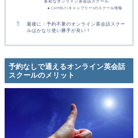
多彩なオンライン英会話スクール
CAMBLY(キャンブリー)のスクール情報
最後に：予約不要のオンライン英会話スクー
ルはかなり使い勝手が良い！
予約なしで通えるオンライン英会話
スクールのメリット