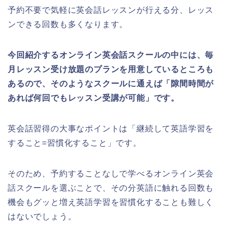
予約不要で気軽に英会話レッスンが行える分、レッス
ンできる回数も多くなります。
今回紹介するオンライン英会話スクールの中には、毎
月レッスン受け放題のプランを用意しているところも
あるので、そのようなスクールに通えば「隙間時間が
あれば何回でもレッスン受講が可能」です。
英会話習得の大事なポイントは「継続して英語学習を
すること=習慣化すること」です。
そのため、予約することなしで学べるオンライン英会
話スクールを選ぶことで、その分英語に触れる回数も
機会もグッと増え英語学習を習慣化することも難しく
はないでしょう。