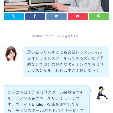
※記事内にプロモーションを含みます。
思い立ったらすぐに英会話レッスンが行え
るオンラインスクールってあるのかな？予
約なしで自分の好きなタイミングで英会話
レッスンが受けれればすごく良いな〜！
こんにちは！元英会話スクール経験者で4
年間アメリカ留学をしていたショーンで
ショーン
す。当サイトEnglish Withを運営しなが
ら、英会話スクールのアドバイザーをして