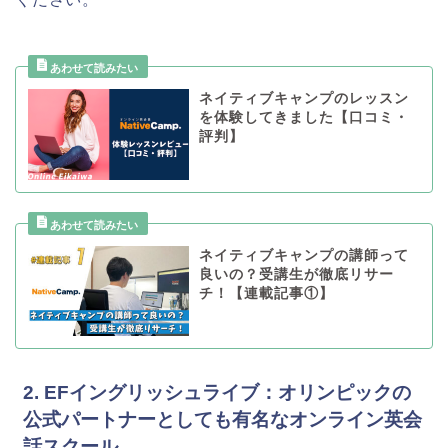
ネイティブキャンプのレッスン
を体験してきました【口コミ・
評判】
ネイティブキャンプの講師って
良いの？受講生が徹底リサー
チ！【連載記事①】
2. EFイングリッシュライブ：オリンピックの
公式パートナーとしても有名なオンライン英会
話スクール