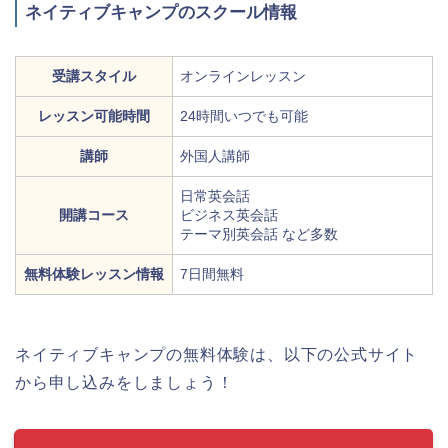
ネイティブキャンプのスクール情報
受講スタイル
オンラインレッスン
レッスン可能時間
24時間いつでも可能
講師
外国人講師
日常英会話
開講コース
ビジネス英会話
テーマ別英会話 など多数
無料体験レッスン情報
7日間無料
ネイティブキャンプの無料体験は、以下の公式サイト
から申し込みをしましょう！