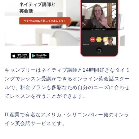
キャンブリーはネイティブ講師と24時間好きなタイミ
ングでレッスン受講ができるオンライン英会話スクー
ルで、料金プランも多彩なため自分のニーズに合わせ
てレッスンを行うことができます。
IT産業で有名なアメリカ・シリコンバレー発のオンラ
イン英会話サービスです。