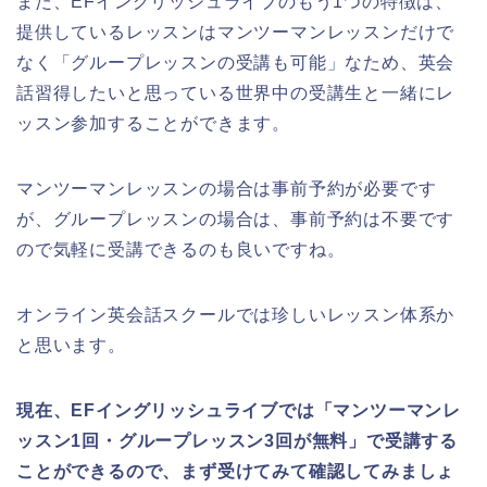
また、EFイングリッシュライブのもう1つの特徴は、
提供しているレッスンはマンツーマンレッスンだけで
なく「グループレッスンの受講も可能」なため、英会
話習得したいと思っている世界中の受講生と一緒にレ
ッスン参加することができます。
マンツーマンレッスンの場合は事前予約が必要です
が、グループレッスンの場合は、事前予約は不要です
ので気軽に受講できるのも良いですね。
オンライン英会話スクールでは珍しいレッスン体系か
と思います。
現在、EFイングリッシュライブでは「マンツーマンレ
ッスン1回・グループレッスン3回が無料」で受講する
ことができるので、まず受けてみて確認してみましょ