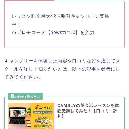
レッスン料金最大42％割引キャンペーン実施
中！
※プロモコード【newstart10】を入力
キャンブリーを体験した内容や口コミなどを通じてス
クールを詳しく知りたい方は、以下の記事を参考にし
てみてください。
CAMBLYの英会話レッスンを体
験受講してみた！【口コミ・評
判】