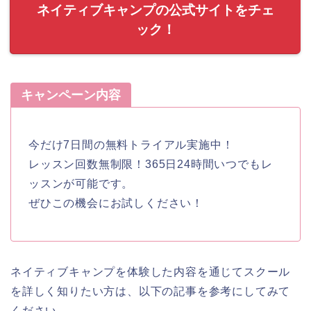
ネイティブキャンプの公式サイトをチェ
ック！
キャンペーン内容
今だけ7日間の無料トライアル実施中！
レッスン回数無制限！365日24時間いつでもレ
ッスンが可能です。
ぜひこの機会にお試しください！
ネイティブキャンプを体験した内容を通じてスクール
を詳しく知りたい方は、以下の記事を参考にしてみて
ください。