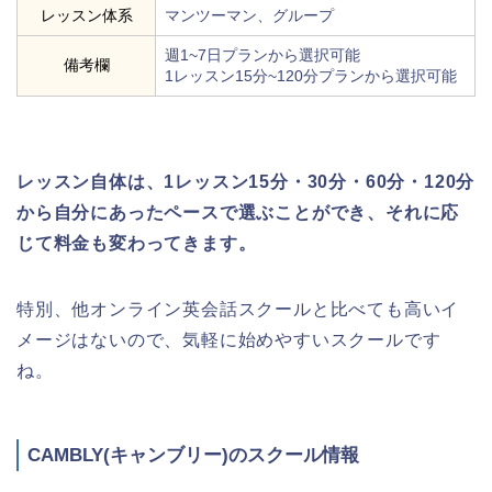
レッスン体系
マンツーマン、グループ
週1~7日プランから選択可能
備考欄
1レッスン15分~120分プランから選択可能
レッスン自体は、1レッスン15分・30分・60分・120分
から自分にあったペースで選ぶことができ、それに応
じて料金も変わってきます。
特別、他オンライン英会話スクールと比べても高いイ
メージはないので、気軽に始めやすいスクールです
ね。
CAMBLY(キャンブリー)のスクール情報