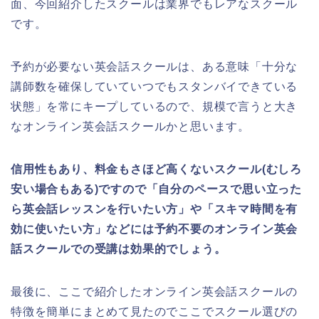
面、今回紹介したスクールは業界でもレアなスクール
です。
予約が必要ない英会話スクールは、ある意味「十分な
講師数を確保していていつでもスタンバイできている
状態」を常にキープしているので、規模で言うと大き
なオンライン英会話スクールかと思います。
信用性もあり、料金もさほど高くないスクール(むしろ
安い場合もある)ですので「自分のペースで思い立った
ら英会話レッスンを行いたい方」や「スキマ時間を有
効に使いたい方」などには予約不要のオンライン英会
話スクールでの受講は効果的でしょう。
最後に、ここで紹介したオンライン英会話スクールの
特徴を簡単にまとめて見たのでここでスクール選びの