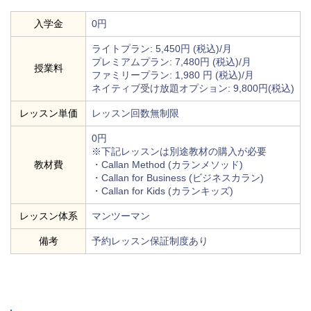
入学金
0円
ライトプラン: 5,450円 (税込)/月
プレミアムプラン: 7,480円 (税込)/月
授業料
ファミリープラン: 1,980 円 (税込)/月
ネイティブ受け放題オプション: 9,800円(税込)
レッスン単価
レッスン回数無制限
0円
※下記レッスンは別途教材の購入が必要
教材費
・Callan Method (カランメソッド)
・Callan for Business (ビジネスカラン)
・Callan for Kids (カランキッズ)
レッスン体系
マンツーマン
備考
予約レッスン保証制度あり