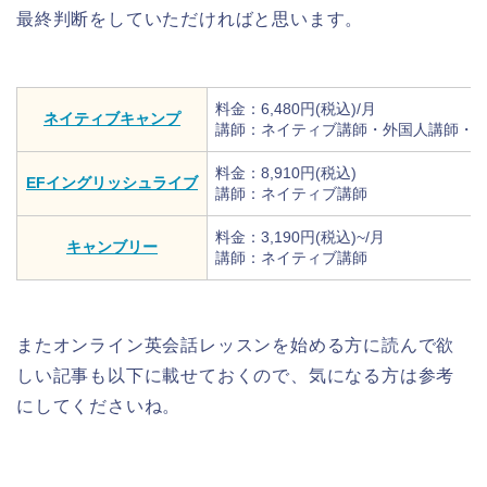
最終判断をしていただければと思います。
料金：6,480円(税込)/月
ネイティブキャンプ
講師：ネイティブ講師・外国人講師・
料金：8,910円(税込)
EFイングリッシュライブ
講師：ネイティブ講師
料金：3,190円(税込)~/月
キャンブリー
講師：ネイティブ講師
またオンライン英会話レッスンを始める方に読んで欲
しい記事も以下に載せておくので、気になる方は参考
にしてくださいね。