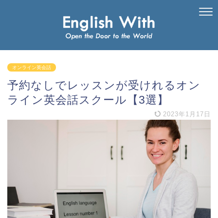
オンライン英会話
予約なしでレッスンが受けれるオン
ライン英会話スクール【3選】
2023年1月17日