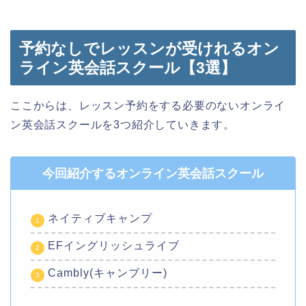
予約なしでレッスンが受けれるオン
ライン英会話スクール【3選】
ここからは、レッスン予約をする必要のないオンライ
ン英会話スクールを3つ紹介していきます。
今回紹介するオンライン英会話スクール
ネイティブキャンプ
EFイングリッシュライブ
Cambly(キャンブリー)