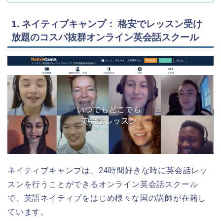
1. ネイティブキャンプ： 格安でレッスン受け
放題のコスパ抜群オンライン英会話スクール
ネイティブキャンプは、24時間好きな時に英会話レッ
スンを行うことができるオンライン英会話スクール
で、英語ネイティブをはじめ様々な国の講師が在籍し
ています。