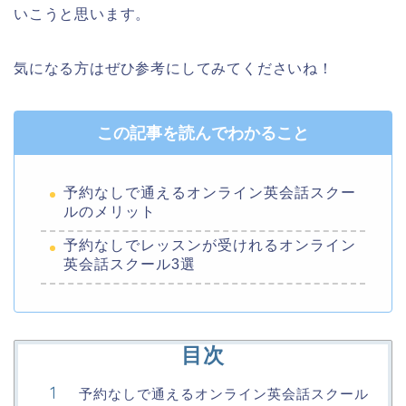
いこうと思います。
気になる方はぜひ参考にしてみてくださいね！
この記事を読んでわかること
予約なしで通えるオンライン英会話スクー
ルのメリット
予約なしでレッスンが受けれるオンライン
英会話スクール3選
目次
予約なしで通えるオンライン英会話スクール