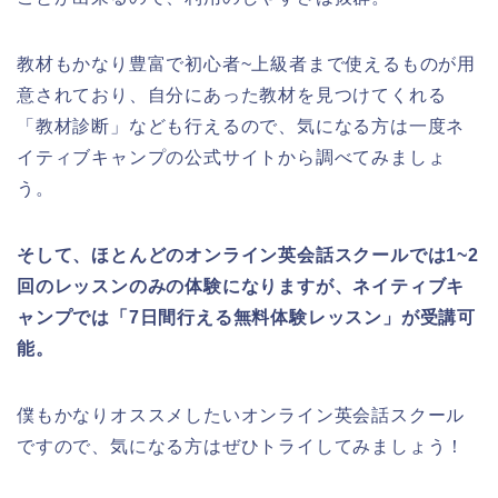
教材もかなり豊富で初心者~上級者まで使えるものが用
意されており、自分にあった教材を見つけてくれる
「教材診断」なども行えるので、気になる方は一度ネ
イティブキャンプの公式サイトから調べてみましょ
う。
そして、ほとんどのオンライン英会話スクールでは1~2
回のレッスンのみの体験になりますが、ネイティブキ
ャンプでは「7日間行える無料体験レッスン」が受講可
能。
僕もかなりオススメしたいオンライン英会話スクール
ですので、気になる方はぜひトライしてみましょう！