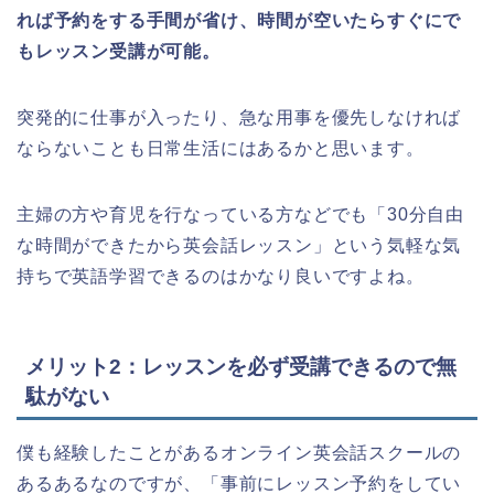
れば予約をする手間が省け、時間が空いたらすぐにで
もレッスン受講が可能。
突発的に仕事が入ったり、急な用事を優先しなければ
ならないことも日常生活にはあるかと思います。
主婦の方や育児を行なっている方などでも「30分自由
な時間ができたから英会話レッスン」という気軽な気
持ちで英語学習できるのはかなり良いですよね。
メリット2：レッスンを必ず受講できるので無
駄がない
僕も経験したことがあるオンライン英会話スクールの
あるあるなのですが、「事前にレッスン予約をしてい