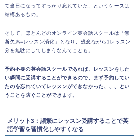
て当日になってすっかり忘れていた」というケースは
結構あるもの。
そして、ほとんどのオンライン英会話スクールは「無
断欠席=レッスン消化」となり、残念ながら1レッスン
分を無駄にしてしまうなんてことも。
予約不要の英会話スクールであれば、レッスンをした
い瞬間に受講することができるので、まず予約してい
たのを忘れていてレッスンができなかった、、、とい
うことを防ぐことができます。
メリット3：頻繁にレッスン受講することで英
語学習を習慣化しやすくなる