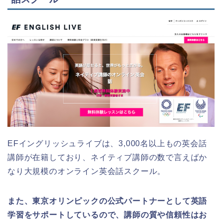
EFイングリッシュライブは、3,000名以上もの英会話
講師が在籍しており、ネイティブ講師の数で言えばか
なり大規模のオンライン英会話スクール。
また、東京オリンピックの公式パートナーとして英語
学習をサポートしているので、講師の質や信頼性はお