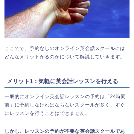
ここでで、予約なしのオンライン英会話スクールには
どんなメリットがるのかについて解説していきます。
メリット1：気軽に英会話レッスンを行える
一般的にオンライン英会話レッスンの予約は「24時間
前」に予約しなければならないスクールが多く、すぐ
にレッスンを行うことはできません。
しかし、レッスンの予約が不要な英会話スクールであ