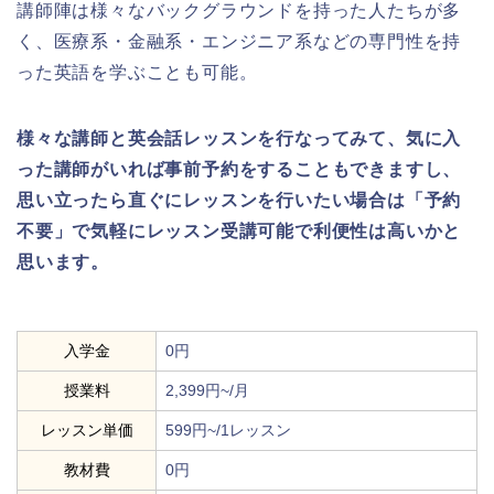
講師陣は様々なバックグラウンドを持った人たちが多
く、医療系・金融系・エンジニア系などの専門性を持
った英語を学ぶことも可能。
様々な講師と英会話レッスンを行なってみて、気に入
った講師がいれば事前予約をすることもできますし、
思い立ったら直ぐにレッスンを行いたい場合は「予約
不要」で気軽にレッスン受講可能で利便性は高いかと
思います。
入学金
0円
授業料
2,399円~/月
レッスン単価
599円~/1レッスン
教材費
0円