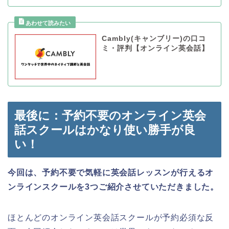
Cambly(キャンブリー)の口コ
ミ・評判【オンライン英会話】
最後に：予約不要のオンライン英会
話スクールはかなり使い勝手が良
い！
今回は、予約不要で気軽に英会話レッスンが行えるオ
ンラインスクールを3つご紹介させていただきました。
ほとんどのオンライン英会話スクールが予約必須な反