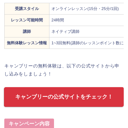
受講スタイル
オンラインレッスン(15分・25分/1回)
レッスン可能時間
24時間
講師
ネイティブ講師
無料体験レッスン情報
1~3回無料(講師のレッスンポイント数によ
キャンブリーの無料体験は、以下の公式サイトから申
し込みをしましょう！
キャンブリーの公式サイトをチェック！
キャンペーン内容