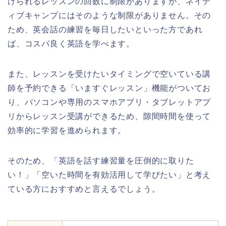
けられるレッスンの回数に制限がありますが、ネイテ
ィブキャンプにはそのような制限がありません。その
ため、英会話の練習を毎日したいといった方であれ
ば、コスパ良く英語を学べます。
また、レッスンを受けたいタイミングで空いている講
師を予約できる「いますぐレッスン」機能がついてお
り、パソコンや専用のスマホアプリ・タブレットアプ
リからレッスン受講ができるため、隙間時間を使って
効率的に学習を進められます。
そのため、「英語を話す練習量を圧倒的に取りた
い！」「空いた時間を有効活用して学びたい」と考え
ている方におすすめと言えるでしょう。