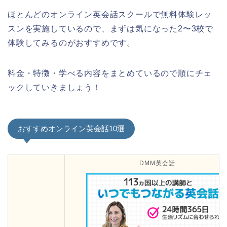
ほとんどのオンライン英会話スクールで無料体験レッ
スンを実施しているので、まずは気になった2〜3校で
体験してみるのがおすすめです。
料金・特徴・学べる内容をまとめているので順にチェ
ックしていきましょう！
おすすめオンライン英会話10選
DMM英会話