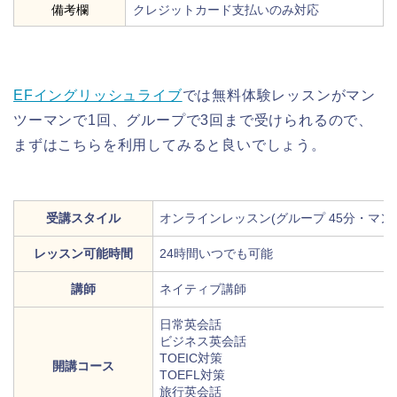
備考欄
クレジットカード支払いのみ対応
EFイングリッシュライブ
では無料体験レッスンがマン
ツーマンで1回、グループで3回まで受けられるので、
まずはこちらを利用してみると良いでしょう。
受講スタイル
オンラインレッスン(グループ 45分・マンツ
レッスン可能時間
24時間いつでも可能
講師
ネイティブ講師
日常英会話
ビジネス英会話
TOEIC対策
開講コース
TOEFL対策
旅行英会話