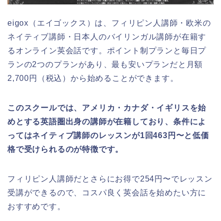
eigox（エイゴックス）は、フィリピン人講師・欧米の
ネイティブ講師・日本人のバイリンガル講師が在籍す
るオンライン英会話です。ポイント制プランと毎日プ
ランの2つのプランがあり、最も安いプランだと月額
2,700円（税込）から始めることができます。
このスクールでは、アメリカ・カナダ・イギリスを始
めとする英語圏出身の講師が在籍しており、条件によ
ってはネイティブ講師のレッスンが1回463円〜と低価
格で受けられるのが特徴です。
フィリピン人講師だとさらにお得で254円〜でレッスン
受講ができるので、コスパ良く英会話を始めたい方に
おすすめです。