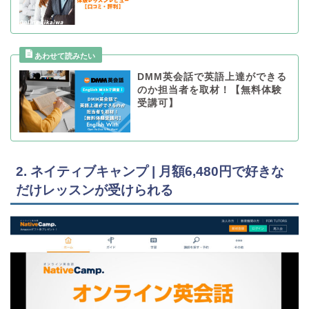
DMM英会話で英語上達ができる
のか担当者を取材！【無料体験
受講可】
2. ネイティブキャンプ | 月額6,480円で好きな
だけレッスンが受けられる