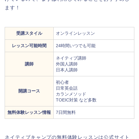
ます！
受講スタイル
オンラインレッスン
レッスン可能時間
24時間いつでも可能
ネイティブ講師
講師
外国人講師
日本人講師
初心者
日常英会話
開講コース
カランメソッド
TOEIC対策 など多数
無料体験レッスン情報
7日間無料
ネイティブキャンプの無料体験レッスンは公式サイト