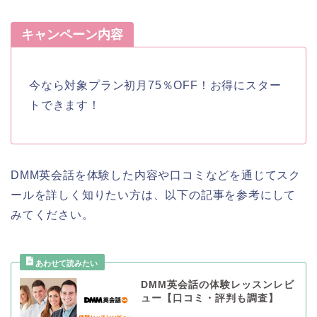
キャンペーン内容
今なら対象プラン初月75％OFF！お得にスター
トできます！
DMM英会話を体験した内容や口コミなどを通じてスク
ールを詳しく知りたい方は、以下の記事を参考にして
みてください。
DMM英会話の体験レッスンレビ
ュー【口コミ・評判も調査】