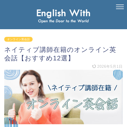
オンライン英会話
ネイティブ講師在籍のオンライン英
会話【おすすめ12選】
2026年5月1日