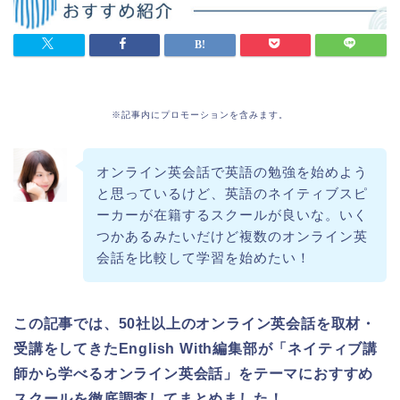
※記事内にプロモーションを含みます。
オンライン英会話で英語の勉強を始めよう
と思っているけど、英語のネイティブスピ
ーカーが在籍するスクールが良いな。いく
つかあるみたいだけど複数のオンライン英
会話を比較して学習を始めたい！
この記事では、50社以上のオンライン英会話を取材・
受講をしてきたEnglish With編集部が「ネイティブ講
師から学べるオンライン英会話」をテーマにおすすめ
スクールを徹底調査してまとめました！