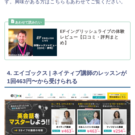
す。興味がある方はこちらもあわせてご覧ください。
EFイングリッシュライブの体験
レビュー【口コミ・評判まと
め】
4. エイゴックス | ネイティブ講師のレッスンが
1回463円〜から受けられる