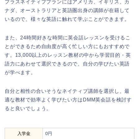
プラスネイティブプランにはアメリカ、イギリス、カ
ナダ、オーストラリアと英語圏出身の講師が在籍して
いるので、様々な英語に触れて学ぶことができます。
また、24時間好きな時間に英会話レッスンを受けるこ
とができるため自由度が高く忙しい方にもおすすめで
す。13,000以上のレッスン教材の中から学習目的・英
語力にあわせて選択できるので、自分の学びたい英語
が学べます。
自分と相性の合いそうなネイティブ講師を選択し、最
適な教材で効率よく学びたい方はDMM英会話を検討す
ると良いでしょう。
入学金
0円