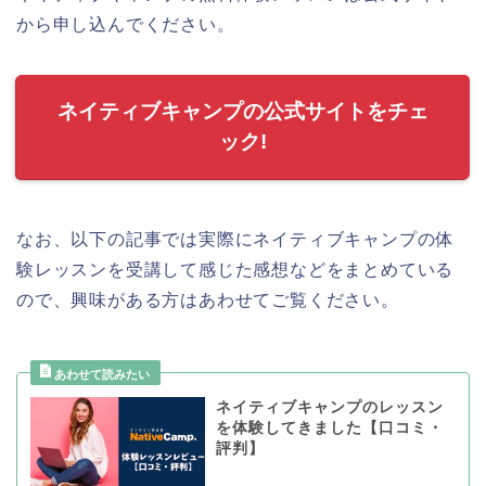
から申し込んでください。
ネイティブキャンプの公式サイトをチェ
ック!
なお、以下の記事では実際にネイティブキャンプの体
験レッスンを受講して感じた感想などをまとめている
ので、興味がある方はあわせてご覧ください。
ネイティブキャンプのレッスン
を体験してきました【口コミ・
評判】