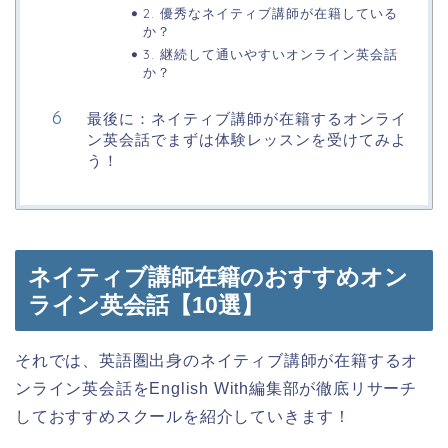
2. 優秀なネイティブ講師が在籍している
か？
3. 継続して通いやすいオンライン英会話
か？
最後に：ネイティブ講師が在籍するオンライ
ン英会話でまずは体験レッスンを受けてみよ
う！
ネイティブ講師在籍のおすすめオン
ライン英会話【10選】
それでは、英語圏出身のネイティブ講師が在籍するオ
ンライン英会話をEnglish With編集部が徹底リサーチ
しておすすめスクールを紹介していきます！