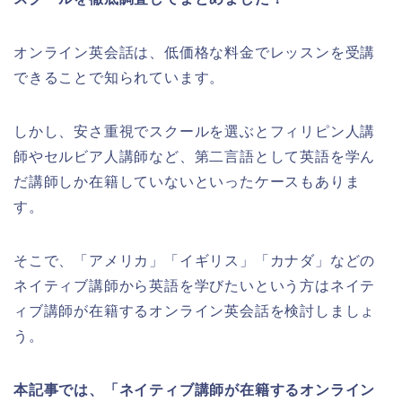
オンライン英会話は、低価格な料金でレッスンを受講
できることで知られています。
しかし、安さ重視でスクールを選ぶとフィリピン人講
師やセルビア人講師など、第二言語として英語を学ん
だ講師しか在籍していないといったケースもありま
す。
そこで、「アメリカ」「イギリス」「カナダ」などの
ネイティブ講師から英語を学びたいという方はネイテ
ィブ講師が在籍するオンライン英会話を検討しましょ
う。
本記事では、「ネイティブ講師が在籍するオンライン