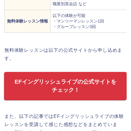
職業別英会話 など
以下の体験が可能
無料体験レッスン情報
・マンツーマンレッスン1回
・グループレッスン3回
無料体験レッスンは以下の公式サイトから申し込めま
す。
EFイングリッシュライブの公式サイトを
チェック！
また、以下の記事ではEFイングリッシュライブの体験
レッスンを受講して感じた感想などをまとめていま