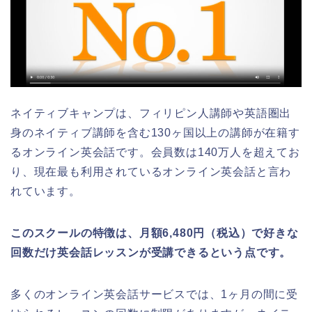
ネイティブキャンプは、フィリピン人講師や英語圏出
身のネイティブ講師を含む130ヶ国以上の講師が在籍す
るオンライン英会話です。会員数は140万人を超えてお
り、現在最も利用されているオンライン英会話と言わ
れています。
このスクールの特徴は、月額6,480円（税込）で好きな
回数だけ英会話レッスンが受講できるという点です。
多くのオンライン英会話サービスでは、1ヶ月の間に受