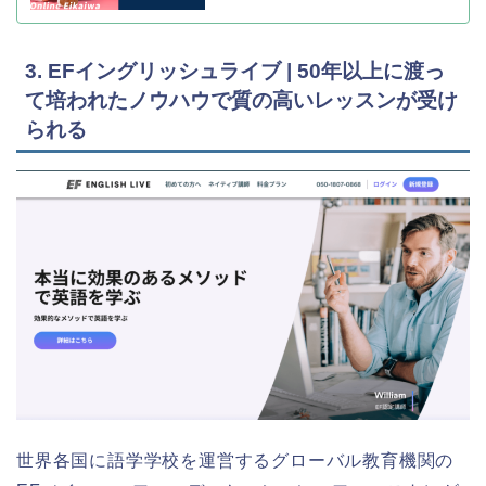
3. EFイングリッシュライブ | 50年以上に渡っ
て培われたノウハウで質の高いレッスンが受け
られる
世界各国に語学学校を運営するグローバル教育機関の