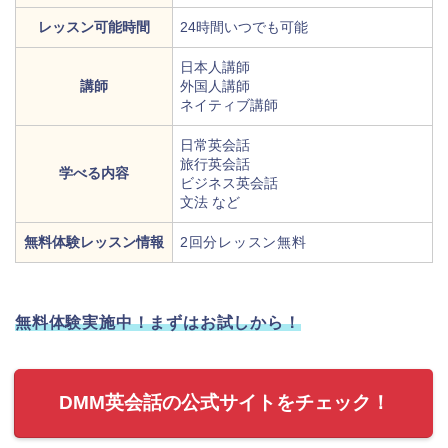
レッスン可能時間
24時間いつでも可能
日本人講師
講師
外国人講師
ネイティブ講師
日常英会話
旅行英会話
学べる内容
ビジネス英会話
文法 など
無料体験レッスン情報
2回分レッスン無料
無料体験実施中！まずはお試しから！
DMM英会話の公式サイトをチェック！