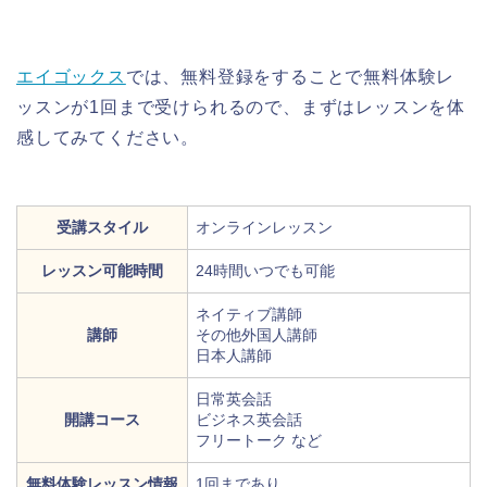
エイゴックス
では、無料登録をすることで無料体験レ
ッスンが1回まで受けられるので、まずはレッスンを体
感してみてください。
受講スタイル
オンラインレッスン
レッスン可能時間
24時間いつでも可能
ネイティブ講師
講師
その他外国人講師
日本人講師
日常英会話
開講コース
ビジネス英会話
フリートーク など
無料体験レッスン情報
1回まであり