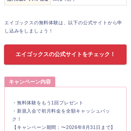
エイゴックスの無料体験は、以下の公式サイトから申
し込みをしましょう！
エイゴックスの公式サイトをチェック！
キャンペーン内容
・無料体験をもう1回プレゼント
・新規入会で初月料金を全額キャッシュバッ
ク！
【キャンペーン期間：〜2026年8月31日まで】