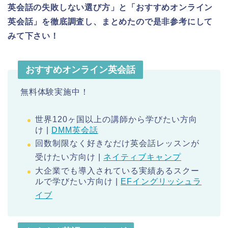
英会話の失敗しない選び方」と「おすすめオンライン
英会話」を徹底調査し、まとめたので是非参考にして
みて下さい！
おすすめオンライン英会話
無料体験実施中！
世界120ヶ国以上の講師から学びたい方向
け |
DMM英会話
回数制限なく好きなだけ英会話レッスンが
受けたい方向け |
ネイティブキャンプ
大企業でも導入されている実績あるスクー
ルで学びたい方向け |
EFイングリッシュラ
イブ