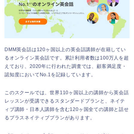
DMM英会話は120ヶ国以上の英会話講師が在籍してい
るオンライン英会話です。累計利用者数は100万人を超
えており、2020年に行われた調査では、顧客満足度・
認知度においてNo.1を記録しています。
このスクールでは、世界110ヶ国以上の講師から英会話
レッスンが受講できるスタンダードプランと、ネイテ
ィブ講師・日本人講師を含む120ヶ国全ての講師と話せ
るプラスネイティブプランがあります。