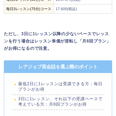
毎日3レッスン(75分)コース
17,600(税込)
ただし、3日に1レッスン以降の少ないペースでレッス
ンを行う場合はレッスン単価が逆転し「月8回プラン」
がお得になるので注意。
レアジョブ英会話を選ぶ際のポイント
最低2日に1レッスンは受講できる方：毎日
プランがお得
3日に1レッスン、それ以下の受講ペースで
考えている方：月8回プランがお得