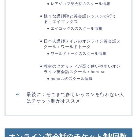
レアジョブ英会話のスクール情報
様々な講師陣と英会話レッスンが行え
る：エイゴックス
エイゴックスのスクール情報
日本人講師メインのオンライン英会話ス
クール：ワールドトーク
ワールドトークのスクール情報
教材のクオリティが高く使いやすいオン
ライン英会話スクール：hanaso
hanasoのスクール情報
最後に：そこまで多くレッスンを行わない人
はチケット制がオススメ
オンライン英会話のチケット制(回数