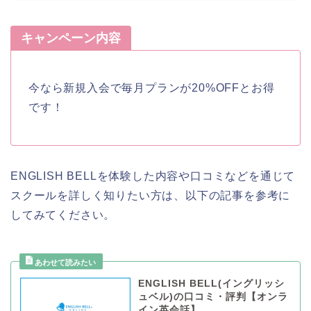
キャンペーン内容
今なら新規入会で毎月プランが20%OFFとお得
です！
ENGLISH BELLを体験した内容や口コミなどを通じて
スクールを詳しく知りたい方は、以下の記事を参考に
してみてください。
ENGLISH BELL(イングリッシ
ュベル)の口コミ・評判【オンラ
イン英会話】