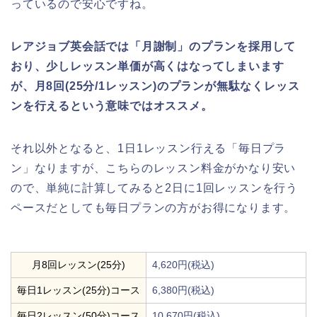
っているので安心ですね。
レアジョブ英会話では「月謝制」のプランを採用して
おり、少しレッスン単価が高くはなってしまいます
が、月8回(25分/1レッスン)のプランが無駄なくレッス
ンを行えるという意味ではオススメ。
それ以外となると、1日1レッスン行える「毎日プラ
ン」なりますが、こちらのレッスン料金がかなり安い
ので、単純に計算してみると2日に1回レッスンを行う
ペースだとしても毎日プランの方がお得になります。
月8回レッスン(25分)
4,620円(税込)
毎日1レッスン(25分)コース
6,380円(税込)
毎日2レッスン(50分)コース
10,670円(税込)