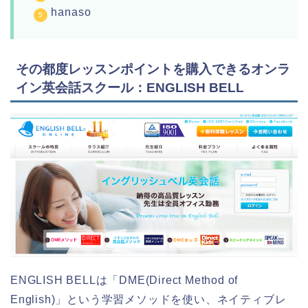
hanaso
その都度レッスンポイントを購入できるオンラ
イン英会話スクール：ENGLISH BELL
ENGLISH BELLは「DME(Direct Method of
English)」という学習メソッドを使い、ネイティブレ