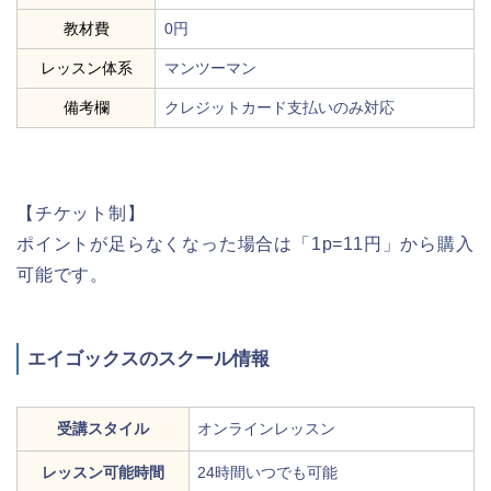
教材費
0円
レッスン体系
マンツーマン
備考欄
クレジットカード支払いのみ対応
【チケット制】
ポイントが足らなくなった場合は「1p=11円」から購入
可能です。
エイゴックスのスクール情報
受講スタイル
オンラインレッスン
レッスン可能時間
24時間いつでも可能