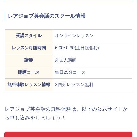
レアジョブ英会話のスクール情報
受講スタイル
オンラインレッスン
レッスン可能時間
6:00~0:30(土日祝含む)
講師
外国人講師
開講コース
毎日25分コース
無料体験レッスン情報
2回分レッスン無料
レアジョブ英会話の無料体験は、以下の公式サイトか
ら申し込みをしましょう！