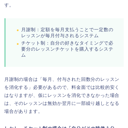
す。
月謝制：定額を毎月支払うことで一定数の
レッスンが毎月付与されるシステム
チケット制：自分の好きなタイミングで必
要分のレッスンチケットを購入するシステ
ム
月謝制の場合は「毎月、付与された回数分のレッスン
を消化する」必要があるので、料金面では比較的安く
はなりますが、仮にレッスンを消化できなかった場合
は、そのレッスンは無効か翌月に一部繰り越しとなる
場合があります。