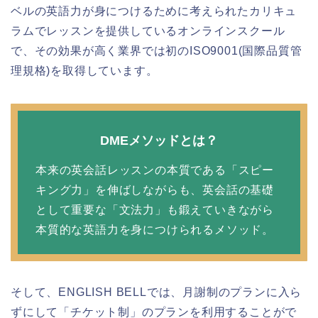
ベルの英語力が身につけるために考えられたカリキュ
ラムでレッスンを提供しているオンラインスクール
で、その効果が高く業界では初のISO9001(国際品質管
理規格)を取得しています。
DMEメソッドとは？
本来の英会話レッスンの本質である「スピー
キング力」を伸ばしながらも、英会話の基礎
として重要な「文法力」も鍛えていきながら
本質的な英語力を身につけられるメソッド。
そして、ENGLISH BELLでは、月謝制のプランに入ら
ずにして「チケット制」のプランを利用することがで