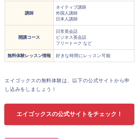
ネイティブ講師
講師
外国人講師
日本人講師
日常英会話
開講コース
ビジネス英会話
フリートーク など
無料体験レッスン情報
好きな時間にレッスン可能
エイゴックスの無料体験は、以下の公式サイトから申
し込みをしましょう！
エイゴックスの公式サイトをチェック！