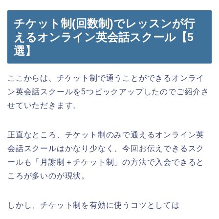
チケット制(回数制)でレッスンが行
えるオンライン英会話スクール【5
選】
ここからは、チケット制で通うことができるオンライ
ン英会話スクールを5つピックアップしたのでご紹介さ
せていただきます。
正直なところ、チケット制のみで通えるオンライン英
会話スクールはかなり少なく、今回お伝えできるスク
ールも「月謝制＋チケット制」の方法で入会できると
ころが多いのが現状。
しかし、チケット制を有効に使うコツとしては