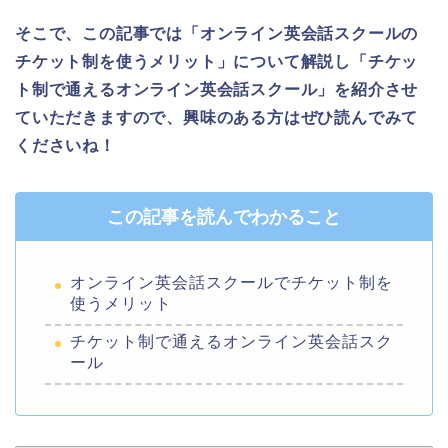
そこで、この記事では「オンライン英会話スクールの
チケット制を使うメリット」について解説し「チケッ
ト制で通えるオンライン英会話スクール」を紹介させ
ていただきますので、興味のある方はぜひ読んでみて
くださいね！
この記事を読んでわかること
オンライン英会話スクールでチケット制を
使うメリット
チケット制で通えるオンライン英会話スク
ール