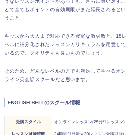
うなレッスンポイントがあっても、さらに買い足すこ
とで全てもポイントの有効期限がまた延長されるとい
うこと。
キッズから大人まで対応できる豊富な教材数と、18レ
ベルに細分化されたレッスンカリキュラムを用意して
いるので、クオリティも良いものでしょう。
そのため、どんなレベルの方でも満足して学べるオン
ライン英会話スクールだと思います。
ENGLISH BELLのスクール情報
受講スタイル
オンラインレッスン(25分/1レッスン)
レッスン可能時間
24時間(1日最大20レッスン受講可能)