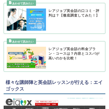
レアジョブ英会話の口コミ・評
判は？【徹底調査してみた！】
レアジョブ英会話の料金プラ
ン・コースは？内容とコスパが
高いのかを比較！
様々な講師陣と英会話レッスンが行える：エイ
ゴックス