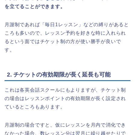
を立てることができます。
月謝制であれば「毎日1レッスン」などの縛りがあると
ころも多いので、レッスン予約を好きな時に入れられ
るという面ではチケット制の方が使い勝手が良いで
す。
2. チケットの有効期限が長く延長も可能
これは各英会話スクールにもよりますが、チケット制
の場合はレッスンポイントの有効期限が長く設定され
ているところもあります。
月謝制の場合ですと、仮にレッスンを月内で消化でき
なかった場合、数レッスン分は翌月に繰り越せたりで