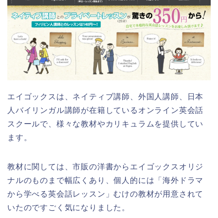
エイゴックスは、ネイティブ講師、外国人講師、日本
人バイリンガル講師が在籍しているオンライン英会話
スクールで、様々な教材やカリキュラムを提供してい
ます。
教材に関しては、市販の洋書からエイゴックスオリジ
ナルのものまで幅広くあり、個人的には「海外ドラマ
から学べる英会話レッスン」むけの教材が用意されて
いたのですごく気になりました。