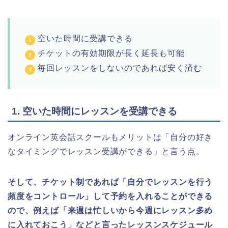
空いた時間に受講できる
チケットの有効期限が長く延長も可能
毎回レッスンをしないのであれば安く済む
1. 空いた時間にレッスンを受講できる
オンライン英会話スクールもメリットは「自分の好き
なタイミングでレッスン受講ができる」と言う点。
そして、チケット制であれば「自分でレッスンを行う
頻度をコントロール」して予約を入れることができる
ので、例えば「来週は忙しいから今週にレッスン多め
に入れておこう」などと言ったレッスンスケジュール