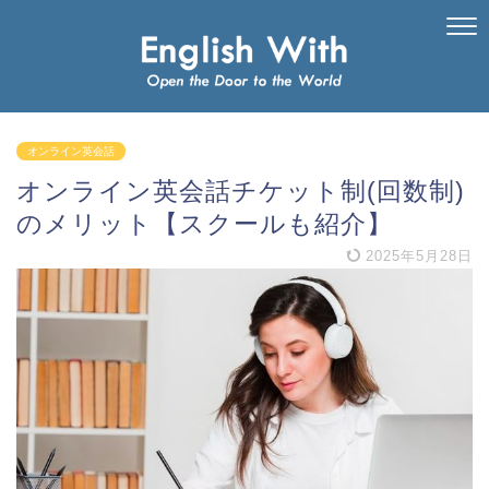
オンライン英会話
オンライン英会話チケット制(回数制)
のメリット【スクールも紹介】
2025年5月28日