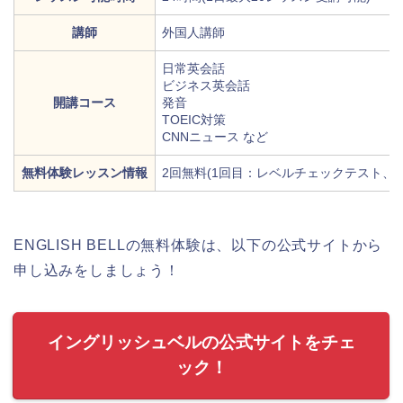
講師
外国人講師
日常英会話
ビジネス英会話
開講コース
発音
TOEIC対策
CNNニュース など
無料体験レッスン情報
2回無料(1回目：レベルチェックテスト、
ENGLISH BELLの無料体験は、以下の公式サイトから
申し込みをしましょう！
イングリッシュベルの公式サイトをチェ
ック！