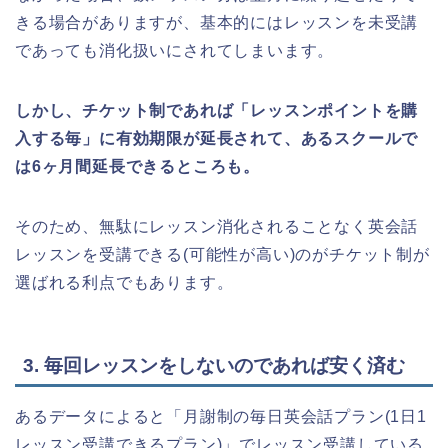
きる場合がありますが、基本的にはレッスンを未受講
であっても消化扱いにされてしまいます。
しかし、チケット制であれば「レッスンポイントを購
入する毎」に有効期限が延長されて、あるスクールで
は6ヶ月間延長できるところも。
そのため、無駄にレッスン消化されることなく英会話
レッスンを受講できる(可能性が高い)のがチケット制が
選ばれる利点でもあります。
3. 毎回レッスンをしないのであれば安く済む
あるデータによると「月謝制の毎日英会話プラン(1日1
レッスン受講できるプラン)」でレッスン受講している