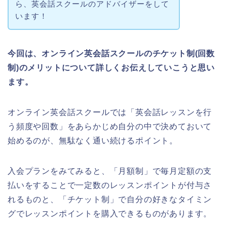
ら、英会話スクールのアドバイザーをして
います！
今回は、オンライン英会話スクールのチケット制(回数
制)のメリットについて詳しくお伝えしていこうと思い
ます。
オンライン英会話スクールでは「英会話レッスンを行
う頻度や回数」をあらかじめ自分の中で決めておいて
始めるのが、無駄なく通い続けるポイント。
入会プランをみてみると、「月額制」で毎月定額の支
払いをすることで一定数のレッスンポイントが付与さ
れるものと、「チケット制」で自分の好きなタイミン
グでレッスンポイントを購入できるものがあります。