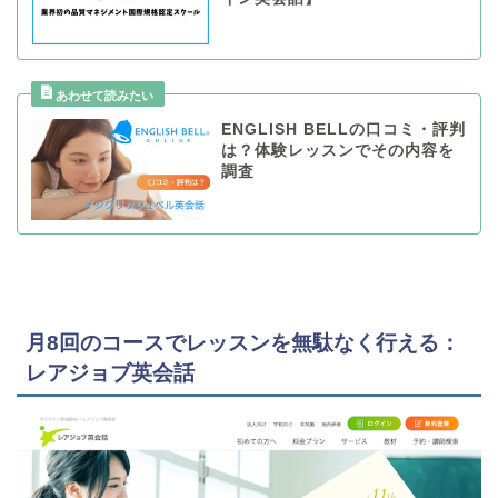
ENGLISH BELLの口コミ・評判
は？体験レッスンでその内容を
調査
月8回のコースでレッスンを無駄なく行える：
レアジョブ英会話