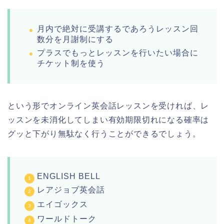
月内で絶対に受講するであろうレッスン回
数分を月謝制にする
プラスでもっとレッスンを行いたい場合に
チケット制を使う
という形でオンライン英会話レッスンを受ければ、レ
ッスンを未消化してしまい有効期限切れになる確率は
グッと下がり無駄なく行うことができるでしょう。
ENGLISH BELL
レアジョブ英会話
エイゴックス
ワールドトーク