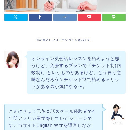
※記事内にプロモーションを含みます。
オンライン英会話レッスンを始めようと思
うけど、入会するプランで「チケット制(回
数制)」というものがあるけど、どう言う意
味なんだろう？チケット制で始めるメリッ
トがあるのか気になる〜。
こんにちは！元英会話スクール経験者で4
年間アメリカ留学をしていたショーンで
ショーン
す。当サイトEnglish Withを運営しなが