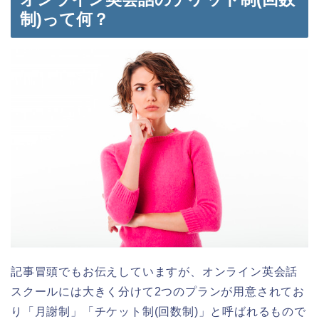
制)って何？
記事冒頭でもお伝えしていますが、オンライン英会話
スクールには大きく分けて2つのプランが用意されてお
り「月謝制」「チケット制(回数制)」と呼ばれるもので