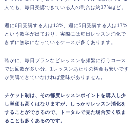
人でも、毎日受講できている人の割合は約37%ほど。
週に6日受講する人は13%、週に5日受講する人は17%
という数字が出ており、実際には毎日レッスン消化で
きずに無駄になっているケースが多くあります。
確かに、毎日プランなどレッスンを頻繁に行うコース
では回数が多い分、1レッスンあたりの料金も安いです
が受講できていなければ意味がありません。
チケット制は、その都度レッスンポイントを購入し少
し単価も高くはなりますが、しっかりレッスン消化を
することができるので、トータルで見た場合安く収ま
ることも多くあるのです。