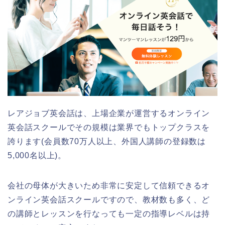
レアジョブ英会話は、上場企業が運営するオンライン
英会話スクールでその規模は業界でもトップクラスを
誇ります(会員数70万人以上、外国人講師の登録数は
5,000名以上)。
会社の母体が大きいため非常に安定して信頼できるオ
ンライン英会話スクールですので、教材数も多く、ど
の講師とレッスンを行なっても一定の指導レベルは持