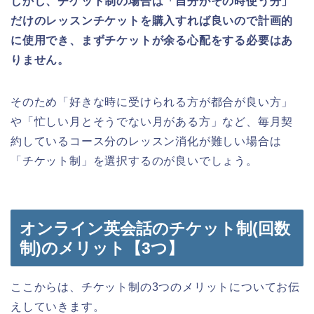
しかし、チケット制の場合は「自分がその時使う分」
だけのレッスンチケットを購入すれば良いので計画的
に使用でき、まずチケットが余る心配をする必要はあ
りません。
そのため「好きな時に受けられる方が都合が良い方」
や「忙しい月とそうでない月がある方」など、毎月契
約しているコース分のレッスン消化が難しい場合は
「チケット制」を選択するのが良いでしょう。
オンライン英会話のチケット制(回数
制)のメリット【3つ】
ここからは、チケット制の3つのメリットについてお伝
えしていきます。