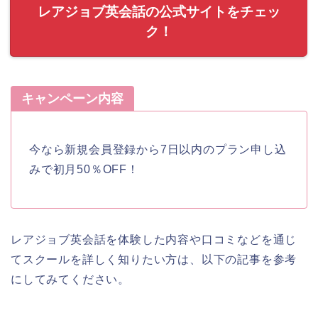
レアジョブ英会話の公式サイトをチェッ
ク！
キャンペーン内容
今なら新規会員登録から7日以内のプラン申し込
みで初月50％OFF！
レアジョブ英会話を体験した内容や口コミなどを通じ
てスクールを詳しく知りたい方は、以下の記事を参考
にしてみてください。