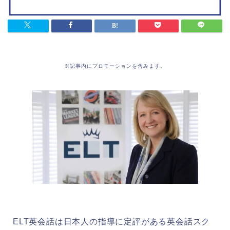
※記事内にプロモーションを含みます。
ELT英会話は日本人の指導に定評がある英会話スク