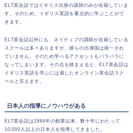
ELT英会話ではイギリス出身の講師のみが在籍していま
す。そのため、イギリス英語を重点的に学ぶことがで
きます。
ELT英会話以外にも、ネイティブの講師が在籍している
スクールは多々ありますが、彼らの出身国は統一され
ていません。そのため学べるアクセントもバラバラに
なってしまいます。その点を踏まえると、ELT英会話は
イギリス英語を学ぶには適したオンライン英会話スク
ールと言えます。
日本人の指導にノウハウがある
ELT英会話は1984年の創業以来、数十年にわたって
10,000人以上の日本人を指導してきました。