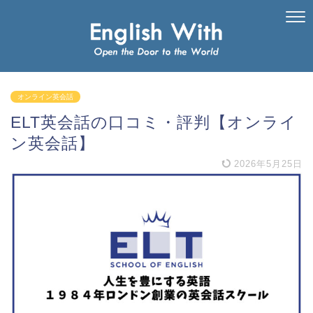
オンライン英会話
ELT英会話の口コミ・評判【オンライ
ン英会話】
2026年5月25日