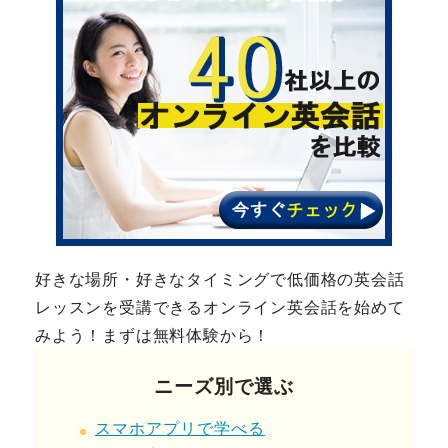
好きな場所・好きなタイミングで低価格の英会話
レッスンを受講できるオンライン英会話を始めて
みよう！まずは無料体験から！
ニーズ別で選ぶ
スマホアプリで学べる