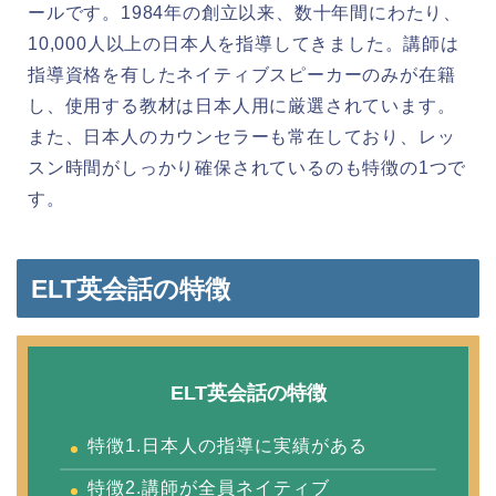
ールです。1984年の創立以来、数十年間にわたり、
10,000人以上の日本人を指導してきました。講師は
指導資格を有したネイティブスピーカーのみが在籍
し、使用する教材は日本人用に厳選されています。
また、日本人のカウンセラーも常在しており、レッ
スン時間がしっかり確保されているのも特徴の1つで
す。
ELT英会話の特徴
ELT英会話の特徴
特徴1.日本人の指導に実績がある
特徴2.講師が全員ネイティブ