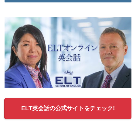
ELT英会話の公式サイトをチェック!