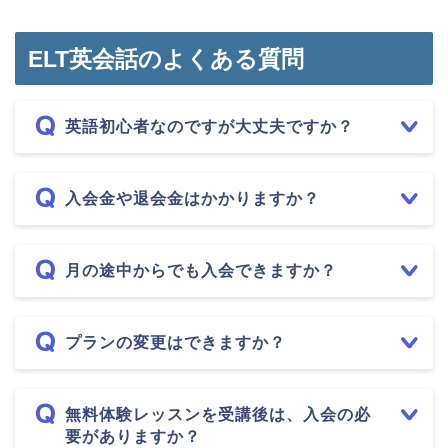
ELT英会話のよくある質問
英語初心者なのですが大丈夫ですか？
入会金や退会金はかかりますか？
月の途中からでも入会できますか？
プランの変更はできますか？
無料体験レッスンを受講後は、入会の必
要がありますか？