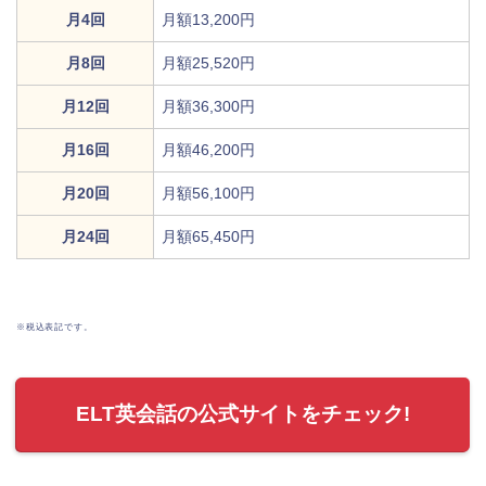
月4回
月額13,200円
月8回
月額25,520円
月12回
月額36,300円
月16回
月額46,200円
月20回
月額56,100円
月24回
月額65,450円
※税込表記です。
ELT英会話の公式サイトをチェック!