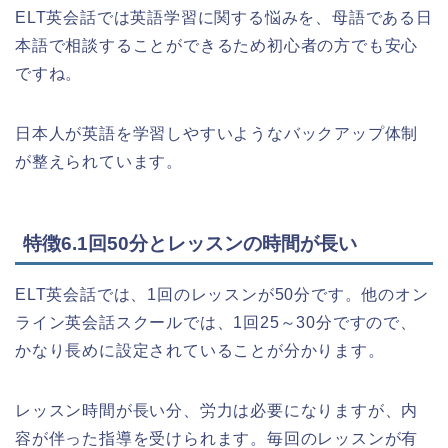
ELT英会話では英語学習に関する悩みを、母語である日
本語で相談することができるため初心者の方でも安心
ですね。
日本人が英語を学習しやすいようなバックアップ体制
が整えられています。
特徴6.1回50分とレッスンの時間が長い
ELT英会話では、1回のレッスンが50分です。他のオン
ライン英会話スクールでは、1回25～30分ですので、
かなり長めに設定されていることが分かります。
レッスン時間が長い分、労力は必要になりますが、内
容が伴った指導を受けられます。毎回のレッスンが有