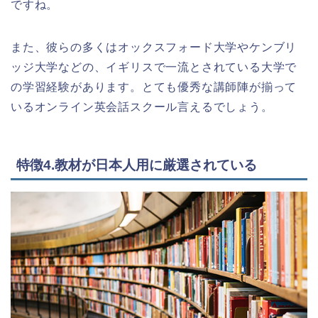
ですね。
また、彼らの多くはオックスフォード大学やケンブリ
ッジ大学などの、イギリスで一流とされている大学で
の学習経験があります。とても優秀な講師陣が揃って
いるオンライン英会話スクール言えるでしょう。
特徴4.教材が日本人用に厳選されている