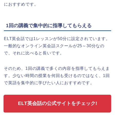
におすすめです。
1回の講義で集中的に指導してもらえる
ELT英会話では1レッスンが50分に設定されています。
一般的なオンライン英会話スクールが25～30分なの
で、それに比べると長いです。
そのため、1回の講義で多くの内容を指導してもらえま
す。少ない時間の授業を何回も受けるのではなく、1回
で英語を集中的に学びたい人におすすめです。
ELT英会話の公式サイトをチェック!