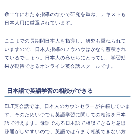
数十年にわたる指導のなかで研究を重ね、テキストも
日本人用に厳選されています。
ここまでの長期間日本人を指導し、研究も重ねられて
いますので、日本人指導のノウハウはかなり蓄積され
ているでしょう。日本人の私たちにとっては、学習効
果が期待できるオンライン英会話スクールです。
日本語で英語学習の相談ができる
ELT英会話では、日本人のカウンセラーが在籍していま
す。そのためいつでも英語学習に関しての相談を日本
語で行えます。母語である日本語で相談できると意思
疎通がしやすいので、英語ではうまく相談できない方