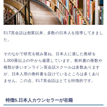
ELT英会話は創業以来、多数の日本人を指導してきまし
た。
そのなかで研究を積み重ね、日本人に適した教材を
1,000冊以上の中から厳選しています。教科書の冊数や
種類が多いオンライン英会話スクールは多数あります
が、日本人用の教科書を設けているところは多くあり
ません。この点、ELT英会話はとても特徴的です。
特徴5.日本人カウンセラーが在籍