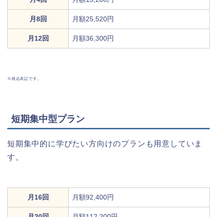
月8回
月額25,520円
月12回
月額36,300円
※税込表記です。
短期集中型プラン
短期集中的に学びたい方向けのプランも用意していま
す。
月16回
月額92,400円
月20回
月額112,200円