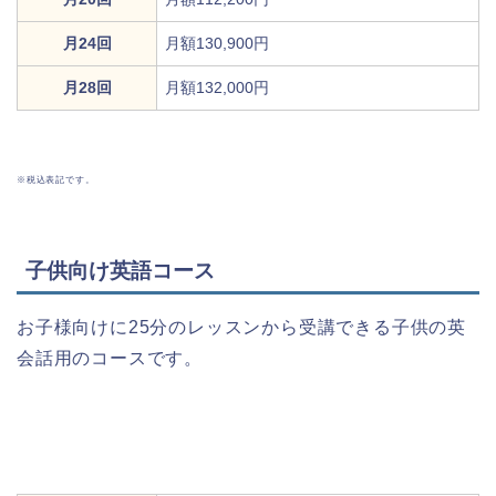
月24回
月額130,900円
月28回
月額132,000円
※税込表記です。
子供向け英語コース
お子様向けに25分のレッスンから受講できる子供の英
会話用のコースです。