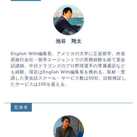
池谷 翔太
English With編集長。アメリカの大学に正規留学。外資
系旅行会社・留学エージェントでの実務経験を経て英会
話講師、中日ドラゴンズのプロ野球選手の専属通訳など
も経験。現在はEnglish With編集長を務める。取材・受
講した英会話スクール・サービス数は50社、比較検証し
たサービスは100を超える。
監修者