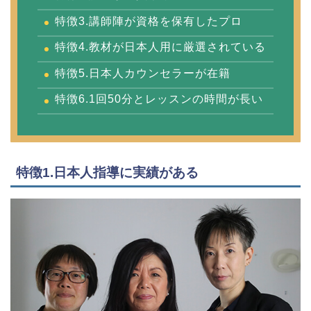
特徴3.講師陣が資格を保有したプロ
特徴4.教材が日本人用に厳選されている
特徴5.日本人カウンセラーが在籍
特徴6.1回50分とレッスンの時間が長い
特徴1.日本人指導に実績がある