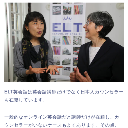
ELT英会話は英会話講師だけでなく日本人カウンセラー
も在籍しています。
一般的なオンライン英会話だと講師だけが在籍し、カ
ウンセラーがいないケースもよくあります。その点、