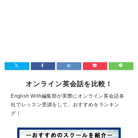
オンライン英会話を比較！
English With編集部が実際にオンライン英会話各
社でレッスン受講をして、おすすめをランキン
グ！