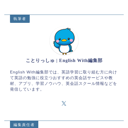
執筆者
ことりっしゅ | English With編集部
English With編集部では、英語学習に取り組む方に向け
て英語の勉強に役立つおすすめの英会話サービスや教
材、アプリ、学習ノウハウ、英会話スクール情報などを
発信しています。
編集責任者