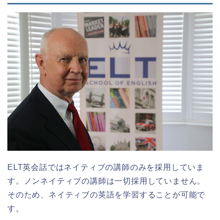
ELT英会話ではネイティブの講師のみを採用していま
す。ノンネイティブの講師は一切採用していません。
そのため、ネイティブの英語を学習することが可能で
す。