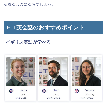
意義なものになるでしょう。
ELT英会話のおすすめポイント
イギリス英語が学べる