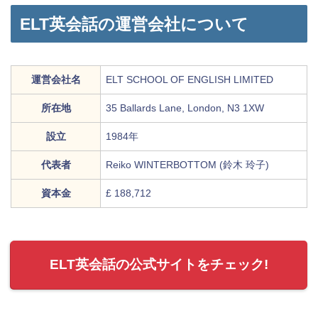
ELT英会話の運営会社について
運営会社名
ELT SCHOOL OF ENGLISH LIMITED
所在地
35 Ballards Lane, London, N3 1XW
設立
1984年
代表者
Reiko WINTERBOTTOM (鈴木 玲子)
資本金
£ 188,712
ELT英会話の公式サイトをチェック!