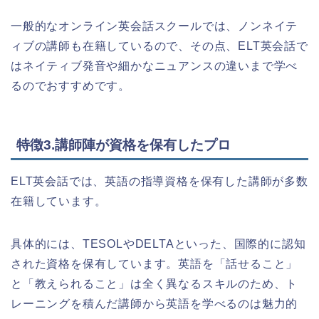
一般的なオンライン英会話スクールでは、ノンネイテ
ィブの講師も在籍しているので、その点、ELT英会話で
はネイティブ発音や細かなニュアンスの違いまで学べ
るのでおすすめです。
特徴3.講師陣が資格を保有したプロ
ELT英会話では、英語の指導資格を保有した講師が多数
在籍しています。
具体的には、TESOLやDELTAといった、国際的に認知
された資格を保有しています。英語を「話せること」
と「教えられること」は全く異なるスキルのため、ト
レーニングを積んだ講師から英語を学べるのは魅力的