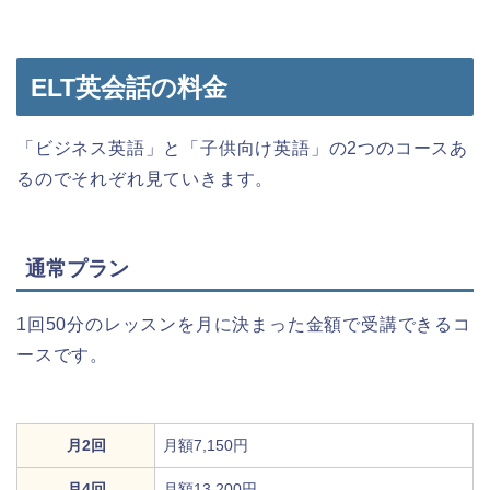
ELT英会話の料金
「ビジネス英語」と「子供向け英語」の2つのコースあ
るのでそれぞれ見ていきます。
通常プラン
1回50分のレッスンを月に決まった金額で受講できるコ
ースです。
月2回
月額7,150円
月4回
月額13,200円