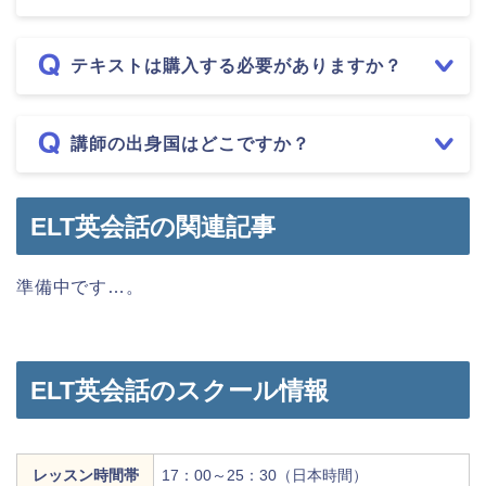
テキストは購入する必要がありますか？
講師の出身国はどこですか？
ELT英会話の関連記事
準備中です…。
ELT英会話のスクール情報
レッスン時間帯
17：00～25：30（日本時間）