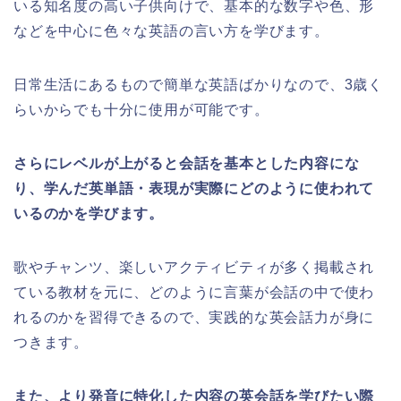
いる知名度の高い子供向けで、基本的な数字や色、形
などを中心に色々な英語の言い方を学びます。
日常生活にあるもので簡単な英語ばかりなので、3歳く
らいからでも十分に使用が可能です。
さらにレベルが上がると会話を基本とした内容にな
り、学んだ英単語・表現が実際にどのように使われて
いるのかを学びます。
歌やチャンツ、楽しいアクティビティが多く掲載され
ている教材を元に、どのように言葉が会話の中で使わ
れるのかを習得できるので、実践的な英会話力が身に
つきます。
また、より発音に特化した内容の英会話を学びたい際