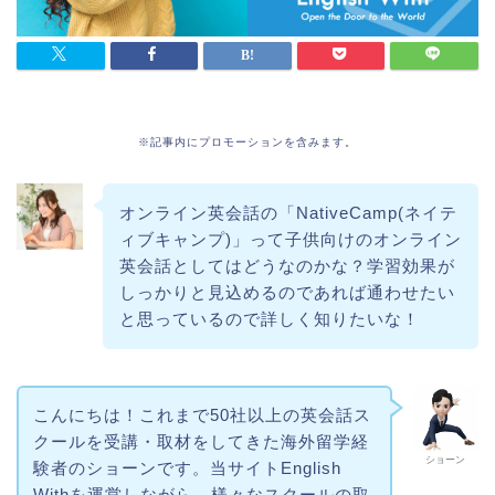
※記事内にプロモーションを含みます。
オンライン英会話の「NativeCamp(ネイテ
ィブキャンプ)」って子供向けのオンライン
英会話としてはどうなのかな？学習効果が
しっかりと見込めるのであれば通わせたい
と思っているので詳しく知りたいな！
こんにちは！これまで50社以上の英会話ス
クールを受講・取材をしてきた海外留学経
ショーン
験者のショーンです。当サイトEnglish
Withを運営しながら、様々なスクールの取