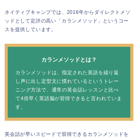
ネイティブキャンプでは、2016年からダイレクトメソ
ッドとして定評の高い「カランメソッド」というコー
スを提供しています。
カランメソッドとは？
カランメソッドは、指定された英語を繰り返
し声に出し定型文に慣れているというトレー
ニング方法で、通常の英会話レッスンと比べ
て4倍早く英語脳が習得できると言われていま
す。
英会話が早いスピードで習得できるカランメソッドを