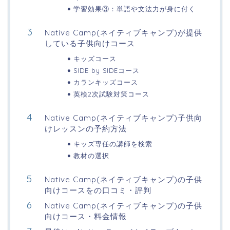
学習効果③：単語や文法力が身に付く
Native Camp(ネイティブキャンプ)が提供
している子供向けコース
キッズコース
SIDE by SIDEコース
カランキッズコース
英検2次試験対策コース
Native Camp(ネイティブキャンプ)子供向
けレッスンの予約方法
キッズ専任の講師を検索
教材の選択
Native Camp(ネイティブキャンプ)の子供
向けコースをの口コミ・評判
Native Camp(ネイティブキャンプ)の子供
向けコース・料金情報