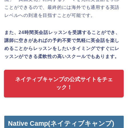
ことができるので、最終的には海外でも通用する英語
レベルへの到達を目指すことが可能です。
また、24時間英会話レッスンを受講することができ、
講師に空きがあればの予約不要で気軽に英会話を楽し
めることからレッスンをしたいタイミングですぐにレ
ッスンができる柔軟性の高いスクールでもあります。
ネイティブキャンプの公式サイトをチェ
ック！
Native Camp(ネイティブキャンプ)