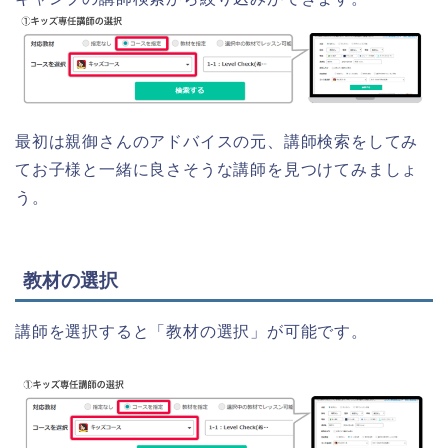
最初は親御さんのアドバイスの元、講師検索をしてみ
てお子様と一緒に良さそうな講師を見つけてみましょ
う。
教材の選択
講師を選択すると「教材の選択」が可能です。