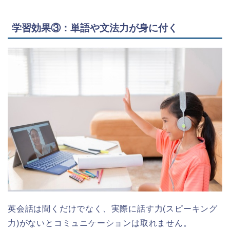
学習効果③：単語や文法力が身に付く
英会話は聞くだけでなく、実際に話す力(スピーキング
力)がないとコミュニケーションは取れません。