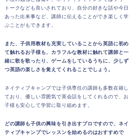
トークなども良いされており、自分の好きな話や今日
あった出来事など、講師に伝えることができ楽しく学
ぶことがもできます。
また、子供用教材も充実していることから英語に初め
て触れるお子様も、カラフルな教材に触れて講師と一
緒に歌を歌ったり、ゲームをしているうちに、少しず
つ英語の楽しさを覚えてくれることでしょう。
ネイティブキャンプでは子供専任の講師も多数在籍し
ており、優しい雰囲気で英会話をしてくれるので、お
子様も安心して学習に取り組めます。
どの講師も子供の興味を引き出すプロですので、ネイ
ティブキャンプでレッスンを始めるのはおすすめで