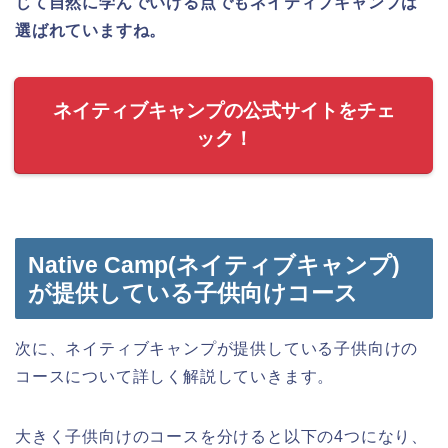
じて自然に学んでいける点でもネイティブキャンプは
選ばれていますね。
ネイティブキャンプの公式サイトをチェ
ック！
Native Camp(ネイティブキャンプ)
が提供している子供向けコース
次に、ネイティブキャンプが提供している子供向けの
コースについて詳しく解説していきます。
大きく子供向けのコースを分けると以下の4つになり、