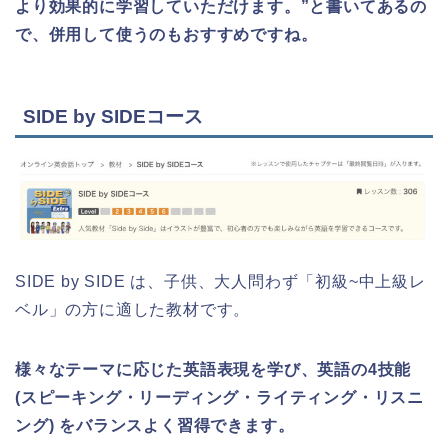
より効果的に学習していただけます。”と書いてあるの
で、併用して使うのもおすすめですね。
SIDE by SIDEコース
SIDE by SIDE は、子供、大人問わず「初級~中上級レ
ベル」の方に適した教材です。
様々なテーマに応じた英語表現を学び、英語の4技能
(スピーキング・リーディング・ライティング・リスニ
ング) をバランスよく習得できます。