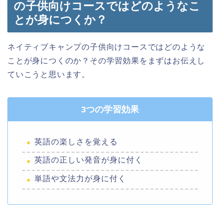
の子供向けコースではどのようなこ
とが身につくか？
ネイティブキャンプの子供向けコースではどのような
ことが身につくのか？その学習効果をまずはお伝えし
ていこうと思います。
3つの学習効果
英語の楽しさを覚える
英語の正しい発音が身に付く
単語や文法力が身に付く