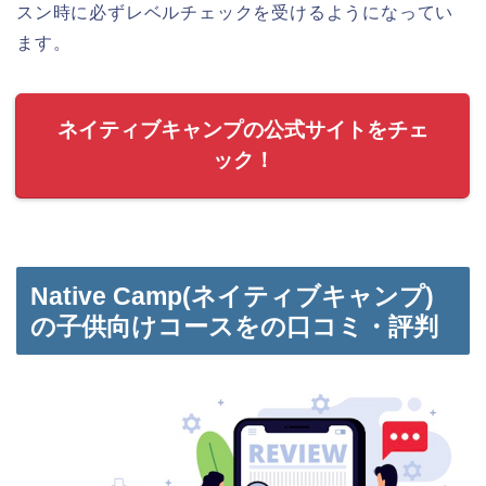
スン時に必ずレベルチェックを受けるようになってい
ます。
ネイティブキャンプの公式サイトをチェ
ック！
Native Camp(ネイティブキャンプ)
の子供向けコースをの口コミ・評判