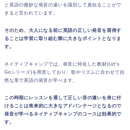
と英語の微妙な発音の違いを識別して真似ることがで
きると言われています。
そのため、大人になる前に英語の正しい発音を習得す
ることは学習に取り組む際に大きなポイントとなりま
す。
ネイティブキャンプでは、発音に特化した教材(Let’s
Goシリーズ)を用意しており、歌やリズムに合わせて自
然な形で英語の発音が学べます。
この時期にレッスンを通して正しい音の違いを身に付
けることは将来的に大きなアドバンテージとなるので
発音が学べるネイティブキャンプのコースは効果的で
す。