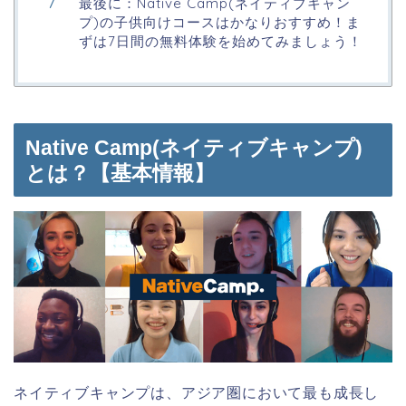
最後に：Native Camp(ネイティブキャン
プ)の子供向けコースはかなりおすすめ！ま
ずは7日間の無料体験を始めてみましょう！
Native Camp(ネイティブキャンプ)
とは？【基本情報】
ネイティブキャンプは、アジア圏において最も成長し