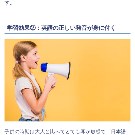
す。
学習効果②：英語の正しい発音が身に付く
子供の時期は大人と比べてとても耳が敏感で、日本語