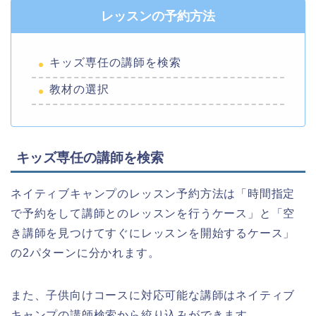
レッスンの予約方法
キッズ専任の講師を検索
教材の選択
キッズ専任の講師を検索
ネイティブキャンプのレッスン予約方法は「時間指定
で予約をして講師とのレッスンを行うケース」と「空
き講師を見つけてすぐにレッスンを開始するケース」
の2パターンに分かれます。
また、子供向けコースに対応可能な講師はネイティブ
キャンプの講師検索から絞り込みができます。