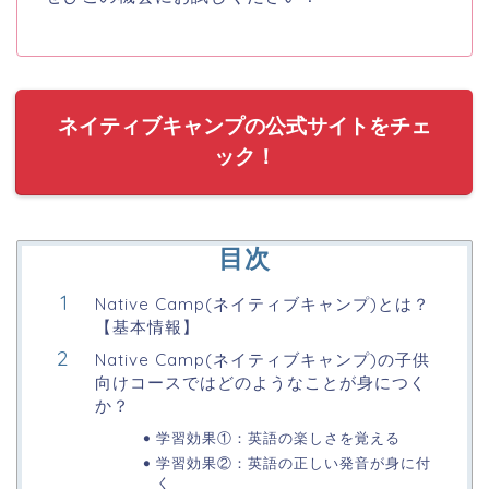
ネイティブキャンプの公式サイトをチェ
ック！
目次
Native Camp(ネイティブキャンプ)とは？
【基本情報】
Native Camp(ネイティブキャンプ)の子供
向けコースではどのようなことが身につく
か？
学習効果①：英語の楽しさを覚える
学習効果②：英語の正しい発音が身に付
く