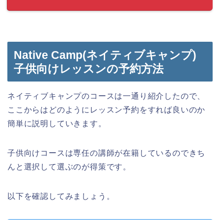
Native Camp(ネイティブキャンプ)
子供向けレッスンの予約方法
ネイティブキャンプのコースは一通り紹介したので、
ここからはどのようにレッスン予約をすれば良いのか
簡単に説明していきます。
子供向けコースは専任の講師が在籍しているのできち
んと選択して選ぶのが得策です。
以下を確認してみましょう。