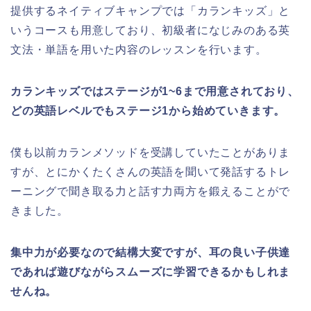
提供するネイティブキャンプでは「カランキッズ」と
いうコースも用意しており、初級者になじみのある英
文法・単語を用いた内容のレッスンを行います。
カランキッズではステージが1~6まで用意されており、
どの英語レベルでもステージ1から始めていきます。
僕も以前カランメソッドを受講していたことがありま
すが、とにかくたくさんの英語を聞いて発話するトレ
ーニングで聞き取る力と話す力両方を鍛えることがで
きました。
集中力が必要なので結構大変ですが、耳の良い子供達
であれば遊びながらスムーズに学習できるかもしれま
せんね。