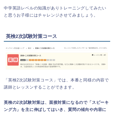
中学英語レベルの知識がありトレーニングしてみたい
と思うお子様にはチャレンジさせてみましょう。
英検2次試験対策コース
「英検2次試験対策コース」では、本番と同様の内容で
講師とレッスンすることができます。
英検の2次試験対策は、面接対策になるので「スピーキ
ング力」を主に伸ばしてはいき、質問の傾向や内容に