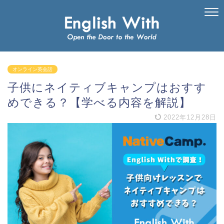
オンライン英会話
子供にネイティブキャンプはおすす
めできる？【学べる内容を解説】
2022年12月28日