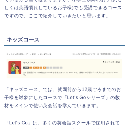
しくは英語慣れしているお子様)でも受講できるコース
ですので、ここで紹介していきたいと思います。
キッズコース
「キッズコース」では、就園前から12歳ごろまでのお
子様を対象にしたコースで「Let’s Goシリーズ」の教
材をメインで使い英会話を学んでいきます。
「Let’s Go」は、多くの英会話スクールで採用されて