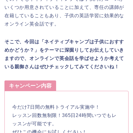
いくつか用意されていることに加えて、専任の講師が
在籍していることもあり、子供の英語学習に効果的な
オンライン英会話です。
そこで、今回は「ネイティブキャンプは子供におすす
めかどうか？」をテーマに深掘りしてお伝えしていき
ますので、オンラインで英会話を学ばせようか考えて
いる親御さんはぜひチェックしてみてくださいね！
キャンペーン内容
今だけ7日間の無料トライアル実施中！
レッスン回数無制限！365日24時間いつでもレ
ッスンが可能です。
ぜひこの機会にお試しください！