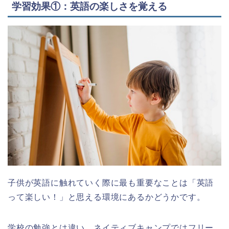
学習効果①：英語の楽しさを覚える
子供が英語に触れていく際に最も重要なことは「英語
って楽しい！」と思える環境にあるかどうかです。
学校の勉強とは違い、ネイティブキャンプではフリー