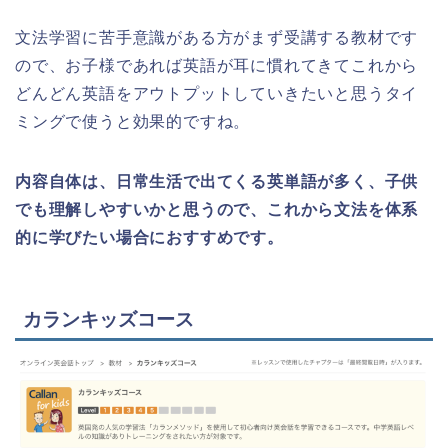
文法学習に苦手意識がある方がまず受講する教材です
ので、お子様であれば英語が耳に慣れてきてこれから
どんどん英語をアウトプットしていきたいと思うタイ
ミングで使うと効果的ですね。
内容自体は、日常生活で出てくる英単語が多く、子供
でも理解しやすいかと思うので、これから文法を体系
的に学びたい場合におすすめです。
カランキッズコース