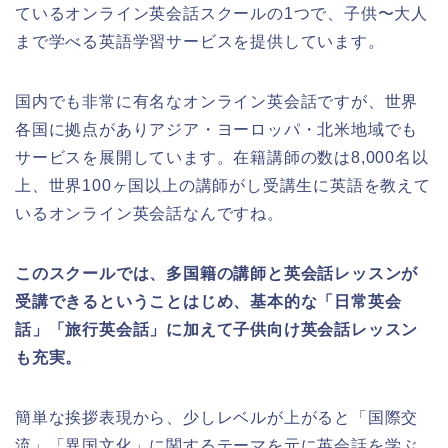
ているオンライン英会話スクールの1つで、子供〜大人
まで学べる英語学習サービスを提供しています。
国内でも非常に有名なオンライン英会話ですが、世界
各国に拠点がありアジア・ヨーロッパ・北米地域でも
サービスを展開しています。在籍講師の数は8,000名以
上、世界100ヶ国以上の講師がし受講生に英語を教えて
いるオンライン英会話なんですね。
このスクールでは、多国籍の講師と英会話レッスンが
受講できるということはじめ、基本的な「日常英会
話」「旅行英会話」に加えて子供向け英会話レッスン
も充実。
簡単な挨拶表現から、少しレベルが上がると「国際交
流」「異国文化」に関するテーマを元に英会話を学ぶ