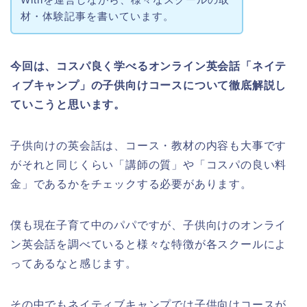
材・体験記事を書いています。
今回は、コスパ良く学べるオンライン英会話「ネイテ
ィブキャンプ」の子供向けコースについて徹底解説し
ていこうと思います。
子供向けの英会話は、コース・教材の内容も大事です
がそれと同じくらい「講師の質」や「コスパの良い料
金」であるかをチェックする必要があります。
僕も現在子育て中のパパですが、子供向けのオンライ
ン英会話を調べていると様々な特徴が各スクールによ
ってあるなと感じます。
その中でもネイティブキャンプでは子供向けコースが