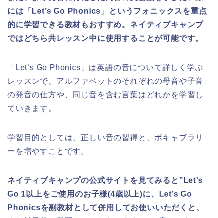
には「Let’s Go Phonics」というフォニックスを重点
的に学習できる教材もおすすめ。ネイティブキャンプ
ではどちら共レッスン中に使用することが可能です。
「Let’s Go Phonics」は英語の音について詳しく学ぶ
レッスンで、アルファベットのそれぞれの母音や子音
の発音の仕方や、同じ音を含む言葉はどれかを学習し
ていきます。
学習目的としては、正しい音の習得と、ボキャブラリ
ーを増やすことです。
ネイティブキャンプの公式サイトを見てみると”Let’s
Go 1以上をご使用のお子様(4歳以上)に、Let’s Go
Phonicsを副教材として併用してお使いいただくと、