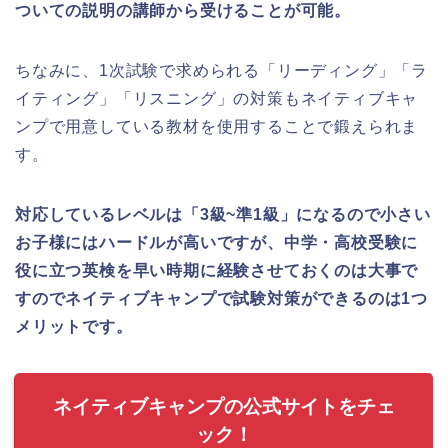
ついての説明の講師から受けることが可能。
ちなみに、1次試験で求められる「リーディング」「ラ
イティング」「リスニング」の対策もネイティブキャ
ンプで用意している教材を使用することで鍛えられま
す。
対応しているレベルは「3級~準1級」になるので小さい
お子様にはハードルが高いですが、中学・高校受験に
役に立つ英検を早い時期に経験させておくのは大事で
すのでネイティブキャンプで試験対策ができるのは1つ
メリットです。
ネイティブキャンプの公式サイトをチェ
ック！