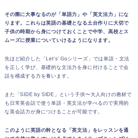
その際に大事なるのが「単語力」や「英文法力」にな
ります。これらは英語の基礎となる土台作りに大切で
子供の時期から身につけておくことで中学、高校とス
ムーズに授業についていけるようになります。
先ほど紹介した「Let’s’ Goシリーズ」では単語・文法
を正しく学び、基礎的な文法力を身に付けることで会
話を構成する力を養います。
また「SIDE by SIDE」という子供〜大人向けの教材で
も日常英会話で使う単語・英文法が学べるので実用的
な英会話力が身につけることが可能です。
このように英語の幹となる「英文法」をレッスンを通