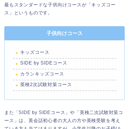
最もスタンダードな子供向けコースが「キッズコー
ス」というものです。
子供向けコース
キッズコース
SIDE by SIDEコース
カランキッズコース
英検2次試験対策コース
また「SIDE by SIDEコース」や「英検二次試験対策コ
ース」は、英会話初心者の大人の方や英検受験を考え
ている方も当てはまりますが、小学生以降のお子様(も