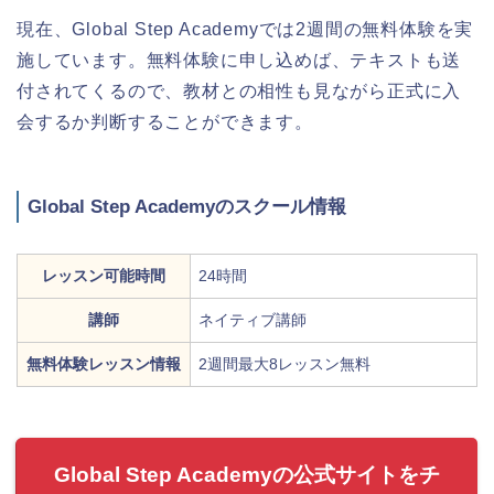
現在、Global Step Academyでは2週間の無料体験を実
施しています。無料体験に申し込めば、テキストも送
付されてくるので、教材との相性も見ながら正式に入
会するか判断することができます。
Global Step Academyのスクール情報
レッスン可能時間
24時間
講師
ネイティブ講師
無料体験レッスン情報
2週間最大8レッスン無料
Global Step Academyの公式サイトをチ