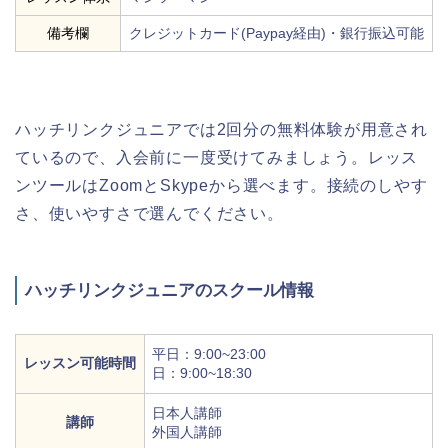
備考欄
クレジットカード(Paypay経由)・銀行振込可能
ハッチリンクジュニアでは2回分の無料体験が用意され
ているので、入会前に一度受けてみましょう。レッス
ンツールはZoomとSkypeから選べます。接続のしやす
さ、使いやすさで選んでください。
ハッチリンクジュニアのスクール情報
平日：9:00~23:00
レッスン可能時間
日：9:00~18:30
日本人講師
講師
外国人講師