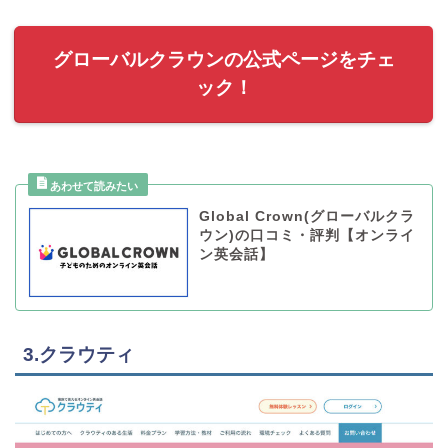
グローバルクラウンの公式ページをチェ
ック！
Global Crown(グローバルクラ
ウン)の口コミ・評判【オンライ
ン英会話】
3.クラウティ