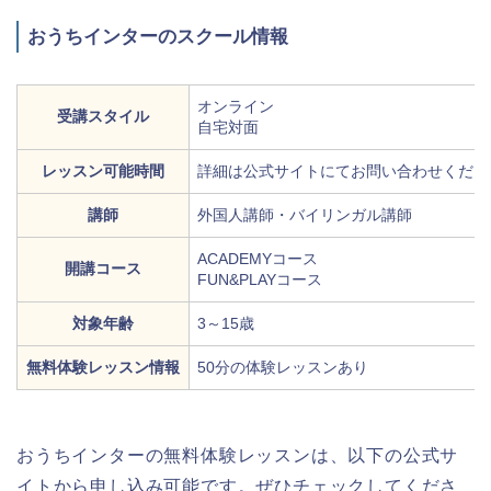
おうちインターのスクール情報
オンライン
受講スタイル
自宅対面
レッスン可能時間
詳細は公式サイトにてお問い合わせくださ
講師
外国人講師・バイリンガル講師
ACADEMYコース
開講コース
FUN&PLAYコース
対象年齢
3～15歳
無料体験レッスン情報
50分の体験レッスンあり
おうちインターの無料体験レッスンは、以下の公式サ
イトから申し込み可能です。ぜひチェックしてくださ