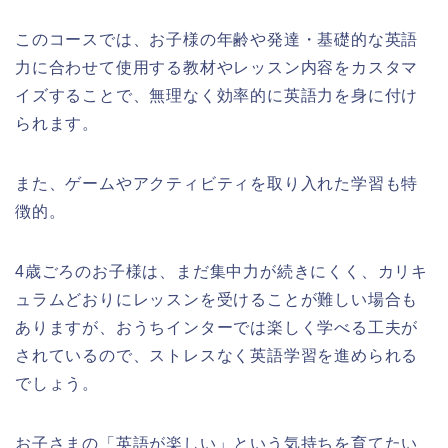
このコースでは、お子様の年齢や発達・基礎的な英語
力に合わせて使用する教材やレッスン内容をカスタマ
イズすることで、無理なく効率的に英語力を身に付け
られます。
また、ゲームやアクティビティを取り入れた学習も特
徴的。
4歳ごろのお子様は、まだ集中力が続きにくく、カリキ
ュラムどおりにレッスンを受けることが難しい場合も
ありますが、おうちインターでは楽しく学べる工夫が
されているので、ストレスなく英語学習を進められる
でしょう。
お子さまの「英語が楽しい」という気持ちを育てたい