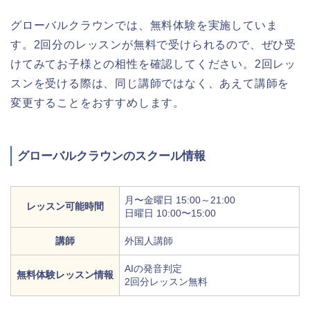
グローバルクラウンでは、無料体験を実施していま
す。2回分のレッスンが無料で受けられるので、ぜひ受
けてみてお子様との相性を確認してください。2回レッ
スンを受ける際は、同じ講師ではなく、あえて講師を
変更することをおすすめします。
グローバルクラウンのスクール情報
月〜金曜日 15:00～21:00
レッスン可能時間
日曜日 10:00〜15:00
講師
外国人講師
AIの発音判定
無料体験レッスン情報
2回分レッスン無料