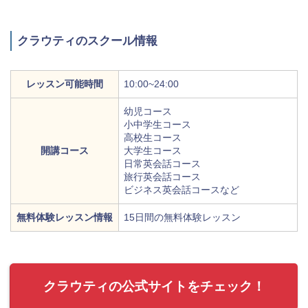
クラウティのスクール情報
レッスン可能時間
10:00~24:00
幼児コース
小中学生コース
高校生コース
開講コース
大学生コース
日常英会話コース
旅行英会話コース
ビジネス英会話コースなど
無料体験レッスン情報
15日間の無料体験レッスン
クラウティの公式サイトをチェック！