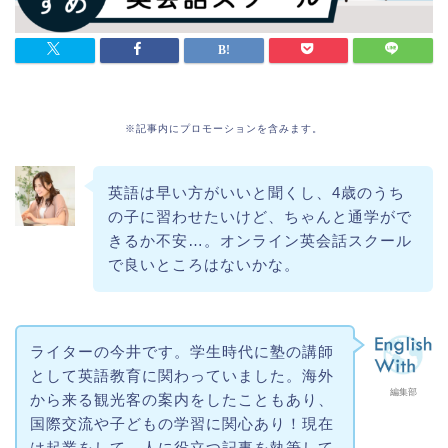
※記事内にプロモーションを含みます。
英語は早い方がいいと聞くし、4歳のうち
の子に習わせたいけど、ちゃんと通学がで
きるか不安…。オンライン英会話スクール
で良いところはないかな。
ライターの今井です。学生時代に塾の講師
として英語教育に関わっていました。海外
編集部
から来る観光客の案内をしたこともあり、
国際交流や子どもの学習に関心あり！現在
は起業をして、人に役立つ記事を執筆して