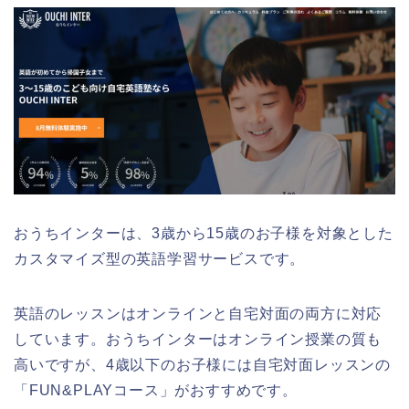
おうちインターは、3歳から15歳のお子様を対象とした
カスタマイズ型の英語学習サービスです。
英語のレッスンはオンラインと自宅対面の両方に対応
しています。おうちインターはオンライン授業の質も
高いですが、4歳以下のお子様には自宅対面レッスンの
「FUN&PLAYコース」がおすすめです。