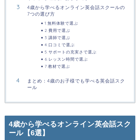
4歳から学べるオンライン英会話スクールの
7つの選び方
1.無料体験で選ぶ
2.費用で選ぶ
3.講師で選ぶ
4.口コミで選ぶ
5.サポートの充実さで選ぶ
6.レッスン時間で選ぶ
7.教材で選ぶ
まとめ：4歳のお子様でも学べる英会話スク
ール
4歳から学べるオンライン英会話スク
ール【6選】