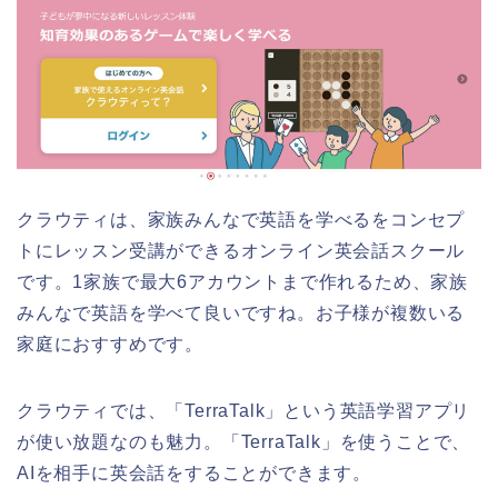
クラウティは、家族みんなで英語を学べるをコンセプ
トにレッスン受講ができるオンライン英会話スクール
です。1家族で最大6アカウントまで作れるため、家族
みんなで英語を学べて良いですね。お子様が複数いる
家庭におすすめです。
クラウティでは、「TerraTalk」という英語学習アプリ
が使い放題なのも魅力。「TerraTalk」を使うことで、
AIを相手に英会話をすることができます。