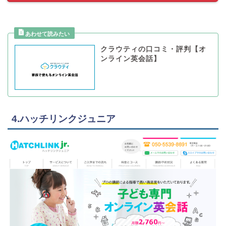
クラウティの口コミ・評判【オ
ンライン英会話】
4.ハッチリンクジュニア