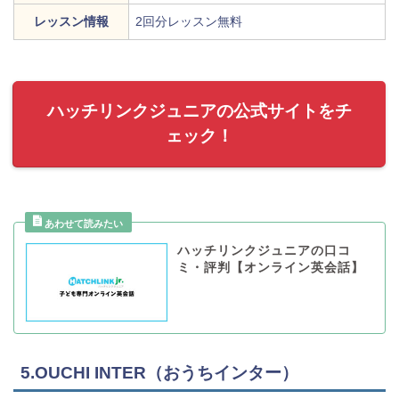
レッスン情報
2回分レッスン無料
ハッチリンクジュニアの公式サイトをチ
ェック！
ハッチリンクジュニアの口コ
ミ・評判【オンライン英会話】
5.OUCHI INTER（おうちインター）