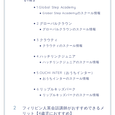
1.Global Step Academy
Global Step Academyのスクール情報
2.グローバルクラウン
グローバルクラウンのスクール情報
3.クラウティ
クラウティのスクール情報
4.ハッチリンクジュニア
ハッチリンクジュニアのスクール情報
5.OUCHI INTER（おうちインター）
おうちインターのスクール情報
6.リップルキッズパーク
リップルキッズパークのスクール情報
フィリピン人英会話講師がおすすめできるメ
リット【4歳児におすすめ】