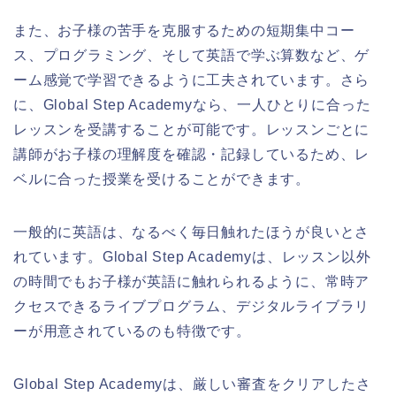
また、お子様の苦手を克服するための短期集中コー
ス、プログラミング、そして英語で学ぶ算数など、ゲ
ーム感覚で学習できるように工夫されています。さら
に、Global Step Academyなら、一人ひとりに合った
レッスンを受講することが可能です。レッスンごとに
講師がお子様の理解度を確認・記録しているため、レ
ベルに合った授業を受けることができます。
一般的に英語は、なるべく毎日触れたほうが良いとさ
れています。Global Step Academyは、レッスン以外
の時間でもお子様が英語に触れられるように、常時ア
クセスできるライブプログラム、デジタルライブラリ
ーが用意されているのも特徴です。
Global Step Academyは、厳しい審査をクリアしたさ