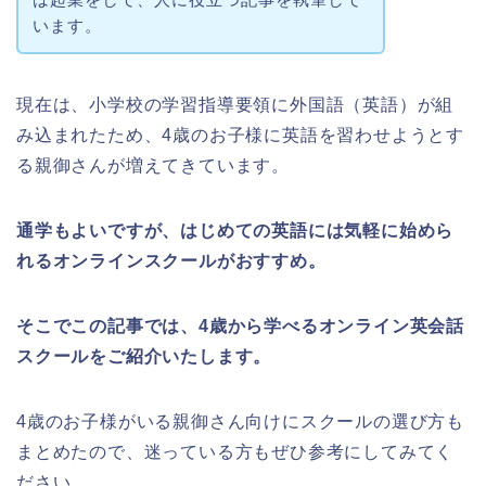
います。
現在は、小学校の学習指導要領に外国語（英語）が組
み込まれたため、4歳のお子様に英語を習わせようとす
る親御さんが増えてきています。
通学もよいですが、はじめての英語には気軽に始めら
れるオンラインスクールがおすすめ。
そこでこの記事では、4歳から学べるオンライン英会話
スクールをご紹介いたします。
4歳のお子様がいる親御さん向けにスクールの選び方も
まとめたので、迷っている方もぜひ参考にしてみてく
ださい。