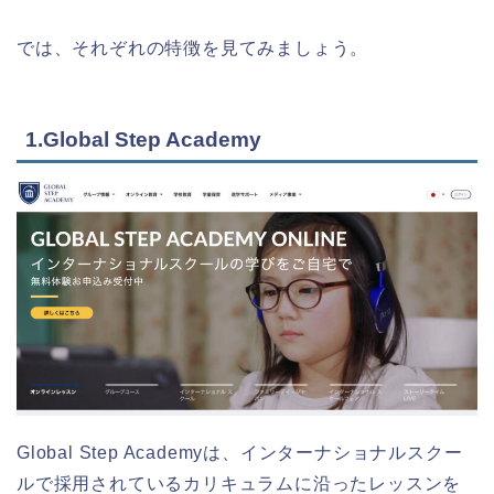
では、それぞれの特徴を見てみましょう。
1.Global Step Academy
Global Step Academyは、インターナショナルスクー
ルで採用されているカリキュラムに沿ったレッスンを