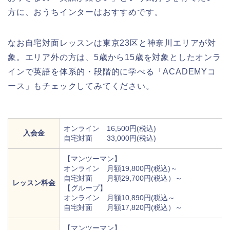
方に、おうちインターはおすすめです。
なお自宅対面レッスンは東京23区と神奈川エリアが対
象。エリア外の方は、5歳から15歳を対象としたオンラ
インで英語を体系的・段階的に学べる「ACADEMYコ
ース」もチェックしてみてください。
オンライン 16,500円(税込)
入会金
自宅対面 33,000円(税込)
【マンツーマン】
オンライン 月額19,800円(税込)～
自宅対面 月額29,700円(税込）～
レッスン料金
【グループ】
オンライン 月額10,890円(税込～
自宅対面 月額17,820円(税込）～
【マンツーマン】