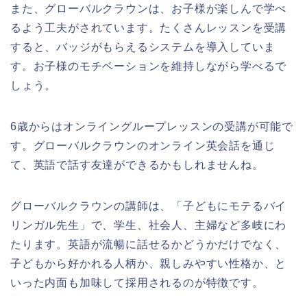
また、グローバルクラウンは、お子様が楽しんで学べ
るよう工夫がされています。たくさんレッスンを受講
すると、バッジがもらえるシステムを導入していま
す。お子様のモチベーションを維持しながら学べるで
しょう。
6歳からはオンライングループレッスンの受講が可能で
す。グローバルクラウンのオンライン英会話を通じ
て、英語で話す友達ができるかもしれませんね。
グローバルクラウンの講師は、「子どもにモテるバイ
リンガル先生」で、学生、社会人、主婦など多岐にわ
たります。英語が流暢に話せるかどうかだけでなく、
子どもから好かれる人柄か、親しみやすい性格か、と
いった内面も加味して採用されるのが特徴です。