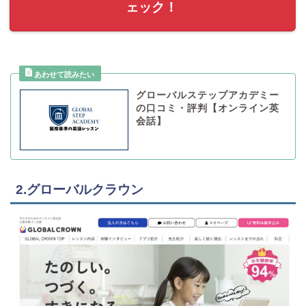
ェック！
グローバルステップアカデミー
の口コミ・評判【オンライン英
会話】
2.グローバルクラウン