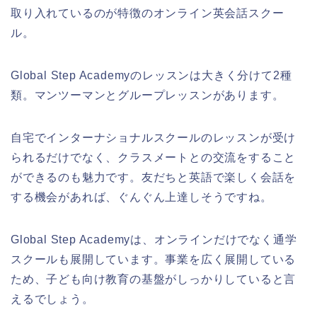
取り入れているのが特徴のオンライン英会話スクー
ル。
Global Step Academyのレッスンは大きく分けて2種
類。マンツーマンとグループレッスンがあります。
自宅でインターナショナルスクールのレッスンが受け
られるだけでなく、クラスメートとの交流をすること
ができるのも魅力です。友だちと英語で楽しく会話を
する機会があれば、ぐんぐん上達しそうですね。
Global Step Academyは、オンラインだけでなく通学
スクールも展開しています。事業を広く展開している
ため、子ども向け教育の基盤がしっかりしていると言
えるでしょう。