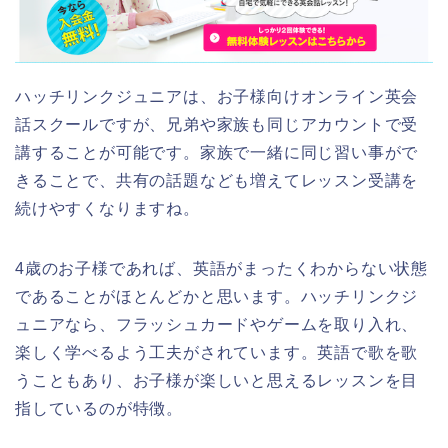
ハッチリンクジュニアは、お子様向けオンライン英会
話スクールですが、兄弟や家族も同じアカウントで受
講することが可能です。家族で一緒に同じ習い事がで
きることで、共有の話題なども増えてレッスン受講を
続けやすくなりますね。
4歳のお子様であれば、英語がまったくわからない状態
であることがほとんどかと思います。ハッチリンクジ
ュニアなら、フラッシュカードやゲームを取り入れ、
楽しく学べるよう工夫がされています。英語で歌を歌
うこともあり、お子様が楽しいと思えるレッスンを目
指しているのが特徴。