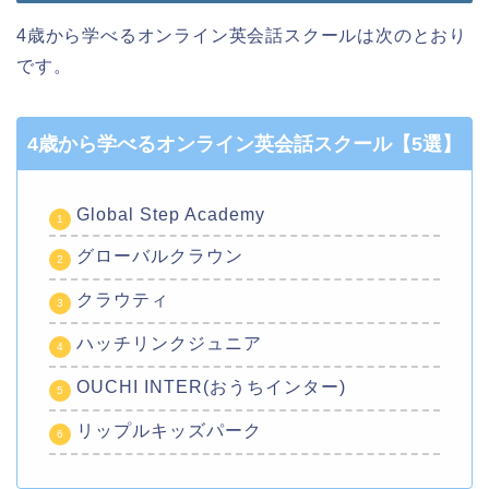
4歳から学べるオンライン英会話スクールは次のとおり
です。
4歳から学べるオンライン英会話スクール【5選】
Global Step Academy
グローバルクラウン
クラウティ
ハッチリンクジュニア
OUCHI INTER(おうちインター)
リップルキッズパーク