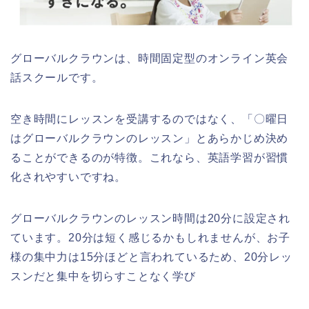
グローバルクラウンは、時間固定型のオンライン英会
話スクールです。
空き時間にレッスンを受講するのではなく、「〇曜日
はグローバルクラウンのレッスン」とあらかじめ決め
ることができるのが特徴。これなら、英語学習が習慣
化されやすいですね。
グローバルクラウンのレッスン時間は20分に設定され
ています。20分は短く感じるかもしれませんが、お子
様の集中力は15分ほどと言われているため、20分レッ
スンだと集中を切らすことなく学び