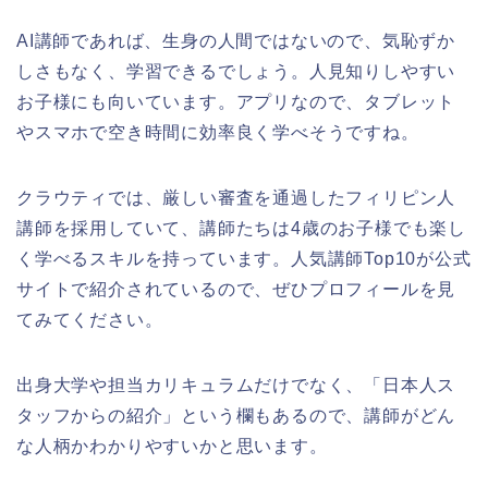
AI講師であれば、生身の人間ではないので、気恥ずか
しさもなく、学習できるでしょう。人見知りしやすい
お子様にも向いています。アプリなので、タブレット
やスマホで空き時間に効率良く学べそうですね。
クラウティでは、厳しい審査を通過したフィリピン人
講師を採用していて、講師たちは4歳のお子様でも楽し
く学べるスキルを持っています。人気講師Top10が公式
サイトで紹介されているので、ぜひプロフィールを見
てみてください。
出身大学や担当カリキュラムだけでなく、「日本人ス
タッフからの紹介」という欄もあるので、講師がどん
な人柄かわかりやすいかと思います。