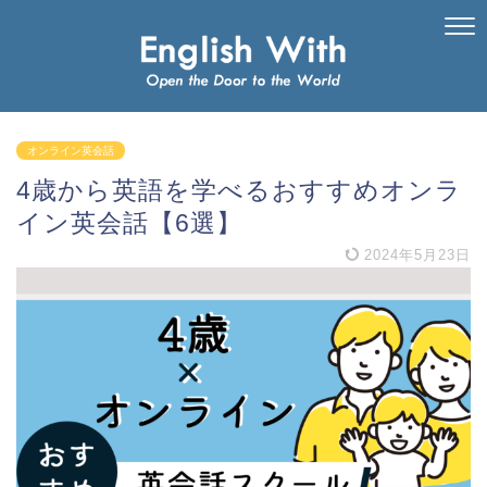
オンライン英会話
4歳から英語を学べるおすすめオンラ
イン英会話【6選】
2024年5月23日