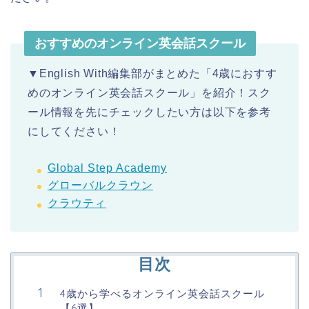
おすすめのオンライン英会話スクール
▼English With編集部がまとめた「4歳におすす
めのオンライン英会話スクール」を紹介！スク
ール情報を先にチェックしたい方は以下を参考
にしてください！
Global Step Academy
グローバルクラウン
クラウティ
目次
4歳から学べるオンライン英会話スクール
【6選】