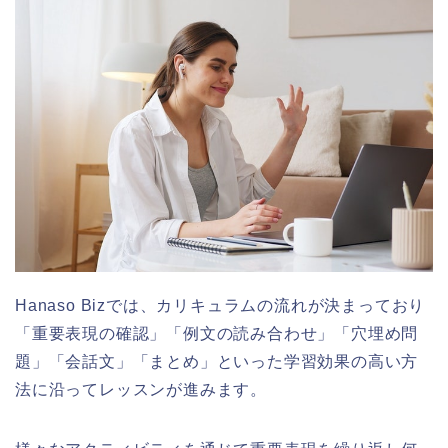
Hanaso Bizでは、カリキュラムの流れが決まっており
「重要表現の確認」「例文の読み合わせ」「穴埋め問
題」「会話文」「まとめ」といった学習効果の高い方
法に沿ってレッスンが進みます。