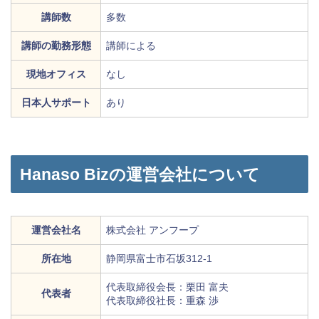
講師数
多数
講師の勤務形態
講師による
現地オフィス
なし
日本人サポート
あり
Hanaso Bizの運営会社について
運営会社名
株式会社 アンフープ
所在地
静岡県富士市石坂312-1
代表取締役会長：栗田 富夫
代表者
代表取締役社長：重森 渉