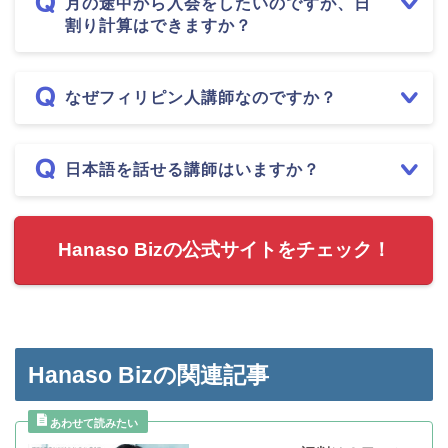
月の途中から入会をしたいのですが、日
割り計算はできますか？
なぜフィリピン人講師なのですか？
日本語を話せる講師はいますか？
Hanaso Bizの公式サイトをチェック！
Hanaso Bizの関連記事