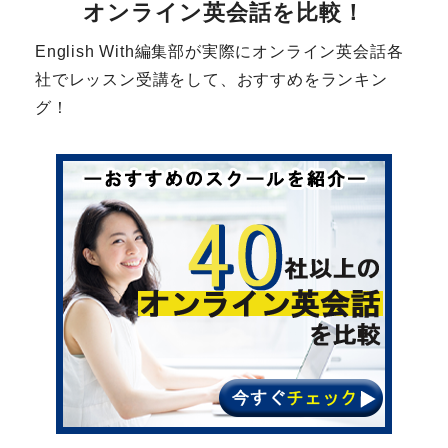
オンライン英会話を比較！
English With編集部が実際にオンライン英会話各
社でレッスン受講をして、おすすめをランキン
グ！