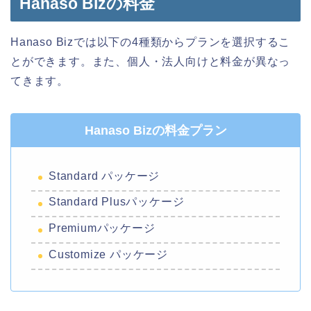
Hanaso Bizの料金
Hanaso Bizでは以下の4種類からプランを選択するこ
とができます。また、個人・法人向けと料金が異なっ
てきます。
Hanaso Bizの料金プラン
Standard パッケージ
Standard Plusパッケージ
Premiumパッケージ
Customize パッケージ