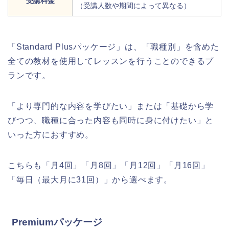
受講料金
（受講人数や期間によって異なる）
「Standard Plusパッケージ」は、「職種別」を含めた
全ての教材を使用してレッスンを行うことのできるプ
ランです。
「より専門的な内容を学びたい」または「基礎から学
びつつ、職種に合った内容も同時に身に付けたい」と
いった方におすすめ。
こちらも「月4回」「月8回」「月12回」「月16回」
「毎日（最大月に31回）」から選べます。
Premiumパッケージ