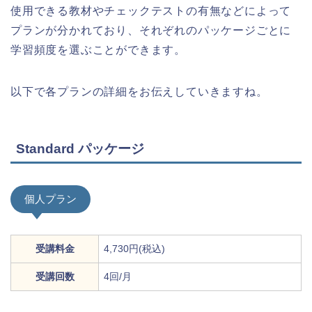
使用できる教材やチェックテストの有無などによって
プランが分かれており、それぞれのパッケージごとに
学習頻度を選ぶことができます。
以下で各プランの詳細をお伝えしていきますね。
Standard パッケージ
個人プラン
受講料金
4,730円(税込)
受講回数
4回/月