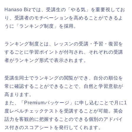
Hanaso Bizでは、受講生の「やる気」を重要視してお
り、受講者のモチベーションを高めることができるよ
うに「ランキング制度」を採用。
ランキング制度とは、レッスンの受講・予習・復習を
するごとに学習ポイントが付与され、それぞれの受講
者がランキング形式で表示されます。
受講生同士でランキングの閲覧ができ、自分の順位を
常に確認することができることで、自然と学習意欲が
高まります。
また、「Premiumパッケージ」に申し込むことで月に1
度レベルチェックテストを受講することが可能。英会
話力を客観的に把握することのできる個別のアドバイ
ス付きのスコアシートを発行してくれます。