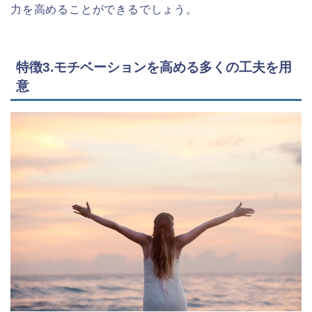
力を高めることができるでしょう。
特徴3.モチベーションを高める多くの工夫を用
意