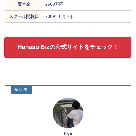
資本金
2500万円
スクール開校日
2009年8月10日
Hanaso Bizの公式サイトをチェック！
執筆者
Ryo