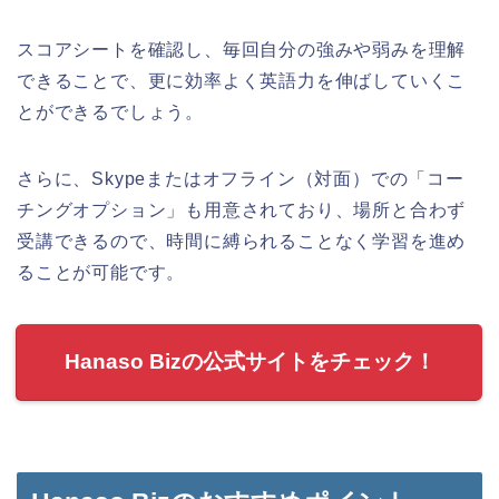
スコアシートを確認し、毎回自分の強みや弱みを理解
できることで、更に効率よく英語力を伸ばしていくこ
とができるでしょう。
さらに、Skypeまたはオフライン（対面）での「コー
チングオプション」も用意されており、場所と合わず
受講できるので、時間に縛られることなく学習を進め
ることが可能です。
Hanaso Bizの公式サイトをチェック！