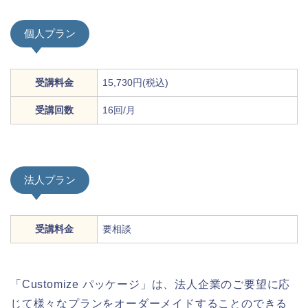
個人プラン
受講料金
15,730円(税込)
受講回数
16回/月
法人プラン
受講料金
要相談
「Customize パッケージ」は、法人企業のご要望に応
じて様々なプランをオーダーメイドすることのできる