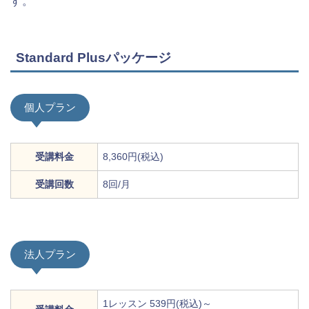
す。
Standard Plusパッケージ
個人プラン
受講料金
8,360円(税込)
受講回数
8回/月
法人プラン
1レッスン 539円(税込)～