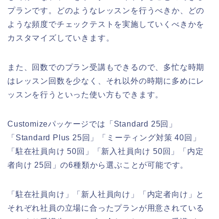
プランです。どのようなレッスンを行うべきか、どの
ような頻度でチェックテストを実施していくべきかを
カスタマイズしていきます。
また、回数でのプラン受講もできるので、多忙な時期
はレッスン回数を少なく、それ以外の時期に多めにレ
ッスンを行うといった使い方もできます。
Customizeパッケージでは「Standard 25回」
「Standard Plus 25回」「ミーティング対策 40回」
「駐在社員向け 50回」「新入社員向け 50回」「内定
者向け 25回」の6種類から選ぶことが可能です。
「駐在社員向け」「新人社員向け」「内定者向け」と
それぞれ社員の立場に合ったプランが用意されている