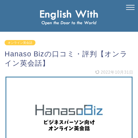
オンライン英会話
Hanaso Bizの口コミ・評判【オンラ
イン英会話】
2022年10月31日