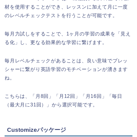
材を使用することができ、レッスンに加えて月に一度
のレベルチェックテストを行うことが可能です。
毎月力試しをすることで、1ヶ月の学習の成果を「見え
る化」し、更なる効果的な学習に繋げます。
毎月レベルチェックがあることは、良い意味でプレッ
シャーに繋がり英語学習のモチベーションが湧きます
ね。
こちらは、「月8回」「月12回」「月16回」「毎日
（最大月に31回）」から選択可能です。
Customizeパッケージ