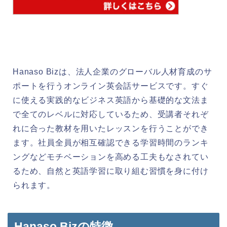
Hanaso Bizは、法人企業のグローバル人材育成のサ
ポートを行うオンライン英会話サービスです。すぐ
に使える実践的なビジネス英語から基礎的な文法ま
で全てのレベルに対応しているため、受講者それぞ
れに合った教材を用いたレッスンを行うことができ
ます。社員全員が相互確認できる学習時間のランキ
ングなどモチベーションを高める工夫もなされてい
るため、自然と英語学習に取り組む習慣を身に付け
られます。
Hanaso Bizの特徴