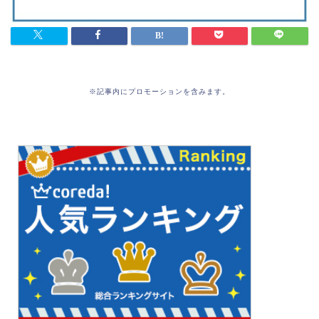
※記事内にプロモーションを含みます。