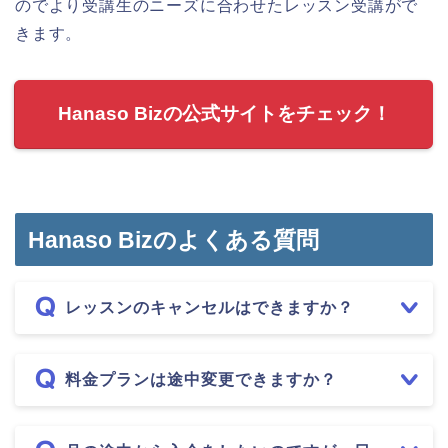
のでより受講生のニーズに合わせたレッスン受講がで
きます。
Hanaso Bizの公式サイトをチェック！
Hanaso Bizのよくある質問
レッスンのキャンセルはできますか？
料金プランは途中変更できますか？