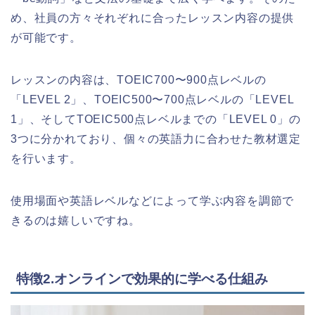
め、社員の方々それぞれに合ったレッスン内容の提供
が可能です。
レッスンの内容は、TOEIC700〜900点レベルの
「LEVEL 2」、TOEIC500〜700点レベルの「LEVEL
1」、そしてTOEIC500点レベルまでの「LEVEL 0」の
3つに分かれており、個々の英語力に合わせた教材選定
を行います。
使用場面や英語レベルなどによって学ぶ内容を調節で
きるのは嬉しいですね。
特徴2.オンラインで効果的に学べる仕組み