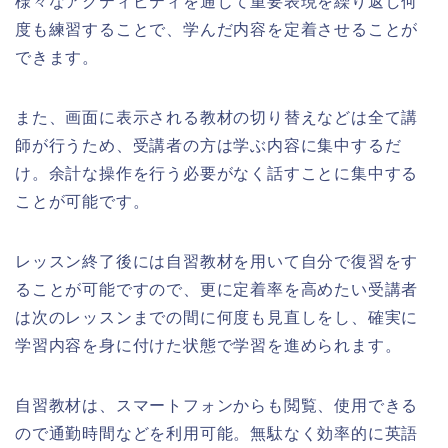
様々なアクティビティを通じて重要表現を繰り返し何
度も練習することで、学んだ内容を定着させることが
できます。
また、画面に表示される教材の切り替えなどは全て講
師が行うため、受講者の方は学ぶ内容に集中するだ
け。余計な操作を行う必要がなく話すことに集中する
ことが可能です。
レッスン終了後には自習教材を用いて自分で復習をす
ることが可能ですので、更に定着率を高めたい受講者
は次のレッスンまでの間に何度も見直しをし、確実に
学習内容を身に付けた状態で学習を進められます。
自習教材は、スマートフォンからも閲覧、使用できる
ので通勤時間などを利用可能。無駄なく効率的に英語