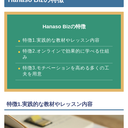
Hanaso Bizの特徴
特徴1.実践的な教材やレッスン内容
特徴2.オンラインで効果的に学べる仕組
み
特徴3.モチベーションを高める多くの工
夫を用意
特徴1.実践的な教材やレッスン内容