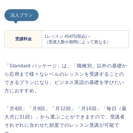
法人プラン
1レッスン 454円(税込)～
受講料金
（受講人数や期間によって異なる）
「Standard パッケージ」は、「職種別」以外の基礎か
ら応用まで様々なレベルのレッスンを受講することの
できるプランになり、ビジネス英語の基礎を学びたい
方におすすめ。
「月4回」「月8回」「月12回」「月16回」「毎日（最
大月に31回）」から選ぶことができますので、受講者
それぞれに合わせた頻度でのレッスン受講が可能で