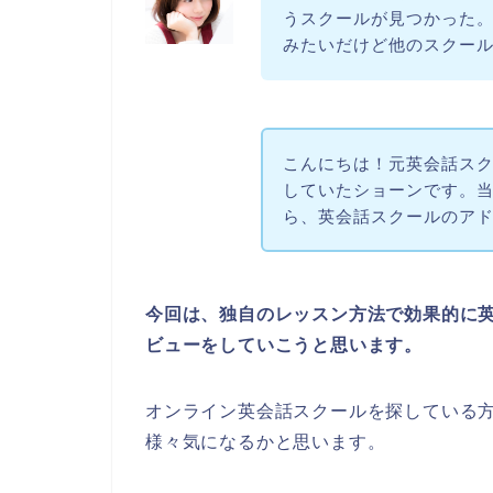
うスクールが見つかった
みたいだけど他のスクー
こんにちは！元英会話スク
していたショーンです。当サイ
ら、英会話スクールのア
今回は、独自のレッスン方法で効果的に英語
ビューをしていこうと思います。
オンライン英会話スクールを探している方に
様々気になるかと思います。