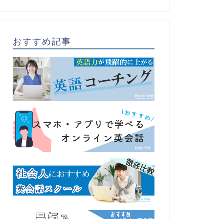
おすすめ記事