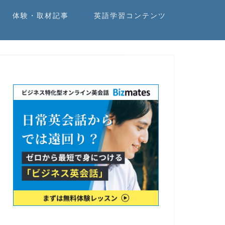
体験・取材記事
英語学習コンテンツ