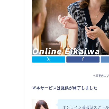
※記事内に
※本サービスは提供が終了しました
オンライン英会話スクールを