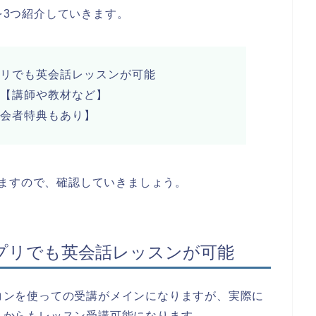
徴を3つ紹介していきます。
アプリでも英会話レッスンが可能
いて【講師や教材など】
【入会者特典もあり】
ますので、確認していきましょう。
でもアプリでも英会話レッスンが可能
ソコンを使っての受講がメインになりますが、実際に
リ」からもレッスン受講可能になります。