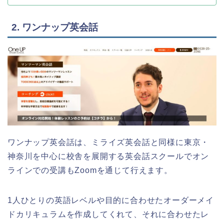
2. ワンナップ英会話
ワンナップ英会話は、ミライズ英会話と同様に東京・
神奈川を中心に校舎を展開する英会話スクールでオン
ラインでの受講もZoomを通じて行えます。
1人ひとりの英語レベルや目的に合わせたオーダーメイ
ドカリキュラムを作成してくれて、それに合わせたレ