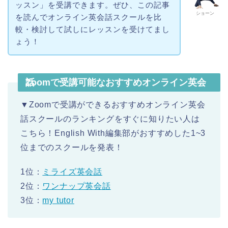
ッスン」を受講できます。ぜひ、この記事
ショーン
を読んでオンライン英会話スクールを比
較・検討して試しにレッスンを受けてまし
ょう！
Zoomで受講可能なおすすめオンライン英会話
▼Zoomで受講ができるおすすめオンライン英会
話スクールのランキングをすぐに知りたい人は
こちら！English With編集部がおすすめした1~3
位までのスクールを発表！
1位：
ミライズ英会話
2位：
ワンナップ英会話
3位：
my tutor