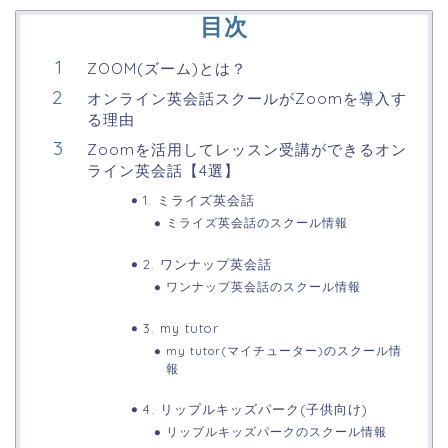
目次
ZOOM(ズーム)とは？
オンライン英会話スクールがZoomを導入す
る理由
Zoomを活用してレッスン受講ができるオン
ライン英会話【4選】
1. ミライズ英会話
ミライズ英会話のスクール情報
2. ワンナップ英会話
ワンナップ英会話のスクール情報
3. my tutor
my tutor(マイチューター)のスクール情
報
4. リップルキッズパーク(子供向け)
リップルキッズパークのスクール情報