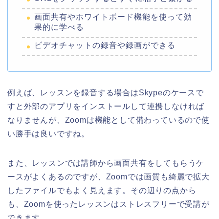
画面共有やホワイトボード機能を使って効
果的に学べる
ビデオチャットの録音や録画ができる
例えば、レッスンを録音する場合はSkypeのケースで
すと外部のアプリをインストールして連携しなければ
なりませんが、Zoomは機能として備わっているので使
い勝手は良いですね。
また、レッスンでは講師から画面共有をしてもらうケ
ースがよくあるのですが、Zoomでは画質も綺麗で拡大
したファイルでもよく見えます。その辺りの点から
も、Zoomを使ったレッスンはストレスフリーで受講が
できます。