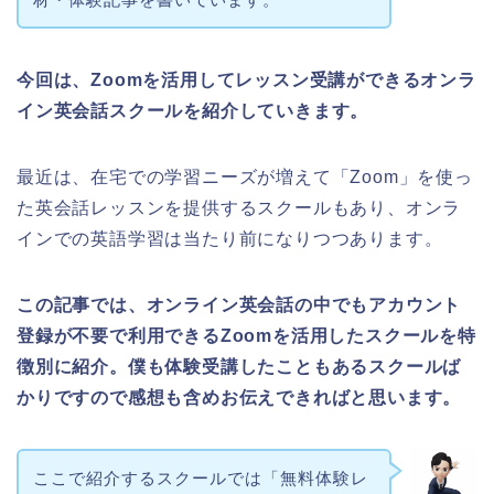
今回は、Zoomを活用してレッスン受講ができるオンラ
イン英会話スクールを紹介していきます。
最近は、在宅での学習ニーズが増えて「Zoom」を使っ
た英会話レッスンを提供するスクールもあり、オンラ
インでの英語学習は当たり前になりつつあります。
この記事では、オンライン英会話の中でもアカウント
登録が不要で利用できるZoomを活用したスクールを特
徴別に紹介。僕も体験受講したこともあるスクールば
かりですので感想も含めお伝えできればと思います。
ここで紹介するスクールでは「無料体験レ