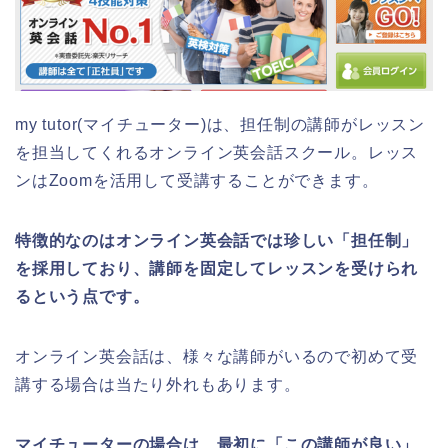
my tutor(マイチューター)は、担任制の講師がレッスン
を担当してくれるオンライン英会話スクール。レッス
ンはZoomを活用して受講することができます。
特徴的なのはオンライン英会話では珍しい「担任制」
を採用しており、講師を固定してレッスンを受けられ
るという点です。
オンライン英会話は、様々な講師がいるので初めて受
講する場合は当たり外れもあります。
マイチューターの場合は、最初に「この講師が良い」