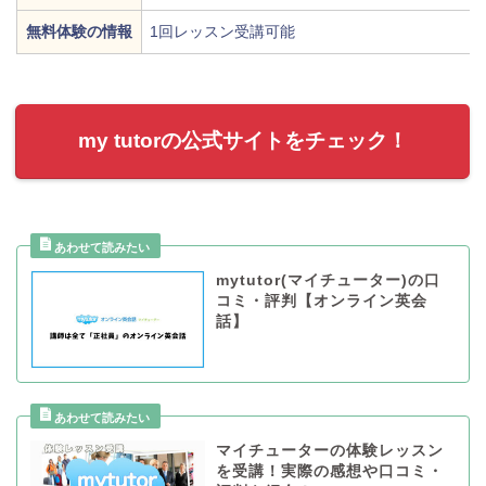
無料体験の情報
1回レッスン受講可能
my tutorの公式サイトをチェック！
mytutor(マイチューター)の口
コミ・評判【オンライン英会
話】
マイチューターの体験レッスン
を受講！実際の感想や口コミ・