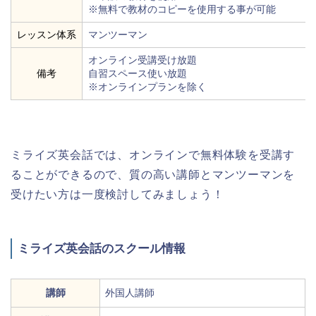
※無料で教材のコピーを使用する事が可能
レッスン体系
マンツーマン
オンライン受講受け放題
備考
自習スペース使い放題
※オンラインプランを除く
ミライズ英会話では、オンラインで無料体験を受講す
ることができるので、質の高い講師とマンツーマンを
受けたい方は一度検討してみましょう！
ミライズ英会話のスクール情報
講師
外国人講師