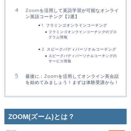
Zoomを活用して英語学習が可能なオンライ
ン英語コーチング【2選】
1. フラミンゴオンラインコーチング
フラミンゴオンラインコーチングのプロ
グラム情報
2. スピークバディパーソナルコーチング
スピークバディパーソナルコーチングの
サービス情報
最後に：Zoomを活用してオンライン英会話
を始めてみましょう！まずは体験受講から！
ZOOM(ズーム)とは？