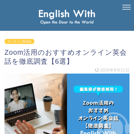
オンライン英会話
Zoom活用のおすすめオンライン英会
話を徹底調査【6選】
2025年8月21日