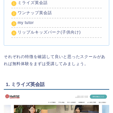
ミライズ英会話
ワンナップ英会話
my tutor
リップルキッズパーク(子供向け)
それぞれの特徴を確認して良いと思ったスクールがあ
れば無料体験をまずは受講してみましょう。
1. ミライズ英会話