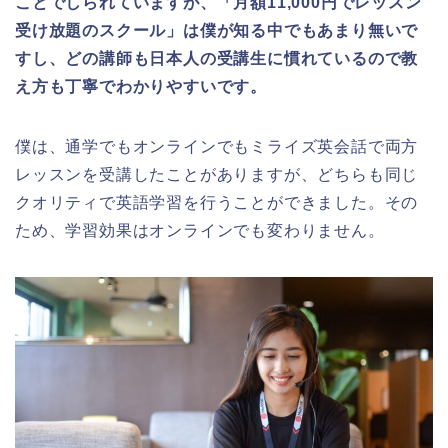
ことでしられていますが、「月額11,000円でレッスン
受け放題のスクール」は僕が知る中でもあまり無いで
すし、どの講師も日本人の受講生に慣れているので教
え方も丁寧でわかりやすいです。
僕は、通学でもオンラインでもミライズ英会話で両方
レッスンを受講したことがありますが、どちらも同じ
クオリティで英語学習を行うことができました。その
ため、学習効果はオンラインでも変わりません。