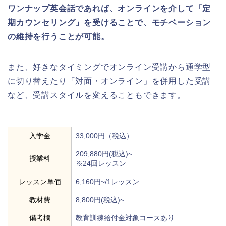
ワンナップ英会話であれば、オンラインを介して「定
期カウンセリング」を受けることで、モチベーション
の維持を行うことが可能。
また、好きなタイミングでオンライン受講から通学型
に切り替えたり「対面・オンライン」を併用した受講
など、受講スタイルを変えることもできます。
入学金
33,000円（税込）
209,880円(税込)~
授業料
※24回レッスン
レッスン単価
6,160円~/1レッスン
教材費
8,800円(税込)~
備考欄
教育訓練給付金対象コースあり