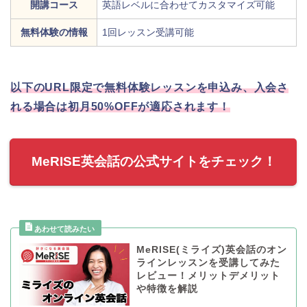
開講コース
英語レベルに合わせてカスタマイズ可能
無料体験の情報
1回レッスン受講可能
以下のURL限定で無料体験レッスンを申込み、入会さ
れる場合は初月50%OFFが適応されます！
MeRISE英会話の公式サイトをチェック！
MeRISE(ミライズ)英会話のオン
ラインレッスンを受講してみた
レビュー！メリットデメリット
や特徴を解説