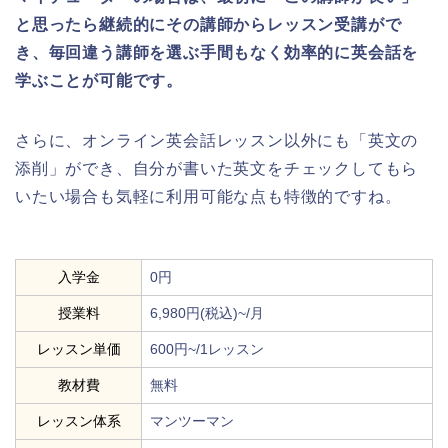
と思ったら継続的にその講師からレッスン受講がで
き、毎回違う講師を選ぶ手間もなく効率的に英会話を
学ぶことが可能です。
さらに、オンライン英会話レッスン以外にも「英文の
添削」ができ、自分が書いた英文をチェックしてもら
いたい場合も気軽に利用可能な点も特徴的ですね。
入学金
0円
授業料
6,980円(税込)~/月
レッスン単価
600円~/1レッスン
教材費
無料
レッスン体系
マンツーマン