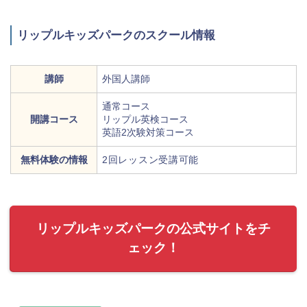
リップルキッズパークのスクール情報
講師
外国人講師
通常コース
開講コース
リップル英検コース
英語2次験対策コース
無料体験の情報
2回レッスン受講可能
リップルキッズパークの公式サイトをチ
ェック！