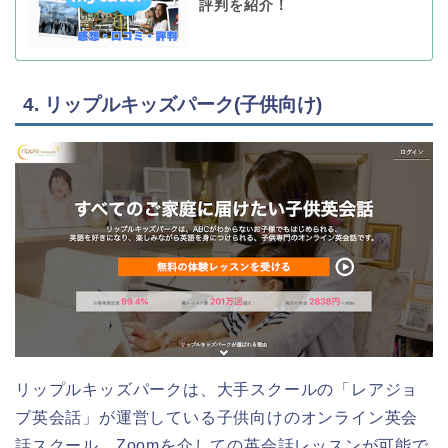
評判を紹介！
4. リップルキッズパーク(子供向け)
リップルキッズパークは、大手スクールの「レアジョ
ブ英会話」が運営している子供向けのオンライン英会
話スクール。Zoomを介しての英会話レッスンが可能で