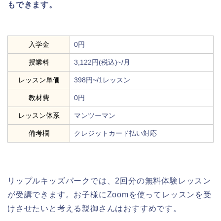
もできます。
入学金
0円
授業料
3,122円(税込)~/月
レッスン単価
398円~/1レッスン
教材費
0円
レッスン体系
マンツーマン
備考欄
クレジットカード払い対応
リップルキッズパークでは、2回分の無料体験レッスン
が受講できます。お子様にZoomを使ってレッスンを受
けさせたいと考える親御さんはおすすめです。