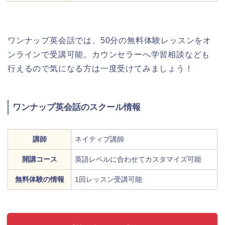
ワンナップ英会話では、50分の無料体験レッスンをオ
ンラインで受講可能。カウンセラーへ学習相談なども
行えるので気になる方は一度受けてみましょう！
ワンナップ英会話のスクール情報
講師
ネイティブ講師
開講コース
英語レベルに合わせてカスタマイズ可能
無料体験の情報
1回レッスン受講可能