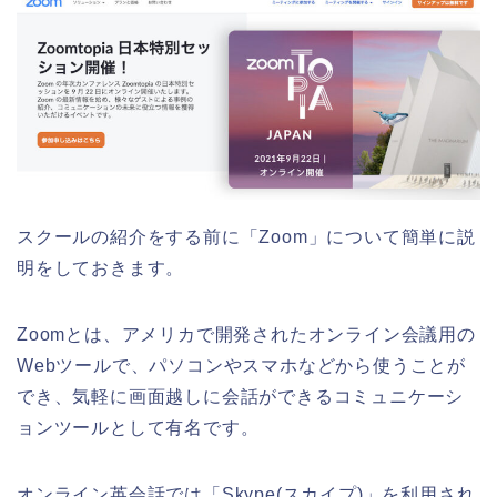
スクールの紹介をする前に「Zoom」について簡単に説
明をしておきます。
Zoomとは、アメリカで開発されたオンライン会議用の
Webツールで、パソコンやスマホなどから使うことが
でき、気軽に画面越しに会話ができるコミュニケーシ
ョンツールとして有名です。
オンライン英会話では「Skype(スカイプ)」を利用され