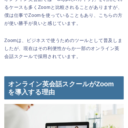
るケースも多くZoomと比較されることがありますが、
僕は仕事でZoomを使っていることもあり、こちらの方
が使い勝手が良いと感じています。
Zoomは、ビジネスで使うためのツールとして普及しま
したが、現在はその利便性からか一部のオンライン英
会話スクールで採用されています。
オンライン英会話スクールがZoom
を導入する理由