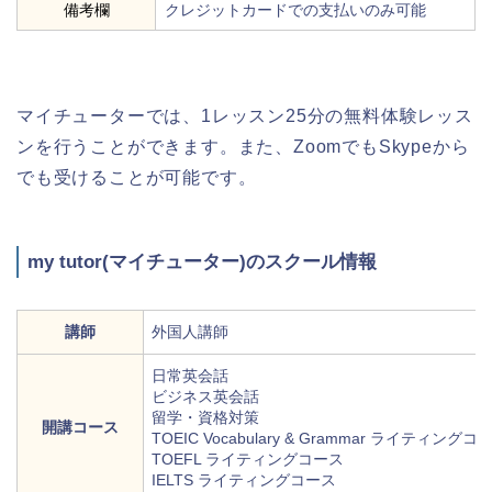
備考欄
クレジットカードでの支払いのみ可能
マイチューターでは、1レッスン25分の無料体験レッス
ンを行うことができます。また、ZoomでもSkypeから
でも受けることが可能です。
my tutor(マイチューター)のスクール情報
講師
外国人講師
日常英会話
ビジネス英会話
留学・資格対策
開講コース
TOEIC Vocabulary & Grammar ライティングコ
TOEFL ライティングコース
IELTS ライティングコース