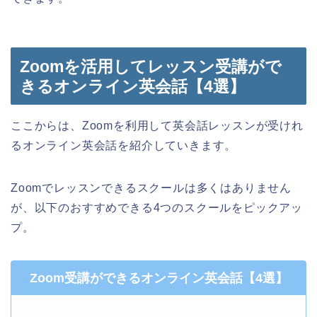
Zoomを活用してレッスン受講がで
きるオンライン英会話【4選】
ここからは、Zoomを利用して英会話レッスンが受けれ
るオンライン英会話を紹介していきます。
Zoomでレッスンできるスクールは多くはありません
が、以下のおすすめできる4つのスクールをピックアッ
プ。
Zoom受講ができるオンライン英会話【4選】