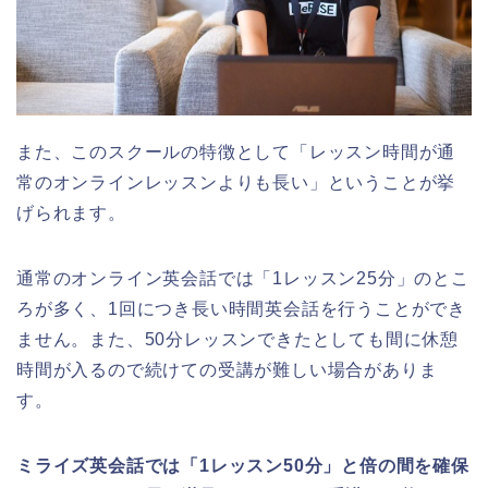
また、このスクールの特徴として「レッスン時間が通
常のオンラインレッスンよりも長い」ということが挙
げられます。
通常のオンライン英会話では「1レッスン25分」のとこ
ろが多く、1回につき長い時間英会話を行うことができ
ません。また、50分レッスンできたとしても間に休憩
時間が入るので続けての受講が難しい場合がありま
す。
ミライズ英会話では「1レッスン50分」と倍の間を確保