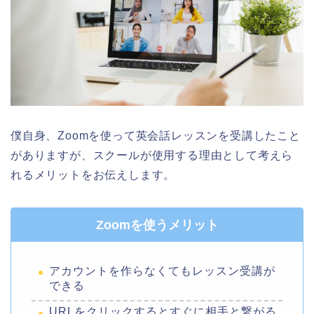
僕自身、Zoomを使って英会話レッスンを受講したこと
がありますが、スクールが使用する理由として考えら
れるメリットをお伝えします。
Zoomを使うメリット
アカウントを作らなくてもレッスン受講が
できる
URLをクリックするとすぐに相手と繋がる