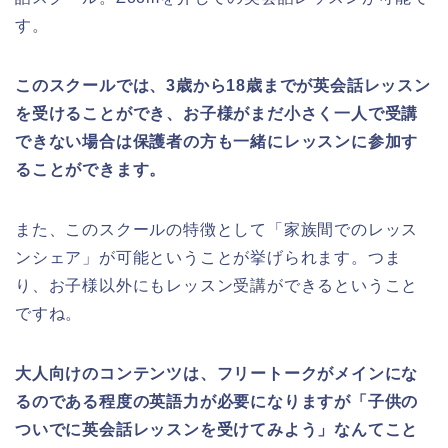
す。
このスクールでは、3歳から18歳までが英会話レッスン
を受けることができ、お子様がまだ小さく一人で受講
できない場合は保護者の方も一緒にレッスンに参加す
ることができます。
また、このスクールの特徴として「家族間でのレッス
ンシェア」が可能ということが挙げられます。つま
り、お子様以外にもレッスン受講ができるということ
ですね。
大人向けのコンテンツは、フリートークがメインにな
るのである程度の英語力が必要になりますが「子供の
ついでに英会話レッスンを受けてみよう」なんてこと