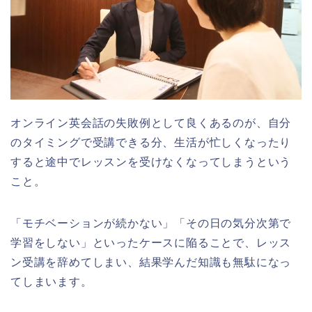
オンライン英会話の失敗例として良くあるのが、自分
のタイミングで受講できる分、生活が忙しくなったり
すると途中でレッスンを受けなくなってしまうという
こと。
「モチベーションが続かない」「その日の気分次第で
学習をしない」といったケースに陥ることで、レッス
ン受講を辞めてしまい、結果学んだ知識も無駄になっ
てしまいます。