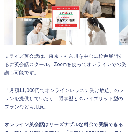
ミライズ英会話は、東京・神奈川を中心に校舎展開す
るに英会話スクール。Zoomを使ってオンラインでの受
講も可能です。
「月額11,000円でオンラインレッスン受け放題」のプ
ランを提供していたり、通学型とのハイブリット型の
プランなども用意。
オンライン英会話はリーズナブルな料金で受講できる