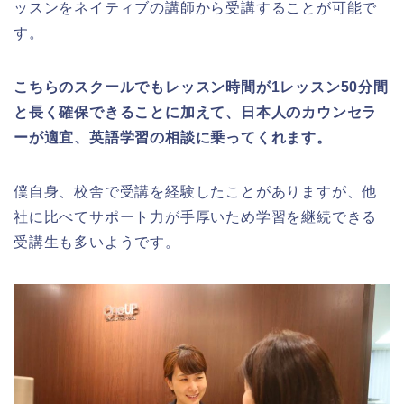
ッスンをネイティブの講師から受講することが可能で
す。
こちらのスクールでもレッスン時間が1レッスン50分間
と長く確保できることに加えて、日本人のカウンセラ
ーが適宜、英語学習の相談に乗ってくれます。
僕自身、校舎で受講を経験したことがありますが、他
社に比べてサポート力が手厚いため学習を継続できる
受講生も多いようです。