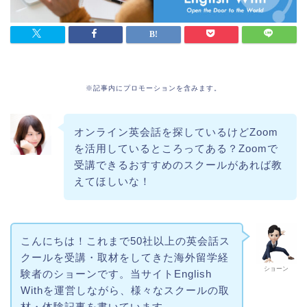
※記事内にプロモーションを含みます。
オンライン英会話を探しているけどZoom
を活用しているところってある？Zoomで
受講できるおすすめのスクールがあれば教
えてほしいな！
こんにちは！これまで50社以上の英会話ス
クールを受講・取材をしてきた海外留学経
ショーン
験者のショーンです。当サイトEnglish
Withを運営しながら、様々なスクールの取
材・体験記事を書いています。