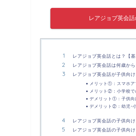
レアジョブ英会話
レアジョブ英会話とは？【基
レアジョブ英会話は何歳から
レアジョブ英会話が子供向け
メリット①：スマホア
メリット②：小学校で
デメリット①：子供向
デメリット②：幼児~
レアジョブ英会話の子供向け
レアジョブ英会話の子供向け