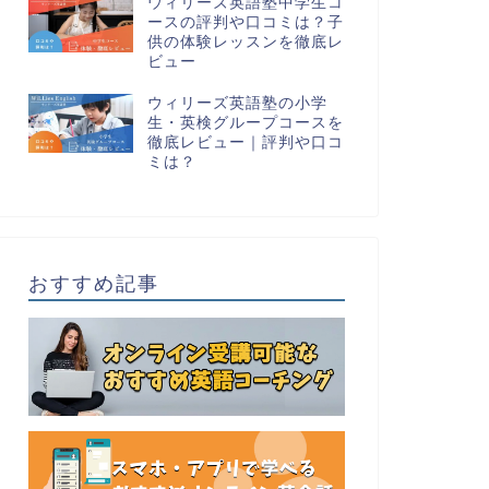
ウィリーズ英語塾中学生コ
ースの評判や口コミは？子
供の体験レッスンを徹底レ
ビュー
ウィリーズ英語塾の小学
生・英検グループコースを
徹底レビュー｜評判や口コ
ミは？
おすすめ記事