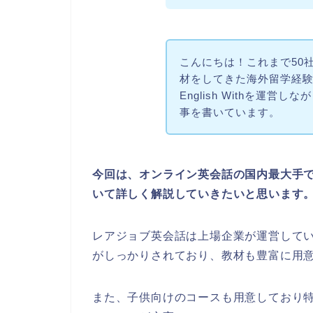
こんにちは！これまで50
材をしてきた海外留学経
English Withを運
事を書いています。
今回は、オンライン英会話の国内最大手
いて詳しく解説していきたいと思います
レアジョブ英会話は上場企業が運営して
がしっかりされており、教材も豊富に用
また、子供向けのコースも用意しており