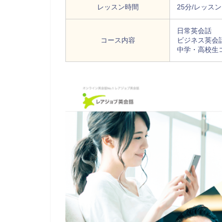
レッスン時間
25分/レッスン
日常英会話
コース内容
ビジネス英会
中学・高校生