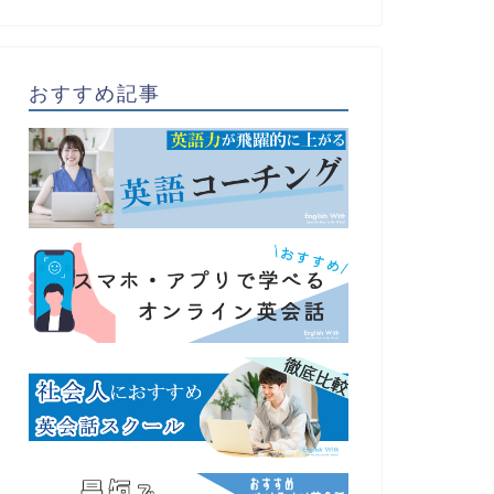
おすすめ記事