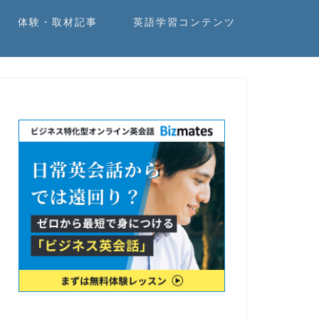
体験・取材記事
英語学習コンテンツ