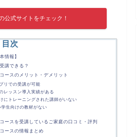
の公式サイトをチェック！
目次
本情報】
受講できる？
コースのメリット・デメリット
プリでの受講が可能
のレッスン導入実績がある
けにトレーニングされた講師がいない
小学生向けの教材がない
コースを受講しているご家庭の口コミ・評判
コースの情報まとめ