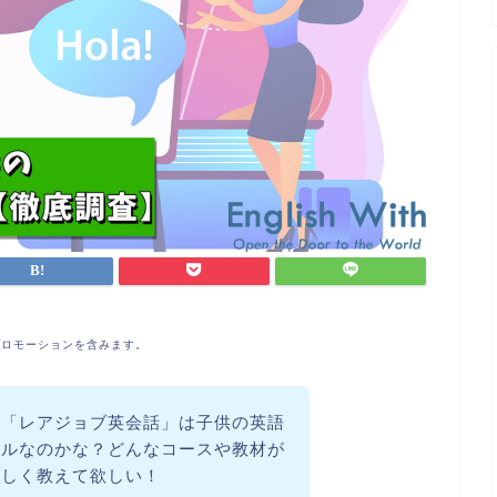
プロモーションを含みます。
な「レアジョブ英会話」は子供の英語
ールなのかな？どんなコースや教材が
詳しく教えて欲しい！