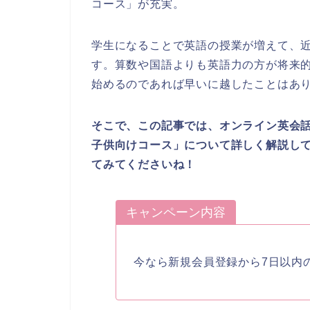
コース」が充実。
学生になることで英語の授業が増えて、
す。算数や国語よりも英語力の方が将来
始めるのであれば早いに越したことはあ
そこで、この記事では、オンライン英会
子供向けコース」について詳しく解説し
てみてくださいね！
キャンペーン内容
今なら新規会員登録から7日以内の