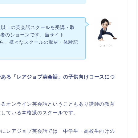
社以上の英会話スクールを受講・取
験者のショーンです。当サイト
営しながら、様々なスクールの取材・体験記
ショーン
である「レアジョブ英会話」の子供向けコースにつ
。
いるオンライン英会話ということもあり講師の教育
意している本格派のスクールです。
特にレアジョブ英会話では「中学生・高校生向けの