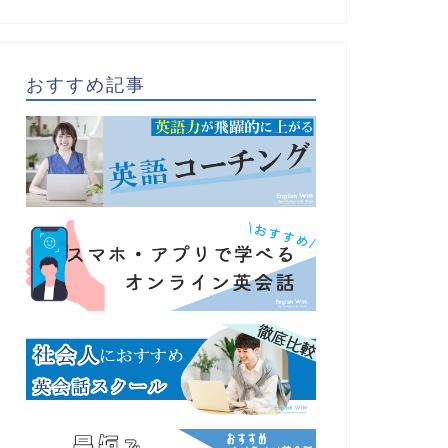
おすすめ記事