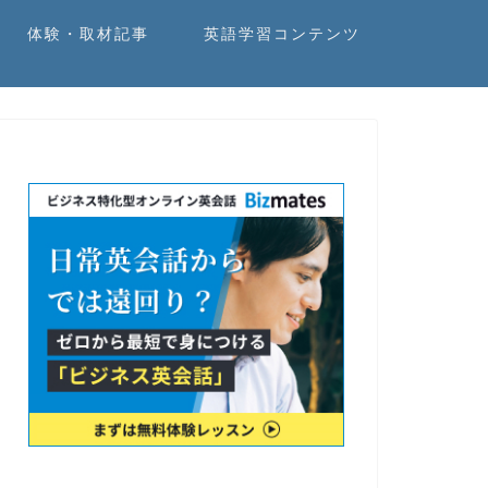
体験・取材記事
英語学習コンテンツ