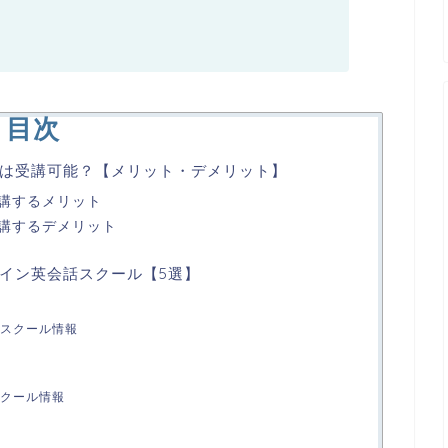
目次
は受講可能？【メリット・デメリット】
講するメリット
講するデメリット
イン英会話スクール【5選】
スクール情報
クール情報