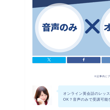
※記事内に
オンライン英会話のレッ
OK？音声のみで受講可能