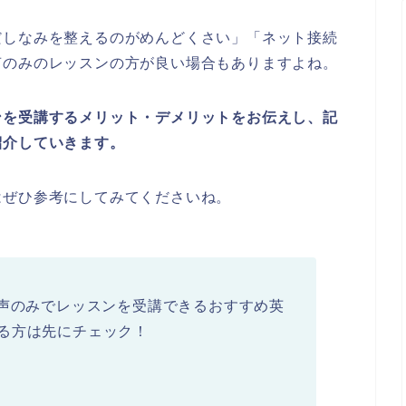
だしなみを整えるのがめんどくさい」「ネット接続
声のみのレッスンの方が良い場合もありますよね。
ンを受講するメリット・デメリットをお伝えし、記
紹介していきます。
はぜひ参考にしてみてくださいね。
選ぶ「音声のみでレッスンを受講できるおすすめ英
る方は先にチェック！