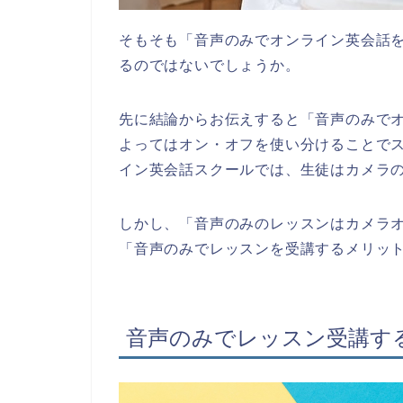
そもそも「音声のみでオンライン英会話
るのではないでしょうか。
先に結論からお伝えすると「音声のみで
よってはオン・オフを使い分けることで
イン英会話スクールでは、生徒はカメラ
しかし、「音声のみのレッスンはカメラ
「音声のみでレッスンを受講するメリッ
音声のみでレッスン受講す