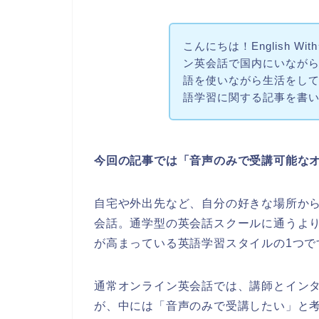
こんにちは！English W
ン英会話で国内にいなが
語を使いながら生活をし
語学習に関する記事を書
今回の記事では「音声のみで受講可能な
自宅や外出先など、自分の好きな場所か
会話。通学型の英会話スクールに通うよ
が高まっている英語学習スタイルの1つで
通常オンライン英会話では、講師とイン
が、中には「音声のみで受講したい」と