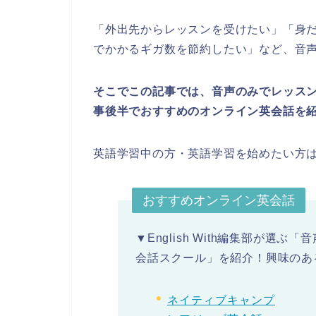
「外出先からレッスンを受けたい」「身
でかかるギガ数を節約したい」など、音
そこでこの記事では、音声のみでレッス
事後半でおすすめのオンライン英会話を
英語学習中の方・英語学習を始めたい方
おすすめオンライン英会話
▼English With編集部が
会話スクール」を紹介！興味のあ
ネイティブキャンプ