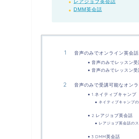
レアジョブ英会話
DMM英会話
音声のみでオンライン英会話
音声のみでレッスン受
音声のみでレッスン受
音声のみで受講可能なオンラ
1.ネイティブキャンプ
ネイティブキャンプの
2.レアジョブ英会話
レアジョブ英会話のス
3.DMM英会話