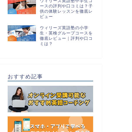
ウィリーズ英語塾中学生コ
ースの評判や口コミは？子
供の体験レッスンを徹底レ
ビュー
ウィリーズ英語塾の小学
生・英検グループコースを
徹底レビュー｜評判や口コ
ミは？
おすすめ記事