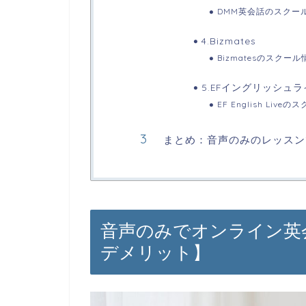
DMM英会話のスクー
4.Bizmates
Bizmatesのスクール
5.EFイングリッシュ
EF English Live
まとめ：音声のみのレッスン
音声のみでオンライン英
デメリット】