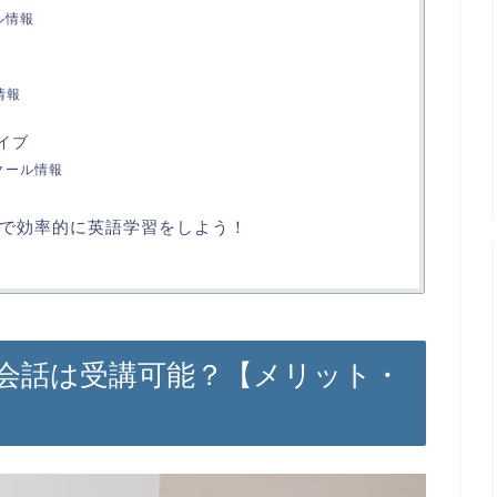
ル情報
情報
ライブ
のスクール情報
で効率的に英語学習をしよう！
会話は受講可能？【メリット・