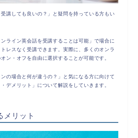
を受講しても良いの？」と疑問を持っている方もい
オンライン英会話を受講することは可能」で場合に
ストレスなく受講できます。実際に、多くのオンラ
のオン・オフを自由に選択することが可能です。
オンの場合と何が違うの？」と気になる方に向けて
ト・デメリット」について解説をしていきます。
るメリット