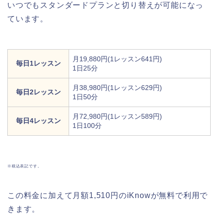
いつでもスタンダードプランと切り替えが可能になっ
ています。
月19,880円(1レッスン641円)
毎日1レッスン
1日25分
月38,980円(1レッスン629円)
毎日2レッスン
1日50分
月72,980円(1レッスン589円)
毎日4レッスン
1日100分
※税込表記です。
この料金に加えて月額1,510円のiKnowが無料で利用で
きます。