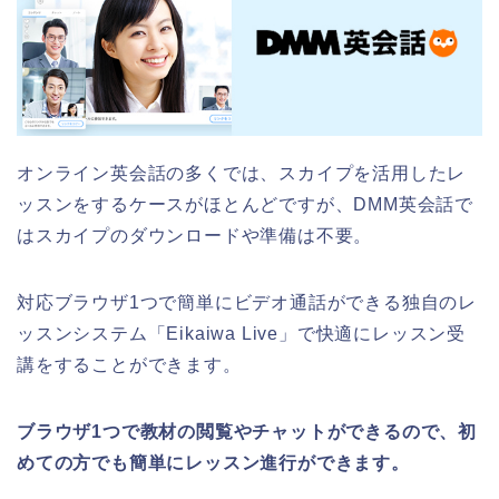
オンライン英会話の多くでは、スカイプを活用したレ
ッスンをするケースがほとんどですが、DMM英会話で
はスカイプのダウンロードや準備は不要。
対応ブラウザ1つで簡単にビデオ通話ができる独自のレ
ッスンシステム「Eikaiwa Live」で快適にレッスン受
講をすることができます。
ブラウザ1つで教材の閲覧やチャットができるので、初
めての方でも簡単にレッスン進行ができます。