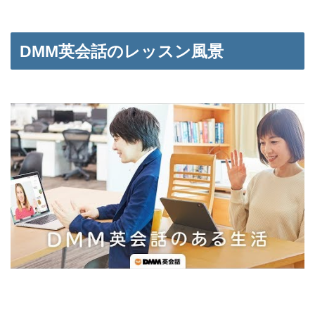
DMM英会話のレッスン風景