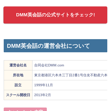
DMM英会話の公式サイトをチェック!
DMM英会話の運営会社について
運営会社名
合同会社DMM.com
所在地
東京都港区六本木三丁目2番1号住友不動産六本木
設立
1999年11月
スクール開校日
2013年2月