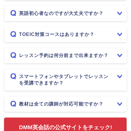
英語初心者なのですが大丈夫ですか？
TOEIC対策コースはありますか？
レッスン予約は何分前まで出来ますか？
スマートフォンやタブレットでレッスン
を受講できますか？
教材は全ての講師が対応可能ですか？
DMM英会話の公式サイトをチェック!