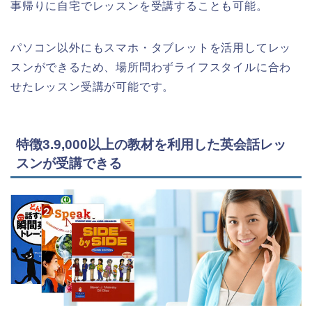
事帰りに自宅でレッスンを受講することも可能。
パソコン以外にもスマホ・タブレットを活用してレッ
スンができるため、場所問わずライフスタイルに合わ
せたレッスン受講が可能です。
特徴3.9,000以上の教材を利用した英会話レッ
スンが受講できる