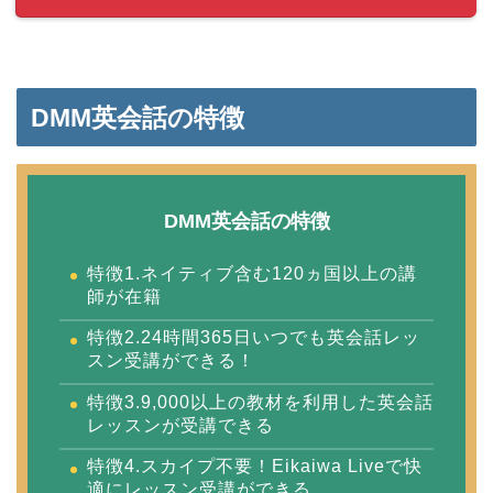
DMM英会話の特徴
DMM英会話の特徴
特徴1.ネイティブ含む120ヵ国以上の講
師が在籍
特徴2.24時間365日いつでも英会話レッ
スン受講ができる！
特徴3.9,000以上の教材を利用した英会話
レッスンが受講できる
特徴4.スカイプ不要！Eikaiwa Liveで快
適にレッスン受講ができる