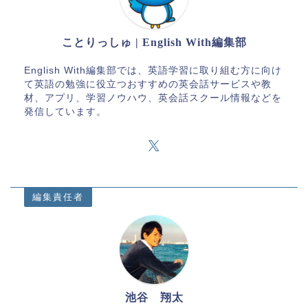
ことりっしゅ | English With編集部
English With編集部では、英語学習に取り組む方に向け
て英語の勉強に役立つおすすめの英会話サービスや教
材、アプリ、学習ノウハウ、英会話スクール情報などを
発信しています。
編集責任者
池谷 翔太