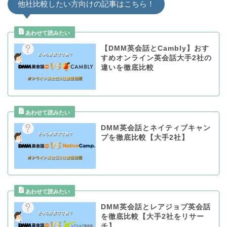
他社比較したい方向けの記事はこちら！
【DMM英会話とCambly】おす
すめオンライン英会話大手2社の
違いを徹底比較
DMM英会話とネイティブキャン
プを徹底比較【大手2社】
DMM英会話とレアジョブ英会話
を徹底比較【大手2社をリサー
チ】