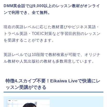
DMM英会話では9,000以上のレッスン教材がオンライ
ンで利用でき、全て無料。
現在の英語レベルに応じた教材選びやビジネス英語・
トラベル英語・TOEIC対策など学習目的別のレッスン
を受講することができます。
英語レベルでは10段階で教材検索が可能で、オリジナ
ル教材や人気出版社の教材も多数用意しています。
特徴4.スカイプ不要！Eikaiwa Liveで快適にレ
ッスン受講ができる