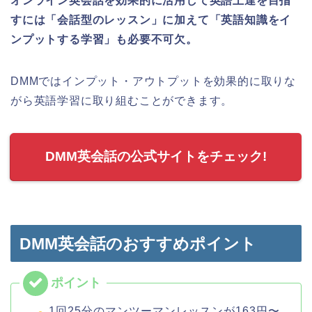
オンライン英会話を効果的に活用して英語上達を目指
すには「会話型のレッスン」に加えて「英語知識をイ
ンプットする学習」も必要不可欠。
DMMではインプット・アウトプットを効果的に取りな
がら英語学習に取り組むことができます。
DMM英会話の公式サイトをチェック!
DMM英会話のおすすめポイント
1回25分のマンツーマンレッスンが163円〜