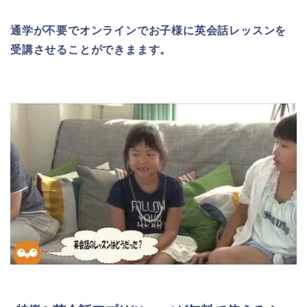
通学が不要でオンラインでお子様に英会話レッスンを
受講させることができまます。