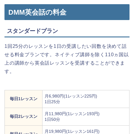
DMM英会話の料金
スタンダードプラン
1回25分のレッスンを1日の受講したい回数を決めて話
せる料金プランです。ネイティブ講師を除く110ヵ国以
上の講師から英会話レッスンを受講することができま
す。
月6,980円(1レッスン225円)
毎日1レッスン
1日25分
月11,980円(1レッスン193円)
毎日2レッスン
1日50分
月19,980円(1レッスン161円)
毎日4レッスン