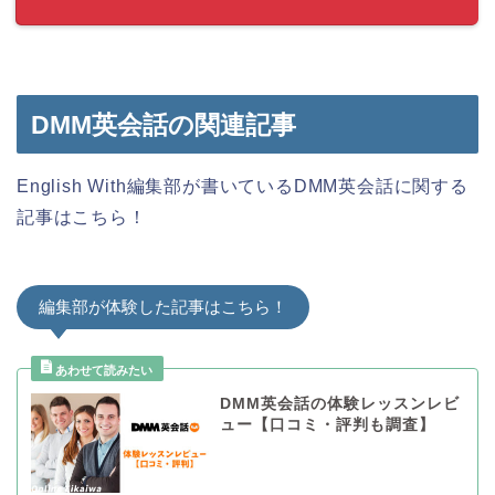
DMM英会話の関連記事
English With編集部が書いているDMM英会話に関する
記事はこちら！
編集部が体験した記事はこちら！
DMM英会話の体験レッスンレビ
ュー【口コミ・評判も調査】