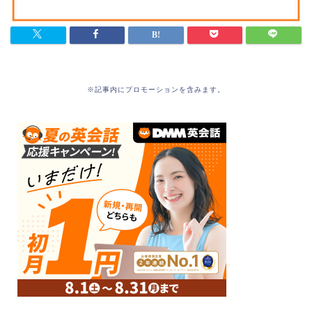
※記事内にプロモーションを含みます。