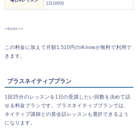
1日100分
※税込表記です。
この料金に加えて月額1,510円のiKnowが無料で利用で
きます。
プラスネイティブプラン
1回25分のレッスンを1日の受講したい回数を決めて話
せる料金プランです。プラスネイティブプランでは、
ネイティブ講師との英会話レッスンも選択できるよう
になります。