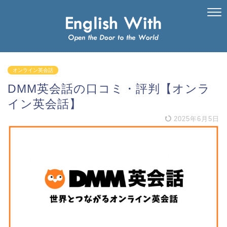
オンライン英会話
DMM英会話の口コミ・評判【オンラ
イン英会話】
2025年6月5日