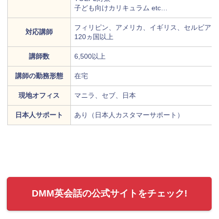
子ども向けカリキュラム etc…
フィリピン、アメリカ、イギリス、セルビア、
対応講師
120ヵ国以上
講師数
6,500以上
講師の勤務形態
在宅
現地オフィス
マニラ、セブ、日本
日本人サポート
あり（日本人カスタマーサポート）
DMM英会話の公式サイトをチェック!