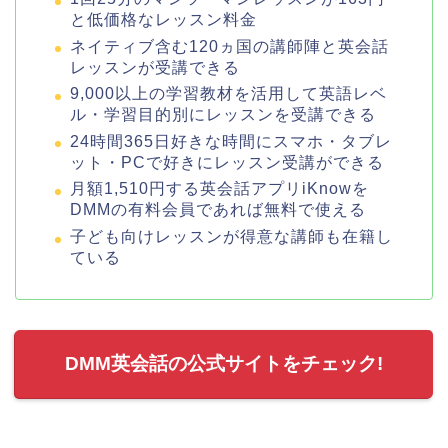
と低価格なレッスン料金
ネイティブ含む120ヵ国の講師陣と英会話
レッスンが受講できる
9,000以上の学習教材を活用して英語レベ
ル・学習目的別にレッスンを受講できる
24時間365日好きな時間にスマホ・タブレ
ット・PCで好きにレッスン受講ができる
月額1,510円する英会話アプリiKnowを
DMMの有料会員であれば無料で使える
子ども向けレッスンが得意な講師も在籍し
ている
DMM英会話の公式サイトをチェック!