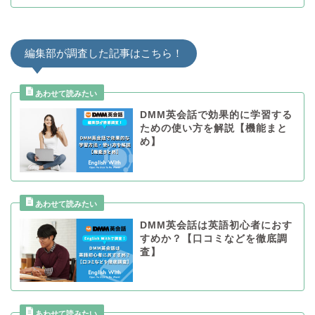
編集部が調査した記事はこちら！
DMM英会話で効果的に学習する
ための使い方を解説【機能まと
め】
DMM英会話は英語初心者におす
すめか？【口コミなどを徹底調
査】