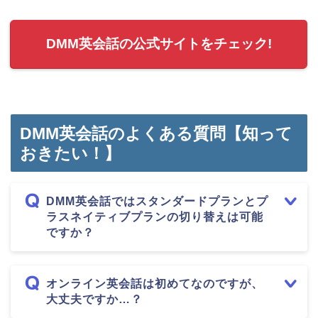
DMM英会話の公式サイトをチェック!
DMM英会話のよくある質問【知って
おきたい！】
DMM英会話ではスタンダードプランとプ
ラスネイティブプランの切り替えは可能
ですか？
オンライン英会話は初めてなのですが、
大丈夫ですか…？