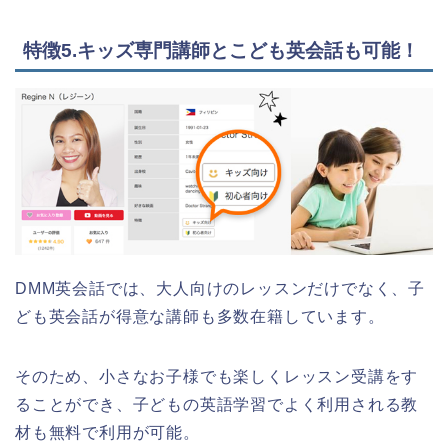
特徴5.キッズ専門講師とこども英会話も可能！
DMM英会話では、大人向けのレッスンだけでなく、子
ども英会話が得意な講師も多数在籍しています。
そのため、小さなお子様でも楽しくレッスン受講をす
ることができ、子どもの英語学習でよく利用される教
材も無料で利用が可能。