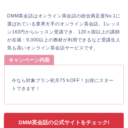
DMM英会話はオンライン英会話の総合満足度No.1に
選ばれている業界大手のオンライン英会話。1レッス
ン163円からレッスン受講でき、120ヵ国以上の講師
が在籍・9,000以上の教材が利用できるなど受講生人
気も高いオンライン英会話サービスです。
キャンペーン内容
今なら対象プラン初月75％OFF！お得にスター
トできます！
DMM英会話の公式サイトをチェック!