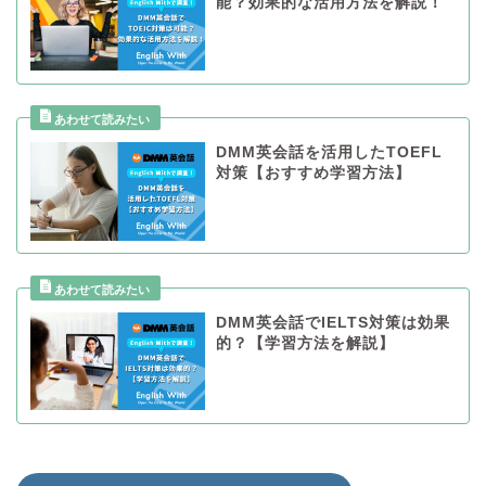
能？効果的な活用方法を解説！
DMM英会話を活用したTOEFL
対策【おすすめ学習方法】
DMM英会話でIELTS対策は効果
的？【学習方法を解説】