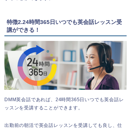
特徴2.24時間365日いつでも英会話レッスン受
講ができる！
DMM英会話であれば、24時間365日いつでも英会話レ
ッスンを受講することができます。
出勤前の朝活で英会話レッスンを受講しても良し、仕