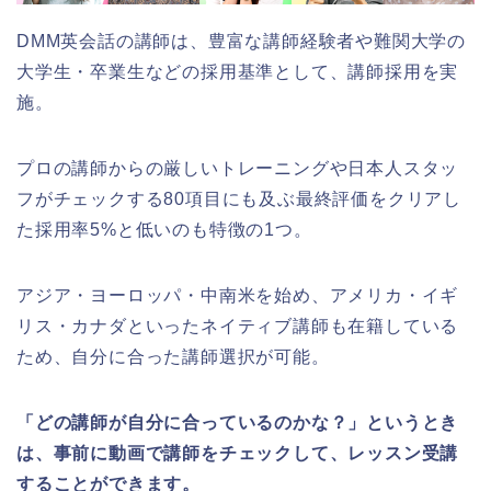
DMM英会話の講師は、豊富な講師経験者や難関大学の
大学生・卒業生などの採用基準として、講師採用を実
施。
プロの講師からの厳しいトレーニングや日本人スタッ
フがチェックする80項目にも及ぶ最終評価をクリアし
た採用率5%と低いのも特徴の1つ。
アジア・ヨーロッパ・中南米を始め、アメリカ・イギ
リス・カナダといったネイティブ講師も在籍している
ため、自分に合った講師選択が可能。
「どの講師が自分に合っているのかな？」というとき
は、事前に動画で講師をチェックして、レッスン受講
することができます。