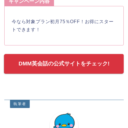
キャンペーン内容
今なら対象プラン初月75％OFF！お得にスター
トできます！
DMM英会話の公式サイトをチェック!
執筆者