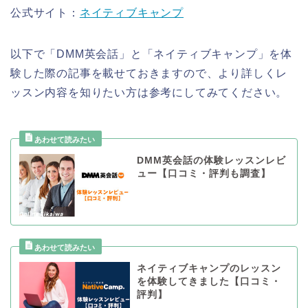
公式サイト：
ネイティブキャンプ
以下で「DMM英会話」と「ネイティブキャンプ」を体
験した際の記事を載せておきますので、より詳しくレ
ッスン内容を知りたい方は参考にしてみてください。
DMM英会話の体験レッスンレビ
ュー【口コミ・評判も調査】
ネイティブキャンプのレッスン
を体験してきました【口コミ・
評判】