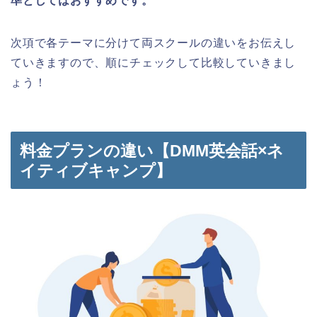
準としてはおすすめです。
次項で各テーマに分けて両スクールの違いをお伝えし
ていきますので、順にチェックして比較していきまし
ょう！
料金プランの違い【DMM英会話×ネ
イティブキャンプ】