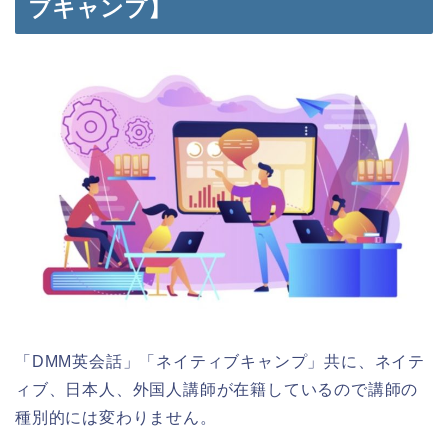
ブキャンプ】
「DMM英会話」「ネイティブキャンプ」共に、ネイテ
ィブ、日本人、外国人講師が在籍しているので講師の
種別的には変わりません。