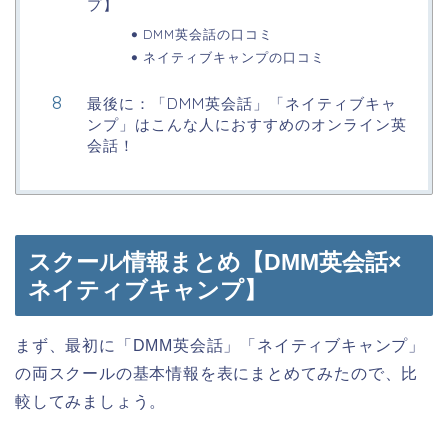
プ】
DMM英会話の口コミ
ネイティブキャンプの口コミ
最後に：「DMM英会話」「ネイティブキャ
ンプ」はこんな人におすすめのオンライン英
会話！
スクール情報まとめ【DMM英会話×
ネイティブキャンプ】
まず、最初に「DMM英会話」「ネイティブキャンプ」
の両スクールの基本情報を表にまとめてみたので、比
較してみましょう。