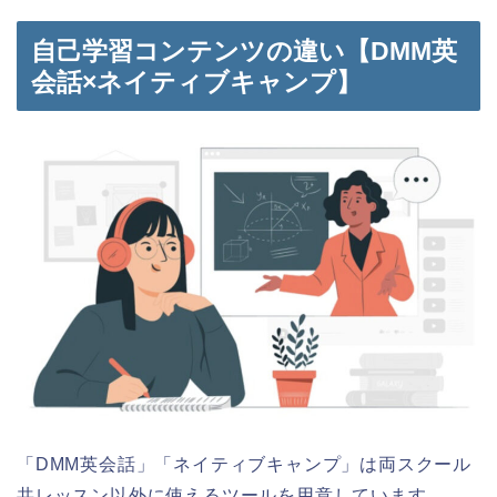
自己学習コンテンツの違い【DMM英
会話×ネイティブキャンプ】
「DMM英会話」「ネイティブキャンプ」は両スクール
共レッスン以外に使えるツールを用意しています。