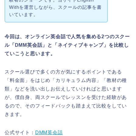
Withを運営しながら、スクールの記事を書
いています。
今回は、オンライン英会話で人気を集める2つのスクー
ル「DMM英会話」と「ネイティブキャンプ」を比較し
ていこうと思います。
スクール選びで多くの方が気にするポイントである
「料金面」をはじめ「カリキュラム内容」「教材の種
類」などを洗い出しお伝えしていければと思います
が、僕自身、両スクールでレッスンを受けた経験があ
るので、そのフィードバックも踏まえて比較をしてい
きます。
公式サイト：
DMM英会話