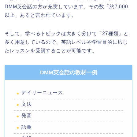
DMM英会話の方が充実しています。その数「約7,000
以上」あると言われています。
そして、学べるトピックは大きく分けて「27種類」と
多く用意しているので、英語レベルや学習目的に応じ
たレッスンを受講することが可能です。
DMM英会話の教材一例
デイリーニュース
文法
発音
語彙