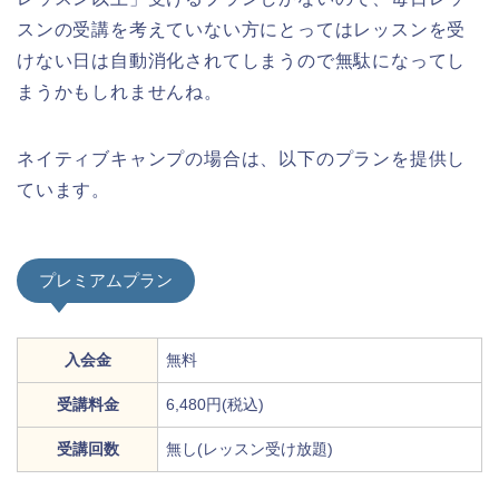
スンの受講を考えていない方にとってはレッスンを受
けない日は自動消化されてしまうので無駄になってし
まうかもしれませんね。
ネイティブキャンプの場合は、以下のプランを提供し
ています。
プレミアムプラン
入会金
無料
受講料金
6,480円(税込)
受講回数
無し(レッスン受け放題)