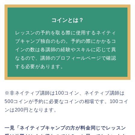
コインとは？
レッスンの予約を取る際に使用するネイティ
ブキャンプ独自のもの。予約の際にかかるコ
インの数は各講師の経験やスキルに応じて異
なるので、講師のプロフィールページで確認
する必要があります。
※非ネイティブ講師は100コイン、ネイティブ講師は
500コインが予約に必要なコインの相場です。100コイ
ンは200円となります。
一見「ネイティブキャンプの方が料金同じでレッスン