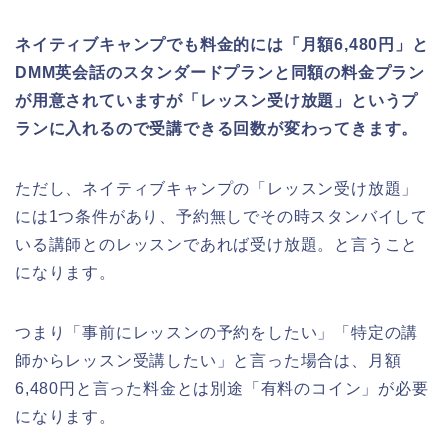
ネイティブキャンプでも料金的には「月額6,480円」と
DMM英会話のスタンダードプランと同額の料金プラン
が用意されていますが「レッスン受け放題」というプ
ランに入れるので受講できる回数が変わってきます。
ただし、ネイティブキャンプの「レッスン受け放題」
には1つ条件があり、予約無しでその時スタンバイして
いる講師とのレッスンであれば受け放題。と言うこと
になります。
つまり「事前にレッスンの予約をしたい」「特定の講
師からレッスン受講したい」と言った場合は、月額
6,480円と言った料金とは別途「有料のコイン」が必要
になります。