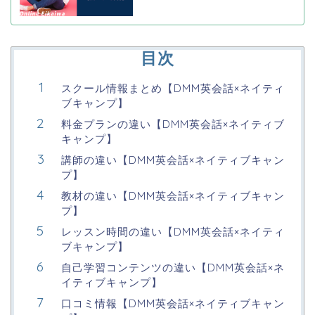
目次
スクール情報まとめ【DMM英会話×ネイティ
ブキャンプ】
料金プランの違い【DMM英会話×ネイティブ
キャンプ】
講師の違い【DMM英会話×ネイティブキャン
プ】
教材の違い【DMM英会話×ネイティブキャン
プ】
レッスン時間の違い【DMM英会話×ネイティ
ブキャンプ】
自己学習コンテンツの違い【DMM英会話×ネ
イティブキャンプ】
口コミ情報【DMM英会話×ネイティブキャン