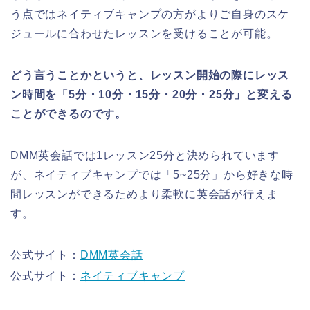
う点ではネイティブキャンプの方がよりご自身のスケ
ジュールに合わせたレッスンを受けることが可能。
どう言うことかというと、レッスン開始の際にレッス
ン時間を「5分・10分・15分・20分・25分」と変える
ことができるのです。
DMM英会話では1レッスン25分と決められています
が、ネイティブキャンプでは「5~25分」から好きな時
間レッスンができるためより柔軟に英会話が行えま
す。
公式サイト：
DMM英会話
公式サイト：
ネイティブキャンプ