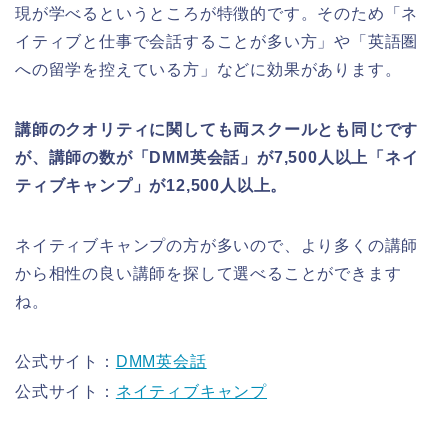
現が学べるというところが特徴的です。そのため「ネ
イティブと仕事で会話することが多い方」や「英語圏
への留学を控えている方」などに効果があります。
講師のクオリティに関しても両スクールとも同じです
が、講師の数が「DMM英会話」が7,500人以上「ネイ
ティブキャンプ」が12,500人以上。
ネイティブキャンプの方が多いので、より多くの講師
から相性の良い講師を探して選べることができます
ね。
公式サイト：
DMM英会話
公式サイト：
ネイティブキャンプ