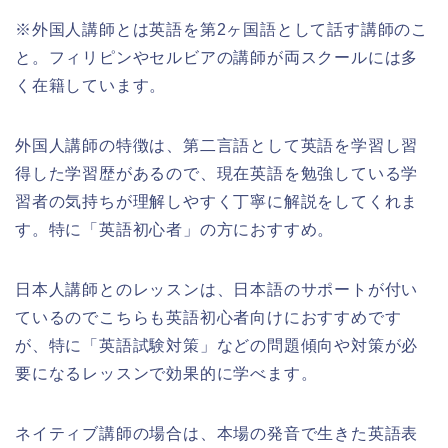
※外国人講師とは英語を第2ヶ国語として話す講師のこ
と。フィリピンやセルビアの講師が両スクールには多
く在籍しています。
外国人講師の特徴は、第二言語として英語を学習し習
得した学習歴があるので、現在英語を勉強している学
習者の気持ちが理解しやすく丁寧に解説をしてくれま
す。特に「英語初心者」の方におすすめ。
日本人講師とのレッスンは、日本語のサポートが付い
ているのでこちらも英語初心者向けにおすすめです
が、特に「英語試験対策」などの問題傾向や対策が必
要になるレッスンで効果的に学べます。
ネイティブ講師の場合は、本場の発音で生きた英語表