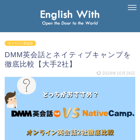
オンライン英会話
DMM英会話とネイティブキャンプを
徹底比較【大手2社】
2024年10月28日