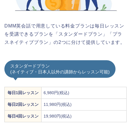
DMM英会話で用意している料金プランは毎日レッスン
を受講できるプランを「スタンダードプラン」「プラ
スネイティブプラン」の2つに分けて提供しています。
スタンダードプラン
(ネイティブ・日本人以外の講師からレッスン可能)
毎日1回レッスン
6,980円(税込)
毎日2回レッスン
11,980円(税込)
毎日4回レッスン
19,980円(税込)