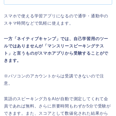
スマホで使える学習アプリになるので通学・通勤中の
スキマ時間などで気軽に使えます。
一方「ネイティブキャンプ」では、自己学習用のツー
ルではありませんが「マンスリースピーキングテス
ト」と言うものがスマホアプリから受験することがで
きます。
※パソコンのアカウントからは受講できないので注
意。
英語のスピーキング力をAIが自動で測定してくれて会
員であれば無料。さらに所要時間もわずか5分で受験が
できます。また、スコアとして数値化された結果から