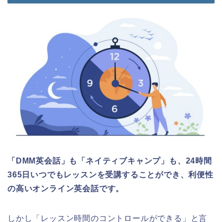
「DMM英会話」も「ネイティブキャンプ」も、24時間
365日いつでもレッスンを受講することができ、利便性
の高いオンライン英会話です。
しかし「レッスン時間のコントロールができる」と言