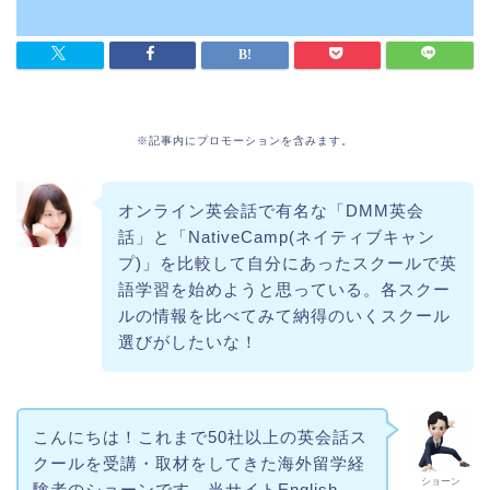
※記事内にプロモーションを含みます。
オンライン英会話で有名な「DMM英会
話」と「NativeCamp(ネイティブキャン
プ)」を比較して自分にあったスクールで英
語学習を始めようと思っている。各スクー
ルの情報を比べてみて納得のいくスクール
選びがしたいな！
こんにちは！これまで50社以上の英会話ス
クールを受講・取材をしてきた海外留学経
ショーン
験者のショーンです。当サイトEnglish