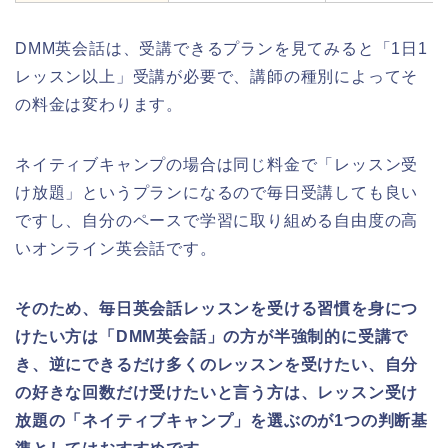
DMM英会話は、受講できるプランを見てみると「1日1
レッスン以上」受講が必要で、講師の種別によってそ
の料金は変わります。
ネイティブキャンプの場合は同じ料金で「レッスン受
け放題」というプランになるので毎日受講しても良い
ですし、自分のペースで学習に取り組める自由度の高
いオンライン英会話です。
そのため、毎日英会話レッスンを受ける習慣を身につ
けたい方は「DMM英会話」の方が半強制的に受講で
き、逆にできるだけ多くのレッスンを受けたい、自分
の好きな回数だけ受けたいと言う方は、レッスン受け
放題の「ネイティブキャンプ」を選ぶのが1つの判断基