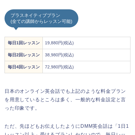
プラスネイティブプラン
(全ての講師からレッスン可能)
毎日1回レッスン
19,880円(税込)
毎日2回レッスン
38,980円(税込)
毎日4回レッスン
72,980円(税込)
日本のオンライン英会話でも上記のような料金プラン
を用意しているところは多く、一般的な料金設定と言
った印象です。
ただ、先ほどもお伝えしたようにDMM英会話は「1日1
レッスン以上」受けるプランしかないので、毎日レッ