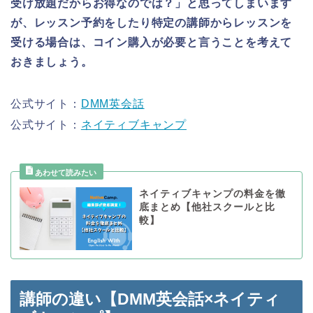
受け放題だからお得なのでは？」と思ってしまいます
が、レッスン予約をしたり特定の講師からレッスンを
受ける場合は、コイン購入が必要と言うことを考えて
おきましょう。
公式サイト：
DMM英会話
公式サイト：
ネイティブキャンプ
ネイティブキャンプの料金を徹
底まとめ【他社スクールと比
較】
講師の違い【DMM英会話×ネイティ