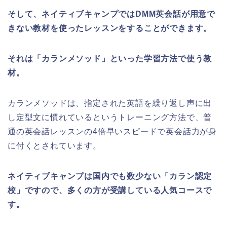
そして、ネイティブキャンプではDMM英会話が用意で
きない教材を使ったレッスンをすることができます。
それは「カランメソッド」といった学習方法で使う教
材。
カランメソッドは、指定された英語を繰り返し声に出
し定型文に慣れているというトレーニング方法で、普
通の英会話レッスンの4倍早いスピードで英会話力が身
に付くとされています。
ネイティブキャンプは国内でも数少ない「カラン認定
校」ですので、多くの方が受講している人気コースで
す。