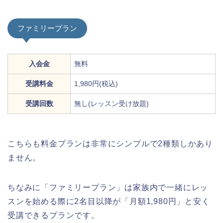
ファミリープラン
入会金
無料
受講料金
1,980円(税込)
受講回数
無し(レッスン受け放題)
こちらも料金プランは非常にシンプルで2種類しかあり
ません。
ちなみに「ファミリープラン」は家族内で一緒にレッ
スンを始める際に2名目以降が「月額1,980円」と安く
受講できるプランです。