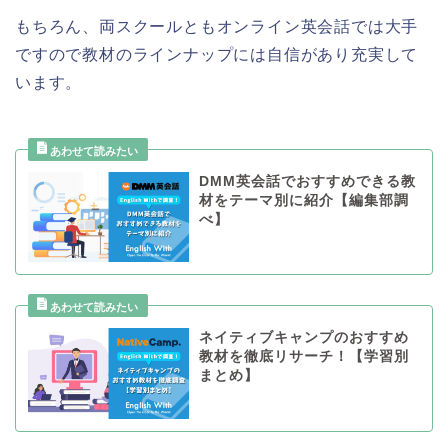
もちろん、両スクールともオンライン英会話では大手
ですので教材のラインナップには自信があり充実して
います。
DMM英会話でおすすめできる教
材をテーマ別に紹介【編集部調
べ】
ネイティブキャンプのおすすめ
教材を徹底リサーチ！【学習別
まとめ】