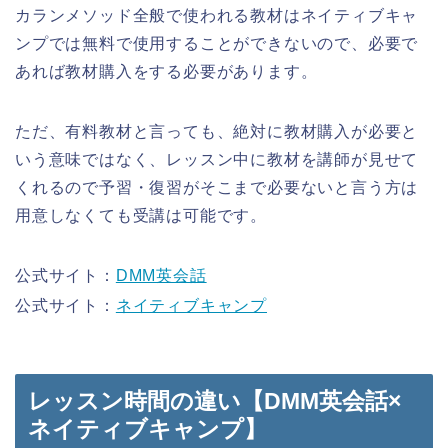
カランメソッド全般で使われる教材はネイティブキャ
ンプでは無料で使用することができないので、必要で
あれば教材購入をする必要があります。
ただ、有料教材と言っても、絶対に教材購入が必要と
いう意味ではなく、レッスン中に教材を講師が見せて
くれるので予習・復習がそこまで必要ないと言う方は
用意しなくても受講は可能です。
公式サイト：
DMM英会話
公式サイト：
ネイティブキャンプ
レッスン時間の違い【DMM英会話×
ネイティブキャンプ】