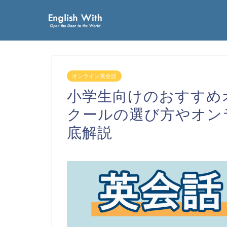
オンライン英会話
小学生向けのおすすめ
クールの選び方やオン
底解説