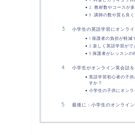
2. 教材数やコースが
3. 講師の数や質も良
小学生の英語学習にオンライ
1.保護者の負担が軽減
2.楽しく英語学習がで
3.保護者がレッスン
小学生がオンライン英会話を
英語学習初心者の子供
すか？
小学生の子供にオンラ
最後に：小学生のオンライン