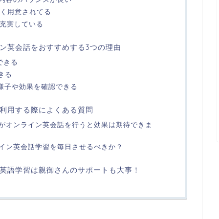
多く用意されてる
く充実している
ン英会話をおすすめする3つの理由
できる
きる
の様子や効果を確認できる
利用する際によくある質問
がオンライン英会話を行うと効果は期待できま
イン英会話学習を毎日させるべきか？
英語学習は親御さんのサポートも大事！