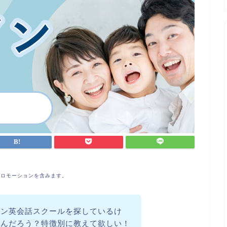
プロモーションを含みます。
イン英会話スクールを探しているけ
いんだろう？特徴別に教えて欲しい！