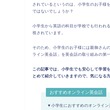
されているというのは、小学生のお子様
ではないでしょうか？
小学生から英語の科目が学校でも行われ
視されています。
そのため、小学生のお子様には親御さん
ライン英会話」を英会話の取り組みの第
この記事では、小学生でも安心して学習
とめて紹介していきますので、気になる
おすすめオンライン英会話
▼小学生におすすめのオンライン