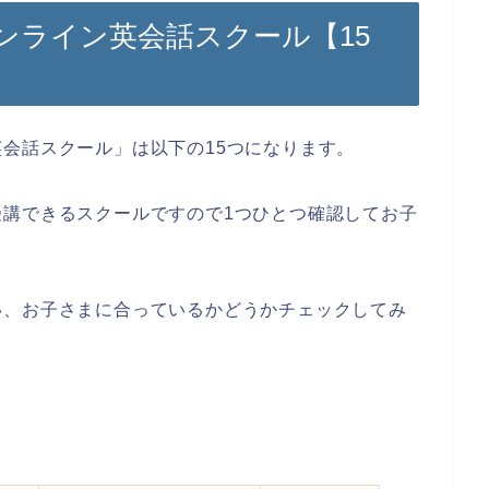
ンライン英会話スクール【15
会話スクール」は以下の15つになります。
受講できるスクールですので1つひとつ確認してお子
。
い、お子さまに合っているかどうかチェックしてみ