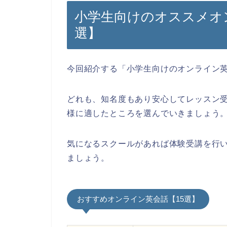
小学生向けのオススメオ
選】
今回紹介する「小学生向けのオンライン英
どれも、知名度もあり安心してレッスン
様に適したところを選んでいきましょう
気になるスクールがあれば体験受講を行
ましょう。
おすすめオンライン英会話【15選】