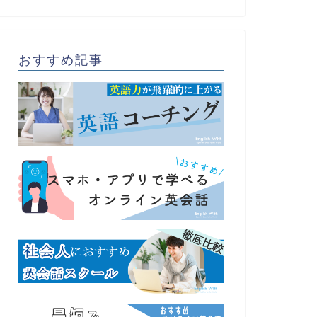
おすすめ記事