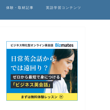
体験・取材記事
英語学習コンテンツ