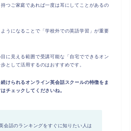
を持つご家庭であれば一度は耳にしてことがあるの
るようになることで「学校外での英語学習」が重要
の目に見える範囲で受講可能な「自宅でできるオン
一歩として活用するのはおすすめです。
を続けられるオンライン英会話スクールの特徴をま
方はチェックしてくださいね。
英会話のランキングをすぐに知りたい人は