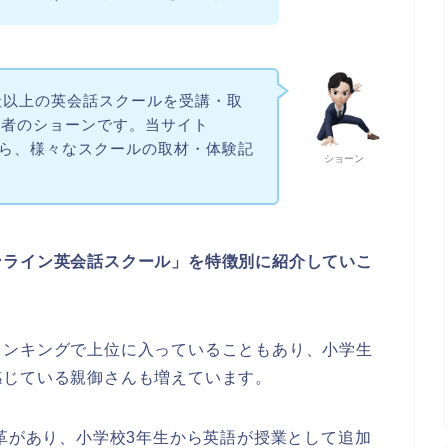
社以上の英会話スクールを受講・取
験者のショーンです。当サイト
営しながら、様々なスクールの取材・体験記
ショーン
ンライン英会話スクール」を特徴別に紹介していこ
ランキングで上位に入っていることもあり、小学生
感じている親御さんも増えています。
変革があり、小学校3年生から英語が授業として追加