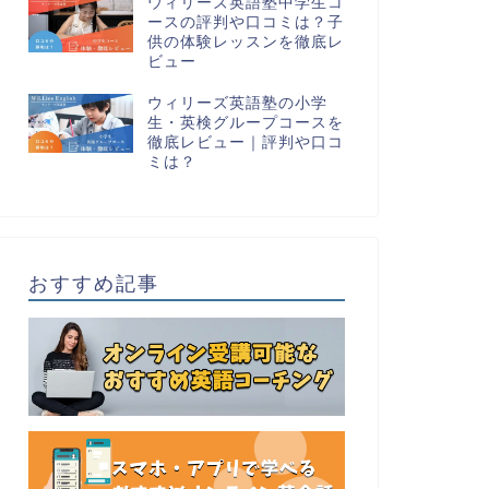
ウィリーズ英語塾中学生コ
ースの評判や口コミは？子
供の体験レッスンを徹底レ
ビュー
ウィリーズ英語塾の小学
生・英検グループコースを
徹底レビュー｜評判や口コ
ミは？
おすすめ記事