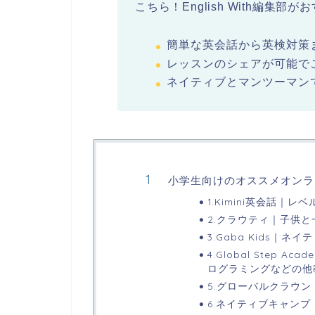
こちら！English With編集
簡単な英会話から英検対策
レッスンのシェアが可能で
ネイティブとマンツーマン
小学生向けのオススメオンラ
1.Kimini英会話
2.クラウティ｜子供
3.Gaba Kids｜
4.Global Step
ログラミングなどの他
5.グローバルクラウ
6.ネイティブキャン