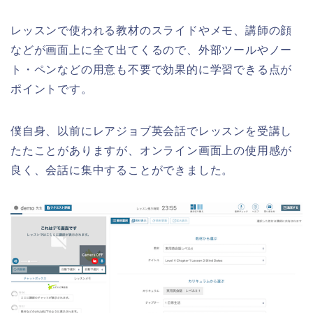
レッスンで使われる教材のスライドやメモ、講師の顔
などが画面上に全て出てくるので、外部ツールやノー
ト・ペンなどの用意も不要で効果的に学習できる点が
ポイントです。
僕自身、以前にレアジョブ英会話でレッスンを受講し
たたことがありますが、オンライン画面上の使用感が
良く、会話に集中することができました。