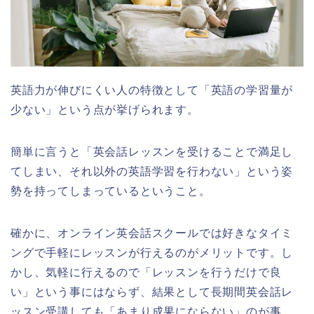
英語力が伸びにくい人の特徴として「英語の学習量が
少ない」という点が挙げられます。
簡単に言うと「英会話レッスンを受けることで満足し
てしまい、それ以外の英語学習を行わない」という姿
勢を持ってしまっているということ。
確かに、オンライン英会話スクールでは好きなタイミ
ングで手軽にレッスンが行えるのがメリットです。し
かし、気軽に行えるので「レッスンを行うだけで良
い」という事にはならず、結果として長期間英会話レ
ッスン受講しても「あまり成果にならない」のが事