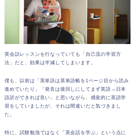
英会話レッスンを行なっていても「自己流の学習方
法」だと、効果は半減してしまいます。
僕も、以前は「英単語は英単語帳を1ページ目から読み
進めていたり」「発音は後回しにしてまず英語→日本
語訳ができれば良い」と思いながら、感覚的に英語学
習をしていましたが、それは間違いだと気づきまし
た。
特に、試験勉強ではなく「英会話を学ぶ」という点に