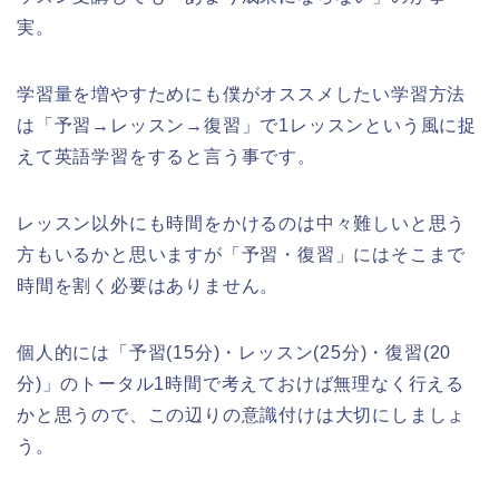
実。
学習量を増やすためにも僕がオススメしたい学習方法
は「予習→レッスン→復習」で1レッスンという風に捉
えて英語学習をすると言う事です。
レッスン以外にも時間をかけるのは中々難しいと思う
方もいるかと思いますが「予習・復習」にはそこまで
時間を割く必要はありません。
個人的には「予習(15分)・レッスン(25分)・復習(20
分)」のトータル1時間で考えておけば無理なく行える
かと思うので、この辺りの意識付けは大切にしましょ
う。