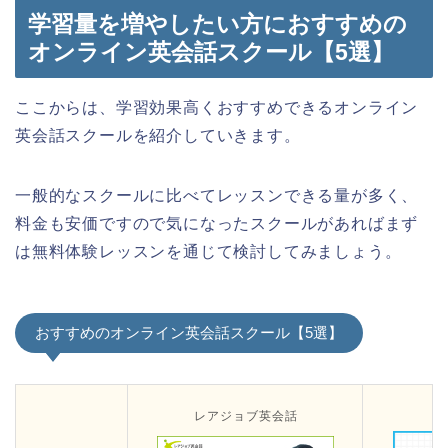
学習量を増やしたい方におすすめの
オンライン英会話スクール【5選】
ここからは、学習効果高くおすすめできるオンライン
英会話スクールを紹介していきます。
一般的なスクールに比べてレッスンできる量が多く、
料金も安価ですので気になったスクールがあればまず
は無料体験レッスンを通じて検討してみましょう。
おすすめのオンライン英会話スクール【5選】
レアジョブ英会話