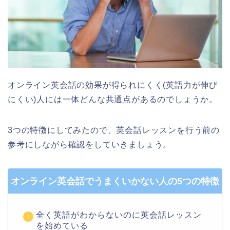
オンライン英会話の効果が得られにくく(英語力が伸び
にくい)人には一体どんな共通点があるのでしょうか。
3つの特徴にしてみたので、英会話レッスンを行う前の
参考にしながら確認をしていきましょう。
オンライン英会話でうまくいかない人の5つの特徴
全く英語がわからないのに英会話レッスン
を始めている