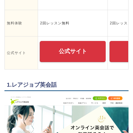
無料体験
2回レッスン無料
2回レッスン
公式サイト
公式サイト
1.レアジョブ英会話