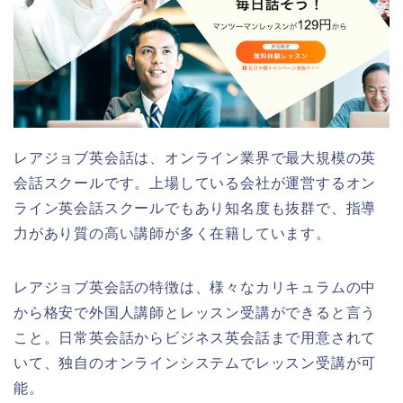
レアジョブ英会話は、オンライン業界で最大規模の英
会話スクールです。上場している会社が運営するオン
ライン英会話スクールでもあり知名度も抜群で、指導
力があり質の高い講師が多く在籍しています。
レアジョブ英会話の特徴は、様々なカリキュラムの中
から格安で外国人講師とレッスン受講ができると言う
こと。日常英会話からビジネス英会話まで用意されて
いて、独自のオンラインシステムでレッスン受講が可
能。