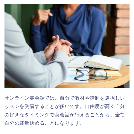
オンライン英会話では、自分で教材や講師を選択しレ
ッスンを受講することが多いです。自由度が高く自分
の好きなタイミングで英会話が行えることから、全て
自分の裁量決めることになります。