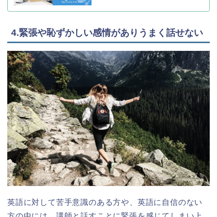
4.緊張や恥ずかしい感情がありうまく話せない
英語に対して苦手意識のある方や、英語に自信のない
方の中には、講師と話すことに緊張を感じてしまい上