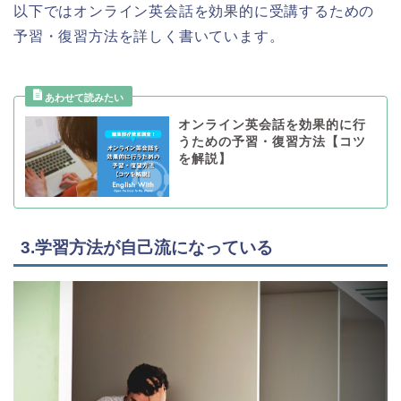
以下ではオンライン英会話を効果的に受講するための
予習・復習方法を詳しく書いています。
オンライン英会話を効果的に行
うための予習・復習方法【コツ
を解説】
3.学習方法が自己流になっている