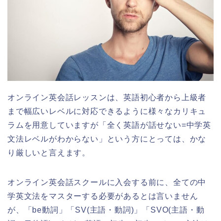
オンライン英会話レッスンは、英語初心者から上級者
まで幅広いレベルに対応できるように様々なカリキュ
ラムを用意していますが「全く英語が話せない=中学英
文法レベルがわからない」という方にとっては、かな
り厳しいと言えます。
オンライン英会話スクールに入会する前に、全ての中
学英文法をマスターする必要があるとは言いません
が、「be動詞」「SV(主語・動詞)」「SVO(主語・動