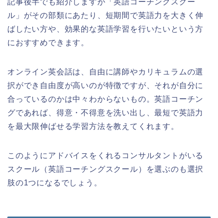
記事後半でも紹介しますが「英語コーチングスクー
ル」がその部類にあたり、短期間で英語力を大きく伸
ばしたい方や、効果的な英語学習を行いたいという方
におすすめできます。
オンライン英会話は、自由に講師やカリキュラムの選
択ができ自由度が高いのが特徴ですが、それが自分に
合っているのかは中々わからないもの。英語コーチン
グであれば、得意・不得意を洗い出し、最短で英語力
を最大限伸ばせる学習方法を教えてくれます。
このようにアドバイスをくれるコンサルタントがいる
スクール（英語コーチングスクール）を選ぶのも選択
肢の1つになるでしょう。