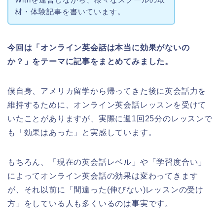
材・体験記事を書いています。
今回は「オンライン英会話は本当に効果がないの
か？」をテーマに記事をまとめてみました。
僕自身、アメリカ留学から帰ってきた後に英会話力を
維持するために、オンライン英会話レッスンを受けて
いたことがありますが、実際に週1回25分のレッスンで
も「効果はあった」と実感しています。
もちろん、「現在の英会話レベル」や「学習度合い」
によってオンライン英会話の効果は変わってきます
が、それ以前に「間違った(伸びない)レッスンの受け
方」をしている人も多くいるのは事実です。