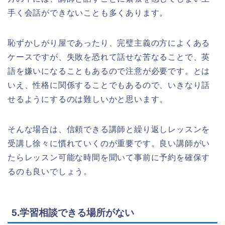
手く会話ができないことも多くあります。
恥ずかしがり屋であったり、完璧主義の方によくある
ケースですが、失敗を恐れて話せな苦なることで、英
語を嫌いになることもあるので注意が必要です。とは
いえ、性格に関係することでもあるので、いきなり話
せるようにするのは難しいかと思います。
そんな場合は、信頼できる講師と繰り返しレッスンを
受講し徐々に慣れていくのが重要です。良い講師がい
たらレッスン可能な時間を聞いて事前に予約を確保す
るのも良いでしょう。
5.学習相談できる場所がない