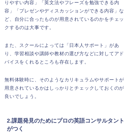
りやすい内容」「英文法やフレーズを勉強できる内
容」「プレゼンやディスカッションができる内容」な
ど、自分に合ったものが用意されているのかをチェッ
クするのは大事です。
また、スクールによっては「日本人サポート」があ
り、学習相談や講師や教材の選び方などに対してアド
バイスをくれるところも存在します。
無料体験時に、そのようなカリキュラムやサポートが
用意されているかはしっかりとチェックしておくのが
良いでしょう。
2.課題発見のためにプロの英語コンサルタント
がつく