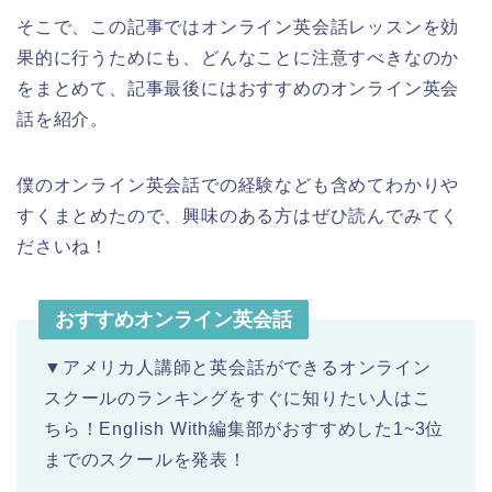
そこで、この記事ではオンライン英会話レッスンを効
果的に行うためにも、どんなことに注意すべきなのか
をまとめて、記事最後にはおすすめのオンライン英会
話を紹介。
僕のオンライン英会話での経験なども含めてわかりや
すくまとめたので、興味のある方はぜひ読んでみてく
ださいね！
おすすめオンライン英会話
▼アメリカ人講師と英会話ができるオンライン
スクールのランキングをすぐに知りたい人はこ
ちら！English With編集部がおすすめした1~3位
までのスクールを発表！