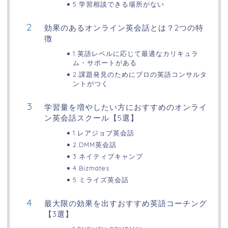
5.学習相談できる場所がない
効果のあるオンライン英会話とは？2つの特
徴
1.英語レベルに応じて最適なカリキュラ
ム・サポートがある
2.課題発見のためにプロの英語コンサルタ
ントがつく
学習量を増やしたい方におすすめのオンライ
ン英会話スクール【5選】
1.レアジョブ英会話
2.DMM英会話
3.ネイティブキャンプ
4.Bizmates
5.ミライズ英会話
最大限の効果を出すおすすめ英語コーチング
【3選】