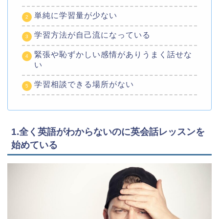
単純に学習量が少ない
学習方法が自己流になっている
緊張や恥ずかしい感情がありうまく話せな
い
学習相談できる場所がない
1.全く英語がわからないのに英会話レッスンを
始めている