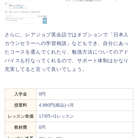
さらに、レアジョブ英会話ではオプションで「日本人
カウンセラーへの学習相談」などもでき、自分にあっ
たコースを選んでくれたり、勉強方法についてのアド
バイスも行なってくれるので、サポート体制はかなり
充実してると言って良いでしょう。
入学金
0円
授業料
4,980円(税込)~/月
レッスン単価
173円~/1レッスン
教材費
0円