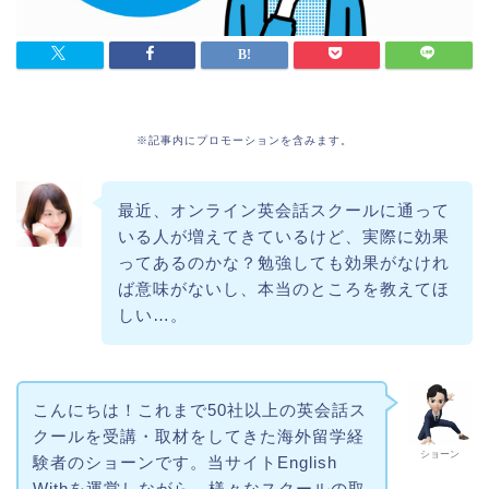
※記事内にプロモーションを含みます。
最近、オンライン英会話スクールに通って
いる人が増えてきているけど、実際に効果
ってあるのかな？勉強しても効果がなけれ
ば意味がないし、本当のところを教えてほ
しい…。
こんにちは！これまで50社以上の英会話ス
クールを受講・取材をしてきた海外留学経
ショーン
験者のショーンです。当サイトEnglish
Withを運営しながら、様々なスクールの取