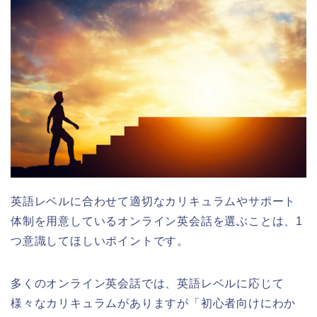
英語レベルに合わせて適切なカリキュラムやサポート
体制を用意しているオンライン英会話を選ぶことは、1
つ意識してほしいポイントです。
多くのオンライン英会話では、英語レベルに応じて
様々なカリキュラムがありますが「初心者向けにわか