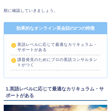
順に確認していきましょう。
効果的なオンライン英会話の2つの特徴
英語レベルに応じて最適なカリキュラム・
サポートがある
課題発見のためにプロの英語コンサルタン
トがつく
1.英語レベルに応じて最適なカリキュラム・サ
ポートがある