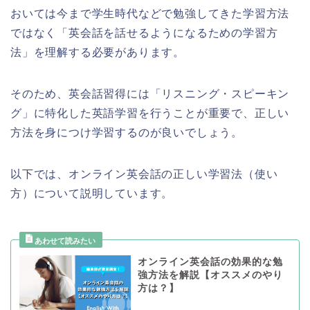
おいては今まで学生時代などで勉強してきた学習方法
ではなく「英会話を話せるようになるための学習方
法」を理解する必要があります。
そのため、英会話習得には「リスニング・スピーキン
グ」に特化した英語学習を行うことが重要で、正しい
方法を身につけ学習するのが良いでしょう。
以下では、オンライン英会話の正しい学習法（使い
方）について説明しています。
オンライン英会話の効果的な勉
強方法を解説【オススメのやり
方は？】