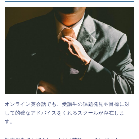
オンライン英会話でも、受講生の課題発見や目標に対
して的確なアドバイスをくれるスクールが存在しま
す。