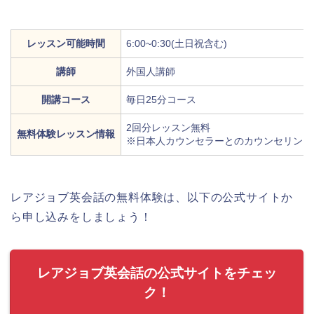
レッスン可能時間
6:00~0:30(土日祝含む)
講師
外国人講師
開講コース
毎日25分コース
2回分レッスン無料
無料体験レッスン情報
※日本人カウンセラーとのカウンセリング
レアジョブ英会話の無料体験は、以下の公式サイトか
ら申し込みをしましょう！
レアジョブ英会話の公式サイトをチェッ
ク！