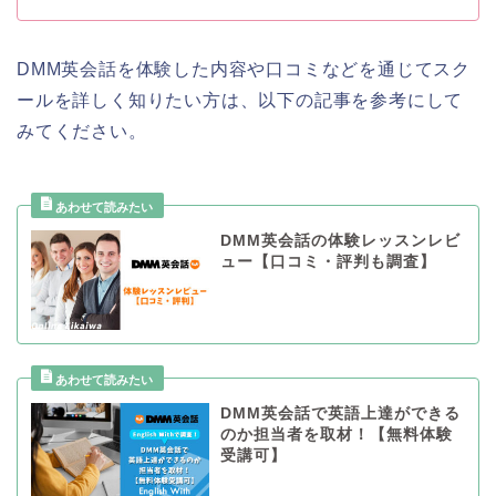
DMM英会話を体験した内容や口コミなどを通じてスク
ールを詳しく知りたい方は、以下の記事を参考にして
みてください。
DMM英会話の体験レッスンレビ
ュー【口コミ・評判も調査】
DMM英会話で英語上達ができる
のか担当者を取材！【無料体験
受講可】