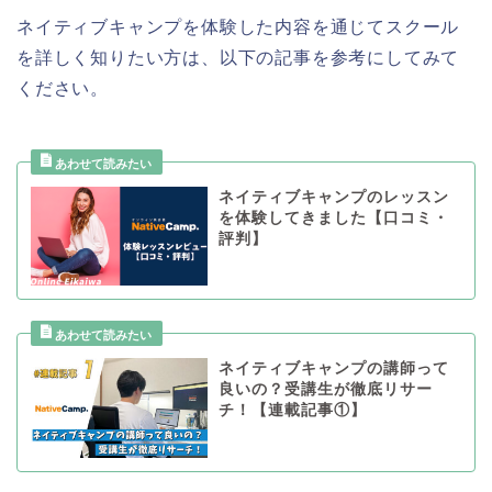
ネイティブキャンプを体験した内容を通じてスクール
を詳しく知りたい方は、以下の記事を参考にしてみて
ください。
ネイティブキャンプのレッスン
を体験してきました【口コミ・
評判】
ネイティブキャンプの講師って
良いの？受講生が徹底リサー
チ！【連載記事①】