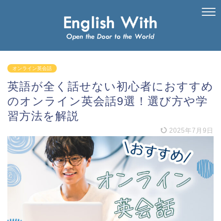
オンライン英会話
英語が全く話せない初心者におすすめ
のオンライン英会話9選！選び方や学
習方法を解説
2025年7月9日