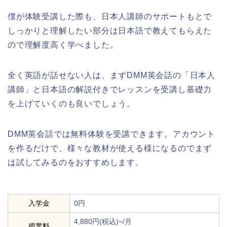
僕が体験受講した際も、日本人講師のサポートもとで
しっかりと理解したい部分は日本語で教えてもらえた
ので理解度高く学べました。
全く英語が話せない人は、まずDMM英会話の「日本人
講師」と日本語の解説付きでレッスンを受講し基礎力
を上げていくのも良いでしょう。
DMM英会話では無料体験を受講できます。アカウント
を作るだけで、様々な教材が使える様になるのでまず
は試してみるのをおすすめします。
入学金
0円
4,880円(税込)~/月
授業料