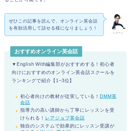
ぜひこの記事を読んで、オンライン英会話
を有効活用して話せる様になりましょう！
ショーン
おすすめオンライン英会話
▼English With編集部がおすすめする！初心者
向けにおすすめのオンライン英会話スクールを
ランキングで紹介【1~3位】
初心者向けの教材が従実している！
DMM英
会話
指導力の高い講師から丁寧にレッスンを受
けられる！
レアジョブ英会話
独自のシステムで効果的にレッスン受講が