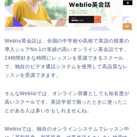
Weblio英会話は、全国の中学校や高校で英語の授業の
導入シェアNo.1の実績の高いオンライン英会話です。
24時間好きな時間にレッスンを受講できるスクール
で、独自のビデオ通話システムを使用して高品質なレ
ッスンを受講できます。
そんなWeblioでは、オンライン辞書としても知名度が
高いスクールです。英語学習で困ったときに使ったこ
とがある人は多いかもしれませんね。
Weblioでは、独自のオンラインシステムでレッスン中