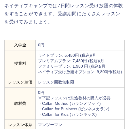
ネイティブキャンプでは7日間レッスン受け放題の体験
をすることができます。受講期間にたくさんレッスン
を受けてみましょう。
入学金
0円
ライトプラン: 5,450円 (税込)/月
プレミアムプラン: 7,480円 (税込)/月
授業料
ファミリープラン: 1,980 円 (税込)/月
ネイティブ受け放題オプション: 9,800円(税込)
レッスン単価
レッスン回数無制限
0円
※下記レッスンは別途教材の購入が必要
教材費
・Callan Method (カランメソッド)
・Callan for Business (ビジネスカラン)
・Callan for Kids (カランキッズ)
レッスン体系
マンツーマン