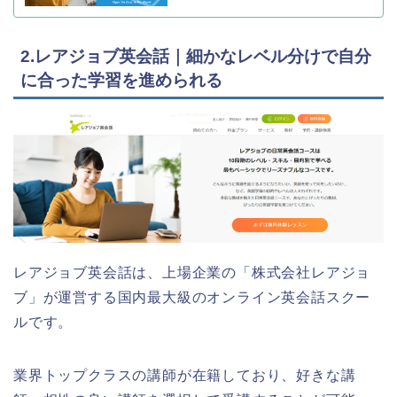
2.レアジョブ英会話｜細かなレベル分けで自分
に合った学習を進められる
レアジョブ英会話は、上場企業の「株式会社レアジョ
ブ」が運営する国内最大級のオンライン英会話スクー
ルです。
業界トップクラスの講師が在籍しており、好きな講