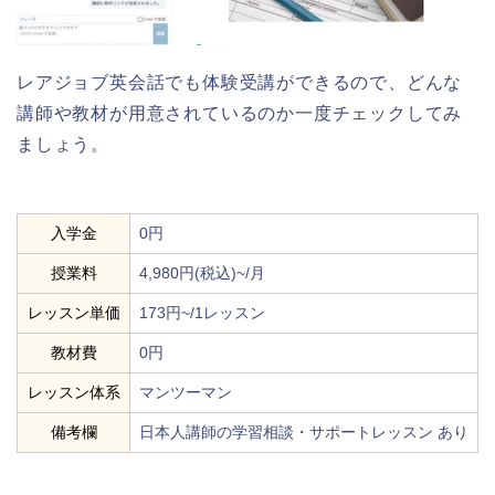
レアジョブ英会話でも体験受講ができるので、どんな
講師や教材が用意されているのか一度チェックしてみ
ましょう。
入学金
0円
授業料
4,980円(税込)~/月
レッスン単価
173円~/1レッスン
教材費
0円
レッスン体系
マンツーマン
備考欄
日本人講師の学習相談・サポートレッスン あり