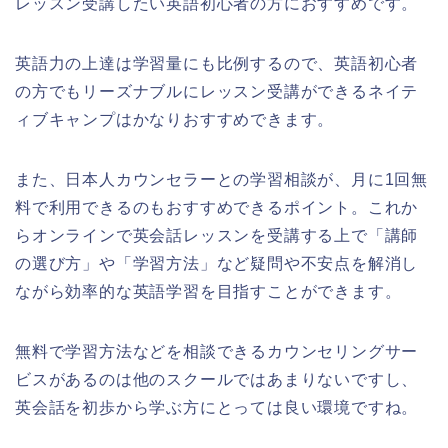
レッスン受講したい英語初心者の方におすすめです。
英語力の上達は学習量にも比例するので、英語初心者
の方でもリーズナブルにレッスン受講ができるネイテ
ィブキャンプはかなりおすすめできます。
また、日本人カウンセラーとの学習相談が、月に1回無
料で利用できるのもおすすめできるポイント。これか
らオンラインで英会話レッスンを受講する上で「講師
の選び方」や「学習方法」など疑問や不安点を解消し
ながら効率的な英語学習を目指すことができます。
無料で学習方法などを相談できるカウンセリングサー
ビスがあるのは他のスクールではあまりないですし、
英会話を初歩から学ぶ方にとっては良い環境ですね。