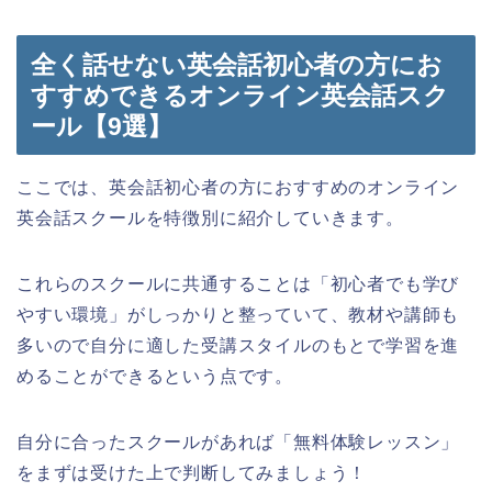
全く話せない英会話初心者の方にお
すすめできるオンライン英会話スク
ール【9選】
ここでは、英会話初心者の方におすすめのオンライン
英会話スクールを特徴別に紹介していきます。
これらのスクールに共通することは「初心者でも学び
やすい環境」がしっかりと整っていて、教材や講師も
多いので自分に適した受講スタイルのもとで学習を進
めることができるという点です。
自分に合ったスクールがあれば「無料体験レッスン」
をまずは受けた上で判断してみましょう！