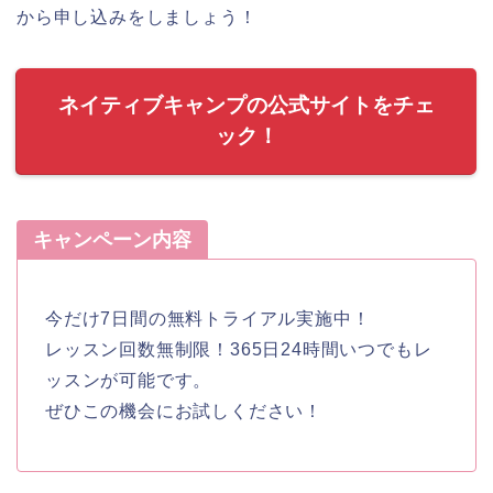
から申し込みをしましょう！
ネイティブキャンプの公式サイトをチェ
ック！
キャンペーン内容
今だけ7日間の無料トライアル実施中！
レッスン回数無制限！365日24時間いつでもレ
ッスンが可能です。
ぜひこの機会にお試しください！