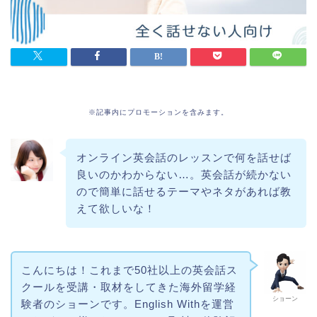
※記事内にプロモーションを含みます。
オンライン英会話のレッスンで何を話せば
良いのかわからない…。英会話が続かない
ので簡単に話せるテーマやネタがあれば教
えて欲しいな！
こんにちは！これまで50社以上の英会話ス
クールを受講・取材をしてきた海外留学経
ショーン
験者のショーンです。English Withを運営