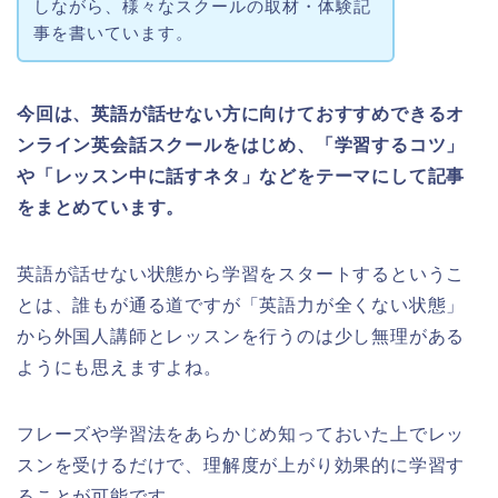
しながら、様々なスクールの取材・体験記
事を書いています。
今回は、英語が話せない方に向けておすすめできるオ
ンライン英会話スクールをはじめ、「学習するコツ」
や「レッスン中に話すネタ」などをテーマにして記事
をまとめています。
英語が話せない状態から学習をスタートするというこ
とは、誰もが通る道ですが「英語力が全くない状態」
から外国人講師とレッスンを行うのは少し無理がある
ようにも思えますよね。
フレーズや学習法をあらかじめ知っておいた上でレッ
スンを受けるだけで、理解度が上がり効果的に学習す
ることが可能です。