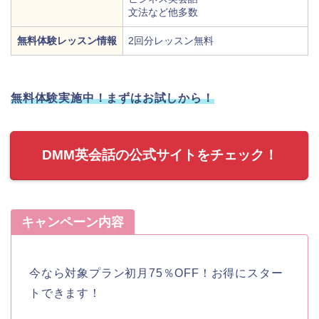
文法など他多数
無料体験レッスン情報
2回分レッスン無料
無料体験実施中！まずはお試しから！
DMM英会話の公式サイトをチェック！
キャンペーン内容
今なら対象プラン初月75％OFF！お得にスター
トできます！