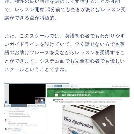
師、相性の良い講師を選択して受講することが可能
で、レッスン開始10分前でも空きがあればレッスン受
講ができる点が特徴的。
また、このスクールでは、英語初心者でもわかりやす
いガイドラインを設けていて、全く話せない方でも英
語のお助けフレーズを見ながらレッスンを受講するこ
とができます。システム面でも完全初心者でも優しい
スクールということですね。