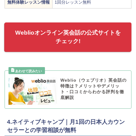
無料体験レッスン情報
1回分レッスン無料
Weblioオンライン英会話の公式サイトを
チェック!
Weblio（ウェブリオ）英会話の
特徴は？メリットやデメリッ
ト・口コミからわかる評判を徹
底解説
4.ネイティブキャンプ｜月1回の日本人カウン
セラーとの学習相談が無料