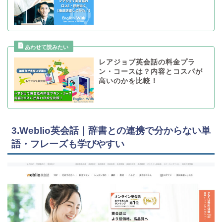
レアジョブ英会話の料金プラ
ン・コースは？内容とコスパが
高いのかを比較！
3.Weblio英会話｜辞書との連携で分からない単
語・フレーズも学びやすい