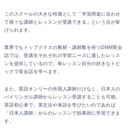
このスクールの大きな特徴として「学習用途に合わせ
て様々な講師とレッスンが受講できる」という点が挙
げられます。
業界でもトップクラスの教材・講師数を持つDMM英会
話では、受講生それぞれの学習ニーズに適したレッス
ンを提供しているので、毎レッスン自分の好きなトピ
ックで英会話を学べます。
また、英語オンリーの外国人講師だけなく、日本人の
バイリンガル講師からレッスン受講することも可能。
英語初心者で、英文法や単語を学びたいのであれば
「日本人講師」からのレッスンで効果的に学習できま
す。