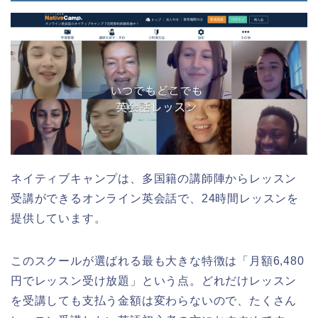
ネイティブキャンプは、多国籍の講師陣からレッスン
受講ができるオンライン英会話で、24時間レッスンを
提供しています。
このスクールが選ばれる最も大きな特徴は「月額6,480
円でレッスン受け放題」という点。どれだけレッスン
を受講しても支払う金額は変わらないので、たくさん