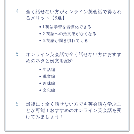
全く話せない方がオンライン英会話で得られ
るメリット【3選】
1.英語学習を習慣化できる
2.英語への抵抗感がなくなる
3.英語が聞き慣れてくる
オンライン英会話で全く話せない方におすす
めのネタと例文を紹介
生活編
職業編
趣味編
文化編
最後に：全く話せない方でも英会話を学ぶこ
とが可能！おすすめのオンライン英会話を受
けてみましょう！