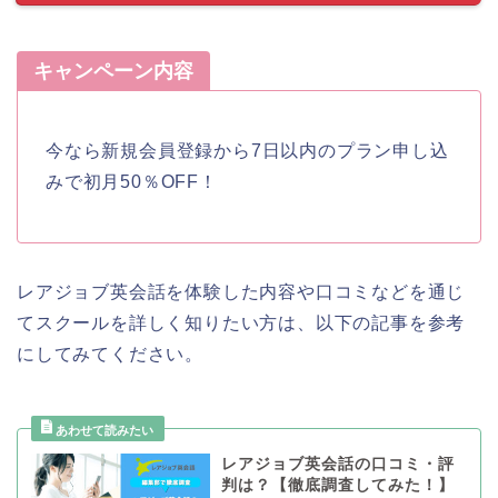
キャンペーン内容
今なら新規会員登録から7日以内のプラン申し込
みで初月50％OFF！
レアジョブ英会話を体験した内容や口コミなどを通じ
てスクールを詳しく知りたい方は、以下の記事を参考
にしてみてください。
レアジョブ英会話の口コミ・評
判は？【徹底調査してみた！】