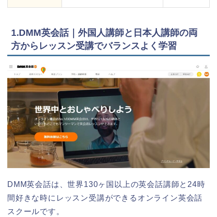
1.DMM英会話｜外国人講師と日本人講師の両
方からレッスン受講でバランスよく学習
DMM英会話は、世界130ヶ国以上の英会話講師と24時
間好きな時にレッスン受講ができるオンライン英会話
スクールです。